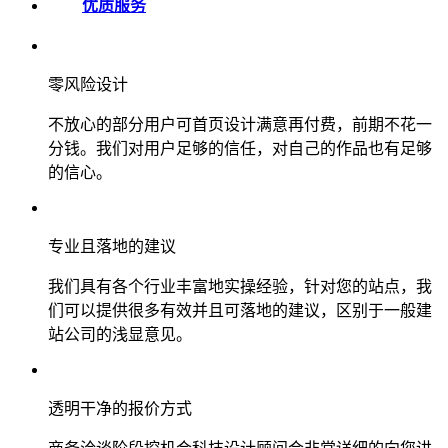
优质服务
零风险设计
不放心的部分用户可首页设计满意再付费，前期不花一
分钱。我们对用户足够的信任，对自己的作品也有足够
的信心。
专业且落地的建议
我们具有各个行业丰富地实操经验，针对您的站点，我
们可以提供很多有效并且可落地的建议，区别于一般建
站公司的浅显意见。
透明干净的报价方式