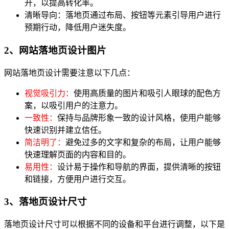
开，以提高转化率。
清晰导向：落地页通过布局、按钮等元素引导用户进行
预期行动，降低用户迷失度。
2、网站落地页设计图片
网站落地页设计需要注意以下几点：
视觉吸引力：
使用高质量的图片和吸引人眼球的配色方
案，以吸引用户的注意力。
一致性：
保持与品牌形象一致的设计风格，使用户能够
快速识别并建立信任。
简洁明了：
避免过多的文字和复杂的布局，让用户能够
快速理解页面的内容和目的。
易用性：
设计易于操作和导航的界面，提供清晰的按钮
和链接，方便用户进行交互。
3、落地页设计尺寸
落地页设计尺寸可以根据不同的设备和平台进行调整，以下是