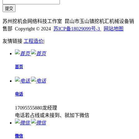
苏州挖机会网络科技工作室 昆山市玉山镇挖机汇机械设备销
售部 Copyright © 2024
苏ICP备18029099号-3
网站地图
友情链接
工程造价
|
首页
电话
17095555880龙经理
电话若占线或未接到、就加下微信
微信