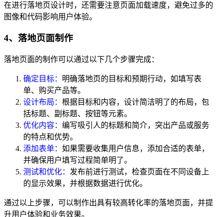
在进行落地页设计时，还需要注意页面加载速度，避免过多的
图像和代码影响用户体验。
4、落地页面制作
落地页面的制作可以通过以下几个步骤完成：
确定目标：
明确落地页的目标和预期行动，如填写表
单、购买产品等。
设计布局：
根据目标和内容，设计简洁明了的布局，包
括标题、副标题、按钮等元素。
优化内容：
编写吸引人的标题和简介，突出产品或服务
的特点和优势。
添加表单：
如果需要收集用户信息，添加合适的表单，
并确保用户填写过程简单明了。
测试和优化：
发布前进行测试，检查页面在不同设备上
的显示效果，并根据数据进行优化。
通过以上步骤，可以制作出具有较高转化率的落地页面，并提
升用户体验和业务效果。