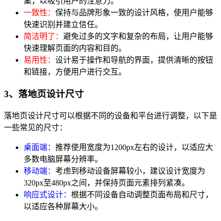
案，以吸引用户的注意力。
一致性：
保持与品牌形象一致的设计风格，使用户能够
快速识别并建立信任。
简洁明了：
避免过多的文字和复杂的布局，让用户能够
快速理解页面的内容和目的。
易用性：
设计易于操作和导航的界面，提供清晰的按钮
和链接，方便用户进行交互。
3、落地页设计尺寸
落地页设计尺寸可以根据不同的设备和平台进行调整，以下是
一些常见的尺寸：
桌面端：
推荐使用宽度为1200px左右的设计，以适应大
多数电脑屏幕分辨率。
移动端：
考虑到移动设备屏幕较小，建议设计宽度为
320px至480px之间，并保持页面元素排列紧凑。
响应式设计：
根据不同设备自动调整页面布局和尺寸，
以适应各种屏幕大小。