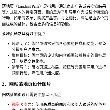
落地页（Landing Page）是指用户通过点击广告或者搜索结果
等方式进入的特定页面，目的是为了引导用户完成某个特定的
行动，如填写表单、购买产品等。与之相比，网站是由多个页
面组成的整体，包含更多的信息和功能。
落地页通常具有以下特点：
简洁明了：落地页通常只包含必要的信息和功能，避免
分散用户注意力。
聚焦目标：落地页的设计和内容都围绕着特定的目标展
开，以提高转化率。
清晰导向：落地页通过布局、按钮等元素引导用户进行
预期行动，降低用户迷失度。
2、网站落地页设计图片
网站落地页设计需要注意以下几点：
视觉吸引力：
使用高质量的图片和吸引人眼球的配色方