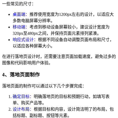
一些常见的尺寸：
桌面端：
推荐使用宽度为1200px左右的设计，以适应大
多数电脑屏幕分辨率。
移动端：
考虑到移动设备屏幕较小，建议设计宽度为
320px至480px之间，并保持页面元素排列紧凑。
响应式设计：
根据不同设备自动调整页面布局和尺寸，
以适应各种屏幕大小。
在进行落地页设计时，还需要注意页面加载速度，避免过多的
图像和代码影响用户体验。
4、落地页面制作
落地页面的制作可以通过以下几个步骤完成：
确定目标：
明确落地页的目标和预期行动，如填写表
单、购买产品等。
设计布局：
根据目标和内容，设计简洁明了的布局，包
括标题、副标题、按钮等元素。