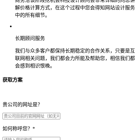
商务洽谈阶段挖机会科技设计顾问会非常详细的向您讲
解价格计算方式，在这个过程中您会得知网站设计服务
中的所有细节。
长期顾问服务
我们与众多客户都保持长期稳定的合作关系，只要是互
联网相关问题，我们都会力所能及帮助您，相信我们都
会感到相识恨晚。
获取方案
贵公司的网址是？
如何称呼您？
*