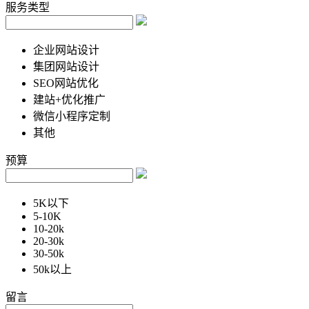
服务类型
企业网站设计
集团网站设计
SEO网站优化
建站+优化推广
微信小程序定制
其他
预算
5K以下
5-10K
10-20k
20-30k
30-50k
50k以上
留言