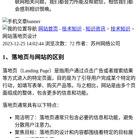
联网相关问题，我们都会力所能及帮助您，相信我们都
会感到相识恨晚。
网站首页
-
技术知识
-
知识资讯
>
技术知识
>
网站落地页设计
2023-12-25 14:02:44 浏览次数：72 作者：苏州网络公司
1、落地页与网站的区别
落地页（Landing Page）是指用户通过点击广告或者搜索结果
等方式进入的特定页面，目的是为了引导用户完成某个特定的
行动，如填写表单、购买产品等。与之相比，网站是由多个页
面组成的整体，包含更多的信息和功能。
落地页通常具有以下特点：
简洁明了：落地页通常只包含必要的信息和功能，避免
分散用户注意力。
聚焦目标：落地页的设计和内容都围绕着特定的目标展