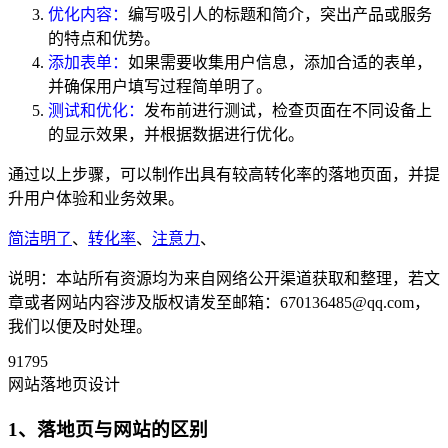
优化内容：
编写吸引人的标题和简介，突出产品或服务
的特点和优势。
添加表单：
如果需要收集用户信息，添加合适的表单，
并确保用户填写过程简单明了。
测试和优化：
发布前进行测试，检查页面在不同设备上
的显示效果，并根据数据进行优化。
通过以上步骤，可以制作出具有较高转化率的落地页面，并提
升用户体验和业务效果。
简洁明了
、
转化率
、
注意力
、
说明：本站所有资源均为来自网络公开渠道获取和整理，若文
章或者网站内容涉及版权请发至邮箱：670136485@qq.com，
我们以便及时处理。
91795
网站落地页设计
1、落地页与网站的区别