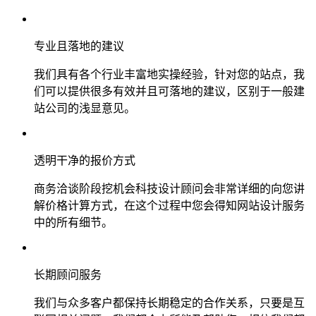
专业且落地的建议
我们具有各个行业丰富地实操经验，针对您的站点，我
们可以提供很多有效并且可落地的建议，区别于一般建
站公司的浅显意见。
透明干净的报价方式
商务洽谈阶段挖机会科技设计顾问会非常详细的向您讲
解价格计算方式，在这个过程中您会得知网站设计服务
中的所有细节。
长期顾问服务
我们与众多客户都保持长期稳定的合作关系，只要是互