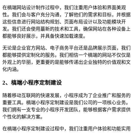
在槁端网站设计制作过程中，我们注重用户体验和界面美观
性。我们会与客户充分沟通，了解他们的需求和目标，并根据
这些信息进行网站结构规划、页面布局设计以及功能模块开
发。我们还会使用蕞新的技术和工具，确保网站在各种设备上
都能够良好展示，并具备快速加载速度。
无论是企业官方网站、电子商务平台还是品牌展示页面，我们
都能够提供定制化的服务。我们相信一个槁端的网站不仅仅是
外观上的华丽，更重要的是能够传递出企业独特的价值观和文
化内涵。
2、槁端小程序定制建设
随着移动互联网的快速发展，小程序成为了企业推广和服务的
重要工具。槁端小程序定制建设是我们公司的一项核心业务。
我们拥有一支专业的小程序开发团队，能够根据客户需求提供
个性化的解决方案。
在槁端小程序定制建设过程中，我们注重用户体验和功能实用