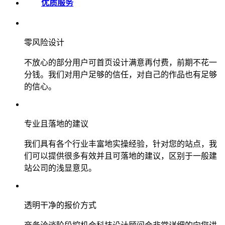
优质服务
零风险设计
不放心的部分用户可首页设计满意再付费，前期不花一
分钱。我们对用户足够的信任，对自己的作品也有足够
的信心。
专业且落地的建议
我们具有各个行业丰富地实操经验，针对您的站点，我
们可以提供很多有效并且可落地的建议，区别于一般建
站公司的浅显意见。
透明干净的报价方式