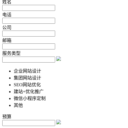
姓名
电话
公司
邮箱
服务类型
企业网站设计
集团网站设计
SEO网站优化
建站+优化推广
微信小程序定制
其他
预算