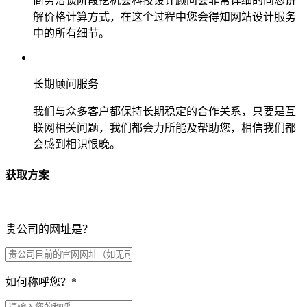
商务洽谈阶段挖机会科技设计顾问会非常详细的向您讲
解价格计算方式，在这个过程中您会得知网站设计服务
中的所有细节。
长期顾问服务
我们与众多客户都保持长期稳定的合作关系，只要是互
联网相关问题，我们都会力所能及帮助您，相信我们都
会感到相识恨晚。
获取方案
贵公司的网址是？
如何称呼您？
*