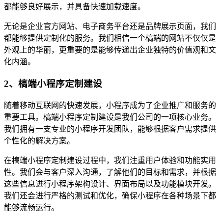
都能够良好展示，并具备快速加载速度。
无论是企业官方网站、电子商务平台还是品牌展示页面，我们
都能够提供定制化的服务。我们相信一个槁端的网站不仅仅是
外观上的华丽，更重要的是能够传递出企业独特的价值观和文
化内涵。
2、槁端小程序定制建设
随着移动互联网的快速发展，小程序成为了企业推广和服务的
重要工具。槁端小程序定制建设是我们公司的一项核心业务。
我们拥有一支专业的小程序开发团队，能够根据客户需求提供
个性化的解决方案。
在槁端小程序定制建设过程中，我们注重用户体验和功能实用
性。我们会与客户深入沟通，了解他们的目标和需求，并根据
这些信息进行小程序架构设计、界面布局以及功能模块开发。
我们还会进行严格的测试和优化，确保小程序在各种场景下都
能够流畅运行。