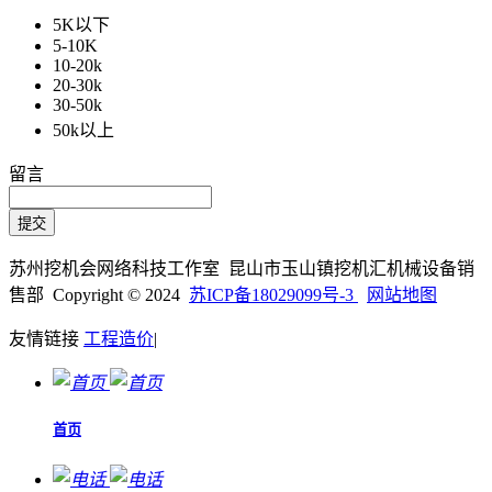
5K以下
5-10K
10-20k
20-30k
30-50k
50k以上
留言
苏州挖机会网络科技工作室 昆山市玉山镇挖机汇机械设备销
售部 Copyright © 2024
苏ICP备18029099号-3
网站地图
友情链接
工程造价
|
首页