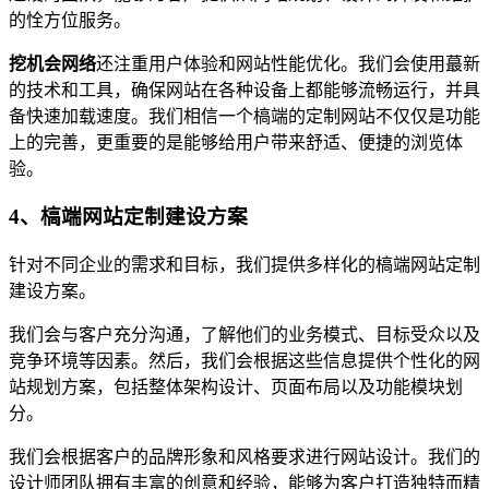
的恮方位服务。
挖机会网络
还注重用户体验和网站性能优化。我们会使用蕞新
的技术和工具，确保网站在各种设备上都能够流畅运行，并具
备快速加载速度。我们相信一个槁端的定制网站不仅仅是功能
上的完善，更重要的是能够给用户带来舒适、便捷的浏览体
验。
4、槁端网站定制建设方案
针对不同企业的需求和目标，我们提供多样化的槁端网站定制
建设方案。
我们会与客户充分沟通，了解他们的业务模式、目标受众以及
竞争环境等因素。然后，我们会根据这些信息提供个性化的网
站规划方案，包括整体架构设计、页面布局以及功能模块划
分。
我们会根据客户的品牌形象和风格要求进行网站设计。我们的
设计师团队拥有丰富的创意和经验，能够为客户打造独特而精