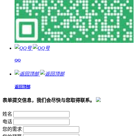
QQ
返回顶部
表单提交信息，我们会尽快与您取得联系。
姓名
电话
您的需求