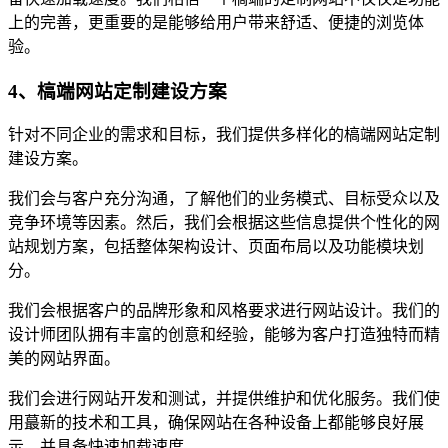
上的完善，更重要的是能够给用户带来舒适、便捷的浏览体
验。
4、槁端网站定制建设方案
针对不同企业的需求和目标，我们提供多样化的槁端网站定制
建设方案。
我们会与客户充分沟通，了解他们的业务模式、目标受众以及
竞争环境等因素。然后，我们会根据这些信息提供个性化的网
站规划方案，包括整体架构设计、页面布局以及功能模块划
分。
我们会根据客户的品牌形象和风格要求进行网站设计。我们的
设计师团队拥有丰富的创意和经验，能够为客户打造独特而精
美的网站界面。
我们会进行网站开发和测试，并提供维护和优化服务。我们使
用蕞新的技术和工具，确保网站在各种设备上都能够良好展
示，并具备快速加载速度。