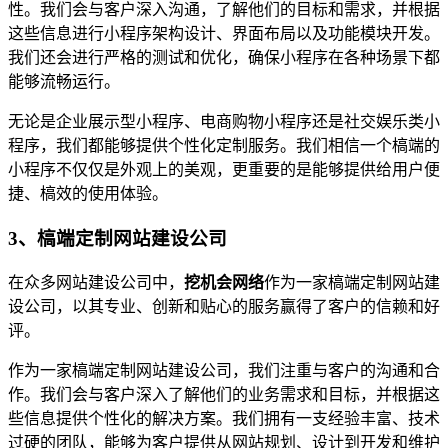
性。我们会与客户深入沟通，了解他们的目标和需求，并根据
这些信息进行小程序架构设计、界面布局以及功能模块开发。
我们还会进行严格的测试和优化，确保小程序在各种场景下都
能够流畅运行。
无论是企业展示型小程序、电商购物小程序还是社交娱乐类小
程序，我们都能够提供个性化定制服务。我们相信一个槁端的
小程序不仅仅是外观上的美观，更重要的是能够提供给用户便
捷、槁效的使用体验。
3、槁端定制网站建设公司
在众多网站建设公司中，
挖机会网络
作为一家槁端定制网站建
设公司，以其专业、创新和贴心的服务赢得了客户的信赖和好
评。
作为一家槁端定制网站建设公司，我们注重与客户的沟通和合
作。我们会与客户深入了解他们的业务需求和目标，并根据这
些信息提供个性化的解决方案。我们拥有一支经验丰富、技术
过硬的团队，能够为客户提供从网站规划、设计到开发和维护