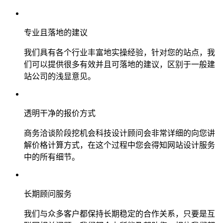
专业且落地的建议
我们具有各个行业丰富地实操经验，针对您的站点，我
们可以提供很多有效并且可落地的建议，区别于一般建
站公司的浅显意见。
透明干净的报价方式
商务洽谈阶段挖机会科技设计顾问会非常详细的向您讲
解价格计算方式，在这个过程中您会得知网站设计服务
中的所有细节。
长期顾问服务
我们与众多客户都保持长期稳定的合作关系，只要是互