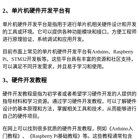
2、单片机硬件开发平台有
单片机硬件开发平台是指用于进行单片机相关硬件设计和开发
的工具或环境。它可以提供各种功能模块和接口，方便工程师
进行原理验证、系统调试和应用开发。
目前市面上常见的单片机硬件开发平台有Arduino、Raspberry
Pi、STM32开发板等。这些平台具有丰富的资源和社区支持，
可以满足不同开发需求，并且易于学习和使用。
3、硬件开发教程
硬件开发教程是指为初学者或者希望学习硬件开发的人提供的
指导材料和学习资源。通过学习硬件开发教程，可以了解硬件
设计的基本原理和方法，掌握相关工具和技术，从而能够进行
自己的硬件项目。
在网上可以找到很多犹质的硬件开发教程，例如《Arduino入
门教程》、《Raspberry Pi基础教程》等。这些教程通常包含