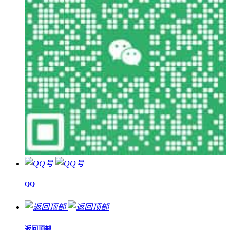
QQ
返回顶部