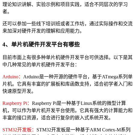
理论知识讲解、实验示例和项目实践，适合不同层次的学习
者。
还可以参加一些线下培训班或者工作坊，通过实际操作和交流
来加深对硬件开发的理解和应用能力。
4、单片机硬件开发平台有哪些
目前市面上有很多种单片机硬件开发平台可供选择。以下是其
中几种常见的单片机硬件开发平台：
Arduino：
Arduino是一种开源的硬件平台，基于ATmega系列单
片机。它具有丰富的扩展板和库函数支持，适合初学者入门和
快速原型开发。
Raspberry Pi：
Raspberry Pi是一种基于Linux系统的微型计算
机，可以作为单片机开发平台使用。它具有强大的计算能力和
丰富的接口资源，适合进行复杂的嵌入式系统开发。
STM32开发板：
STM32开发板是一种基于ARM Cortex-M系列