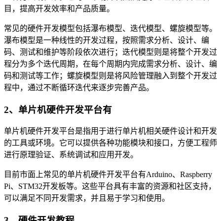
目，提高开发效率和产品质量。
常见的硬件开发模型包括瀑布模型、迭代模型、螺旋模型等。
瀑布模型是一种线性的开发过程，按照需求分析、设计、编
码、测试和维护等阶段依次进行；迭代模型则是将整个开发过
程分为多个迭代周期，在每个周期内完成需求分析、设计、编
码和测试等工作；螺旋模型则是将风险管理融入到整个开发过
程中，通过不断循环迭代来逐步完善产品。
2、单片机硬件开发平台有
单片机硬件开发平台是指用于进行单片机相关硬件设计和开发
的工具或环境。它可以提供各种功能模块和接口，方便工程师
进行原理验证、系统调试和应用开发。
目前市面上常见的单片机硬件开发平台有Arduino、Raspberry
Pi、STM32开发板等。这些平台具有丰富的资源和社区支持，
可以满足不同开发需求，并且易于学习和使用。
3、硬件开发教程