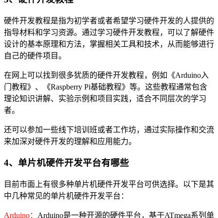
硬件开发教程是指为初学者或者希望学习硬件开发的人提供的
指导材料和学习资源。通过学习硬件开发教程，可以了解硬件
设计的基本原理和方法，掌握相关工具和技术，从而能够进行
自己的硬件项目。
在网上可以找到很多犹质的硬件开发教程，例如《Arduino入
门教程》、《Raspberry Pi基础教程》等。这些教程通常包含
理论知识讲解、实验示例和项目实践，适合不同层次的学习
者。
还可以参加一些线下培训班或者工作坊，通过实际操作和交流
来加深对硬件开发的理解和应用能力。
4、单片机硬件开发平台有哪些
目前市面上有很多种单片机硬件开发平台可供选择。以下是其
中几种常见的单片机硬件开发平台：
Arduino：
Arduino是一种开源的硬件平台，基于ATmega系列单