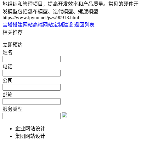
地组织和管理项目，提高开发效率和产品质量。常见的硬件开
发模型包括瀑布模型、迭代模型、螺旋模型
https://www.lpyun.net/jszs/90913.html
宝塔搭建网站
高端网站定制建设
返回列表
相关推荐
立即预约
姓名
电话
公司
邮箱
服务类型
企业网站设计
集团网站设计