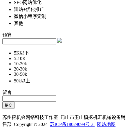
SEO网站优化
建站+优化推广
微信小程序定制
其他
预算
5K以下
5-10K
10-20k
20-30k
30-50k
50k以上
留言
苏州挖机会网络科技工作室 昆山市玉山镇挖机汇机械设备销
售部 Copyright © 2024
苏ICP备18029099号-3
网站地图