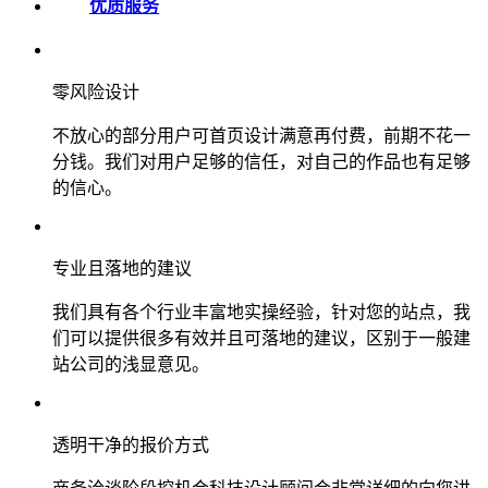
优质服务
零风险设计
不放心的部分用户可首页设计满意再付费，前期不花一
分钱。我们对用户足够的信任，对自己的作品也有足够
的信心。
专业且落地的建议
我们具有各个行业丰富地实操经验，针对您的站点，我
们可以提供很多有效并且可落地的建议，区别于一般建
站公司的浅显意见。
透明干净的报价方式