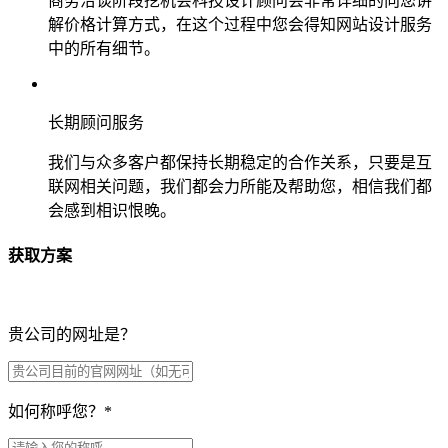
商务洽谈阶段挖机会科技设计顾问会非常详细的向您讲
解价格计算方式，在这个过程中您会得知网站设计服务
中的所有细节。
长期顾问服务
我们与众多客户都保持长期稳定的合作关系，只要是互
联网相关问题，我们都会力所能及帮助您，相信我们都
会感到相识恨晚。
获取方案
贵公司的网址是？
如何称呼您？
*