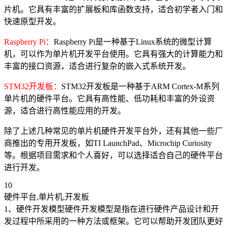
片机。它具有丰富的扩展板和库函数支持，适合初学者入门和
快速原型开发。
Raspberry Pi：
Raspberry Pi是一种基于Linux系统的微型计算
机，可以作为单片机开发平台使用。它具有强大的计算能力和
丰富的接口资源，适合进行复杂的嵌入式系统开发。
STM32开发板：
STM32开发板是一种基于ARM Cortex-M系列
单片机的硬件平台。它具有高性能、低功耗和丰富的外设资
源，适合进行高性能应用的开发。
除了上述几种常见的单片机硬件开发平台外，还有其他一些厂
商推出的专用开发板，如TI LaunchPad、Microchip Curiosity
等。根据项目需求和个人喜好，可以选择适合自己的硬件平台
进行开发。
10
硬件平台,单片机,开发板
1、硬件开发模型硬件开发模型是指在进行硬件产品设计和开
发过程中所采用的一种方法或框架。它可以帮助开发团队更好