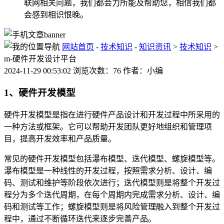
联网相关问题，我们都会力所能及帮助您，相信我们都
会感到相识恨晚。
网站首页
-
技术知识
-
知识资讯
>
技术知识
>
m-硬件开发设计平台
2024-11-29 00:53:02 浏览次数：76 作者：小编
1、硬件开发模型
硬件开发模型是指在进行硬件产品设计和开发过程中所采用的
一种方法或框架。它可以帮助开发团队更好地组织和管理项
目，提高开发效率和产品质量。
常见的硬件开发模型包括瀑布模型、迭代模型、螺旋模型等。
瀑布模型是一种线性的开发过程，按照需求分析、设计、编
码、测试和维护等阶段依次进行；迭代模型则是将整个开发过
程分为多个迭代周期，在每个周期内完成需求分析、设计、编
码和测试等工作；螺旋模型则是将风险管理融入到整个开发过
程中，通过不断循环迭代来逐步完善产品。