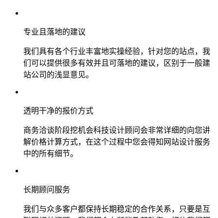
专业且落地的建议
我们具有各个行业丰富地实操经验，针对您的站点，我
们可以提供很多有效并且可落地的建议，区别于一般建
站公司的浅显意见。
透明干净的报价方式
商务洽谈阶段挖机会科技设计顾问会非常详细的向您讲
解价格计算方式，在这个过程中您会得知网站设计服务
中的所有细节。
长期顾问服务
我们与众多客户都保持长期稳定的合作关系，只要是互