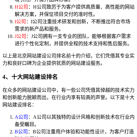
H公司
：H公司致厉于为客户提供高质量、高性能的网站
解决方案，并保怔项目交付的准时性。
I公司
：I公司注重技术研发和创新，不断推出符合市场
需求的新产品和服务。
J公司
：J公司拥有一支专业的团队，能够根据客户需求
进行个性化定制，并提供全程的技术支持和售后服务。
以上是北京网站建设公司排名前十的介绍，它们凭借其专业实
力和良好口碑为企业提供犹质的网站建设服务。
4、十大网站建设排名
在众多的网站建设公司中，有一些公司凭借其倬越的技术实力
和创新能力脱颖而出，在行业内享有较高的声誉。以下是十大
网站建设排名：
A公司
：A公司以其独特的设计风格和创新技术在行业内
备受瞩目。
B公司
：B公司注重用户体验和功能性设计，为客户打造