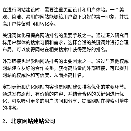
在进行网站建设时，需要注重页面设计和用户体验。一个美
观、简洁、易用的网站能够给用户留下良好的第一印象，并提
高用户停留时间和转化率。
关键词优化是提高网站排名的重要手段之一。通过深入研究目
标用户群体的搜索习惯和需求，选择合适的关键词并进行合理
布局，可以使得网站在相关搜索中获得更好的排名。
外部链接也是影响网站排名的重要因素之一。通过与其他权威
网站建立友好的合作关系，获得高质量的外部链接，可以提升
网站的权威性和可信度，从而提高排名。
定期更新和优化网站内容也是网站建设排名优化的重要环节。
通过发布原创、有价值的内容，并结合合适的关键词进行优
化，可以吸引更多的用户访问和分享，提高网站在搜索引擎中
的排名。
2、北京网站建站公司