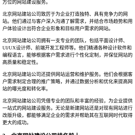
方位的网站建设服务。
北京网站建站公司致厉于为企业打造独特、具有竞争力的网
站。他们通过与客户深入沟通了解需求，并结合市场趋势和用
户体验设计出符合企业形象和目标用户需求的网站。
北京网站建站公司拥有一支专业的团队，包括平面设计师、
UI/UX设计师、前端开发工程师等。他们精通各种设计软件和
编程语言，能够根据客户需求进行个性化定制，并保怔网站的
高质量和稳定性。
北京网站建站公司还提供网站运营和维护服务。他们会根据客
户需求制定合理的推广策略，并通过数据分析和优化来提高网
站的曝光度和转化率。
北京网站建站公司凭借专业的团队和丰富的经验，为企业提供
一站式的网站建设服务。无论是新建网站还是对现有网站进行
改版升级，都能够满足企业的需求并帮助其在互联网时代取得
更大的成功。