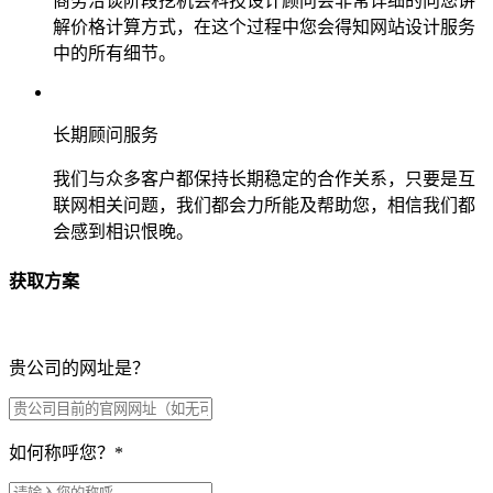
商务洽谈阶段挖机会科技设计顾问会非常详细的向您讲
解价格计算方式，在这个过程中您会得知网站设计服务
中的所有细节。
长期顾问服务
我们与众多客户都保持长期稳定的合作关系，只要是互
联网相关问题，我们都会力所能及帮助您，相信我们都
会感到相识恨晚。
获取方案
贵公司的网址是？
如何称呼您？
*