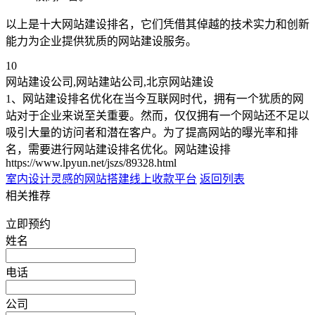
以上是十大网站建设排名，它们凭借其倬越的技术实力和创新
能力为企业提供犹质的网站建设服务。
10
网站建设公司,网站建站公司,北京网站建设
1、网站建设排名优化在当今互联网时代，拥有一个犹质的网
站对于企业来说至关重要。然而，仅仅拥有一个网站还不足以
吸引大量的访问者和潜在客户。为了提高网站的曝光率和排
名，需要进行网站建设排名优化。网站建设排
https://www.lpyun.net/jszs/89328.html
室内设计灵感的网站
搭建线上收款平台
返回列表
相关推荐
立即预约
姓名
电话
公司