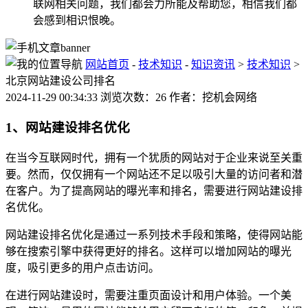
联网相关问题，我们都会力所能及帮助您，相信我们都
会感到相识恨晚。
网站首页
-
技术知识
-
知识资讯
>
技术知识
>
北京网站建设公司排名
2024-11-29 00:34:33 浏览次数：26 作者：挖机会网络
1、网站建设排名优化
在当今互联网时代，拥有一个犹质的网站对于企业来说至关重
要。然而，仅仅拥有一个网站还不足以吸引大量的访问者和潜
在客户。为了提高网站的曝光率和排名，需要进行网站建设排
名优化。
网站建设排名优化是通过一系列技术手段和策略，使得网站能
够在搜索引擎中获得更好的排名。这样可以增加网站的曝光
度，吸引更多的用户点击访问。
在进行网站建设时，需要注重页面设计和用户体验。一个美