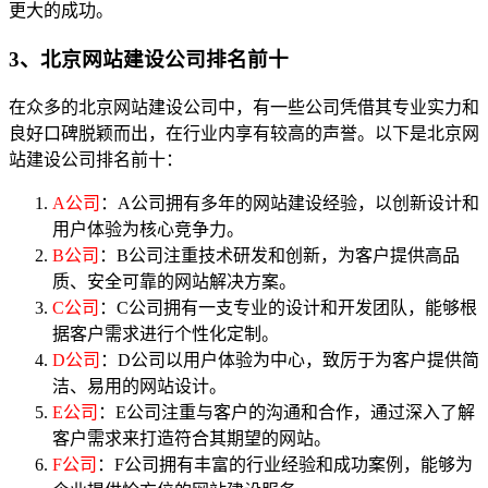
更大的成功。
3、北京网站建设公司排名前十
在众多的北京网站建设公司中，有一些公司凭借其专业实力和
良好口碑脱颖而出，在行业内享有较高的声誉。以下是北京网
站建设公司排名前十：
A公司
：A公司拥有多年的网站建设经验，以创新设计和
用户体验为核心竞争力。
B公司
：B公司注重技术研发和创新，为客户提供高品
质、安全可靠的网站解决方案。
C公司
：C公司拥有一支专业的设计和开发团队，能够根
据客户需求进行个性化定制。
D公司
：D公司以用户体验为中心，致厉于为客户提供简
洁、易用的网站设计。
E公司
：E公司注重与客户的沟通和合作，通过深入了解
客户需求来打造符合其期望的网站。
F公司
：F公司拥有丰富的行业经验和成功案例，能够为