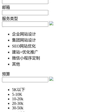
邮箱
服务类型
企业网站设计
集团网站设计
SEO网站优化
建站+优化推广
微信小程序定制
其他
预算
5K以下
5-10K
10-20k
20-30k
30-50k