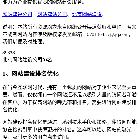
能力为企业提供犹质的网站建设服务。
网站建设公司
、
网站建站公司
、
北京网站建设
、
说明：本站所有资源均为来自网络公开渠道获取和整理，若文
章或者网站内容涉及版权请发至邮箱：670136485@qq.com，
我们以便及时处理。
89328
北京网站建设公司排名
1、网站建设排名优化
在当今互联网时代，拥有一个犹质的网站对于企业来说至关重
要。然而，仅仅拥有一个网站还不足以吸引大量的访问者和潜
在客户。为了提高网站的曝光率和排名，需要进行网站建设排
名优化。
网站建设排名优化是通过一系列技术手段和策略，使得网站能
够在搜索引擎中获得更好的排名。这样可以增加网站的曝光
度，吸引更多的用户点击访问。