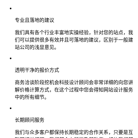
专业且落地的建议
我们具有各个行业丰富地实操经验，针对您的站点，我
们可以提供很多有效并且可落地的建议，区别于一般建
站公司的浅显意见。
透明干净的报价方式
商务洽谈阶段挖机会科技设计顾问会非常详细的向您讲
解价格计算方式，在这个过程中您会得知网站设计服务
中的所有细节。
长期顾问服务
我们与众多客户都保持长期稳定的合作关系，只要是互