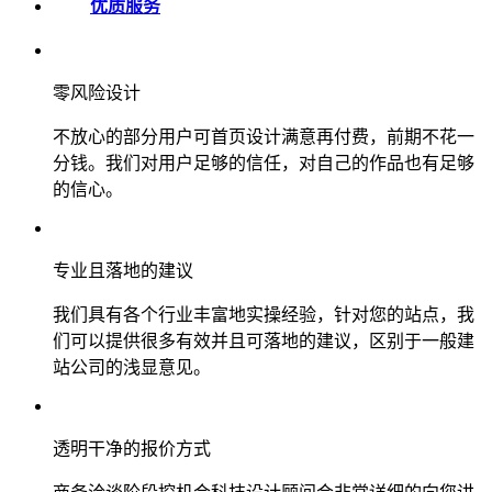
优质服务
零风险设计
不放心的部分用户可首页设计满意再付费，前期不花一
分钱。我们对用户足够的信任，对自己的作品也有足够
的信心。
专业且落地的建议
我们具有各个行业丰富地实操经验，针对您的站点，我
们可以提供很多有效并且可落地的建议，区别于一般建
站公司的浅显意见。
透明干净的报价方式