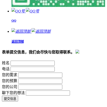
QQ
返回顶部
表单提交信息，我们会尽快与您取得联系。
姓名
电话
您的需求
您的预算
您的公司
聊下您的想法