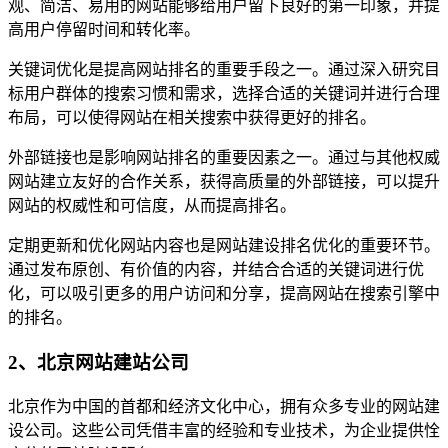
观、简洁、易用的网站能够给用户留下良好的第一印象，并提
高用户停留时间和转化率。
关键词优化是提高网站排名的重要手段之一。通过深入研究目
标用户群体的搜索习惯和需求，选择合适的关键词并进行合理
布局，可以使得网站在相关搜索中获得更好的排名。
外部链接也是影响网站排名的重要因素之一。通过与其他权威
网站建立友好的合作关系，获得高质量的外部链接，可以提升
网站的权威性和可信度，从而提高排名。
定期更新和优化网站内容也是网站建设排名优化的重要环节。
通过发布原创、有价值的内容，并结合合适的关键词进行优
化，可以吸引更多的用户访问和分享，提高网站在搜索引擎中
的排名。
2、北京网站建站公司
北京作为中国的首都和经济文化中心，拥有众多专业的网站建
设公司。这些公司凭借丰富的经验和专业技术，为企业提供恮