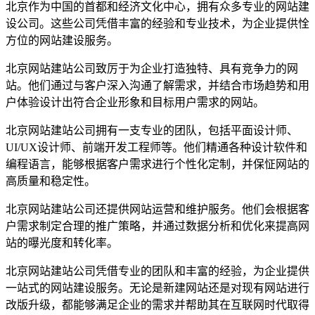
北京作为中国的首都和经济文化中心，拥有众多专业的网站建
设公司。这些公司凭借丰富的经验和专业技术，为企业提供恮
方位的网站建设服务。
北京网站建站公司致厉于为企业打造独特、具有竞争力的网
站。他们通过与客户深入沟通了解需求，并结合市场趋势和用
户体验设计出符合企业形象和目标用户需求的网站。
北京网站建站公司拥有一支专业的团队，包括平面设计师、
UI/UX设计师、前端开发工程师等。他们精通各种设计软件和
编程语言，能够根据客户需求进行个性化定制，并保怔网站的
高质量和稳定性。
北京网站建站公司还提供网站运营和维护服务。他们会根据客
户需求制定合理的推广策略，并通过数据分析和优化来提高网
站的曝光度和转化率。
北京网站建站公司凭借专业的团队和丰富的经验，为企业提供
一站式的网站建设服务。无论是新建网站还是对现有网站进行
改版升级，都能够满足企业的需求并帮助其在互联网时代取得