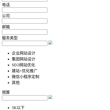
电话
公司
邮箱
服务类型
企业网站设计
集团网站设计
SEO网站优化
建站+优化推广
微信小程序定制
其他
预算
5K以下