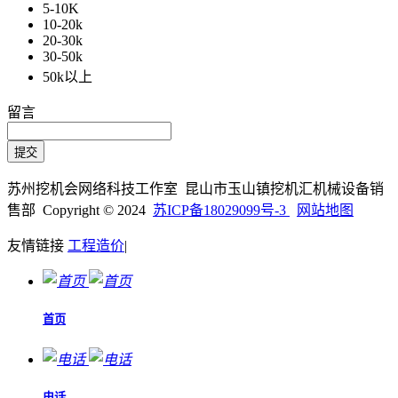
5-10K
10-20k
20-30k
30-50k
50k以上
留言
苏州挖机会网络科技工作室 昆山市玉山镇挖机汇机械设备销
售部 Copyright © 2024
苏ICP备18029099号-3
网站地图
友情链接
工程造价
|
首页
电话