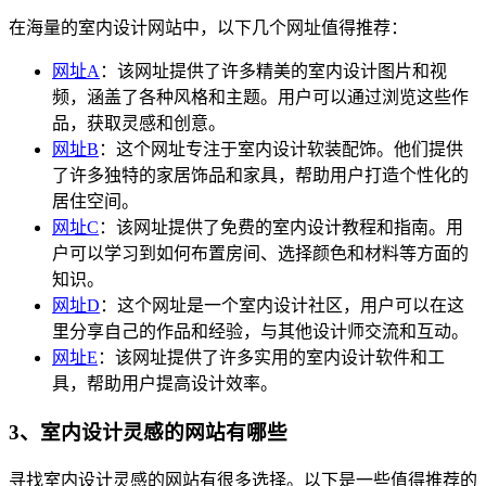
在海量的室内设计网站中，以下几个网址值得推荐：
网址A
：该网址提供了许多精美的室内设计图片和视
频，涵盖了各种风格和主题。用户可以通过浏览这些作
品，获取灵感和创意。
网址B
：这个网址专注于室内设计软装配饰。他们提供
了许多独特的家居饰品和家具，帮助用户打造个性化的
居住空间。
网址C
：该网址提供了免费的室内设计教程和指南。用
户可以学习到如何布置房间、选择颜色和材料等方面的
知识。
网址D
：这个网址是一个室内设计社区，用户可以在这
里分享自己的作品和经验，与其他设计师交流和互动。
网址E
：该网址提供了许多实用的室内设计软件和工
具，帮助用户提高设计效率。
3、室内设计灵感的网站有哪些
寻找室内设计灵感的网站有很多选择。以下是一些值得推荐的