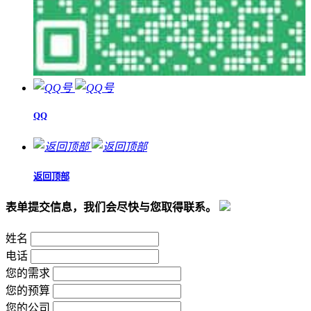
QQ
返回顶部
表单提交信息，我们会尽快与您取得联系。
姓名
电话
您的需求
您的预算
您的公司