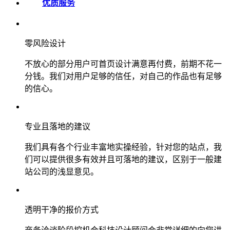
优质服务
零风险设计
不放心的部分用户可首页设计满意再付费，前期不花一
分钱。我们对用户足够的信任，对自己的作品也有足够
的信心。
专业且落地的建议
我们具有各个行业丰富地实操经验，针对您的站点，我
们可以提供很多有效并且可落地的建议，区别于一般建
站公司的浅显意见。
透明干净的报价方式