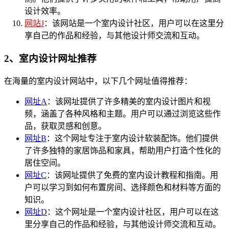
设计效率。
网站J
：该网站是一个室内设计社区，用户可以在这里分
享自己的作品和经验，与其他设计师交流和互动。
2、室内设计网址推荐
在海量的室内设计网站中，以下几个网址值得推荐：
网址A
：该网址提供了许多精美的室内设计图片和视
频，涵盖了各种风格和主题。用户可以通过浏览这些作
品，获取灵感和创意。
网址B
：这个网址专注于室内设计软装配饰。他们提供
了许多独特的家居饰品和家具，帮助用户打造个性化的
居住空间。
网址C
：该网址提供了免费的室内设计教程和指南。用
户可以学习到如何布置房间、选择颜色和材料等方面的
知识。
网址D
：这个网址是一个室内设计社区，用户可以在这
里分享自己的作品和经验，与其他设计师交流和互动。