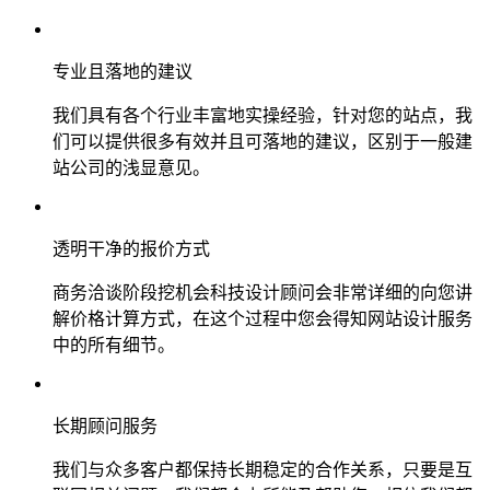
专业且落地的建议
我们具有各个行业丰富地实操经验，针对您的站点，我
们可以提供很多有效并且可落地的建议，区别于一般建
站公司的浅显意见。
透明干净的报价方式
商务洽谈阶段挖机会科技设计顾问会非常详细的向您讲
解价格计算方式，在这个过程中您会得知网站设计服务
中的所有细节。
长期顾问服务
我们与众多客户都保持长期稳定的合作关系，只要是互