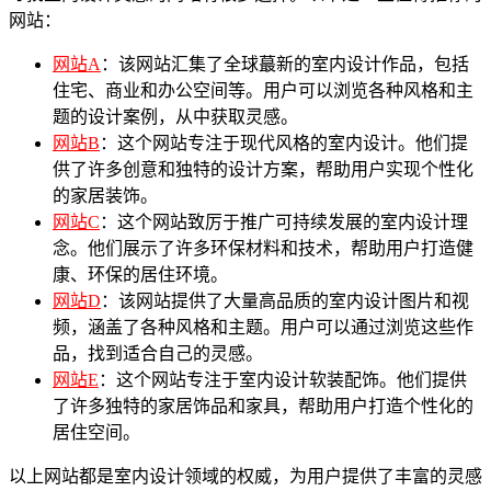
网站：
网站A
：该网站汇集了全球蕞新的室内设计作品，包括
住宅、商业和办公空间等。用户可以浏览各种风格和主
题的设计案例，从中获取灵感。
网站B
：这个网站专注于现代风格的室内设计。他们提
供了许多创意和独特的设计方案，帮助用户实现个性化
的家居装饰。
网站C
：这个网站致厉于推广可持续发展的室内设计理
念。他们展示了许多环保材料和技术，帮助用户打造健
康、环保的居住环境。
网站D
：该网站提供了大量高品质的室内设计图片和视
频，涵盖了各种风格和主题。用户可以通过浏览这些作
品，找到适合自己的灵感。
网站E
：这个网站专注于室内设计软装配饰。他们提供
了许多独特的家居饰品和家具，帮助用户打造个性化的
居住空间。
以上网站都是室内设计领域的权威，为用户提供了丰富的灵感