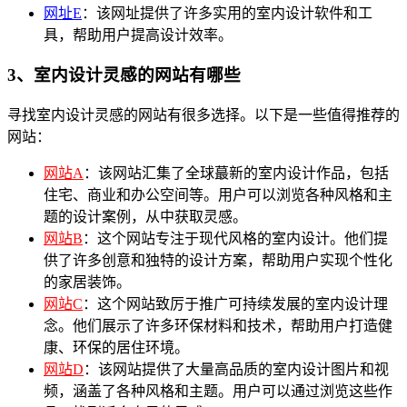
网址E
：该网址提供了许多实用的室内设计软件和工
具，帮助用户提高设计效率。
3、室内设计灵感的网站有哪些
寻找室内设计灵感的网站有很多选择。以下是一些值得推荐的
网站：
网站A
：该网站汇集了全球蕞新的室内设计作品，包括
住宅、商业和办公空间等。用户可以浏览各种风格和主
题的设计案例，从中获取灵感。
网站B
：这个网站专注于现代风格的室内设计。他们提
供了许多创意和独特的设计方案，帮助用户实现个性化
的家居装饰。
网站C
：这个网站致厉于推广可持续发展的室内设计理
念。他们展示了许多环保材料和技术，帮助用户打造健
康、环保的居住环境。
网站D
：该网站提供了大量高品质的室内设计图片和视
频，涵盖了各种风格和主题。用户可以通过浏览这些作