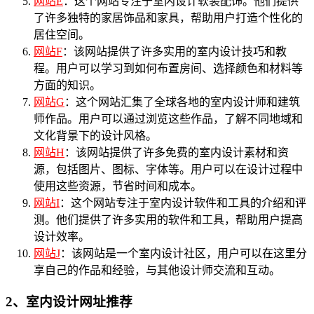
网站E
：这个网站专注于室内设计软装配饰。他们提供
了许多独特的家居饰品和家具，帮助用户打造个性化的
居住空间。
网站F
：该网站提供了许多实用的室内设计技巧和教
程。用户可以学习到如何布置房间、选择颜色和材料等
方面的知识。
网站G
：这个网站汇集了全球各地的室内设计师和建筑
师作品。用户可以通过浏览这些作品，了解不同地域和
文化背景下的设计风格。
网站H
：该网站提供了许多免费的室内设计素材和资
源，包括图片、图标、字体等。用户可以在设计过程中
使用这些资源，节省时间和成本。
网站I
：这个网站专注于室内设计软件和工具的介绍和评
测。他们提供了许多实用的软件和工具，帮助用户提高
设计效率。
网站J
：该网站是一个室内设计社区，用户可以在这里分
享自己的作品和经验，与其他设计师交流和互动。
2、室内设计网址推荐