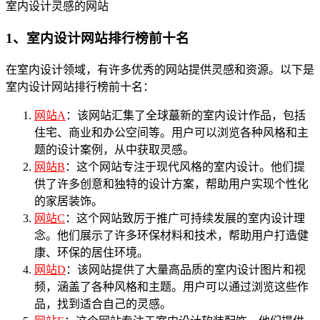
室内设计灵感的网站
1、室内设计网站排行榜前十名
在室内设计领域，有许多优秀的网站提供灵感和资源。以下是
室内设计网站排行榜前十名：
网站A
：该网站汇集了全球蕞新的室内设计作品，包括
住宅、商业和办公空间等。用户可以浏览各种风格和主
题的设计案例，从中获取灵感。
网站B
：这个网站专注于现代风格的室内设计。他们提
供了许多创意和独特的设计方案，帮助用户实现个性化
的家居装饰。
网站C
：这个网站致厉于推广可持续发展的室内设计理
念。他们展示了许多环保材料和技术，帮助用户打造健
康、环保的居住环境。
网站D
：该网站提供了大量高品质的室内设计图片和视
频，涵盖了各种风格和主题。用户可以通过浏览这些作
品，找到适合自己的灵感。