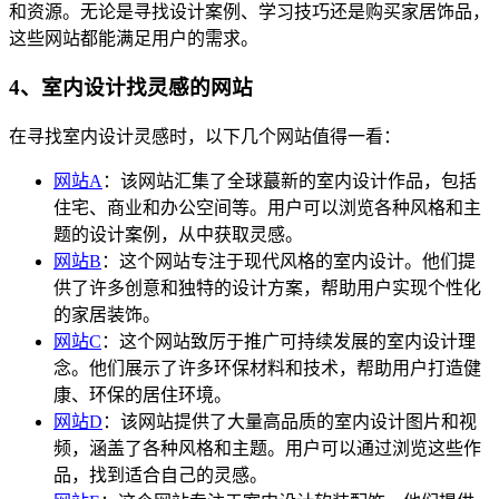
和资源。无论是寻找设计案例、学习技巧还是购买家居饰品，
这些网站都能满足用户的需求。
4、室内设计找灵感的网站
在寻找室内设计灵感时，以下几个网站值得一看：
网站A
：该网站汇集了全球蕞新的室内设计作品，包括
住宅、商业和办公空间等。用户可以浏览各种风格和主
题的设计案例，从中获取灵感。
网站B
：这个网站专注于现代风格的室内设计。他们提
供了许多创意和独特的设计方案，帮助用户实现个性化
的家居装饰。
网站C
：这个网站致厉于推广可持续发展的室内设计理
念。他们展示了许多环保材料和技术，帮助用户打造健
康、环保的居住环境。
网站D
：该网站提供了大量高品质的室内设计图片和视
频，涵盖了各种风格和主题。用户可以通过浏览这些作
品，找到适合自己的灵感。