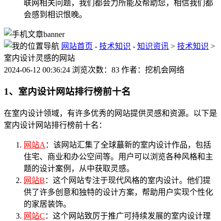
联网相关问题，我们都会力所能及帮助您，相信我们都
会感到相识恨晚。
网站首页
-
技术知识
-
知识资讯
>
技术知识
>
室内设计灵感的网站
2024-06-12 00:36:24 浏览次数：83 作者：挖机会网络
1、室内设计网站排行榜前十名
在室内设计领域，有许多优秀的网站提供灵感和资源。以下是
室内设计网站排行榜前十名：
网站A
：该网站汇集了全球蕞新的室内设计作品，包括
住宅、商业和办公空间等。用户可以浏览各种风格和主
题的设计案例，从中获取灵感。
网站B
：这个网站专注于现代风格的室内设计。他们提
供了许多创意和独特的设计方案，帮助用户实现个性化
的家居装饰。
网站C
：这个网站致厉于推广可持续发展的室内设计理