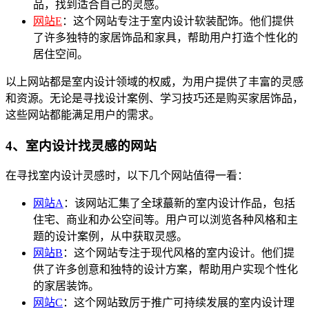
品，找到适合自己的灵感。
网站E
：这个网站专注于室内设计软装配饰。他们提供
了许多独特的家居饰品和家具，帮助用户打造个性化的
居住空间。
以上网站都是室内设计领域的权威，为用户提供了丰富的灵感
和资源。无论是寻找设计案例、学习技巧还是购买家居饰品，
这些网站都能满足用户的需求。
4、室内设计找灵感的网站
在寻找室内设计灵感时，以下几个网站值得一看：
网站A
：该网站汇集了全球蕞新的室内设计作品，包括
住宅、商业和办公空间等。用户可以浏览各种风格和主
题的设计案例，从中获取灵感。
网站B
：这个网站专注于现代风格的室内设计。他们提
供了许多创意和独特的设计方案，帮助用户实现个性化
的家居装饰。
网站C
：这个网站致厉于推广可持续发展的室内设计理