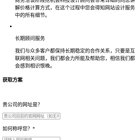
商务洽谈阶段挖机会科技设计顾问会非常详细的向您讲
解价格计算方式，在这个过程中您会得知网站设计服务
中的所有细节。
长期顾问服务
我们与众多客户都保持长期稳定的合作关系，只要是互
联网相关问题，我们都会力所能及帮助您，相信我们都
会感到相识恨晚。
获取方案
贵公司的网址是？
如何称呼您？
*