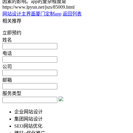
因素的影响。app的复杂程度是
https://www.lpyun.net/jszs/85009.html
网站设计主界面
厦门定制app
返回列表
相关推荐
立即预约
姓名
电话
公司
邮箱
服务类型
企业网站设计
集团网站设计
SEO网站优化