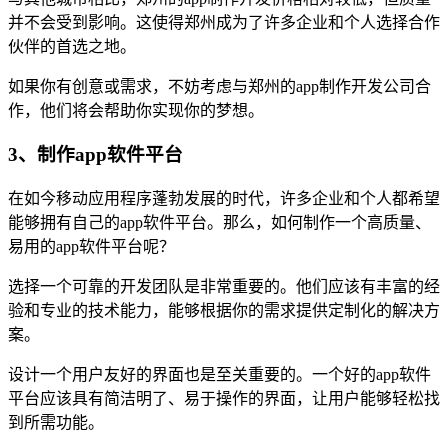
并不会受到影响。这使得郑州成为了许多企业和个人选择合作
伙伴的首选之地。
如果你有创意或需求，不妨考虑与郑州的app制作开发公司合
作，他们将会帮助你实现你的梦想。
3、制作app软件平台
在如今移动应用程序蓬勃发展的时代，许多企业和个人都希望
能够拥有自己的app软件平台。那么，如何制作一个高质量、
易用的app软件平台呢？
选择一个可靠的开发团队是非常重要的。他们应该有丰富的经
验和专业的技术能力，能够根据你的需求提供定制化的解决方
案。
设计一个用户友好的界面也是至关重要的。一个好的app软件
平台应该具有简洁明了、易于操作的界面，让用户能够轻松找
到所需功能。