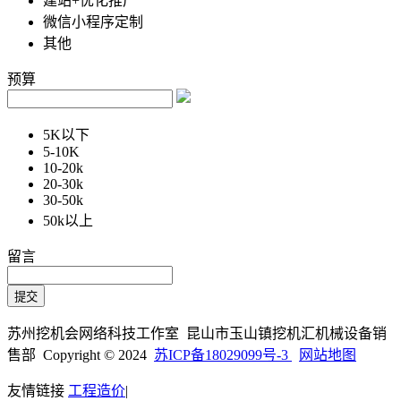
建站+优化推广
微信小程序定制
其他
预算
5K以下
5-10K
10-20k
20-30k
30-50k
50k以上
留言
苏州挖机会网络科技工作室 昆山市玉山镇挖机汇机械设备销
售部 Copyright © 2024
苏ICP备18029099号-3
网站地图
友情链接
工程造价
|