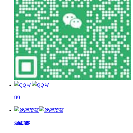
QQ
返回顶部