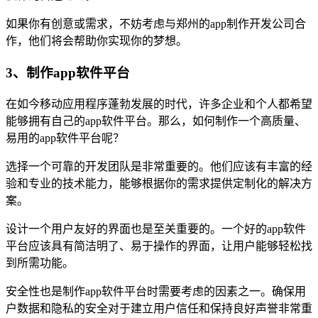
如果你有创意或需求，不妨考虑与郑州的app制作开发公司合
作，他们将会帮助你实现你的梦想。
3、制作app软件平台
在如今移动应用程序蓬勃发展的时代，许多企业和个人都希望
能够拥有自己的app软件平台。那么，如何制作一个高质量、
易用的app软件平台呢？
选择一个可靠的开发团队是非常重要的。他们应该有丰富的经
验和专业的技术能力，能够根据你的需求提供定制化的解决方
案。
设计一个用户友好的界面也是至关重要的。一个好的app软件
平台应该具有简洁明了、易于操作的界面，让用户能够轻松找
到所需功能。
安全性也是制作app软件平台时需要考虑的因素之一。确保用
户数据和隐私的安全对于建立用户信任和保持良好声誉非常重