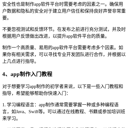
安全性也是制作app软件平台时需要考虑的因素之一。确保用
户数据和隐私的安全对于建立用户信任和保持良好声誉非常重
要。
不要忽视测试和反馈环节。在发布之前进行充分测试，并及时
根据用户反馈做出改进，以提升app软件平台的质量。
制作一个高质量、易用的app软件平台需要考虑多个因素。如
果你有相关需求，可以寻找专业开发团队进行合作，并根据以
上几点进行指导。
4、app制作入门教程
对于想要学习app制作的初学者来说，以下是一些入门教程和
指导，希望能够帮助你快速入门：
1. 学习编程语言：app制作通常需要掌握一种或多种编程语
言，如Java、Swift等。可以通过在线教程、书籍或参加培训班
来学习。