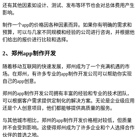
还有其他因素如设计、测试、发布等环节也会对总体费用产生
影响。
制作一个app的价格因各种因素而异。如果你有明确的需求和
预算，可以与几家不同规模和经验的公司进行咨询，并根据他
们给出的报价进行比较和选择。
2、郑州app制作开发
随着移动互联网的快速发展，郑州成为了一个充满机遇的市
场。在郑州，有许多专业的app制作开发公司可以帮助你实现
自己的app创意。
郑州的app制作开发公司拥有丰富的经验和专业的技术团队，
可以根据客户需求提供定制化的解决方案。无论是企业级应用
还是个人创意项目，他们都能够提供高质量的服务。
与其他城市相比，郑州的app制作开发价格相对较低，但质量
并不会受到影响。这使得郑州成为了许多企业和个人选择合作
伙伴的首选之地。