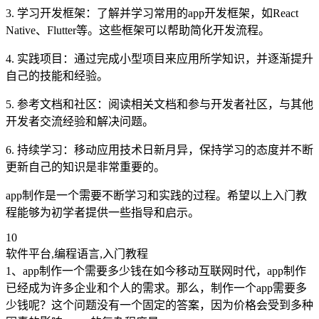
3. 学习开发框架：了解并学习常用的app开发框架，如React
Native、Flutter等。这些框架可以帮助简化开发流程。
4. 实践项目：通过完成小型项目来应用所学知识，并逐渐提升
自己的技能和经验。
5. 参考文档和社区：阅读相关文档和参与开发者社区，与其他
开发者交流经验和解决问题。
6. 持续学习：移动应用技术日新月异，保持学习的态度并不断
更新自己的知识是非常重要的。
app制作是一个需要不断学习和实践的过程。希望以上入门教
程能够为初学者提供一些指导和启示。
10
软件平台,编程语言,入门教程
1、app制作一个需要多少钱在如今移动互联网时代，app制作
已经成为许多企业和个人的需求。那么，制作一个app需要多
少钱呢？这个问题没有一个固定的答案，因为价格会受到多种