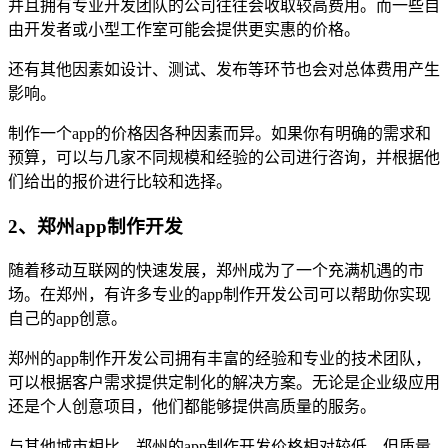
并且拥有专业开发团队的公司往往会收取较高费用。而一些自
由开发者或小型工作室可能会提供更实惠的价格。
还有其他因素如设计、测试、发布等环节也会对总体费用产生
影响。
制作一个app的价格因各种因素而异。如果你有明确的需求和
预算，可以与几家不同规模和经验的公司进行咨询，并根据他
们给出的报价进行比较和选择。
2、郑州app制作开发
随着移动互联网的快速发展，郑州成为了一个充满机遇的市
场。在郑州，有许多专业的app制作开发公司可以帮助你实现
自己的app创意。
郑州的app制作开发公司拥有丰富的经验和专业的技术团队，
可以根据客户需求提供定制化的解决方案。无论是企业级应用
还是个人创意项目，他们都能够提供高质量的服务。
与其他城市相比，郑州的app制作开发价格相对较低，但质量