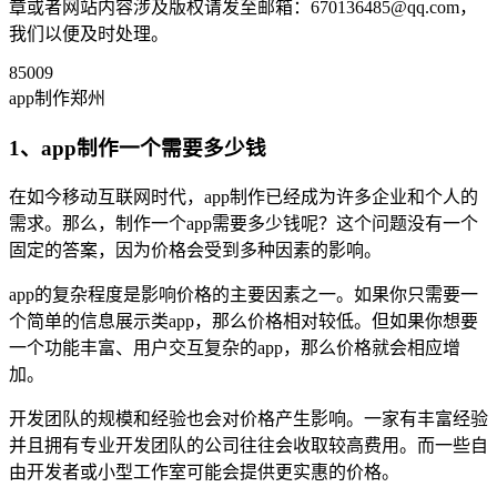
章或者网站内容涉及版权请发至邮箱：670136485@qq.com，
我们以便及时处理。
85009
app制作郑州
1、app制作一个需要多少钱
在如今移动互联网时代，app制作已经成为许多企业和个人的
需求。那么，制作一个app需要多少钱呢？这个问题没有一个
固定的答案，因为价格会受到多种因素的影响。
app的复杂程度是影响价格的主要因素之一。如果你只需要一
个简单的信息展示类app，那么价格相对较低。但如果你想要
一个功能丰富、用户交互复杂的app，那么价格就会相应增
加。
开发团队的规模和经验也会对价格产生影响。一家有丰富经验
并且拥有专业开发团队的公司往往会收取较高费用。而一些自
由开发者或小型工作室可能会提供更实惠的价格。