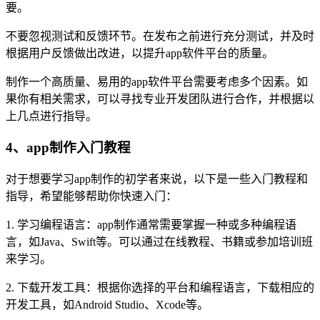
要。
不要忽视测试和反馈环节。在发布之前进行充分测试，并及时
根据用户反馈做出改进，以提升app软件平台的质量。
制作一个高质量、易用的app软件平台需要考虑多个因素。如
果你有相关需求，可以寻找专业开发团队进行合作，并根据以
上几点进行指导。
4、app制作入门教程
对于想要学习app制作的初学者来说，以下是一些入门教程和
指导，希望能够帮助你快速入门：
1. 学习编程语言：app制作通常需要掌握一种或多种编程语
言，如Java、Swift等。可以通过在线教程、书籍或参加培训班
来学习。
2. 下载开发工具：根据你选择的平台和编程语言，下载相应的
开发工具，如Android Studio、Xcode等。