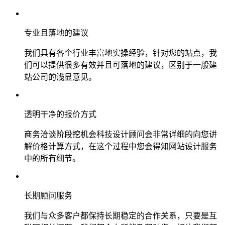
专业且落地的建议
我们具有各个行业丰富地实操经验，针对您的站点，我
们可以提供很多有效并且可落地的建议，区别于一般建
站公司的浅显意见。
透明干净的报价方式
商务洽谈阶段挖机会科技设计顾问会非常详细的向您讲
解价格计算方式，在这个过程中您会得知网站设计服务
中的所有细节。
长期顾问服务
我们与众多客户都保持长期稳定的合作关系，只要是互