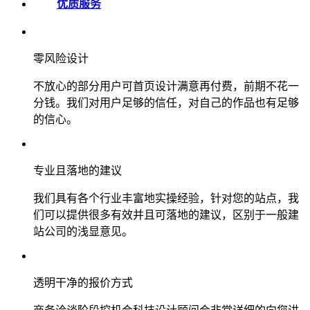
优质服务
零风险设计
不放心的部分用户可首页设计满意再付费，前期不花一
分钱。我们对用户足够的信任，对自己的作品也有足够
的信心。
专业且落地的建议
我们具有各个行业丰富地实操经验，针对您的站点，我
们可以提供很多有效并且可落地的建议，区别于一般建
站公司的浅显意见。
透明干净的报价方式