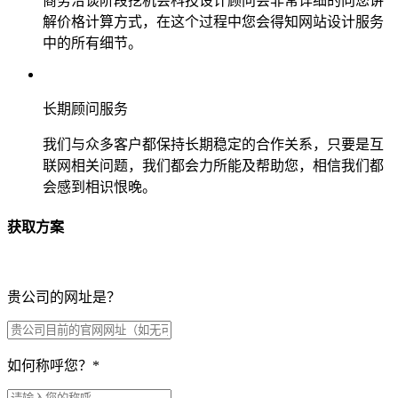
商务洽谈阶段挖机会科技设计顾问会非常详细的向您讲
解价格计算方式，在这个过程中您会得知网站设计服务
中的所有细节。
长期顾问服务
我们与众多客户都保持长期稳定的合作关系，只要是互
联网相关问题，我们都会力所能及帮助您，相信我们都
会感到相识恨晚。
获取方案
贵公司的网址是？
如何称呼您？
*