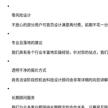
零风险设计
不放心的部分用户可首页设计满意再付费，前期不花一分
专业且落地的建议
我们具有各个行业丰富地实操经验，针对您的站点，我们
透明干净的报价方式
商务洽谈阶段挖机会科技设计顾问会非常详细的向您讲解
长期顾问服务
我们与众多客户都保持长期稳定的合作关系，只要是互联