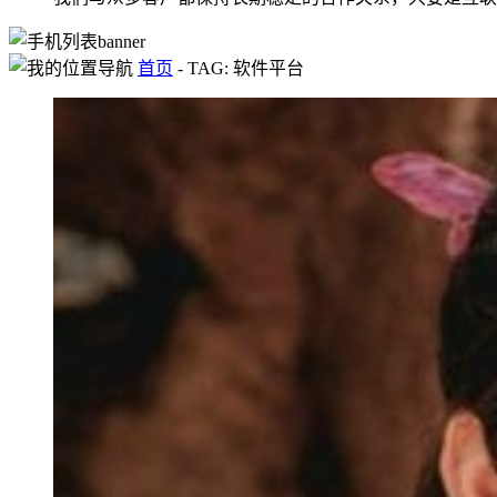
首页
-
TAG: 软件平台