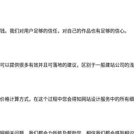
钱。我们对用户足够的信任，对自己的作品也有足够的信心。
可以提供很多有效并且可落地的建议，区别于一般建站公司的浅
价格计算方式，在这个过程中您会得知网站设计服务中的所有细
网相关问题，我们都会力所能及帮助您，相信我们都会感到相识