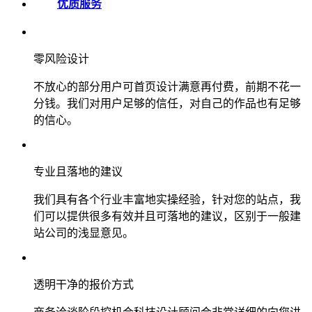
优质服务
零风险设计
不放心的部分用户可首页设计满意再付费，前期不花一
分钱。我们对用户足够的信任，对自己的作品也有足够
的信心。
专业且落地的建议
我们具有各个行业丰富地实操经验，针对您的站点，我
们可以提供很多有效并且可落地的建议，区别于一般建
站公司的浅显意见。
透明干净的报价方式