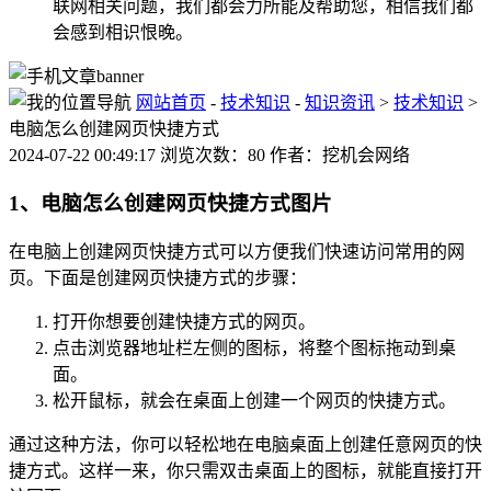
联网相关问题，我们都会力所能及帮助您，相信我们都
会感到相识恨晚。
网站首页
-
技术知识
-
知识资讯
>
技术知识
>
电脑怎么创建网页快捷方式
2024-07-22 00:49:17 浏览次数：80 作者：挖机会网络
1、电脑怎么创建网页快捷方式图片
在电脑上创建网页快捷方式可以方便我们快速访问常用的网
页。下面是创建网页快捷方式的步骤：
打开你想要创建快捷方式的网页。
点击浏览器地址栏左侧的图标，将整个图标拖动到桌
面。
松开鼠标，就会在桌面上创建一个网页的快捷方式。
通过这种方法，你可以轻松地在电脑桌面上创建任意网页的快
捷方式。这样一来，你只需双击桌面上的图标，就能直接打开