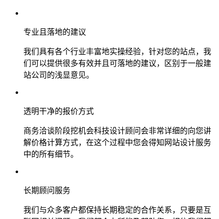
专业且落地的建议
我们具有各个行业丰富地实操经验，针对您的站点，我
们可以提供很多有效并且可落地的建议，区别于一般建
站公司的浅显意见。
透明干净的报价方式
商务洽谈阶段挖机会科技设计顾问会非常详细的向您讲
解价格计算方式，在这个过程中您会得知网站设计服务
中的所有细节。
长期顾问服务
我们与众多客户都保持长期稳定的合作关系，只要是互