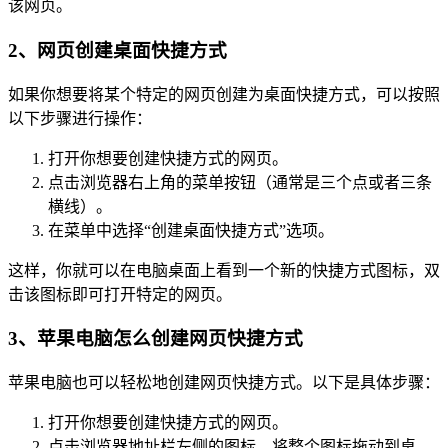
该网页。
2、网页创建桌面快捷方式
如果你想要将某个特定的网页创建为桌面快捷方式，可以按照
以下步骤进行操作：
打开你想要创建快捷方式的网页。
点击浏览器右上角的菜单按钮（通常是三个点或者三条
横线）。
在菜单中选择“创建桌面快捷方式”选项。
这样，你就可以在电脑桌面上看到一个新的快捷方式图标，双
击该图标即可打开特定的网页。
3、苹果电脑怎么创建网页快捷方式
苹果电脑也可以轻松地创建网页快捷方式。以下是具体步骤：
打开你想要创建快捷方式的网页。
点击浏览器地址栏左侧的图标，将整个图标拖动到桌