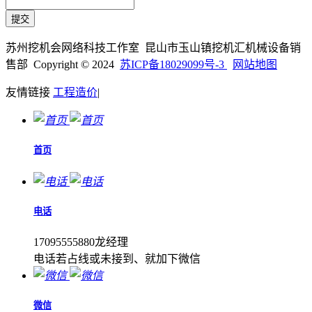
苏州挖机会网络科技工作室 昆山市玉山镇挖机汇机械设备销
售部 Copyright © 2024
苏ICP备18029099号-3
网站地图
友情链接
工程造价
|
首页
电话
17095555880龙经理
电话若占线或未接到、就加下微信
微信