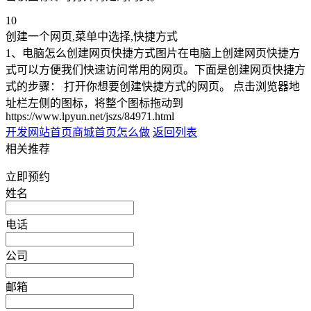
10
创建一个网页,菜单中选择,快捷方式
1、电脑怎么创建网页快捷方式图片在电脑上创建网页快捷方
式可以方便我们快速访问常用的网页。下面是创建网页快捷方
式的步骤： 打开你想要创建快捷方式的网页。 点击浏览器地
址栏左侧的图标，将整个图标拖动到
https://www.lpyun.net/jszs/84971.html
开发网站首页
商城首页怎么做
返回列表
相关推荐
立即预约
姓名
电话
公司
邮箱