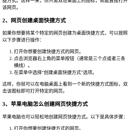
捷方式。这样一来，你只需双击桌面上的图标，就能直接打开
该网页。
2、网页创建桌面快捷方式
如果你想要将某个特定的网页创建为桌面快捷方式，可以按照
以下步骤进行操作：
打开你想要创建快捷方式的网页。
点击浏览器右上角的菜单按钮（通常是三个点或者三条
横线）。
在菜单中选择“创建桌面快捷方式”选项。
这样，你就可以在电脑桌面上看到一个新的快捷方式图标，双
击该图标即可打开特定的网页。
3、苹果电脑怎么创建网页快捷方式
苹果电脑也可以轻松地创建网页快捷方式。以下是具体步骤：
打开你想要创建快捷方式的网页。