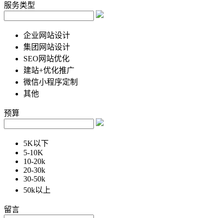
服务类型
企业网站设计
集团网站设计
SEO网站优化
建站+优化推广
微信小程序定制
其他
预算
5K以下
5-10K
10-20k
20-30k
30-50k
50k以上
留言