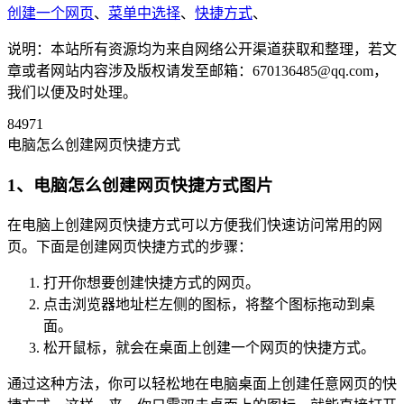
创建一个网页
、
菜单中选择
、
快捷方式
、
说明：本站所有资源均为来自网络公开渠道获取和整理，若文
章或者网站内容涉及版权请发至邮箱：670136485@qq.com，
我们以便及时处理。
84971
电脑怎么创建网页快捷方式
1、电脑怎么创建网页快捷方式图片
在电脑上创建网页快捷方式可以方便我们快速访问常用的网
页。下面是创建网页快捷方式的步骤：
打开你想要创建快捷方式的网页。
点击浏览器地址栏左侧的图标，将整个图标拖动到桌
面。
松开鼠标，就会在桌面上创建一个网页的快捷方式。
通过这种方法，你可以轻松地在电脑桌面上创建任意网页的快