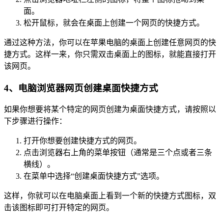
面。
松开鼠标，就会在桌面上创建一个网页的快捷方式。
通过这种方法，你可以在苹果电脑的桌面上创建任意网页的快
捷方式。这样一来，你只需双击桌面上的图标，就能直接打开
该网页。
4、电脑浏览器网页创建桌面快捷方式
如果你想要将某个特定的网页创建为桌面快捷方式，请按照以
下步骤进行操作：
打开你想要创建快捷方式的网页。
点击浏览器右上角的菜单按钮（通常是三个点或者三条
横线）。
在菜单中选择“创建桌面快捷方式”选项。
这样，你就可以在电脑桌面上看到一个新的快捷方式图标，双
击该图标即可打开特定的网页。