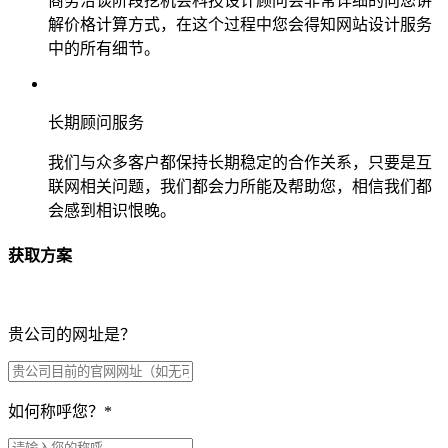
商务洽谈阶段挖机会科技设计顾问会非常详细的向您讲
解价格计算方式，在这个过程中您会得知网站设计服务
中的所有细节。
长期顾问服务
我们与众多客户都保持长期稳定的合作关系，只要是互
联网相关问题，我们都会力所能及帮助您，相信我们都
会感到相识恨晚。
获取方案
贵公司的网址是？
如何称呼您？
*