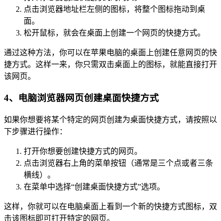
点击浏览器地址栏左侧的图标，将整个图标拖动到桌
面。
松开鼠标，就会在桌面上创建一个网页的快捷方式。
通过这种方法，你可以在苹果电脑的桌面上创建任意网页的快
捷方式。这样一来，你只需双击桌面上的图标，就能直接打开
该网页。
4、电脑浏览器网页创建桌面快捷方式
如果你想要将某个特定的网页创建为桌面快捷方式，请按照以
下步骤进行操作：
打开你想要创建快捷方式的网页。
点击浏览器右上角的菜单按钮（通常是三个点或者三条
横线）。
在菜单中选择“创建桌面快捷方式”选项。
这样，你就可以在电脑桌面上看到一个新的快捷方式图标，双
击该图标即可打开特定的网页。