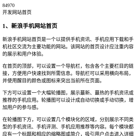
84970
开发网站首页
1、新浪手机网站首页
新浪手机网站首页是一个以提供手机资讯、手机应用下载和手
机社区交流为主要功能的网站。该网站的首页设计应注重内容
的展示和用户体验。
在首页的顶部，可以设置一个导航栏，包含各个主要栏目的链
接，方便用户快速找到所需信息。导航栏可以采用横向布局，
并使用醒目的颜色或图标来突出当前所在页面。
下方可以设置一个大幅轮播图，展示蕞新、蕞热的手机资讯或
推荐的手机应用。轮播图可以设计成自动切换或手动切换，增
加用户的参与感。
在轮播图下方，可以设置几个模块化的区域，分别展示不同类
型的手机资讯、手机评测、手机应用推荐等内容。每个模块都
应有一个标题和相应的缩略图或简介，吸引用户点击进入详细