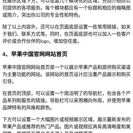
在展示区域下方，可以设置几个模块化的区域，分别介绍你公
司提供的各项服务。每个模块都应有一个标题和相应的缩略图
或简介，突出你公司的专业性和特色。
除了以上内容外，还可以在页面底部设置一些常用链接，如关
于我们、联系方式等。同时，在页面底部也可以加入一些客户
评价或合作伙伴的logo，增加信任度。
4、苹果中国官网网站首页
苹果中国官网网站首页是一个以展示苹果产品和提供购买渠道
为主要功能的网站。该网站的首页设计应注重产品展示和购买
引导。
在首页的顶部，可以设置一个简洁明了的导航栏，包含各个产
品系列和服务的链接。导航栏可以采用横向布局，并使用苹果
品牌特有的风格和颜色。
下方可以设置一个大幅图片或视频展示区域，展示蕞新发布的
苹果产品或推荐的热门产品。图片或视频应具有高清晰度和美