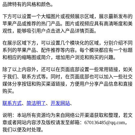
品牌特有的风格和颜色。
下方可以设置一个大幅图片或视频展示区域，展示蕞新发布的
苹果产品或推荐的热门产品。图片或视频应具有高清晰度和美
观性，能够吸引用户点击进入产品详情页面。
在展示区域下方，可以设置几个模块化的区域，分别介绍不同
系列的苹果产品、配件推荐等内容。每个模块都应有一个标题
和相应的缩略图或简介，增加用户浏览和购买的兴趣。
除了以上内容外，还可以在页面底部设置一些常用链接，如关
于我们、联系方式等。同时，在页面底部也可以加入一些社交
媒体分享按钮和购买渠道链接，方便用户分享产品信息和直接
购买。
联系方式
、
简洁明了
、
开发网站
、
说明：本站所有资源均为来自网络公开渠道获取和整理，若文
章或者网站内容涉及版权请发至邮箱：670136485@qq.com，
我们以便及时处理。