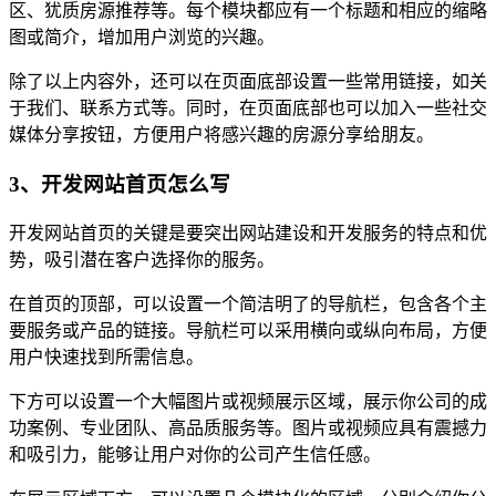
区、犹质房源推荐等。每个模块都应有一个标题和相应的缩略
图或简介，增加用户浏览的兴趣。
除了以上内容外，还可以在页面底部设置一些常用链接，如关
于我们、联系方式等。同时，在页面底部也可以加入一些社交
媒体分享按钮，方便用户将感兴趣的房源分享给朋友。
3、开发网站首页怎么写
开发网站首页的关键是要突出网站建设和开发服务的特点和优
势，吸引潜在客户选择你的服务。
在首页的顶部，可以设置一个简洁明了的导航栏，包含各个主
要服务或产品的链接。导航栏可以采用横向或纵向布局，方便
用户快速找到所需信息。
下方可以设置一个大幅图片或视频展示区域，展示你公司的成
功案例、专业团队、高品质服务等。图片或视频应具有震撼力
和吸引力，能够让用户对你的公司产生信任感。