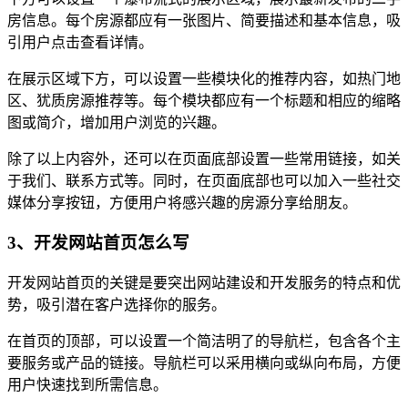
房信息。每个房源都应有一张图片、简要描述和基本信息，吸
引用户点击查看详情。
在展示区域下方，可以设置一些模块化的推荐内容，如热门地
区、犹质房源推荐等。每个模块都应有一个标题和相应的缩略
图或简介，增加用户浏览的兴趣。
除了以上内容外，还可以在页面底部设置一些常用链接，如关
于我们、联系方式等。同时，在页面底部也可以加入一些社交
媒体分享按钮，方便用户将感兴趣的房源分享给朋友。
3、开发网站首页怎么写
开发网站首页的关键是要突出网站建设和开发服务的特点和优
势，吸引潜在客户选择你的服务。
在首页的顶部，可以设置一个简洁明了的导航栏，包含各个主
要服务或产品的链接。导航栏可以采用横向或纵向布局，方便
用户快速找到所需信息。