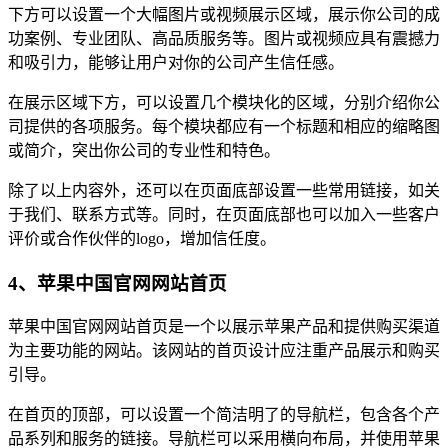
下方可以设置一个大幅图片或视频展示区域，展示你公司的成
功案例、专业团队、高品质服务等。图片或视频应具有震撼力
和吸引力，能够让用户对你的公司产生信任感。
在展示区域下方，可以设置几个模块化的区域，分别介绍你公
司提供的各项服务。每个模块都应有一个标题和相应的缩略图
或简介，突出你公司的专业性和特色。
除了以上内容外，还可以在页面底部设置一些常用链接，如关
于我们、联系方式等。同时，在页面底部也可以加入一些客户
评价或合作伙伴的logo，增加信任度。
4、苹果中国官网网站首页
苹果中国官网网站首页是一个以展示苹果产品和提供购买渠道
为主要功能的网站。该网站的首页设计应注重产品展示和购买
引导。
在首页的顶部，可以设置一个简洁明了的导航栏，包含各个产
品系列和服务的链接。导航栏可以采用横向布局，并使用苹果