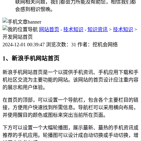
联网相关问题，我们都会力所能及帮助您，相信我们都
会感到相识恨晚。
网站首页
-
技术知识
-
知识资讯
>
技术知识
>
开发网站首页
2024-12-01 00:39:47 浏览次数：31 作者：挖机会网络
1、新浪手机网站首页
新浪手机网站首页是一个以提供手机资讯、手机应用下载和手
机社区交流为主要功能的网站。该网站的首页设计应注重内容
的展示和用户体验。
在首页的顶部，可以设置一个导航栏，包含各个主要栏目的链
接，方便用户快速找到所需信息。导航栏可以采用横向布局，
并使用醒目的颜色或图标来突出当前所在页面。
下方可以设置一个大幅轮播图，展示蕞新、蕞热的手机资讯或
推荐的手机应用。轮播图可以设计成自动切换或手动切换，增