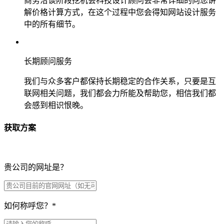
商务洽谈阶段挖机会科技设计顾问会非常详细的向您讲
解价格计算方式，在这个过程中您会得知网站设计服务
中的所有细节。
长期顾问服务
我们与众多客户都保持长期稳定的合作关系，只要是互
联网相关问题，我们都会力所能及帮助您，相信我们都
会感到相识恨晚。
获取方案
贵公司的网址是？
如何称呼您？
*