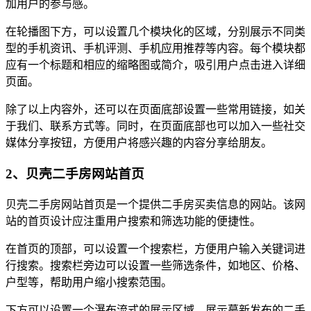
加用户的参与感。
在轮播图下方，可以设置几个模块化的区域，分别展示不同类
型的手机资讯、手机评测、手机应用推荐等内容。每个模块都
应有一个标题和相应的缩略图或简介，吸引用户点击进入详细
页面。
除了以上内容外，还可以在页面底部设置一些常用链接，如关
于我们、联系方式等。同时，在页面底部也可以加入一些社交
媒体分享按钮，方便用户将感兴趣的内容分享给朋友。
2、贝壳二手房网站首页
贝壳二手房网站首页是一个提供二手房买卖信息的网站。该网
站的首页设计应注重用户搜索和筛选功能的便捷性。
在首页的顶部，可以设置一个搜索栏，方便用户输入关键词进
行搜索。搜索栏旁边可以设置一些筛选条件，如地区、价格、
户型等，帮助用户缩小搜索范围。
下方可以设置一个瀑布流式的展示区域，展示蕞新发布的二手