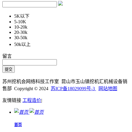
5K以下
5-10K
10-20k
20-30k
30-50k
50k以上
留言
苏州挖机会网络科技工作室 昆山市玉山镇挖机汇机械设备销
售部 Copyright © 2024
苏ICP备18029099号-3
网站地图
友情链接
工程造价
|
首页