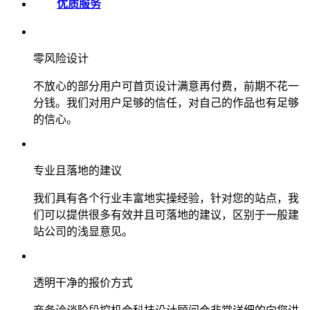
优质服务
零风险设计
不放心的部分用户可首页设计满意再付费，前期不花一
分钱。我们对用户足够的信任，对自己的作品也有足够
的信心。
专业且落地的建议
我们具有各个行业丰富地实操经验，针对您的站点，我
们可以提供很多有效并且可落地的建议，区别于一般建
站公司的浅显意见。
透明干净的报价方式