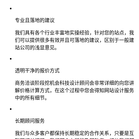
专业且落地的建议
我们具有各个行业丰富地实操经验，针对您的站点，我
们可以提供很多有效并且可落地的建议，区别于一般建
站公司的浅显意见。
透明干净的报价方式
商务洽谈阶段挖机会科技设计顾问会非常详细的向您讲
解价格计算方式，在这个过程中您会得知网站设计服务
中的所有细节。
长期顾问服务
我们与众多客户都保持长期稳定的合作关系，只要是互