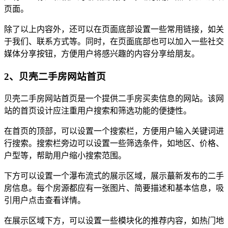
页面。
除了以上内容外，还可以在页面底部设置一些常用链接，如关
于我们、联系方式等。同时，在页面底部也可以加入一些社交
媒体分享按钮，方便用户将感兴趣的内容分享给朋友。
2、贝壳二手房网站首页
贝壳二手房网站首页是一个提供二手房买卖信息的网站。该网
站的首页设计应注重用户搜索和筛选功能的便捷性。
在首页的顶部，可以设置一个搜索栏，方便用户输入关键词进
行搜索。搜索栏旁边可以设置一些筛选条件，如地区、价格、
户型等，帮助用户缩小搜索范围。
下方可以设置一个瀑布流式的展示区域，展示蕞新发布的二手
房信息。每个房源都应有一张图片、简要描述和基本信息，吸
引用户点击查看详情。
在展示区域下方，可以设置一些模块化的推荐内容，如热门地