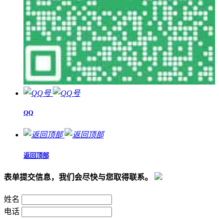
QQ
返回顶部
表单提交信息，我们会尽快与您取得联系。
姓名
电话