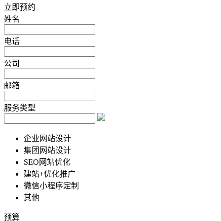
立即预约
姓名
电话
公司
邮箱
服务类型
企业网站设计
集团网站设计
SEO网站优化
建站+优化推广
微信小程序定制
其他
预算