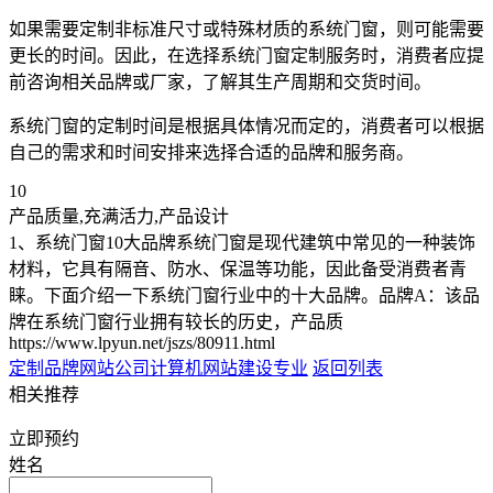
如果需要定制非标准尺寸或特殊材质的系统门窗，则可能需要
更长的时间。因此，在选择系统门窗定制服务时，消费者应提
前咨询相关品牌或厂家，了解其生产周期和交货时间。
系统门窗的定制时间是根据具体情况而定的，消费者可以根据
自己的需求和时间安排来选择合适的品牌和服务商。
10
产品质量,充满活力,产品设计
1、系统门窗10大品牌系统门窗是现代建筑中常见的一种装饰
材料，它具有隔音、防水、保温等功能，因此备受消费者青
睐。下面介绍一下系统门窗行业中的十大品牌。品牌A：该品
牌在系统门窗行业拥有较长的历史，产品质
https://www.lpyun.net/jszs/80911.html
定制品牌网站公司
计算机网站建设专业
返回列表
相关推荐
立即预约
姓名