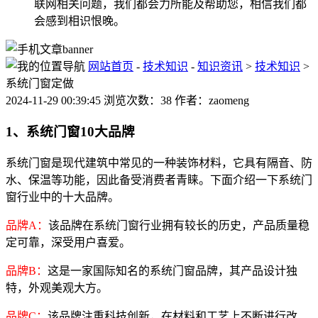
联网相关问题，我们都会力所能及帮助您，相信我们都
会感到相识恨晚。
网站首页
-
技术知识
-
知识资讯
>
技术知识
>
系统门窗定做
2024-11-29 00:39:45 浏览次数：38 作者：zaomeng
1、系统门窗10大品牌
系统门窗是现代建筑中常见的一种装饰材料，它具有隔音、防
水、保温等功能，因此备受消费者青睐。下面介绍一下系统门
窗行业中的十大品牌。
品牌A：
该品牌在系统门窗行业拥有较长的历史，产品质量稳
定可靠，深受用户喜爱。
品牌B：
这是一家国际知名的系统门窗品牌，其产品设计独
特，外观美观大方。
品牌C：
该品牌注重科技创新，在材料和工艺上不断进行改