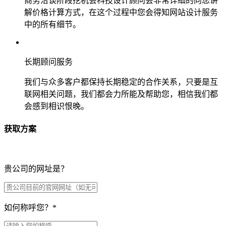
商务洽谈阶段挖机会科技设计顾问会非常详细的向您讲
解价格计算方式，在这个过程中您会得知网站设计服务
中的所有细节。
长期顾问服务
我们与众多客户都保持长期稳定的合作关系，只要是互
联网相关问题，我们都会力所能及帮助您，相信我们都
会感到相识恨晚。
获取方案
贵公司的网址是？
如何称呼您？
*