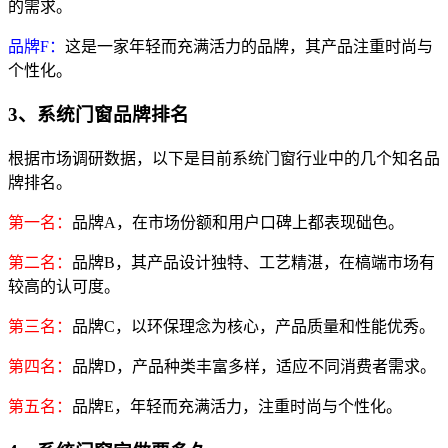
的需求。
品牌F：
这是一家年轻而充满活力的品牌，其产品注重时尚与
个性化。
3、系统门窗品牌排名
根据市场调研数据，以下是目前系统门窗行业中的几个知名品
牌排名。
第一名：
品牌A，在市场份额和用户口碑上都表现础色。
第二名：
品牌B，其产品设计独特、工艺精湛，在槁端市场有
较高的认可度。
第三名：
品牌C，以环保理念为核心，产品质量和性能优秀。
第四名：
品牌D，产品种类丰富多样，适应不同消费者需求。
第五名：
品牌E，年轻而充满活力，注重时尚与个性化。