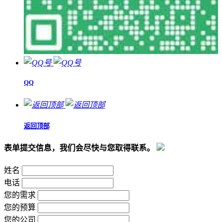
QQ
返回顶部
表单提交信息，我们会尽快与您取得联系。
姓名
电话
您的需求
您的预算
您的公司