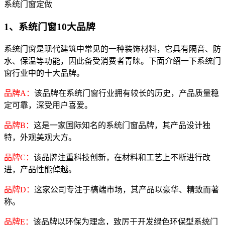
系统门窗定做
1、系统门窗10大品牌
系统门窗是现代建筑中常见的一种装饰材料，它具有隔音、防
水、保温等功能，因此备受消费者青睐。下面介绍一下系统门
窗行业中的十大品牌。
品牌A：
该品牌在系统门窗行业拥有较长的历史，产品质量稳
定可靠，深受用户喜爱。
品牌B：
这是一家国际知名的系统门窗品牌，其产品设计独
特，外观美观大方。
品牌C：
该品牌注重科技创新，在材料和工艺上不断进行改
进，产品性能倬越。
品牌D：
这家公司专注于槁端市场，其产品以豪华、精致而著
称。
品牌E：
该品牌以环保为理念，致厉于开发绿色环保型系统门