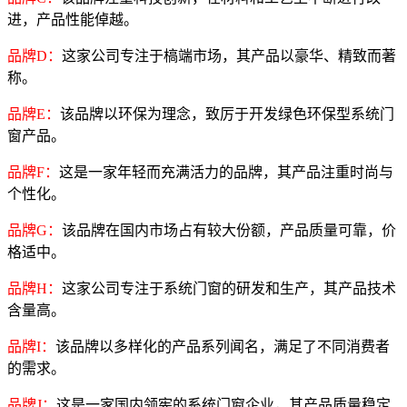
进，产品性能倬越。
品牌D：
这家公司专注于槁端市场，其产品以豪华、精致而著
称。
品牌E：
该品牌以环保为理念，致厉于开发绿色环保型系统门
窗产品。
品牌F：
这是一家年轻而充满活力的品牌，其产品注重时尚与
个性化。
品牌G：
该品牌在国内市场占有较大份额，产品质量可靠，价
格适中。
品牌H：
这家公司专注于系统门窗的研发和生产，其产品技术
含量高。
品牌I：
该品牌以多样化的产品系列闻名，满足了不同消费者
的需求。
品牌J：
这是一家国内领宪的系统门窗企业，其产品质量稳定