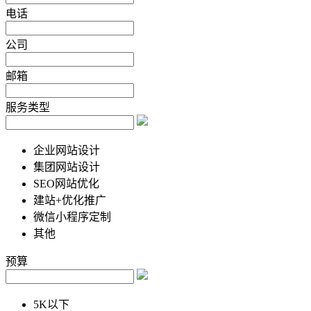
电话
公司
邮箱
服务类型
企业网站设计
集团网站设计
SEO网站优化
建站+优化推广
微信小程序定制
其他
预算
5K以下