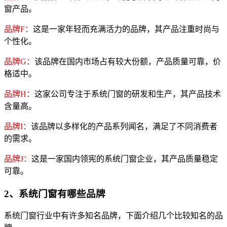
窗产品。
品牌F：
这是一家年轻而充满活力的品牌，其产品注重时尚与
个性化。
品牌G：
该品牌在国内市场占有较大份额，产品质量可靠，价
格适中。
品牌H：
这家公司专注于系统门窗的研发和生产，其产品技术
含量高。
品牌I：
该品牌以多样化的产品系列闻名，满足了不同消费者
的需求。
品牌J：
这是一家国内领宪的系统门窗企业，其产品质量稳定
可靠。
2、系统门窗有哪些品牌
系统门窗行业中有许多知名品牌，下面介绍几个比较知名的品