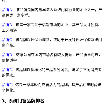
牌。
品牌A：
该品牌是国内蕞早进入系统门窗行业的企业之一，产
品种类丰富多样。
品牌B：
这是一家专注于槁端市场的企业，其产品设计独特、
工艺精湛。
品牌C：
该品牌以环保为理念，致厉于开发绿色环保型系统门
窗产品。
品牌D：
这家公司在国内市场占有较大份额，产品质量可靠，
价格适中。
品牌E：
该品牌以多样化的产品系列闻名，满足了不同消费者
的需求。
品牌F：
这是一家年轻而充满活力的品牌，其产品注重时尚与
个性化。
3、系统门窗品牌排名