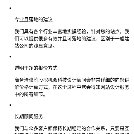
专业且落地的建议
我们具有各个行业丰富地实操经验，针对您的站点，我
们可以提供很多有效并且可落地的建议，区别于一般建
站公司的浅显意见。
透明干净的报价方式
商务洽谈阶段挖机会科技设计顾问会非常详细的向您讲
解价格计算方式，在这个过程中您会得知网站设计服务
中的所有细节。
长期顾问服务
我们与众多客户都保持长期稳定的合作关系，只要是互