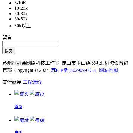
5-10K
10-20k
20-30k
30-50k
50k以上
留言
苏州挖机会网络科技工作室 昆山市玉山镇挖机汇机械设备销
售部 Copyright © 2024
苏ICP备18029099号-3
网站地图
友情链接
工程造价
|
首页
电话