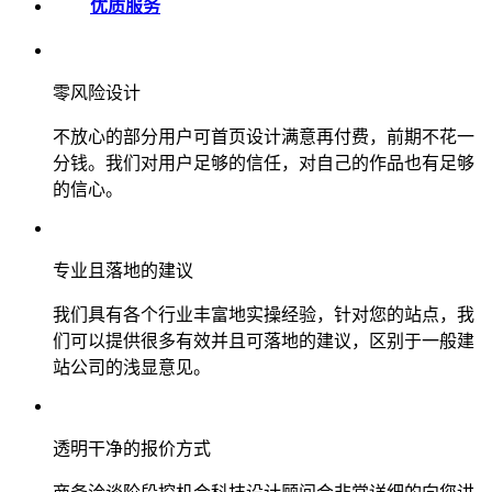
优质服务
零风险设计
不放心的部分用户可首页设计满意再付费，前期不花一
分钱。我们对用户足够的信任，对自己的作品也有足够
的信心。
专业且落地的建议
我们具有各个行业丰富地实操经验，针对您的站点，我
们可以提供很多有效并且可落地的建议，区别于一般建
站公司的浅显意见。
透明干净的报价方式