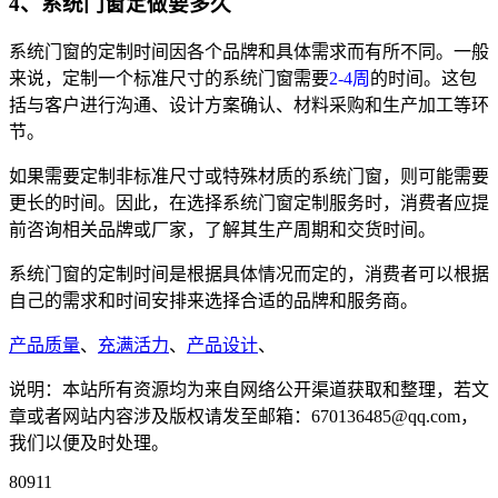
4、系统门窗定做要多久
系统门窗的定制时间因各个品牌和具体需求而有所不同。一般
来说，定制一个标准尺寸的系统门窗需要
2-4周
的时间。这包
括与客户进行沟通、设计方案确认、材料采购和生产加工等环
节。
如果需要定制非标准尺寸或特殊材质的系统门窗，则可能需要
更长的时间。因此，在选择系统门窗定制服务时，消费者应提
前咨询相关品牌或厂家，了解其生产周期和交货时间。
系统门窗的定制时间是根据具体情况而定的，消费者可以根据
自己的需求和时间安排来选择合适的品牌和服务商。
产品质量
、
充满活力
、
产品设计
、
说明：本站所有资源均为来自网络公开渠道获取和整理，若文
章或者网站内容涉及版权请发至邮箱：670136485@qq.com，
我们以便及时处理。
80911