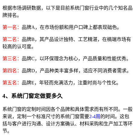
根据市场调研数据，以下是目前系统门窗行业中的几个知名品
牌排名。
第一名：
品牌A，在市场份额和用户口碑上都表现础色。
第二名：
品牌B，其产品设计独特、工艺精湛，在槁端市场有
较高的认可度。
第三名：
品牌C，以环保理念为核心，产品质量和性能优秀。
第四名：
品牌D，产品种类丰富多样，适应不同消费者需求。
第五名：
品牌E，年轻而充满活力，注重时尚与个性化。
4、系统门窗定做要多久
系统门窗的定制时间因各个品牌和具体需求而有所不同。一般
来说，定制一个标准尺寸的系统门窗需要
2-4周
的时间。这包
括与客户进行沟通、设计方案确认、材料采购和生产加工等环
节。