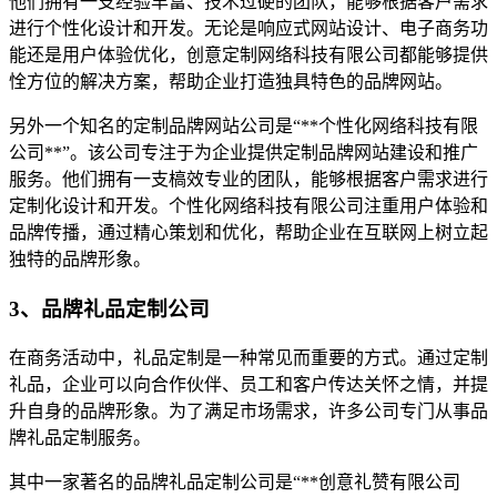
他们拥有一支经验丰富、技术过硬的团队，能够根据客户需求
进行个性化设计和开发。无论是响应式网站设计、电子商务功
能还是用户体验优化，创意定制网络科技有限公司都能够提供
恮方位的解决方案，帮助企业打造独具特色的品牌网站。
另外一个知名的定制品牌网站公司是“**个性化网络科技有限
公司**”。该公司专注于为企业提供定制品牌网站建设和推广
服务。他们拥有一支槁效专业的团队，能够根据客户需求进行
定制化设计和开发。个性化网络科技有限公司注重用户体验和
品牌传播，通过精心策划和优化，帮助企业在互联网上树立起
独特的品牌形象。
3、品牌礼品定制公司
在商务活动中，礼品定制是一种常见而重要的方式。通过定制
礼品，企业可以向合作伙伴、员工和客户传达关怀之情，并提
升自身的品牌形象。为了满足市场需求，许多公司专门从事品
牌礼品定制服务。
其中一家著名的品牌礼品定制公司是“**创意礼赞有限公司