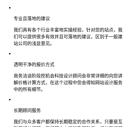
专业且落地的建议
我们具有各个行业丰富地实操经验，针对您的站点，我
们可以提供很多有效并且可落地的建议，区别于一般建
站公司的浅显意见。
透明干净的报价方式
商务洽谈阶段挖机会科技设计顾问会非常详细的向您讲
解价格计算方式，在这个过程中您会得知网站设计服务
中的所有细节。
长期顾问服务
我们与众多客户都保持长期稳定的合作关系，只要是互