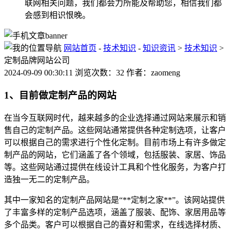
联网相关问题，我们都会力所能及帮助您，相信我们都
会感到相识恨晚。
网站首页
-
技术知识
-
知识资讯
>
技术知识
>
定制品牌网站公司
2024-09-09 00:30:11 浏览次数：32 作者：zaomeng
1、目前做定制产品的网站
在当今互联网时代，越来越多的企业选择通过网站来展示和销
售自己的定制产品。这些网站通常提供各种定制选项，让客户
可以根据自己的需求进行个性化定制。目前市场上有许多做定
制产品的网站，它们涵盖了各个领域，包括服装、家居、饰品
等。这些网站通过提供在线设计工具和个性化服务，为客户打
造独一无二的定制产品。
其中一家知名的定制产品网站是“**定制之家**”。该网站提供
了丰富多样的定制产品选项，涵盖了服装、配饰、家居用品等
多个品类。客户可以根据自己的喜好和需求，在线选择材质、