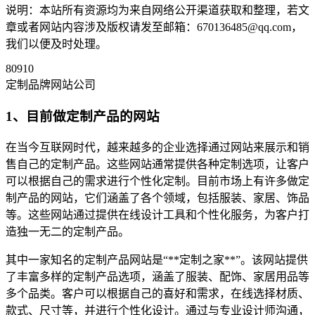
说明：本站所有资源均为来自网络公开渠道获取和整理，若文
章或者网站内容涉及版权请发至邮箱：670136485@qq.com，
我们以便及时处理。
80910
定制品牌网站公司
1、目前做定制产品的网站
在当今互联网时代，越来越多的企业选择通过网站来展示和销
售自己的定制产品。这些网站通常提供各种定制选项，让客户
可以根据自己的需求进行个性化定制。目前市场上有许多做定
制产品的网站，它们涵盖了各个领域，包括服装、家居、饰品
等。这些网站通过提供在线设计工具和个性化服务，为客户打
造独一无二的定制产品。
其中一家知名的定制产品网站是“**定制之家**”。该网站提供
了丰富多样的定制产品选项，涵盖了服装、配饰、家居用品等
多个品类。客户可以根据自己的喜好和需求，在线选择材质、
款式、尺寸等，并进行个性化设计。通过与专业设计师沟通，