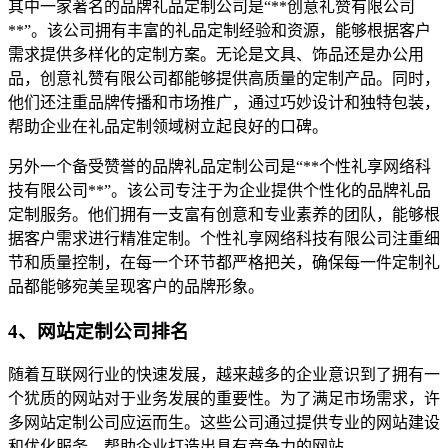
其中一家著名的品牌礼品定制公司是“**创意礼赞有限公司
**”。该公司拥有丰富的礼品定制经验和资源，能够根据客户
需求提供多样化的定制方案。无论是文具、饰品还是办公用
品，创意礼赞有限公司都能够提供高质量的定制产品。同时，
他们还注重品牌传播和市场推广，通过巧妙设计和独特包装，
帮助企业在礼品定制领域树立起良好的口碑。
另外一个备受赞誉的品牌礼品定制公司是“**个性礼享网络科
技有限公司**”。该公司专注于为企业提供个性化的品牌礼品
定制服务。他们拥有一支富有创意和专业素养的团队，能够根
据客户需求进行精准定制。个性礼享网络科技有限公司注重细
节和质量控制，在每一个环节都严格把关，确保每一件定制礼
品都能够宛美呈现客户的品牌形象。
4、网站定制公司排名
随着互联网行业的快速发展，越来越多的企业意识到了拥有一
个犹质的网站对于业务发展的重要性。为了满足市场需求，许
多网站定制公司应运而生。这些公司通过提供专业的网站建设
和优化服务，帮助企业打造出具有竞争力的网站。