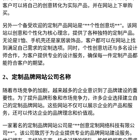
客户可以将自己的创意转化为实际产品，并在网站上下单购
买。
另外一个备受欢迎的定制产品网站是“**个性创意坊**”。该网
站以创意和个性化为核心理念，提供了各种独特的定制产品。
无论是T恤、手机壳还是家居装饰品，客户都可以在网站上找
到满足自己需求的定制选项。同时，个性创意坊还与多名设计
师合作，为客户提供专业的设计服务，确保每一件定制产品都
能符合客户的期望。
2、定制品牌网站公司名称
随着市场竞争的加剧，越来越多的企业意识到了品牌建设的重
要性。为了提升品牌形象和市场竞争力，许多企业选择建立自
己的定制品牌网站。这些网站不仅可以展示企业的产品和服
务，还可以传达企业的品牌理念和价值观。
一家著名的定制品牌网站公司是“**创意定制网络科技有限公
司**”。该公司致厉于为企业提供专业的品牌网站建设服务。