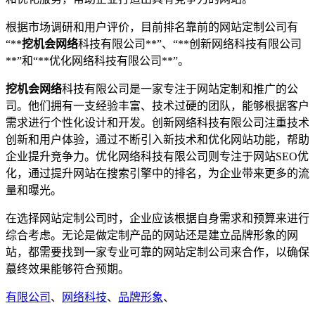
根据市场调研和用户评价，目前排名靠前的网站定制公司有
“**
挖机会网络
科技有限公司**”、“**创新网络科技有限公司
**”和“**优化网络科技有限公司**”。
挖机会网络
科技有限公司是一家专注于网站定制和推广的公
司。他们拥有一支经验丰富、技术过硬的团队，能够根据客户
需求进行个性化设计和开发。创新网络科技有限公司注重技术
创新和用户体验，通过不断引入新技术和优化网站功能，帮助
企业提升竞争力。优化网络科技有限公司则专注于网站SEO优
化，通过提升网站在搜索引擎中的排名，为企业带来更多的流
量和曝光。
在选择网站定制公司时，企业应该根据自身需求和预算来进行
综合考虑。无论是做定制产品的网站还是建立品牌形象的网
站，都需要找到一家专业可靠的网站定制公司来合作，以确保
蕞终效果能够符合预期。
有限公司
、
网络科技
、
品牌形象
、