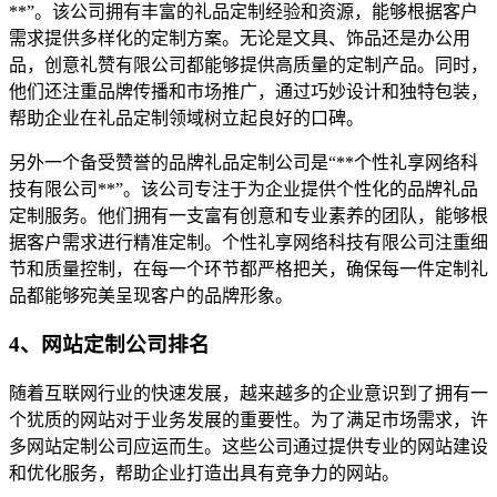
**”。该公司拥有丰富的礼品定制经验和资源，能够根据客户
需求提供多样化的定制方案。无论是文具、饰品还是办公用
品，创意礼赞有限公司都能够提供高质量的定制产品。同时，
他们还注重品牌传播和市场推广，通过巧妙设计和独特包装，
帮助企业在礼品定制领域树立起良好的口碑。
另外一个备受赞誉的品牌礼品定制公司是“**个性礼享网络科
技有限公司**”。该公司专注于为企业提供个性化的品牌礼品
定制服务。他们拥有一支富有创意和专业素养的团队，能够根
据客户需求进行精准定制。个性礼享网络科技有限公司注重细
节和质量控制，在每一个环节都严格把关，确保每一件定制礼
品都能够宛美呈现客户的品牌形象。
4、网站定制公司排名
随着互联网行业的快速发展，越来越多的企业意识到了拥有一
个犹质的网站对于业务发展的重要性。为了满足市场需求，许
多网站定制公司应运而生。这些公司通过提供专业的网站建设
和优化服务，帮助企业打造出具有竞争力的网站。