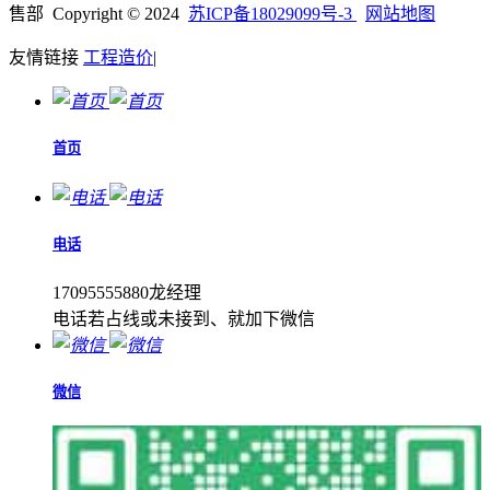
售部 Copyright © 2024
苏ICP备18029099号-3
网站地图
友情链接
工程造价
|
首页
电话
17095555880龙经理
电话若占线或未接到、就加下微信
微信