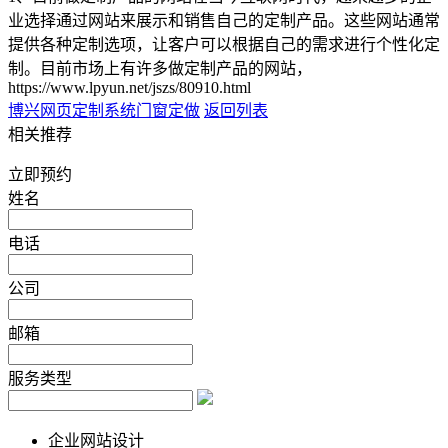
业选择通过网站来展示和销售自己的定制产品。这些网站通常
提供各种定制选项，让客户可以根据自己的需求进行个性化定
制。目前市场上有许多做定制产品的网站，
https://www.lpyun.net/jszs/80910.html
博兴网页定制
系统门窗定做
返回列表
相关推荐
立即预约
姓名
电话
公司
邮箱
服务类型
企业网站设计