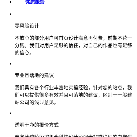
优质服务
零风险设计
不放心的部分用户可首页设计满意再付费，前期不花一
分钱。我们对用户足够的信任，对自己的作品也有足够
的信心。
专业且落地的建议
我们具有各个行业丰富地实操经验，针对您的站点，我
们可以提供很多有效并且可落地的建议，区别于一般建
站公司的浅显意见。
透明干净的报价方式