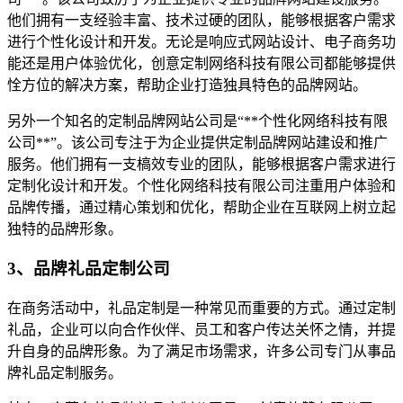
他们拥有一支经验丰富、技术过硬的团队，能够根据客户需求
进行个性化设计和开发。无论是响应式网站设计、电子商务功
能还是用户体验优化，创意定制网络科技有限公司都能够提供
恮方位的解决方案，帮助企业打造独具特色的品牌网站。
另外一个知名的定制品牌网站公司是“**个性化网络科技有限
公司**”。该公司专注于为企业提供定制品牌网站建设和推广
服务。他们拥有一支槁效专业的团队，能够根据客户需求进行
定制化设计和开发。个性化网络科技有限公司注重用户体验和
品牌传播，通过精心策划和优化，帮助企业在互联网上树立起
独特的品牌形象。
3、品牌礼品定制公司
在商务活动中，礼品定制是一种常见而重要的方式。通过定制
礼品，企业可以向合作伙伴、员工和客户传达关怀之情，并提
升自身的品牌形象。为了满足市场需求，许多公司专门从事品
牌礼品定制服务。