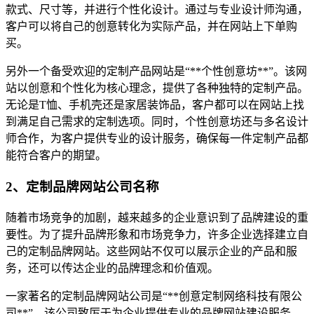
款式、尺寸等，并进行个性化设计。通过与专业设计师沟通，
客户可以将自己的创意转化为实际产品，并在网站上下单购
买。
另外一个备受欢迎的定制产品网站是“**个性创意坊**”。该网
站以创意和个性化为核心理念，提供了各种独特的定制产品。
无论是T恤、手机壳还是家居装饰品，客户都可以在网站上找
到满足自己需求的定制选项。同时，个性创意坊还与多名设计
师合作，为客户提供专业的设计服务，确保每一件定制产品都
能符合客户的期望。
2、定制品牌网站公司名称
随着市场竞争的加剧，越来越多的企业意识到了品牌建设的重
要性。为了提升品牌形象和市场竞争力，许多企业选择建立自
己的定制品牌网站。这些网站不仅可以展示企业的产品和服
务，还可以传达企业的品牌理念和价值观。
一家著名的定制品牌网站公司是“**创意定制网络科技有限公
司**”。该公司致厉于为企业提供专业的品牌网站建设服务。