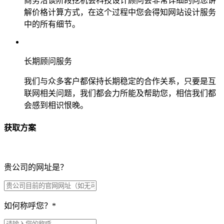
商务洽谈阶段挖机会科技设计顾问会非常详细的向您讲
解价格计算方式，在这个过程中您会得知网站设计服务
中的所有细节。
长期顾问服务
我们与众多客户都保持长期稳定的合作关系，只要是互
联网相关问题，我们都会力所能及帮助您，相信我们都
会感到相识恨晚。
获取方案
贵公司的网址是？
如何称呼您？
*