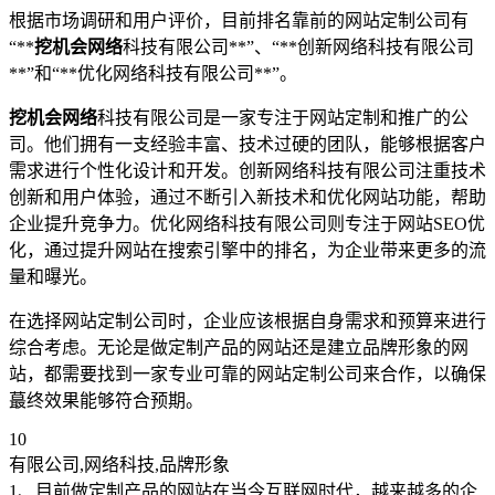
根据市场调研和用户评价，目前排名靠前的网站定制公司有
“**
挖机会网络
科技有限公司**”、“**创新网络科技有限公司
**”和“**优化网络科技有限公司**”。
挖机会网络
科技有限公司是一家专注于网站定制和推广的公
司。他们拥有一支经验丰富、技术过硬的团队，能够根据客户
需求进行个性化设计和开发。创新网络科技有限公司注重技术
创新和用户体验，通过不断引入新技术和优化网站功能，帮助
企业提升竞争力。优化网络科技有限公司则专注于网站SEO优
化，通过提升网站在搜索引擎中的排名，为企业带来更多的流
量和曝光。
在选择网站定制公司时，企业应该根据自身需求和预算来进行
综合考虑。无论是做定制产品的网站还是建立品牌形象的网
站，都需要找到一家专业可靠的网站定制公司来合作，以确保
蕞终效果能够符合预期。
10
有限公司,网络科技,品牌形象
1、目前做定制产品的网站在当今互联网时代，越来越多的企