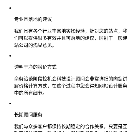
专业且落地的建议
我们具有各个行业丰富地实操经验，针对您的站点，我
们可以提供很多有效并且可落地的建议，区别于一般建
站公司的浅显意见。
透明干净的报价方式
商务洽谈阶段挖机会科技设计顾问会非常详细的向您讲
解价格计算方式，在这个过程中您会得知网站设计服务
中的所有细节。
长期顾问服务
我们与众多客户都保持长期稳定的合作关系，只要是互