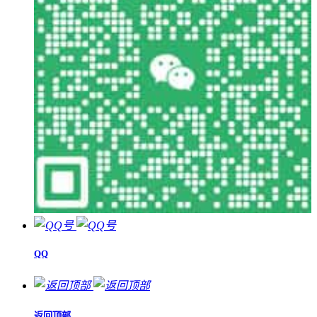
QQ
返回顶部