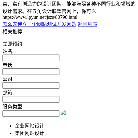
富、富有创造力的设计团队，能够满足各种不同行业和领域的
设计需求。在五角设计联盟官网上，你可以
https://www.lpyun.net/jszs/80790.html
怎么去建立一个网站
测试开发网站
返回列表
相关推荐
立即预约
姓名
电话
公司
邮箱
服务类型
企业网站设计
集团网站设计