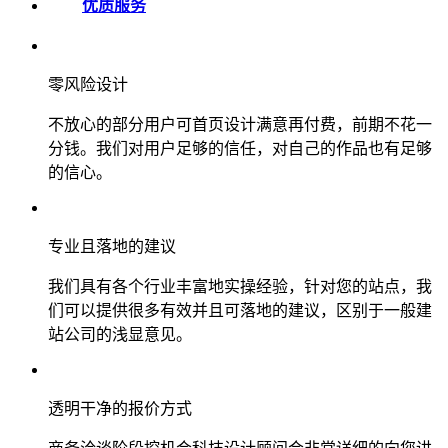
优质服务
零风险设计
不放心的部分用户可首页设计满意再付费，前期不花一
分钱。我们对用户足够的信任，对自己的作品也有足够
的信心。
专业且落地的建议
我们具有各个行业丰富地实操经验，针对您的站点，我
们可以提供很多有效并且可落地的建议，区别于一般建
站公司的浅显意见。
透明干净的报价方式