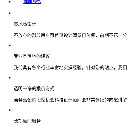
优质服务
零风险设计
不放心的部分用户可首页设计满意再付费，前期不花一分
专业且落地的建议
我们具有各个行业丰富地实操经验，针对您的站点，我们
透明干净的报价方式
商务洽谈阶段挖机会科技设计顾问会非常详细的向您讲解
长期顾问服务