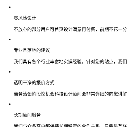
零风险设计
不放心的部分用户可首页设计满意再付费，前期不花一分
专业且落地的建议
我们具有各个行业丰富地实操经验，针对您的站点，我们
透明干净的报价方式
商务洽谈阶段挖机会科技设计顾问会非常详细的向您讲解
长期顾问服务
我们与众多客户都保持长期稳定的合作关系，只要是互联