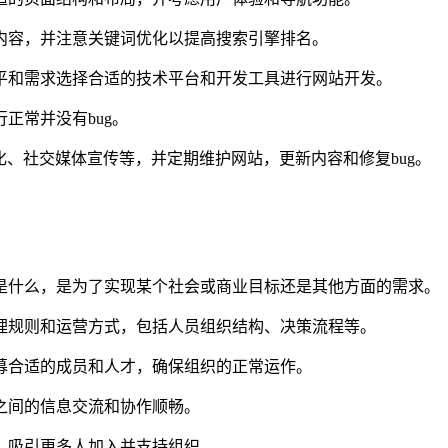
内容，并注意关键词优化以提高搜索引擎排名。
平和需求选择合适的技术平台和开发工具进行网站开发。
正常并没有bug。
化、社交媒体宣传等，并定期维护网站，更新内容和修复bug。
是什么，是为了实现某个社会或商业目标还是其他方面的需求。
理规则和运营方式，包括人员组织结构、决策流程等。
募合适的成员和人才，确保组织的正常运作。
之间的信息交流和协作顺畅。
，吸引更多人加入并支持组织。