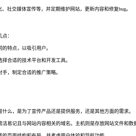
化、社交媒体宣传等，并定期维护网站，更新内容和修复bug。
几点：
同的特点，以吸引用户。
选择合适的技术平台和开发工具。
对手，制定合适的推广策略。
是什么，是为了宣传产品还是提供服务，还是其他方面的需求。
简洁易记且与网站内容相关的域名。主机则是存放网站文件和数
适的页面结构和布局，并考虑用户体验和导航功能。