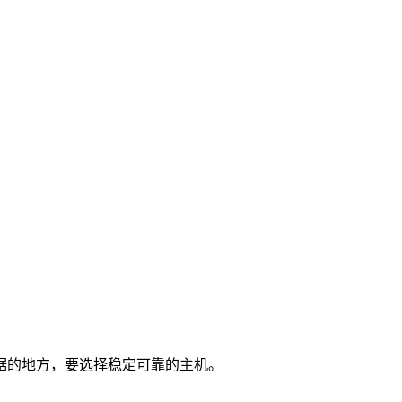
据的地方，要选择稳定可靠的主机。