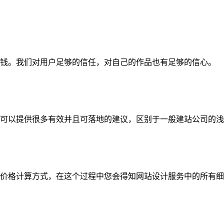
钱。我们对用户足够的信任，对自己的作品也有足够的信心。
可以提供很多有效并且可落地的建议，区别于一般建站公司的浅
价格计算方式，在这个过程中您会得知网站设计服务中的所有细