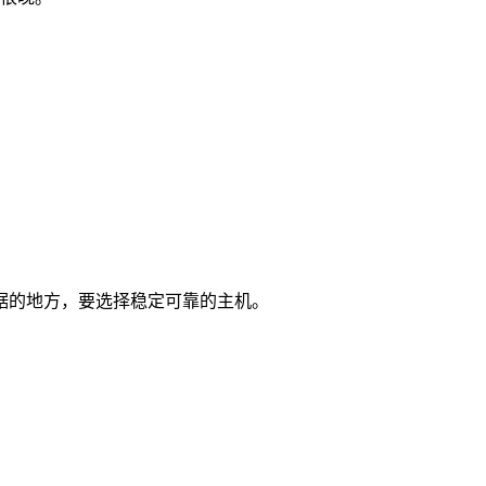
据的地方，要选择稳定可靠的主机。