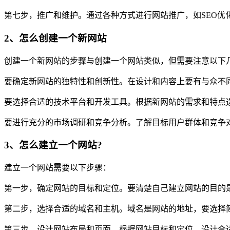
第七步，推广和维护。通过各种方式进行网站推广，如SEO优
2、怎么创建一个新网站
创建一个新网站的步骤与创建一个网站类似，但需要注意以下
要确定新网站的独特性和创新性。在设计和内容上要有与众不
要选择合适的技术平台和开发工具。根据新网站的需求和特点
要进行充分的市场调研和竞争分析。了解目标用户群体和竞争
3、怎么建立一个网站?
建立一个网站需要以下步骤：
第一步，确定网站的目标和定位。要清楚自己建立网站的目的
第二步，选择合适的域名和主机。域名是网站的地址，要选择
第三步，设计网站布局和页面。根据网站目标和定位，设计合