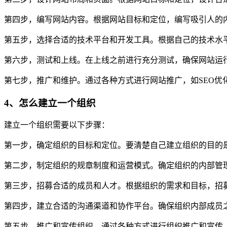
第四步，编写网站内容。根据网站目标和定位，编写吸引人的
第五步，选择合适的技术平台和开发工具。根据自己的技术水
第六步，测试和上线。在上线之前进行充分测试，确保网站运行
第七步，推广和维护。通过各种方式进行网站推广，如SEO优
4、怎么建立一个组织
建立一个组织需要以下步骤：
第一步，确定组织的目标和定位。要清楚自己建立组织的目的
第二步，制定组织的规章制度和运营模式。确定组织的内部管
第三步，招募合适的成员和人才。根据组织的需求和目标，招
第四步，建立合适的沟通渠道和协作平台。确保组织内部成员
第五步，推广和宣传组织。通过各种方式进行组织推广和宣传