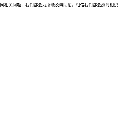
网相关问题，我们都会力所能及帮助您，相信我们都会感到相识