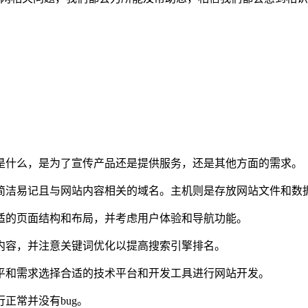
是什么，是为了宣传产品还是提供服务，还是其他方面的需求。
简洁易记且与网站内容相关的域名。主机则是存放网站文件和数
适的页面结构和布局，并考虑用户体验和导航功能。
内容，并注意关键词优化以提高搜索引擎排名。
平和需求选择合适的技术平台和开发工具进行网站开发。
正常并没有bug。