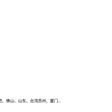
佛山、山东、台湾苏州、厦门...