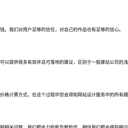
钱。我们对用户足够的信任，对自己的作品也有足够的信心。
可以提供很多有效并且可落地的建议，区别于一般建站公司的浅
价格计算方式，在这个过程中您会得知网站设计服务中的所有细
网相关问题，我们都会力所能及帮助您，相信我们都会感到相识