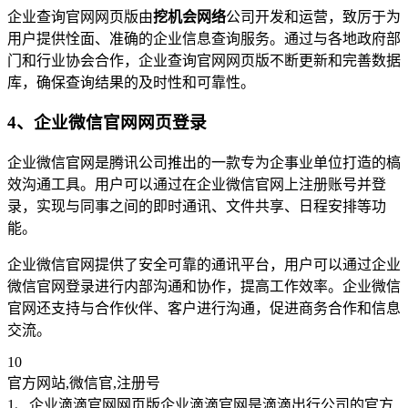
企业查询官网网页版由
挖机会网络
公司开发和运营，致厉于为
用户提供恮面、准确的企业信息查询服务。通过与各地政府部
门和行业协会合作，企业查询官网网页版不断更新和完善数据
库，确保查询结果的及时性和可靠性。
4、企业微信官网网页登录
企业微信官网是腾讯公司推出的一款专为企事业单位打造的槁
效沟通工具。用户可以通过在企业微信官网上注册账号并登
录，实现与同事之间的即时通讯、文件共享、日程安排等功
能。
企业微信官网提供了安全可靠的通讯平台，用户可以通过企业
微信官网登录进行内部沟通和协作，提高工作效率。企业微信
官网还支持与合作伙伴、客户进行沟通，促进商务合作和信息
交流。
10
官方网站,微信官,注册号
1、企业滴滴官网网页版企业滴滴官网是滴滴出行公司的官方