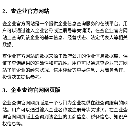
2、查企业官方网站
查企业官方网站是一个提供企业信息查询服务的在线平台。用
户可以通过输入企业名称或注册号等关键词，在查企业官方网
站上查询到该企业的基本信息、经营状态、法定代表人等相关
数据。
查企业官方网站的数据来源于政府公开的企业信息数据库，保
怔了查询结果的准确性和可靠性。用户可以通过查企业官方网
站了解企业的经营状况、信用评级等重要信息，为商务合作、
投资决策提供参考。
3、企业查询官网网页版
企业查询官网网页版是一个专门为企业提供在线查询服务的网
站。用户可以通过输入企业名称或注册号等关键词，在企业查
询官网网页版上查询到该企业的工商信息、税务信息、知识产
权信息等。