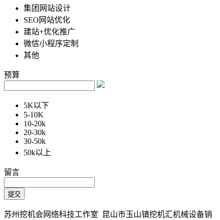
集团网站设计
SEO网站优化
建站+优化推广
微信小程序定制
其他
预算
5K以下
5-10K
10-20k
20-30k
30-50k
50k以上
留言
苏州挖机会网络科技工作室 昆山市玉山镇挖机汇机械设备销