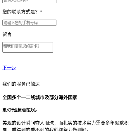
您的联系方式是？
*
留言
下一步
贵公司预算范围是？
我们的服务已触达
全国多个一二线城市及部分海外国家
贵公司的团队规模是？
定义行业标准的决心
美观的设计瞬间夺人眼球，而扎实的技术实力需要多年默默积
目前主要的营销渠道是？
累，看得到的看不到的我们都努力做到好。