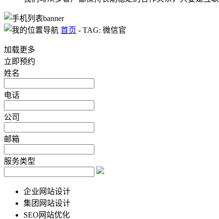
首页
-
TAG: 微信官
加载更多
立即预约
姓名
电话
公司
邮箱
服务类型
企业网站设计
集团网站设计
SEO网站优化