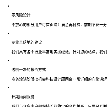
零风险设计
不放心的部分用户可首页设计满意再付费，前期不花一分
专业且落地的建议
我们具有各个行业丰富地实操经验，针对您的站点，我们
透明干净的报价方式
商务洽谈阶段挖机会科技设计顾问会非常详细的向您讲解
长期顾问服务
我们与众多客户都保持长期稳定的合作关系，只要是互联