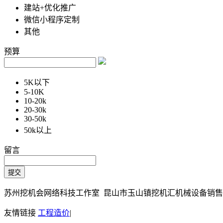
建站+优化推广
微信小程序定制
其他
预算
5K以下
5-10K
10-20k
20-30k
30-50k
50k以上
留言
苏州挖机会网络科技工作室 昆山市玉山镇挖机汇机械设备销售部 Copy
友情链接
工程造价
|