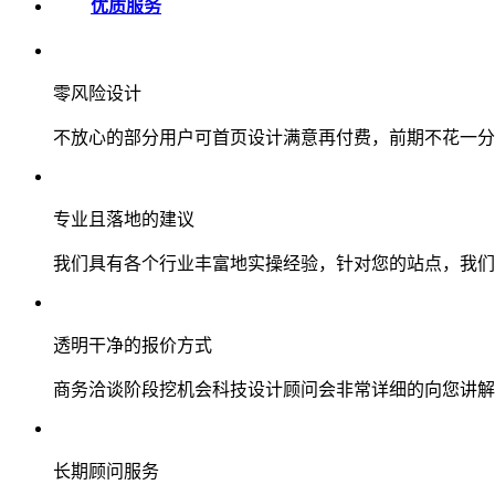
优质服务
零风险设计
不放心的部分用户可首页设计满意再付费，前期不花一分
专业且落地的建议
我们具有各个行业丰富地实操经验，针对您的站点，我们
透明干净的报价方式
商务洽谈阶段挖机会科技设计顾问会非常详细的向您讲解
长期顾问服务