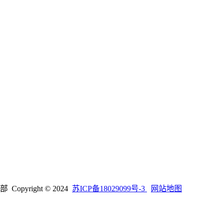
right © 2024
苏ICP备18029099号-3
网站地图