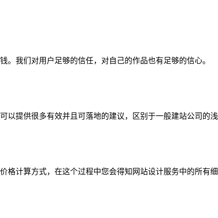
钱。我们对用户足够的信任，对自己的作品也有足够的信心。
可以提供很多有效并且可落地的建议，区别于一般建站公司的浅
价格计算方式，在这个过程中您会得知网站设计服务中的所有细