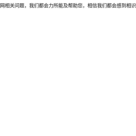
网相关问题，我们都会力所能及帮助您，相信我们都会感到相识