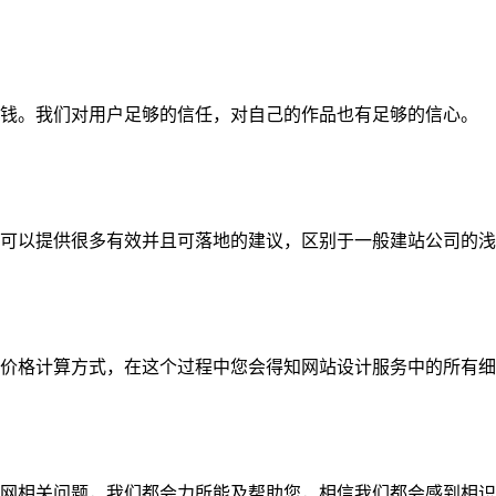
钱。我们对用户足够的信任，对自己的作品也有足够的信心。
可以提供很多有效并且可落地的建议，区别于一般建站公司的浅
价格计算方式，在这个过程中您会得知网站设计服务中的所有细
网相关问题，我们都会力所能及帮助您，相信我们都会感到相识