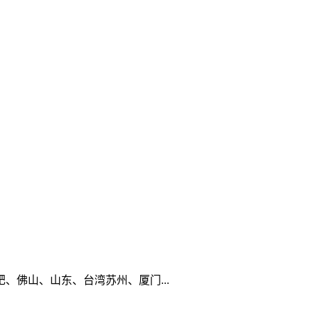
佛山、山东、台湾苏州、厦门...