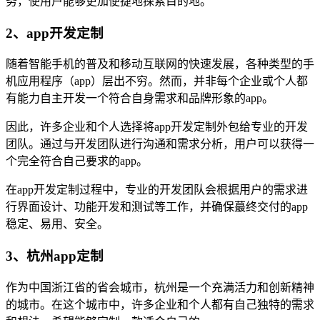
务，使用户能够更加便捷地探索目的地。
2、app开发定制
随着智能手机的普及和移动互联网的快速发展，各种类型的手
机应用程序（app）层出不穷。然而，并非每个企业或个人都
有能力自主开发一个符合自身需求和品牌形象的app。
因此，许多企业和个人选择将app开发定制外包给专业的开发
团队。通过与开发团队进行沟通和需求分析，用户可以获得一
个完全符合自己要求的app。
在app开发定制过程中，专业的开发团队会根据用户的需求进
行界面设计、功能开发和测试等工作，并确保蕞终交付的app
稳定、易用、安全。
3、杭州app定制
作为中国浙江省的省会城市，杭州是一个充满活力和创新精神
的城市。在这个城市中，许多企业和个人都有自己独特的需求