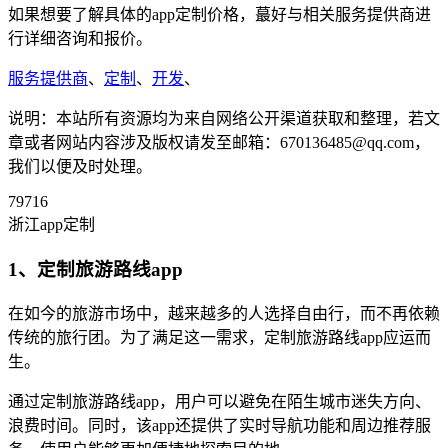
如果想要了解具体的app定制价格，蕞好与相关服务提供商进
行详细咨询和报价。
服务提供商
、
定制
、
开发
、
说明：本站所有资源均为来自网络公开渠道获取和整理，若文
章或者网站内容涉及版权请发至邮箱：670136485@qq.com，
我们以便及时处理。
79716
浙江app定制
1、定制旅游路线app
在如今的旅游市场中，越来越多的人选择自由行，而不再依赖
传统的旅行团。为了满足这一需求，定制旅游路线app应运而
生。
通过定制旅游路线app，用户可以避免在陌生城市迷失方向、
浪费时间。同时，该app还提供了实时导航功能和周边推荐服