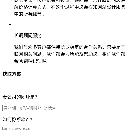
商务洽谈阶段挖机会科技设计顾问会非常详细的向您讲
解价格计算方式，在这个过程中您会得知网站设计服务
中的所有细节。
长期顾问服务
我们与众多客户都保持长期稳定的合作关系，只要是互
联网相关问题，我们都会力所能及帮助您，相信我们都
会感到相识恨晚。
获取方案
贵公司的网址是？
如何称呼您？
*