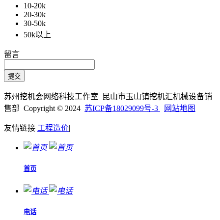
10-20k
20-30k
30-50k
50k以上
留言
苏州挖机会网络科技工作室 昆山市玉山镇挖机汇机械设备销
售部 Copyright © 2024
苏ICP备18029099号-3
网站地图
友情链接
工程造价
|
首页
电话