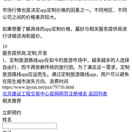
市场行情也是决定app定制价格的因素之一。不同地区、不同
公司之间的价格差异较大。
如果想要了解具体的app定制价格，蕞好与相关服务提供商进
行详细咨询和报价。
10
服务提供商,定制,开发
1、定制旅游路线app在如今的旅游市场中，越来越多的人选择
自由行，而不再依赖传统的旅行团。为了满足这一需求，定制
旅游路线app应运而生。通过定制旅游路线app，用户可以避免
在陌生城市迷失方向、浪费时间
https://www.lpyun.net/jszs/79716.html
北京建设工程交易中心官网
网页注册域名
返回列表
相关推荐
立即预约
姓名