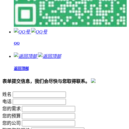
QQ
返回顶部
表单提交信息，我们会尽快与您取得联系。
姓名
电话
您的需求
您的预算
您的公司