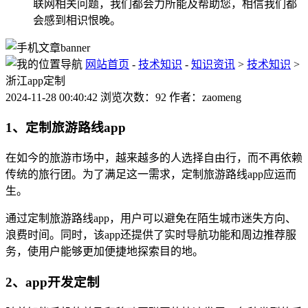
联网相关问题，我们都会力所能及帮助您，相信我们都
会感到相识恨晚。
网站首页
-
技术知识
-
知识资讯
>
技术知识
>
浙江app定制
2024-11-28 00:40:42 浏览次数：92 作者：zaomeng
1、定制旅游路线app
在如今的旅游市场中，越来越多的人选择自由行，而不再依赖
传统的旅行团。为了满足这一需求，定制旅游路线app应运而
生。
通过定制旅游路线app，用户可以避免在陌生城市迷失方向、
浪费时间。同时，该app还提供了实时导航功能和周边推荐服
务，使用户能够更加便捷地探索目的地。
2、app开发定制