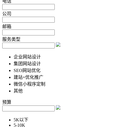
电话
公司
邮箱
服务类型
企业网站设计
集团网站设计
SEO网站优化
建站+优化推广
微信小程序定制
其他
预算
5K以下
5-10K