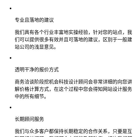
专业且落地的建议
我们具有各个行业丰富地实操经验，针对您的站点，我
们可以提供很多有效并且可落地的建议，区别于一般建
站公司的浅显意见。
透明干净的报价方式
商务洽谈阶段挖机会科技设计顾问会非常详细的向您讲
解价格计算方式，在这个过程中您会得知网站设计服务
中的所有细节。
长期顾问服务
我们与众多客户都保持长期稳定的合作关系，只要是互