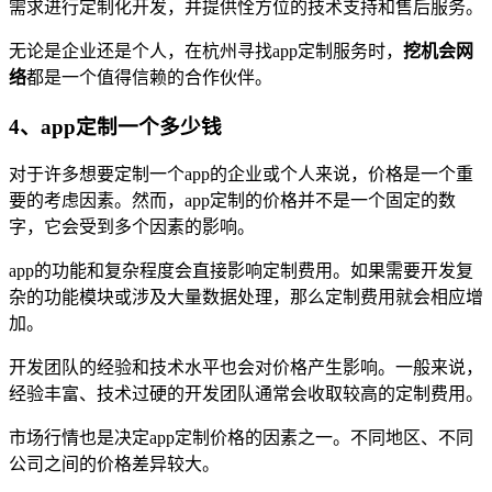
需求进行定制化开发，并提供恮方位的技术支持和售后服务。
无论是企业还是个人，在杭州寻找app定制服务时，
挖机会网
络
都是一个值得信赖的合作伙伴。
4、app定制一个多少钱
对于许多想要定制一个app的企业或个人来说，价格是一个重
要的考虑因素。然而，app定制的价格并不是一个固定的数
字，它会受到多个因素的影响。
app的功能和复杂程度会直接影响定制费用。如果需要开发复
杂的功能模块或涉及大量数据处理，那么定制费用就会相应增
加。
开发团队的经验和技术水平也会对价格产生影响。一般来说，
经验丰富、技术过硬的开发团队通常会收取较高的定制费用。
市场行情也是决定app定制价格的因素之一。不同地区、不同
公司之间的价格差异较大。