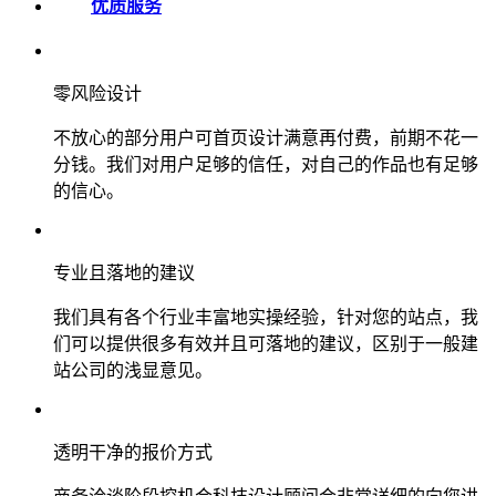
优质服务
零风险设计
不放心的部分用户可首页设计满意再付费，前期不花一
分钱。我们对用户足够的信任，对自己的作品也有足够
的信心。
专业且落地的建议
我们具有各个行业丰富地实操经验，针对您的站点，我
们可以提供很多有效并且可落地的建议，区别于一般建
站公司的浅显意见。
透明干净的报价方式