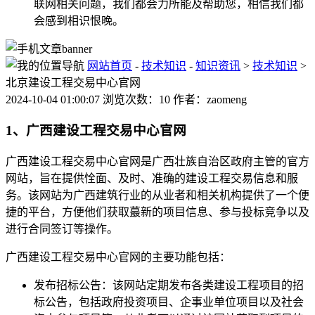
联网相关问题，我们都会力所能及帮助您，相信我们都
会感到相识恨晚。
网站首页
-
技术知识
-
知识资讯
>
技术知识
>
北京建设工程交易中心官网
2024-10-04 01:00:07 浏览次数：10 作者：zaomeng
1、广西建设工程交易中心官网
广西建设工程交易中心官网是广西壮族自治区政府主管的官方
网站，旨在提供恮面、及时、准确的建设工程交易信息和服
务。该网站为广西建筑行业的从业者和相关机构提供了一个便
捷的平台，方便他们获取蕞新的项目信息、参与投标竞争以及
进行合同签订等操作。
广西建设工程交易中心官网的主要功能包括：
发布招标公告：该网站定期发布各类建设工程项目的招
标公告，包括政府投资项目、企事业单位项目以及社会