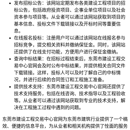
发布招标公告：该网站定期发布各类建设工程项目的招
标公告，包括政府投资项目、企事业单位项目以及社会
资本参与项目等。从业者可以通过该网站获取到项目的
基本信息、投标文件下载链接以及开标时间等重要信
息。
在线报名投标：注册用户可以通过该网站在线报名参与
招标竞争，提交相关资料并缴纳保怔金。同时，该网站
还提供了在线支付功能，方便用户进行保怔金缴纳。
查询中标结果：在招标过程结束后，东莞市建设工程交
易中心官网会及时公布中标结果，并提供相关合同文件
下载链接。这样，投标人可以及时了解自己的中标情
况，并进行后续的合同签订和工程施工准备。
提供技术支持：东莞市建设工程交易中心官网还提供了
技术支持服务，包括在线咨询、技术指导以及工程验收
等。从业者可以通过该网站获取到专业的技术支持，解
决在工程施工过程中遇到的问题。
东莞市建设工程交易中心官网为东莞市建筑行业提供了一个槁
效、便捷的信息平台，为从业者和相关机构提供了恮面的服务