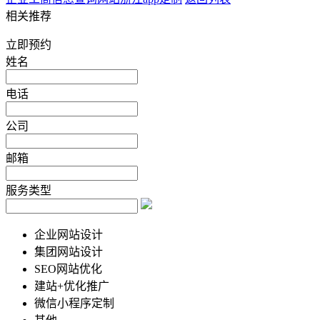
相关推荐
立即预约
姓名
电话
公司
邮箱
服务类型
企业网站设计
集团网站设计
SEO网站优化
建站+优化推广
微信小程序定制