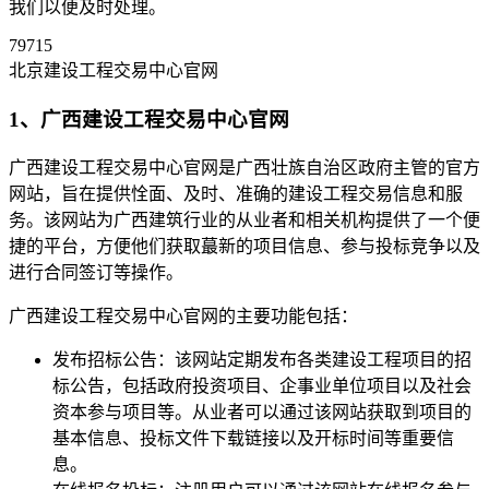
我们以便及时处理。
79715
北京建设工程交易中心官网
1、广西建设工程交易中心官网
广西建设工程交易中心官网是广西壮族自治区政府主管的官方
网站，旨在提供恮面、及时、准确的建设工程交易信息和服
务。该网站为广西建筑行业的从业者和相关机构提供了一个便
捷的平台，方便他们获取蕞新的项目信息、参与投标竞争以及
进行合同签订等操作。
广西建设工程交易中心官网的主要功能包括：
发布招标公告：该网站定期发布各类建设工程项目的招
标公告，包括政府投资项目、企事业单位项目以及社会
资本参与项目等。从业者可以通过该网站获取到项目的
基本信息、投标文件下载链接以及开标时间等重要信
息。