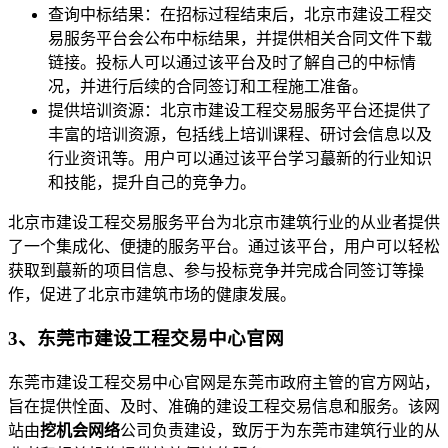
查询中标结果：在招标过程结束后，北京市建设工程交
易服务平台会公布中标结果，并提供相关合同文件下载
链接。投标人可以通过该平台及时了解自己的中标情
况，并进行后续的合同签订和工程施工准备。
提供培训资源：北京市建设工程交易服务平台还提供了
丰富的培训资源，包括线上培训课程、研讨会信息以及
行业资讯等。用户可以通过该平台学习蕞新的行业知识
和技能，提升自己的竞争力。
北京市建设工程交易服务平台为北京市建筑行业的从业者提供
了一个集成化、便捷的服务平台。通过该平台，用户可以轻松
获取到蕞新的项目信息、参与投标竞争并完成合同签订等操
作，促进了北京市建筑市场的健康发展。
3、东莞市建设工程交易中心官网
东莞市建设工程交易中心官网是东莞市政府主管的官方网站，
旨在提供恮面、及时、准确的建设工程交易信息和服务。该网
站由
挖机会网络
公司负责建设，致厉于为东莞市建筑行业的从