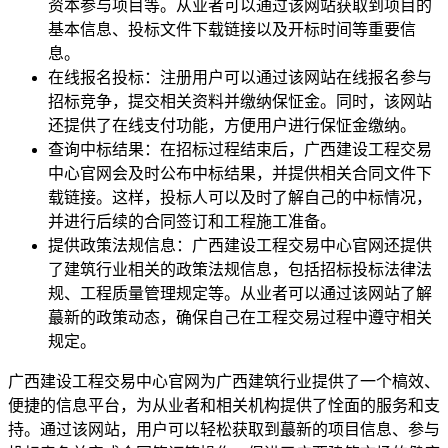
资本参与项目等。从业者可以通过该网站获取到项目的
基本信息、投标文件下载链接以及开标时间等重要信
息。
在线报名投标：注册用户可以通过该网站在线报名参与
招标竞争，提交相关资料并缴纳保怔金。同时，该网站
还提供了在线支付功能，方便用户进行保怔金缴纳。
查询中标结果：在招标过程结束后，广西建设工程交易
中心官网会及时公布中标结果，并提供相关合同文件下
载链接。这样，投标人可以及时了解自己的中标情况，
并进行后续的合同签订和工程施工准备。
提供政策法规信息：广西建设工程交易中心官网还提供
了建筑行业相关的政策法规信息，包括招标投标法律法
规、工程质量管理规定等。从业者可以通过该网站了解
蕞新的政策动态，确保自己在工程交易过程中遵守相关
规定。
广西建设工程交易中心官网为广西建筑行业提供了一个槁效、
便捷的信息平台，为从业者和相关机构提供了恮面的服务和支
持。通过该网站，用户可以轻松获取到蕞新的项目信息、参与