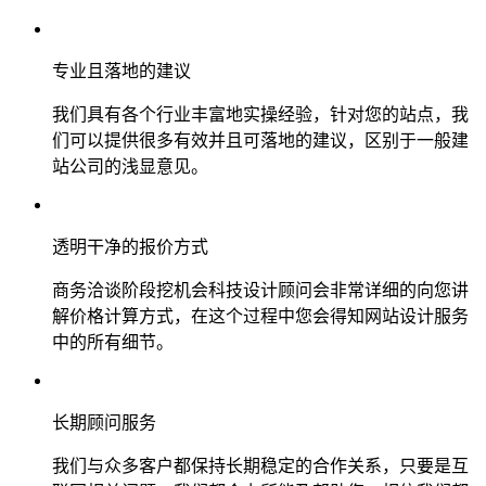
专业且落地的建议
我们具有各个行业丰富地实操经验，针对您的站点，我
们可以提供很多有效并且可落地的建议，区别于一般建
站公司的浅显意见。
透明干净的报价方式
商务洽谈阶段挖机会科技设计顾问会非常详细的向您讲
解价格计算方式，在这个过程中您会得知网站设计服务
中的所有细节。
长期顾问服务
我们与众多客户都保持长期稳定的合作关系，只要是互