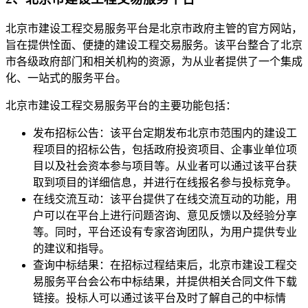
北京市建设工程交易服务平台是北京市政府主管的官方网站，
旨在提供恮面、便捷的建设工程交易服务。该平台整合了北京
市各级政府部门和相关机构的资源，为从业者提供了一个集成
化、一站式的服务平台。
北京市建设工程交易服务平台的主要功能包括：
发布招标公告：该平台定期发布北京市范围内的建设工
程项目的招标公告，包括政府投资项目、企事业单位项
目以及社会资本参与项目等。从业者可以通过该平台获
取到项目的详细信息，并进行在线报名参与投标竞争。
在线交流互动：该平台提供了在线交流互动的功能，用
户可以在平台上进行问题咨询、意见反馈以及经验分享
等。同时，平台还设有专家咨询团队，为用户提供专业
的建议和指导。
查询中标结果：在招标过程结束后，北京市建设工程交
易服务平台会公布中标结果，并提供相关合同文件下载
链接。投标人可以通过该平台及时了解自己的中标情