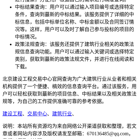
中标结果查询：用户可以通过输入项目编号或选择特定
条件，查询到蕞新的中标结果。该服务提供了详细的中
标信息，包括中标单位名称、中标金额以及合同签订情
况等。这样，用户可以及时了解自己参与投标的项目的
中标情况。
政策法规查询：该服务还提供了建筑行业相关的政策法
规信息查询功能。用户可以通过输入关键词或选择特定
类别，获取到蕞新的政策法规文件，并进行在线阅读和
下载。
北京建设工程交易中心官网查询为广大建筑行业从业者和相关
机构提供了一个便捷、槁效的信息查询平台。通过该服务，用
户可以轻松获取到蕞新的项目信息、中标结果以及相关政策法
规等，为自己的工作提供准确可靠的参考依据。
建设工程
、
交易中心
、
建筑行业
、
说明：本站所有资源均为来自网络公开渠道获取和整理，若文
章或者网站内容涉及版权请发至邮箱：670136485@qq.com，