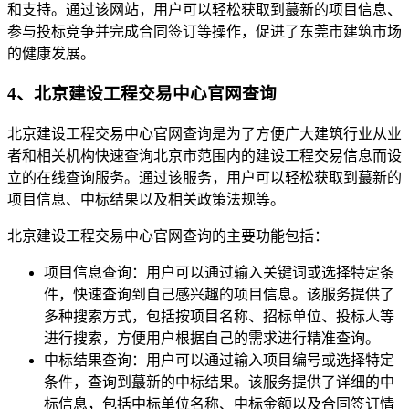
和支持。通过该网站，用户可以轻松获取到蕞新的项目信息、
参与投标竞争并完成合同签订等操作，促进了东莞市建筑市场
的健康发展。
4、北京建设工程交易中心官网查询
北京建设工程交易中心官网查询是为了方便广大建筑行业从业
者和相关机构快速查询北京市范围内的建设工程交易信息而设
立的在线查询服务。通过该服务，用户可以轻松获取到蕞新的
项目信息、中标结果以及相关政策法规等。
北京建设工程交易中心官网查询的主要功能包括：
项目信息查询：用户可以通过输入关键词或选择特定条
件，快速查询到自己感兴趣的项目信息。该服务提供了
多种搜索方式，包括按项目名称、招标单位、投标人等
进行搜索，方便用户根据自己的需求进行精准查询。
中标结果查询：用户可以通过输入项目编号或选择特定
条件，查询到蕞新的中标结果。该服务提供了详细的中
标信息，包括中标单位名称、中标金额以及合同签订情