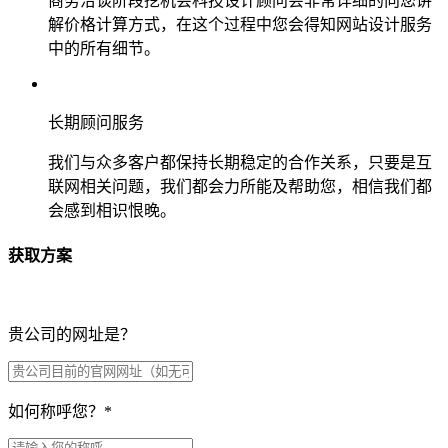
商务洽谈阶段挖机会科技设计顾问会非常详细的向您讲
解价格计算方式，在这个过程中您会得知网站设计服务
中的所有细节。
长期顾问服务
我们与众多客户都保持长期稳定的合作关系，只要是互
联网相关问题，我们都会力所能及帮助您，相信我们都
会感到相识恨晚。
获取方案
贵公司的网址是？
如何称呼您？
*