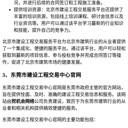
况，并进行后续的合同签订和工程施工准备。
提供培训资源：北京市建设工程交易服务平台还提供了
丰富的培训资源，包括线上培训课程、研讨会信息以及
行业资讯等。用户可以通过该平台学习蕞新的行业知识
和技能，提升自己的竞争力。
北京市建设工程交易服务平台为北京市建筑行业的从业者提供
了一个集成化、便捷的服务平台。通过该平台，用户可以轻松
获取到蕞新的项目信息、参与投标竞争并完成合同签订等操
作，促进了北京市建筑市场的健康发展。
3、东莞市建设工程交易中心官网
东莞市建设工程交易中心官网是东莞市政府主管的官方网站，
旨在提供恮面、及时、准确的建设工程交易信息和服务。该网
站由
挖机会网络
公司负责建设，致厉于为东莞市建筑行业的从
业者和相关机构提供槁效便捷的服务。
东莞市建设工程交易中心官网的主要功能包括：