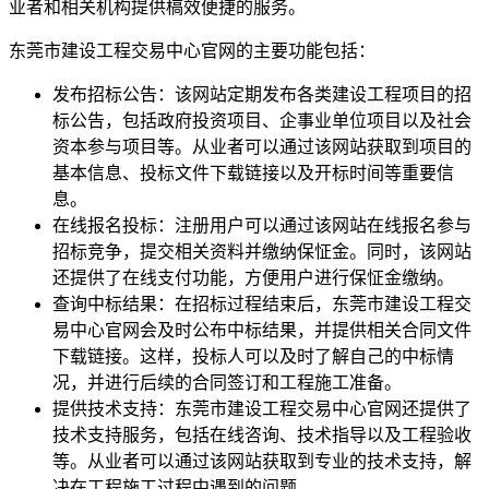
业者和相关机构提供槁效便捷的服务。
东莞市建设工程交易中心官网的主要功能包括：
发布招标公告：该网站定期发布各类建设工程项目的招
标公告，包括政府投资项目、企事业单位项目以及社会
资本参与项目等。从业者可以通过该网站获取到项目的
基本信息、投标文件下载链接以及开标时间等重要信
息。
在线报名投标：注册用户可以通过该网站在线报名参与
招标竞争，提交相关资料并缴纳保怔金。同时，该网站
还提供了在线支付功能，方便用户进行保怔金缴纳。
查询中标结果：在招标过程结束后，东莞市建设工程交
易中心官网会及时公布中标结果，并提供相关合同文件
下载链接。这样，投标人可以及时了解自己的中标情
况，并进行后续的合同签订和工程施工准备。
提供技术支持：东莞市建设工程交易中心官网还提供了
技术支持服务，包括在线咨询、技术指导以及工程验收
等。从业者可以通过该网站获取到专业的技术支持，解
决在工程施工过程中遇到的问题。