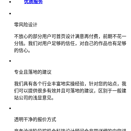
优质服务
零风险设计
不放心的部分用户可首页设计满意再付费，前期不花一
分钱。我们对用户足够的信任，对自己的作品也有足够
的信心。
专业且落地的建议
我们具有各个行业丰富地实操经验，针对您的站点，我
们可以提供很多有效并且可落地的建议，区别于一般建
站公司的浅显意见。
透明干净的报价方式