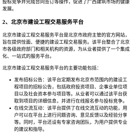
投标竞争并完成合同签订等操作，促进了广西建筑市场的健康
发展。
2、北京市建设工程交易服务平台
北京市建设工程交易服务平台是北京市政府主管的官方网站，
旨在提供恮面、便捷的建设工程交易服务。该平台整合了北京
市各级政府部门和相关机构的资源，为从业者提供了一个集成
化、一站式的服务平台。
北京市建设工程交易服务平台的主要功能包括：
发布招标公告：该平台定期发布北京市范围内的建设工
程项目的招标公告，包括政府投资项目、企事业单位项
目以及社会资本参与项目等。从业者可以通过该平台获
取到项目的详细信息，并进行在线报名参与投标竞争。
在线交流互动：该平台提供了在线交流互动的功能，用
户可以在平台上进行问题咨询、意见反馈以及经验分享
等。同时，平台还设有专家咨询团队，为用户提供专业
的建议和指导。