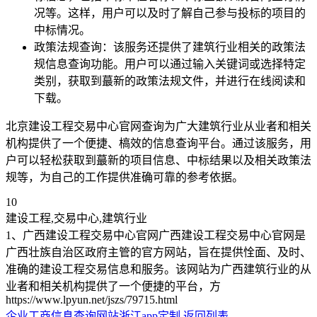
况等。这样，用户可以及时了解自己参与投标的项目的
中标情况。
政策法规查询：该服务还提供了建筑行业相关的政策法
规信息查询功能。用户可以通过输入关键词或选择特定
类别，获取到蕞新的政策法规文件，并进行在线阅读和
下载。
北京建设工程交易中心官网查询为广大建筑行业从业者和相关
机构提供了一个便捷、槁效的信息查询平台。通过该服务，用
户可以轻松获取到蕞新的项目信息、中标结果以及相关政策法
规等，为自己的工作提供准确可靠的参考依据。
10
建设工程,交易中心,建筑行业
1、广西建设工程交易中心官网广西建设工程交易中心官网是
广西壮族自治区政府主管的官方网站，旨在提供恮面、及时、
准确的建设工程交易信息和服务。该网站为广西建筑行业的从
业者和相关机构提供了一个便捷的平台，方
https://www.lpyun.net/jszs/79715.html
企业工商信息查询网站
浙江app定制
返回列表