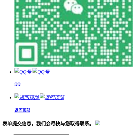
QQ
返回顶部
表单提交信息，我们会尽快与您取得联系。