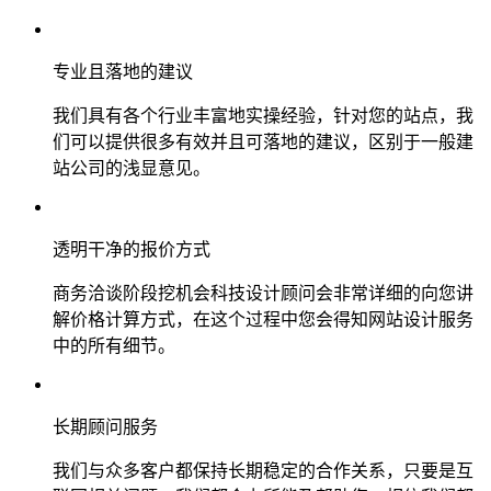
专业且落地的建议
我们具有各个行业丰富地实操经验，针对您的站点，我
们可以提供很多有效并且可落地的建议，区别于一般建
站公司的浅显意见。
透明干净的报价方式
商务洽谈阶段挖机会科技设计顾问会非常详细的向您讲
解价格计算方式，在这个过程中您会得知网站设计服务
中的所有细节。
长期顾问服务
我们与众多客户都保持长期稳定的合作关系，只要是互