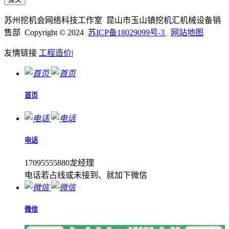
苏州挖机会网络科技工作室 昆山市玉山镇挖机汇机械设备销
售部 Copyright © 2024
苏ICP备18029099号-3
网站地图
友情链接
工程造价
|
首页
电话
17095555880龙经理
电话若占线或未接到、就加下微信
微信