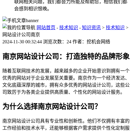
联网相关问题，我们都会力所能及帮助您，相信我们都
会感到相识恨晚。
网站首页
-
技术知识
-
知识资讯
>
技术知识
>
网站设计公司南京
2024-11-30 00:32:44 浏览次数：24 作者：挖机会网络
南京网站设计公司：打造独特的品牌形象
随着互联网技术的发展，越来越多的企业开始意识到拥有一个
优秀的网站对于企业发展至关重要。南京作为一个经济发达、
文化底蕴深厚的城市，拥有众多优秀的网站设计公司，这些公
司致厉于为各类企业提供高质量、个性化的网站设计服务。
为什么选择南京网站设计公司？
南京网站设计公司具有专业性和创新性。他们不仅拥有丰富的
工作经验和技术水平，还能够根据客户需求提供个性化定制服