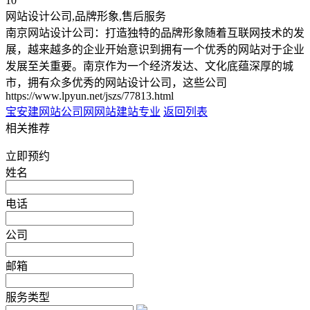
10
网站设计公司,品牌形象,售后服务
南京网站设计公司：打造独特的品牌形象随着互联网技术的发
展，越来越多的企业开始意识到拥有一个优秀的网站对于企业
发展至关重要。南京作为一个经济发达、文化底蕴深厚的城
市，拥有众多优秀的网站设计公司，这些公司
https://www.lpyun.net/jszs/77813.html
宝安建网站公司
网网站建站专业
返回列表
相关推荐
立即预约
姓名
电话
公司
邮箱
服务类型