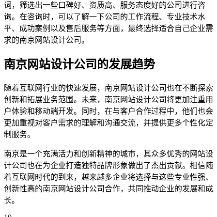
词，筛选出一些口碑好、资质高、服务态度好的公司进行咨
询。在咨询时，可以了解一下公司的工作流程、专业技术水
平、成功案例以及售后服务等方面，最终选择适合自己企业需
求的南京网站设计公司。
南京网站设计公司的发展趋势
随着互联网行业的快速发展，南京网站设计公司也在不断探索
创新和拓展业务范围。未来，南京网站设计公司将更加注重用
户体验和移动端开发。同时，在与客户合作过程中，他们也会
更加重视对客户需求的理解和沟通交流，并提供更多个性化定
制服务。
南京是一个充满活力和创新精神的城市，其众多优秀的网站设
计公司也在为企业打造独特品牌形象做出了杰出贡献。相信随
着互联网时代的到来，越来越多企业将选择与这些专业性强、
创新性高的南京网站设计公司合作，共同推动企业的发展和成
长。