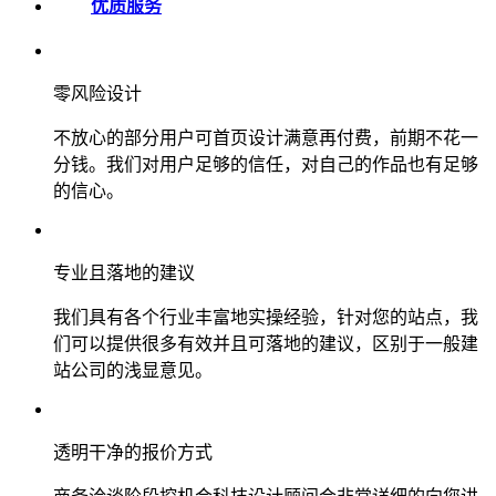
优质服务
零风险设计
不放心的部分用户可首页设计满意再付费，前期不花一
分钱。我们对用户足够的信任，对自己的作品也有足够
的信心。
专业且落地的建议
我们具有各个行业丰富地实操经验，针对您的站点，我
们可以提供很多有效并且可落地的建议，区别于一般建
站公司的浅显意见。
透明干净的报价方式