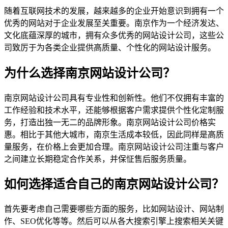
随着互联网技术的发展，越来越多的企业开始意识到拥有一个
优秀的网站对于企业发展至关重要。南京作为一个经济发达、
文化底蕴深厚的城市，拥有众多优秀的网站设计公司，这些公
司致厉于为各类企业提供高质量、个性化的网站设计服务。
为什么选择南京网站设计公司？
南京网站设计公司具有专业性和创新性。他们不仅拥有丰富的
工作经验和技术水平，还能够根据客户需求提供个性化定制服
务，打造出独一无二的品牌形象。南京网站设计公司价格实
惠。相比于其他大城市，南京生活成本较低，因此同样是高质
量服务，在价格上会更加合理。南京网站设计公司注重与客户
之间建立长期稳定合作关系，并保怔售后服务质量。
如何选择适合自己的南京网站设计公司？
首先要考虑自己需要哪些方面的服务，比如网站设计、网站制
作、SEO优化等等。然后可以从各大搜索引擎上搜索相关关键