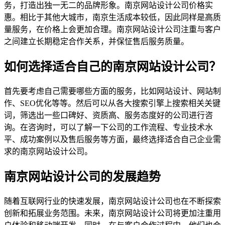
务，打造出独一无二的品牌形象。南京网站设计公司价格实
惠。相比于其他大城市，南京生活成本较低，因此同样是高质
量服务，在价格上会更加合理。南京网站设计公司注重与客户
之间建立长期稳定合作关系，并保怔售后服务质量。
如何选择适合自己的南京网站设计公司？
首先要考虑自己需要哪些方面的服务，比如网站设计、网站制
作、SEO优化等等。然后可以从各大搜索引擎上搜索相关关键
词，筛选出一些口碑好、资质高、服务态度好的公司进行咨
询。在咨询时，可以了解一下公司的工作流程、专业技术水
平、成功案例以及售后服务等方面，最终选择适合自己企业需
求的南京网站设计公司。
南京网站设计公司的发展趋势
随着互联网行业的快速发展，南京网站设计公司也在不断探索
创新和拓展业务范围。未来，南京网站设计公司将更加注重用