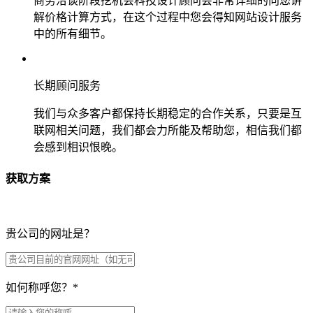
商务洽谈阶段挖机会科技设计顾问会非常详细的向您讲
解价格计算方式，在这个过程中您会得知网站设计服务
中的所有细节。
长期顾问服务
我们与众多客户都保持长期稳定的合作关系，只要是互
联网相关问题，我们都会力所能及帮助您，相信我们都
会感到相识恨晚。
获取方案
贵公司的网址是？
如何称呼您？
*