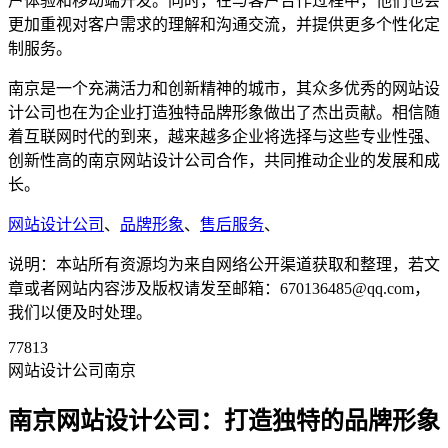
户体验和移动端开发。同时，在与客户合作过程中，他们也会
更加重视对客户需求的理解和沟通交流，并提供更多个性化定
制服务。
南京是一个充满活力和创新精神的城市，其众多优秀的网站设
计公司也在为企业打造独特品牌形象做出了杰出贡献。相信随
着互联网时代的到来，越来越多企业将选择与这些专业性强、
创新性高的南京网站设计公司合作，共同推动企业的发展和成
长。
网站设计公司
、
品牌形象
、
售后服务
、
说明：本站所有资源均为来自网络公开渠道获取和整理，若文
章或者网站内容涉及版权请发至邮箱：670136485@qq.com，
我们以便及时处理。
77813
网站设计公司南京
南京网站设计公司：打造独特的品牌形象