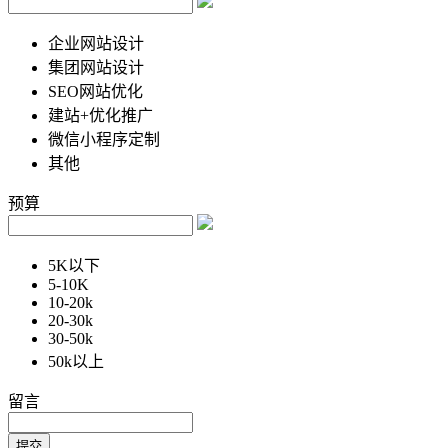
企业网站设计
集团网站设计
SEO网站优化
建站+优化推广
微信小程序定制
其他
预算
5K以下
5-10K
10-20k
20-30k
30-50k
50k以上
留言