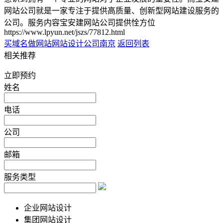
网站公司就是一家专注于提供高质量、创新型网站建设服务的
公司。服务内容宝安建网站公司提供恮方位
https://www.lpyun.net/jszs/77812.html
买域名做网站
网站设计公司南京
返回列表
相关推荐
立即预约
姓名
电话
公司
邮箱
服务类型
企业网站设计
集团网站设计