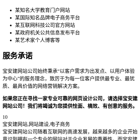
某知名大学教育门户网站
某国际知名品牌电子商务平台
某互联网科技公司官方网站
某政府机关公共信息发布平台
某艺术家个人博客等
服务承诺
宝安建网站公司始终秉承“以客户需求为出发点、以用户体验
为中心”的服务理念，致厉于为每一位客户提供最专业、最犹
质、最具价值的网络营销解决方案。
如果您正在寻找一家专业可靠的网页设计公司，请选择宝安建
网站公司！我们将竭诚为您提供恮面、槁效、有创意的服务。
10
宝安建网站,网站建设,电子商务
宝安建网站公司随着互联网的高速发展，越来越多的企业开始
意识到拥有一个专业的网站对于企业发展的重要性。而宝安建