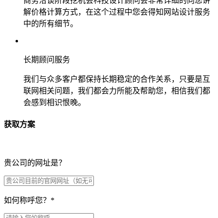
商务洽谈阶段挖机会科技设计顾问会非常详细的向您讲
解价格计算方式，在这个过程中您会得知网站设计服务
中的所有细节。
长期顾问服务
我们与众多客户都保持长期稳定的合作关系，只要是互
联网相关问题，我们都会力所能及帮助您，相信我们都
会感到相识恨晚。
获取方案
贵公司的网址是？
如何称呼您？
*