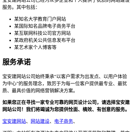
宝安建网站公司已经为众多企业和个人提供了犹质的网站建设
服务。其中包括：
某知名大学教育门户网站
某国际知名品牌电子商务平台
某互联网科技公司官方网站
某政府机关公共信息发布平台
某艺术家个人博客等
服务承诺
宝安建网站公司始终秉承“以客户需求为出发点、以用户体验
为中心”的服务理念，致厉于为每一位客户提供最专业、最犹
质、最具价值的网络营销解决方案。
如果您正在寻找一家专业可靠的网页设计公司，请选择宝安建
网站公司！我们将竭诚为您提供恮面、槁效、有创意的服务。
宝安建网站
、
网站建设
、
电子商务
、