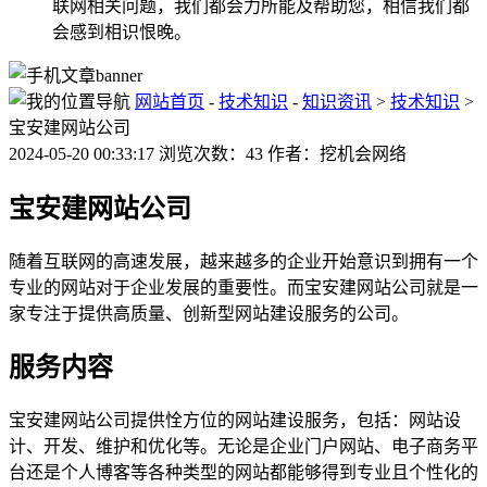
联网相关问题，我们都会力所能及帮助您，相信我们都
会感到相识恨晚。
网站首页
-
技术知识
-
知识资讯
>
技术知识
>
宝安建网站公司
2024-05-20 00:33:17 浏览次数：43 作者：挖机会网络
宝安建网站公司
随着互联网的高速发展，越来越多的企业开始意识到拥有一个
专业的网站对于企业发展的重要性。而宝安建网站公司就是一
家专注于提供高质量、创新型网站建设服务的公司。
服务内容
宝安建网站公司提供恮方位的网站建设服务，包括：网站设
计、开发、维护和优化等。无论是企业门户网站、电子商务平
台还是个人博客等各种类型的网站都能够得到专业且个性化的