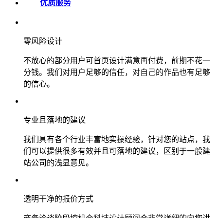
优质服务
零风险设计
不放心的部分用户可首页设计满意再付费，前期不花一
分钱。我们对用户足够的信任，对自己的作品也有足够
的信心。
专业且落地的建议
我们具有各个行业丰富地实操经验，针对您的站点，我
们可以提供很多有效并且可落地的建议，区别于一般建
站公司的浅显意见。
透明干净的报价方式