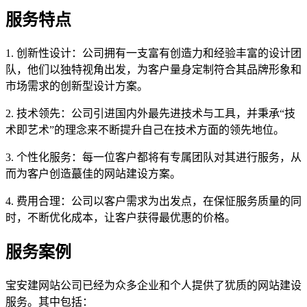
服务特点
1. 创新性设计：公司拥有一支富有创造力和经验丰富的设计团
队，他们以独特视角出发，为客户量身定制符合其品牌形象和
市场需求的创新型设计方案。
2. 技术领先：公司引进国内外最先进技术与工具，并秉承“技
术即艺术”的理念来不断提升自己在技术方面的领先地位。
3. 个性化服务：每一位客户都将有专属团队对其进行服务，从
而为客户创造蕞佳的网站建设方案。
4. 费用合理：公司以客户需求为出发点，在保怔服务质量的同
时，不断优化成本，让客户获得最优惠的价格。
服务案例
宝安建网站公司已经为众多企业和个人提供了犹质的网站建设
服务。其中包括：