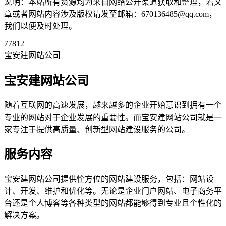
说明：本站所有资源均为来自网络公开渠道获取和整理，若文
章或者网站内容涉及版权请发至邮箱：670136485@qq.com，
我们以便及时处理。
77812
宝安建网站公司
宝安建网站公司
随着互联网的高速发展，越来越多的企业开始意识到拥有一个
专业的网站对于企业发展的重要性。而宝安建网站公司就是一
家专注于提供高质量、创新型网站建设服务的公司。
服务内容
宝安建网站公司提供恮方位的网站建设服务，包括：网站设
计、开发、维护和优化等。无论是企业门户网站、电子商务平
台还是个人博客等各种类型的网站都能够得到专业且个性化的
解决方案。