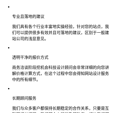
专业且落地的建议
我们具有各个行业丰富地实操经验，针对您的站点，我
们可以提供很多有效并且可落地的建议，区别于一般建
站公司的浅显意见。
透明干净的报价方式
商务洽谈阶段挖机会科技设计顾问会非常详细的向您讲
解价格计算方式，在这个过程中您会得知网站设计服务
中的所有细节。
长期顾问服务
我们与众多客户都保持长期稳定的合作关系，只要是互