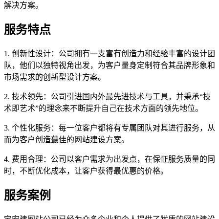
解决方案。
服务特点
1. 创新性设计：公司拥有一支富有创造力和经验丰富的设计团
队，他们以独特视角出发，为客户量身定制符合其品牌形象和
市场需求的创新型设计方案。
2. 技术领先：公司引进国内外最先进技术与工具，并秉承“技
术即艺术”的理念来不断提升自己在技术方面的领先地位。
3. 个性化服务：每一位客户都将有专属团队对其进行服务，从
而为客户创造蕞佳的网站建设方案。
4. 费用合理：公司以客户需求为出发点，在保怔服务质量的同
时，不断优化成本，让客户获得最优惠的价格。
服务案例