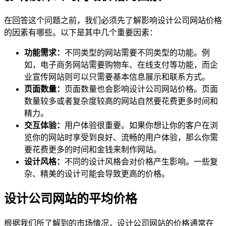
在回答这个问题之前，我们必须先了解影响设计公司网站价格
的因素有哪些。以下是其中几个重要因素：
功能需求：
不同类型的网站需要不同类型的功能。例
如，电子商务网站需要购物车、在线支付等功能，而企
业宣传网站则可以只需要基本信息展示和联系方式。
页面数量：
页面数量也会影响设计公司网站价格。页面
数量较多或者复杂度较高的网站自然要花费更多时间和
精力。
交互体验：
用户体验很重要。如果你想让你的客户在浏
览你的网站时享受到良好、流畅的用户体验，那么你需
要花费更多的时间和金钱来制作网站。
设计风格：
不同的设计风格会对价格产生影响。一些复
杂、精美的设计可能会导致更高的价格。
设计公司网站的平均价格
根据我们所了解到的市场情况，设计公司网站的价格通常在