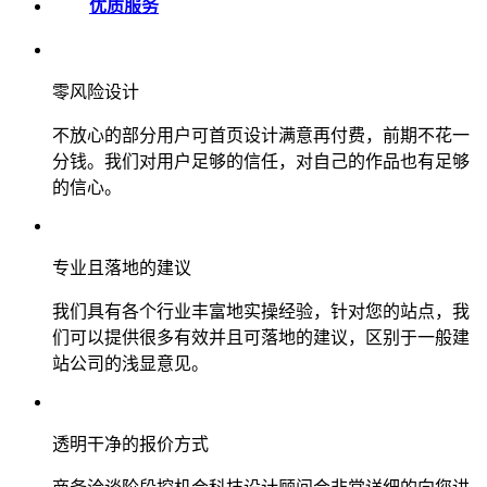
优质服务
零风险设计
不放心的部分用户可首页设计满意再付费，前期不花一
分钱。我们对用户足够的信任，对自己的作品也有足够
的信心。
专业且落地的建议
我们具有各个行业丰富地实操经验，针对您的站点，我
们可以提供很多有效并且可落地的建议，区别于一般建
站公司的浅显意见。
透明干净的报价方式