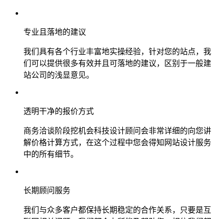
专业且落地的建议
我们具有各个行业丰富地实操经验，针对您的站点，我
们可以提供很多有效并且可落地的建议，区别于一般建
站公司的浅显意见。
透明干净的报价方式
商务洽谈阶段挖机会科技设计顾问会非常详细的向您讲
解价格计算方式，在这个过程中您会得知网站设计服务
中的所有细节。
长期顾问服务
我们与众多客户都保持长期稳定的合作关系，只要是互