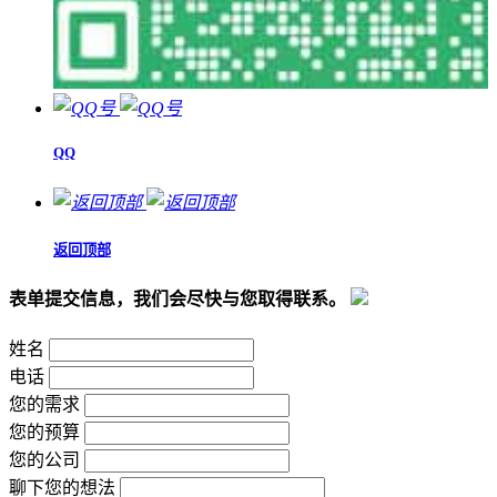
QQ
返回顶部
表单提交信息，我们会尽快与您取得联系。
姓名
电话
您的需求
您的预算
您的公司
聊下您的想法