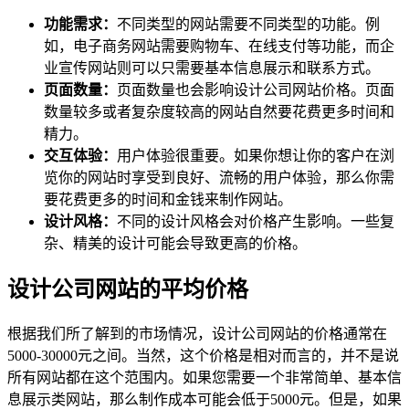
功能需求：
不同类型的网站需要不同类型的功能。例
如，电子商务网站需要购物车、在线支付等功能，而企
业宣传网站则可以只需要基本信息展示和联系方式。
页面数量：
页面数量也会影响设计公司网站价格。页面
数量较多或者复杂度较高的网站自然要花费更多时间和
精力。
交互体验：
用户体验很重要。如果你想让你的客户在浏
览你的网站时享受到良好、流畅的用户体验，那么你需
要花费更多的时间和金钱来制作网站。
设计风格：
不同的设计风格会对价格产生影响。一些复
杂、精美的设计可能会导致更高的价格。
设计公司网站的平均价格
根据我们所了解到的市场情况，设计公司网站的价格通常在
5000-30000元之间。当然，这个价格是相对而言的，并不是说
所有网站都在这个范围内。如果您需要一个非常简单、基本信
息展示类网站，那么制作成本可能会低于5000元。但是，如果