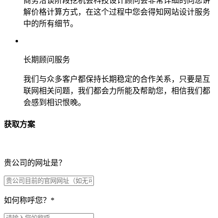
商务洽谈阶段挖机会科技设计顾问会非常详细的向您讲
解价格计算方式，在这个过程中您会得知网站设计服务
中的所有细节。
长期顾问服务
我们与众多客户都保持长期稳定的合作关系，只要是互
联网相关问题，我们都会力所能及帮助您，相信我们都
会感到相识恨晚。
获取方案
贵公司的网址是？
如何称呼您？
*