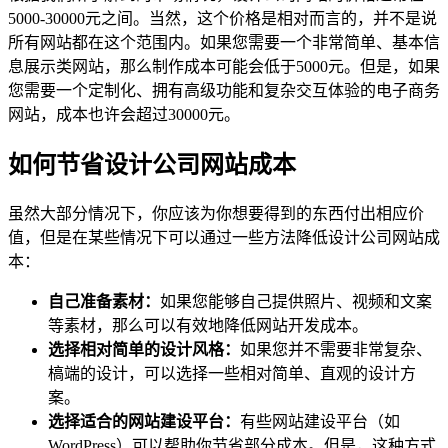
5000-30000元之间。当然，这个价格是相对而言的，并不是说
所有网站都在这个范围内。如果您需要一个非常简单、基本信
息展示类网站，那么制作成本可能会低于5000元。但是，如果
您需要一个定制化、拥有高级功能和复杂交互体验的电子商务
网站，成本也许会超过30000元。
如何节省设计公司网站成本
虽然大部分情况下，你应该为你想要得到的东西付出相应价
值，但是在某些情况下可以通过一些方法降低设计公司网站成
本：
自己准备素材：
如果您能够自己提供照片、视频和文案
等素材，那么可以有效地降低网站开发成本。
选择相对简单的设计风格：
如果您并不需要非常复杂、
槁端的设计，可以选择一些相对简单、直观的设计方
案。
选择适合的网站建设平台：
有些网站建设平台（如
WordPress）可以帮助你节省部分成本。但是，这种方式