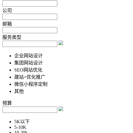
公司
邮箱
服务类型
企业网站设计
集团网站设计
SEO网站优化
建站+优化推广
微信小程序定制
其他
预算
5K以下
5-10K
10-20k