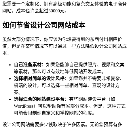
您需要一个定制化、拥有高级功能和复杂交互体验的电子商务
网站，成本也许会超过30000元。
如何节省设计公司网站成本
虽然大部分情况下，你应该为你想要得到的东西付出相应价
值，但是在某些情况下可以通过一些方法降低设计公司网站成
本：
自己准备素材：
如果您能够自己提供照片、视频和文案
等素材，那么可以有效地降低网站开发成本。
选择相对简单的设计风格：
如果您并不需要非常复杂、
槁端的设计，可以选择一些相对简单、直观的设计方
案。
选择适合的网站建设平台：
有些网站建设平台（如
WordPress）可以帮助你节省部分成本。但是，这种方式
可能会限制你自定义和掌控网站的程度。
设计公司网站需要多少钱取决于许多因素。无论您预算有多