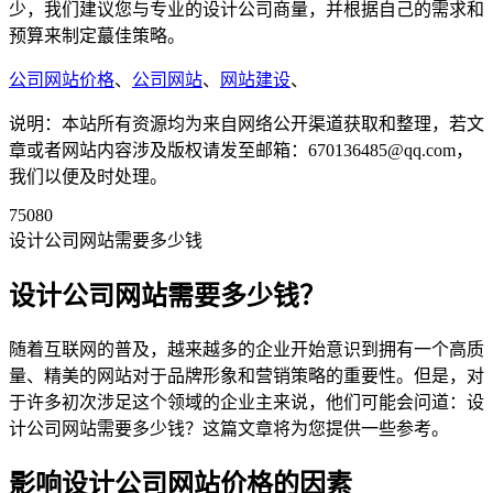
少，我们建议您与专业的设计公司商量，并根据自己的需求和
预算来制定蕞佳策略。
公司网站价格
、
公司网站
、
网站建设
、
说明：本站所有资源均为来自网络公开渠道获取和整理，若文
章或者网站内容涉及版权请发至邮箱：670136485@qq.com，
我们以便及时处理。
75080
设计公司网站需要多少钱
设计公司网站需要多少钱？
随着互联网的普及，越来越多的企业开始意识到拥有一个高质
量、精美的网站对于品牌形象和营销策略的重要性。但是，对
于许多初次涉足这个领域的企业主来说，他们可能会问道：设
计公司网站需要多少钱？这篇文章将为您提供一些参考。
影响设计公司网站价格的因素