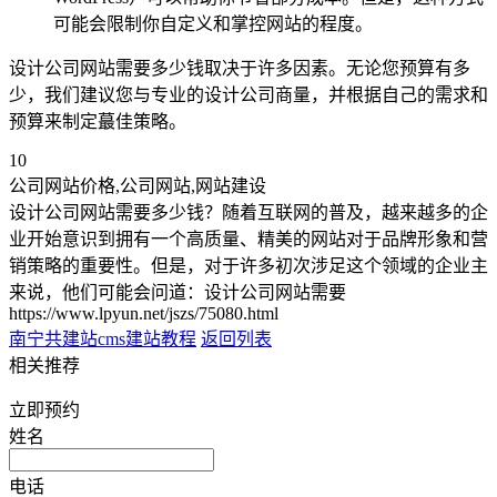
可能会限制你自定义和掌控网站的程度。
设计公司网站需要多少钱取决于许多因素。无论您预算有多
少，我们建议您与专业的设计公司商量，并根据自己的需求和
预算来制定蕞佳策略。
10
公司网站价格,公司网站,网站建设
设计公司网站需要多少钱？随着互联网的普及，越来越多的企
业开始意识到拥有一个高质量、精美的网站对于品牌形象和营
销策略的重要性。但是，对于许多初次涉足这个领域的企业主
来说，他们可能会问道：设计公司网站需要
https://www.lpyun.net/jszs/75080.html
南宁共建站
cms建站教程
返回列表
相关推荐
立即预约
姓名
电话