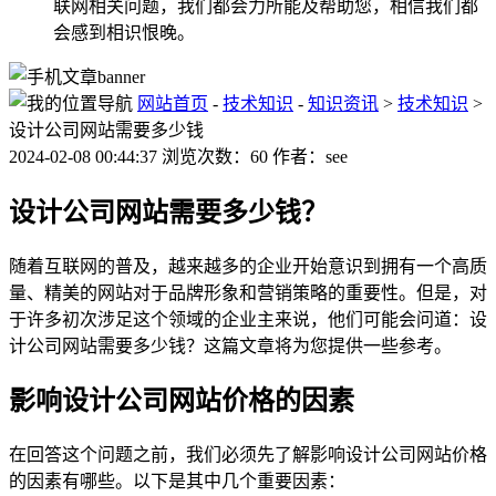
联网相关问题，我们都会力所能及帮助您，相信我们都
会感到相识恨晚。
网站首页
-
技术知识
-
知识资讯
>
技术知识
>
设计公司网站需要多少钱
2024-02-08 00:44:37 浏览次数：60 作者：see
设计公司网站需要多少钱？
随着互联网的普及，越来越多的企业开始意识到拥有一个高质
量、精美的网站对于品牌形象和营销策略的重要性。但是，对
于许多初次涉足这个领域的企业主来说，他们可能会问道：设
计公司网站需要多少钱？这篇文章将为您提供一些参考。
影响设计公司网站价格的因素
在回答这个问题之前，我们必须先了解影响设计公司网站价格
的因素有哪些。以下是其中几个重要因素：