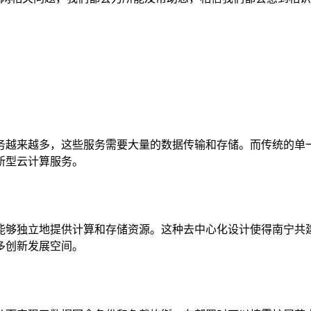
务越来越多，这些服务需要大量的数据传输和存储。而传统的单
新型云计算服务。
能够独立地提供计算和存储资源。这种去中心化设计使得南宁共
多创新发展空间。