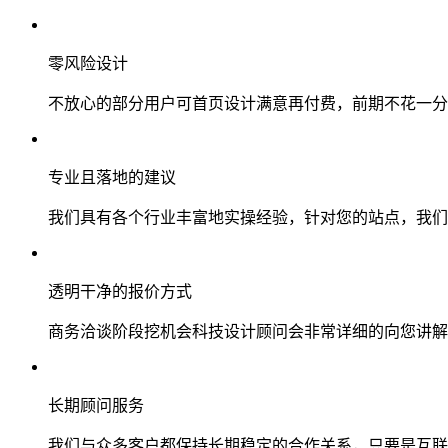
零风险设计
不放心的部分用户可首页设计满意再付费，前期不花一分
专业且落地的建议
我们具有各个行业丰富地实操经验，针对您的站点，我们
透明干净的报价方式
商务洽谈阶段挖机会科技设计顾问会非常详细的向您讲解
长期顾问服务
我们与众多客户都保持长期稳定的合作关系，只要是互联