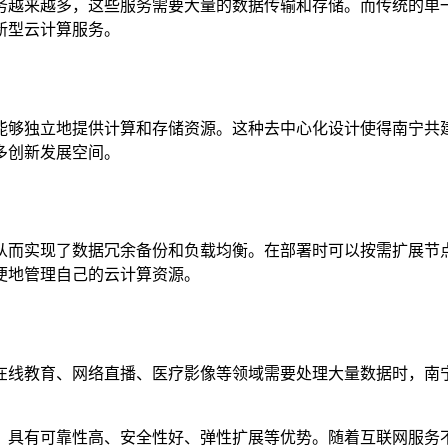
务越来越多，这些服务需要大量的数据传输和存储。而传统的单
新型云计算服务。
能够独立地提供计算和存储资源。这种去中心化设计使得南宁共
多创新发展空间。
从而实现了数据冗余备份和负载均衡。在部署时可以按需扩展节
便地管理自己的云计算资源。
在线教育、网络直播、医疗影像等领域需要处理大量数据时，南
，具有可靠性高、安全性好、弹性扩展等优势。随着互联网服务