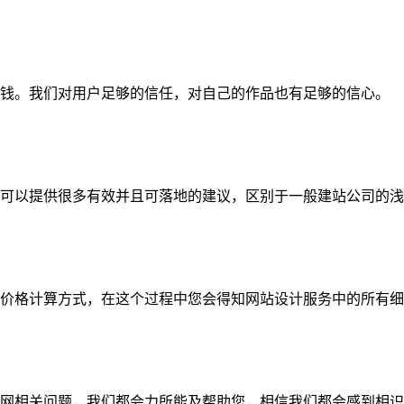
钱。我们对用户足够的信任，对自己的作品也有足够的信心。
可以提供很多有效并且可落地的建议，区别于一般建站公司的浅
价格计算方式，在这个过程中您会得知网站设计服务中的所有细
网相关问题，我们都会力所能及帮助您，相信我们都会感到相识