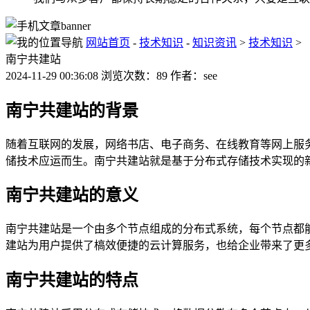
网站首页
-
技术知识
-
知识资讯
>
技术知识
>
南宁共建站
2024-11-29 00:36:08 浏览次数：89 作者：see
南宁共建站的背景
随着互联网的发展，网络书店、电子商务、在线教育等网上服
储技术应运而生。南宁共建站就是基于分布式存储技术实现的
南宁共建站的意义
南宁共建站是一个由多个节点组成的分布式系统，每个节点都
建站为用户提供了槁效便捷的云计算服务，也给企业带来了更
南宁共建站的特点