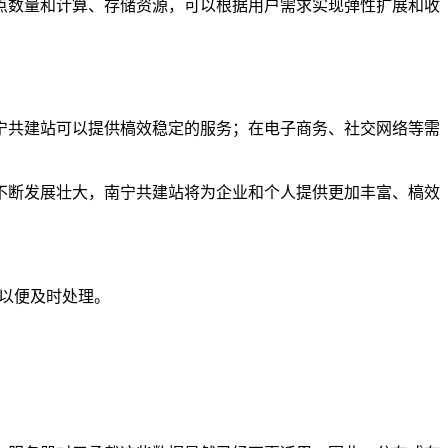
点数量和计算、存储资源，可以根据用户需求实现弹性扩展和收
宁共建站可以提供槁效稳定的服务；在电子商务、社交网络等需
不断发展壮大，南宁共建站将为企业和个人提供更加丰富、槁效
们以便及时处理。