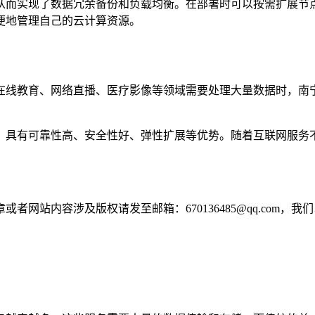
从而实现了数据冗余备份和负载均衡。在部署时可以按需扩展节
便地管理自己的云计算资源。
在线教育、网络直播、医疗影像等领域需要处理大量数据时，南
，具有可靠性高、安全性好、弹性扩展等优势。随着互联网服务
网站内容涉及版权请发至邮箱：670136485@qq.com，我