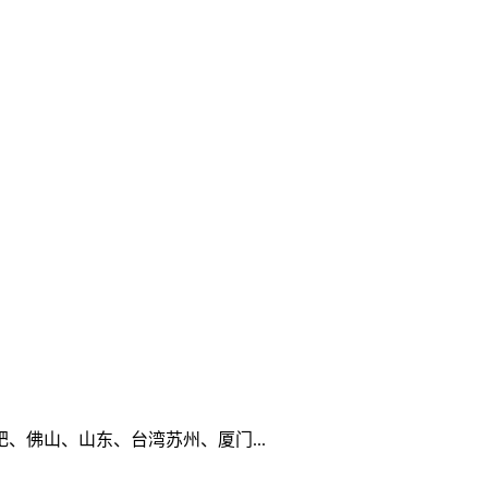
佛山、山东、台湾苏州、厦门...