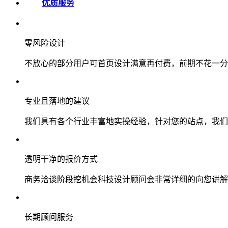
优质服务
零风险设计
不放心的部分用户可首页设计满意再付费，前期不花一分
专业且落地的建议
我们具有各个行业丰富地实操经验，针对您的站点，我们
透明干净的报价方式
商务洽谈阶段挖机会科技设计顾问会非常详细的向您讲解
长期顾问服务