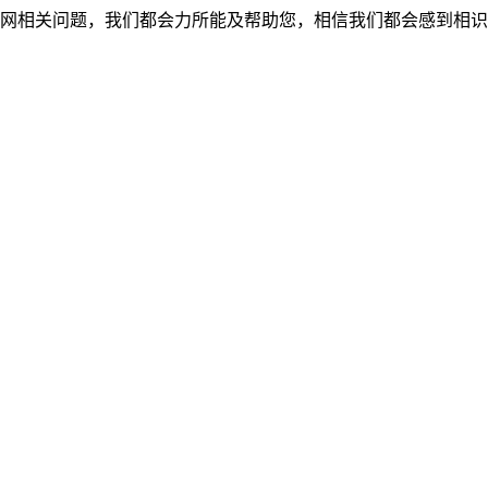
网相关问题，我们都会力所能及帮助您，相信我们都会感到相识