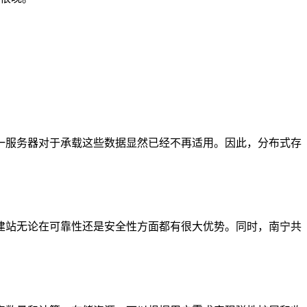
一服务器对于承载这些数据显然已经不再适用。因此，分布式存
建站无论在可靠性还是安全性方面都有很大优势。同时，南宁共