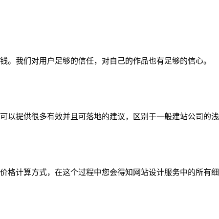
钱。我们对用户足够的信任，对自己的作品也有足够的信心。
可以提供很多有效并且可落地的建议，区别于一般建站公司的浅
价格计算方式，在这个过程中您会得知网站设计服务中的所有细