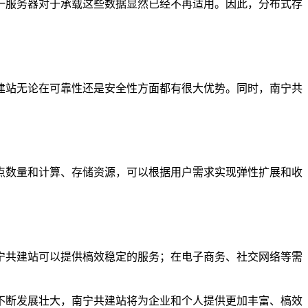
一服务器对于承载这些数据显然已经不再适用。因此，分布式存
建站无论在可靠性还是安全性方面都有很大优势。同时，南宁共
点数量和计算、存储资源，可以根据用户需求实现弹性扩展和收
宁共建站可以提供槁效稳定的服务；在电子商务、社交网络等需
不断发展壮大，南宁共建站将为企业和个人提供更加丰富、槁效