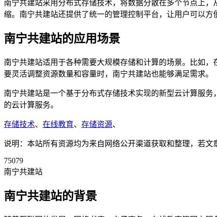
南宁共建站采用分布式存储技术，将数据分散在多个节点上，
缩。南宁共建站还提供了统一的管理控制平台，让用户可以方
南宁共建站的应用场景
南宁共建站适用于各种需要大规模存储和计算的场景。比如，
要灵活调整资源数量和容量时，南宁共建站也能够满足需求。
南宁共建站是一个基于分布式存储技术实现的新型云计算服务
的云计算服务。
存储技术
、
在线教育
、
存储资源
、
说明：本站所有资源均为来自网络公开渠道获取和整理，若文章或者
75079
南宁共建站
南宁共建站的背景