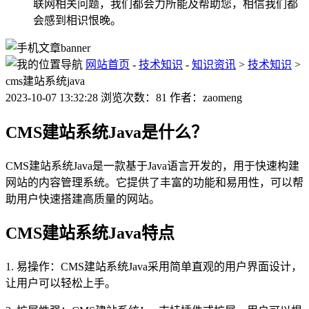
联网相关问题，我们都会力所能及帮助您，相信我们都
会感到相识恨晚。
网站首页
-
技术知识
-
知识资讯
>
技术知识
>
cms建站系统java
2023-10-07 13:32:28 浏览次数：81 作者：zaomeng
CMS建站系统Java是什么？
CMS建站系统Java是一款基于Java语言开发的，用于快速构建
网站的内容管理系统。它提供了丰富的功能和易用性，可以帮
助用户快速搭建高质量的网站。
CMS建站系统Java特点
1. 易操作：CMS建站系统Java采用简单直观的用户界面设计，
让用户可以轻松上手。