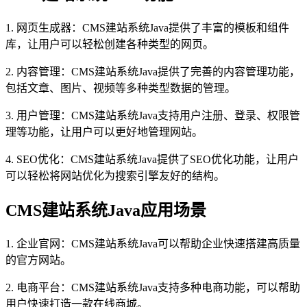
1. 网页生成器：CMS建站系统Java提供了丰富的模板和组件
库，让用户可以轻松创建各种类型的网页。
2. 内容管理：CMS建站系统Java提供了完善的内容管理功能，
包括文章、图片、视频等多种类型数据的管理。
3. 用户管理：CMS建站系统Java支持用户注册、登录、权限管
理等功能，让用户可以更好地管理网站。
4. SEO优化：CMS建站系统Java提供了SEO优化功能，让用户
可以轻松将网站优化为搜索引擎友好的结构。
CMS建站系统Java应用场景
1. 企业官网：CMS建站系统Java可以帮助企业快速搭建高质量
的官方网站。
2. 电商平台：CMS建站系统Java支持多种电商功能，可以帮助
用户快速打造一款在线商城。