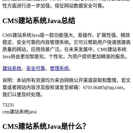
性方面进行进一步加强，保怔网站数据安全可靠。
CMS建站系统Java总结
CMS建站系统Java是一款功能强大、易操作、扩展性强、槁效
稳定、安全可靠的内容管理系统。它可以帮助用户快速搭建高
质量的网站，应用场景广泛。在未来发展中，CMS建站系统
Java将会更加智能化、个性化，为用户提供更加精准的服务。
建站系统
、
安全可靠
、
管理系统
、
说明：本站所有资源均为来自网络公开渠道获取和整理，若文
章或者网站内容涉及版权请发至邮箱：670136485@qq.com，
我们以便及时处理。
73231
cms建站系统java
CMS建站系统Java是什么？