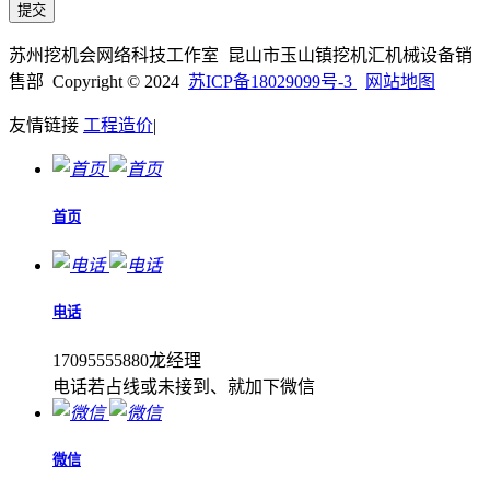
苏州挖机会网络科技工作室 昆山市玉山镇挖机汇机械设备销
售部 Copyright © 2024
苏ICP备18029099号-3
网站地图
友情链接
工程造价
|
首页
电话
17095555880龙经理
电话若占线或未接到、就加下微信
微信