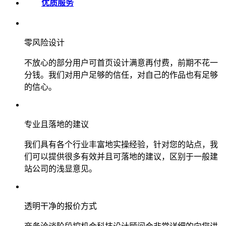
优质服务
零风险设计
不放心的部分用户可首页设计满意再付费，前期不花一
分钱。我们对用户足够的信任，对自己的作品也有足够
的信心。
专业且落地的建议
我们具有各个行业丰富地实操经验，针对您的站点，我
们可以提供很多有效并且可落地的建议，区别于一般建
站公司的浅显意见。
透明干净的报价方式