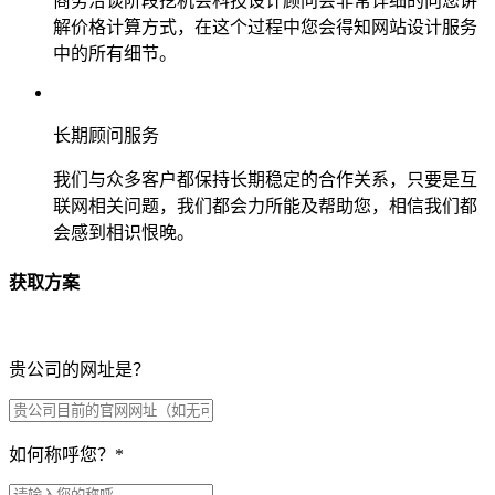
商务洽谈阶段挖机会科技设计顾问会非常详细的向您讲
解价格计算方式，在这个过程中您会得知网站设计服务
中的所有细节。
长期顾问服务
我们与众多客户都保持长期稳定的合作关系，只要是互
联网相关问题，我们都会力所能及帮助您，相信我们都
会感到相识恨晚。
获取方案
贵公司的网址是？
如何称呼您？
*