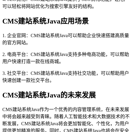
可以轻松将网站优化为搜索引擎友好的结构。
CMS建站系统Java应用场景
1. 企业官网：CMS建站系统Java可以帮助企业快速搭建高质量
的官方网站。
2. 电商平台：CMS建站系统Java支持多种电商功能，可以帮助
用户快速打造一款在线商城。
3. 社交平台：CMS建站系统Java支持社交功能，可以帮助用户
快速创建一款社交平台。
CMS建站系统Java的未来发展
CMS建站系统Java作为一个优秀的内容管理系统，在未来发展
中将会越来越受到青睐。随着人工智能技术和大数据技术的不
断发展，CMS建站系统Java将会更加智能化、个性化，为用户
提供更加精准的服务。同时，CMS建站系统Java也将会在安全