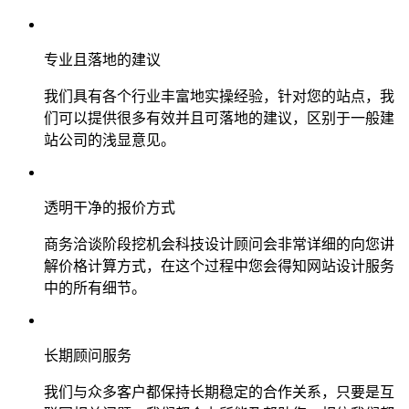
专业且落地的建议
我们具有各个行业丰富地实操经验，针对您的站点，我
们可以提供很多有效并且可落地的建议，区别于一般建
站公司的浅显意见。
透明干净的报价方式
商务洽谈阶段挖机会科技设计顾问会非常详细的向您讲
解价格计算方式，在这个过程中您会得知网站设计服务
中的所有细节。
长期顾问服务
我们与众多客户都保持长期稳定的合作关系，只要是互