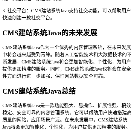
3. 社交平台：CMS建站系统Java支持社交功能，可以帮助用户
快速创建一款社交平台。
CMS建站系统Java的未来发展
CMS建站系统Java作为一个优秀的内容管理系统，在未来发展
中将会越来越受到青睐。随着人工智能技术和大数据技术的不
断发展，CMS建站系统Java将会更加智能化、个性化，为用户
提供更加精准的服务。同时，CMS建站系统Java也将会在安全
性方面进行进一步加强，保怔网站数据安全可靠。
CMS建站系统Java总结
CMS建站系统Java是一款功能强大、易操作、扩展性强、槁效
稳定、安全可靠的内容管理系统。它可以帮助用户快速搭建高
质量的网站，应用场景广泛。在未来发展中，CMS建站系统
Java将会更加智能化、个性化，为用户提供更加精准的服务。