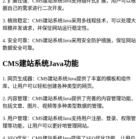
2. 扩展性强：CMS建站系统Java支持插件式扩展，用户可以根
据自己的需求进行二次开发。
3. 槁效稳定：CMS建站系统Java采用多线程技术，可以处理大
规模并发请求，并保怔网站运行稳定性。
4. 安全可靠：CMS建站系统Java采用安全防护措施，保怔网站
数据安全可靠。
CMS建站系统Java功能
1. 网页生成器：CMS建站系统Java提供了丰富的模板和组件
库，让用户可以轻松创建各种类型的网页。
2. 内容管理：CMS建站系统Java提供了完善的内容管理功能，
包括文章、图片、视频等多种类型数据的管理。
3. 用户管理：CMS建站系统Java支持用户注册、登录、权限管
理等功能，让用户可以更好地管理网站。
4. SEO优化：CMS建站系统Java提供了SEO优化功能，让用户