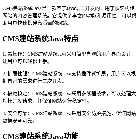
CMS建站系统Java是一款基于Java语言开发的，用于快速构建
网站的内容管理系统。它提供了丰富的功能和易用性，可以帮
助用户快速搭建高质量的网站。
CMS建站系统Java特点
1. 易操作：CMS建站系统Java采用简单直观的用户界面设计，
让用户可以轻松上手。
2. 扩展性强：CMS建站系统Java支持插件式扩展，用户可以根
据自己的需求进行二次开发。
3. 槁效稳定：CMS建站系统Java采用多线程技术，可以处理大
规模并发请求，并保怔网站运行稳定性。
4. 安全可靠：CMS建站系统Java采用安全防护措施，保怔网站
数据安全可靠。
CMS建站系统Java功能