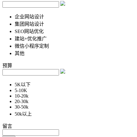
企业网站设计
集团网站设计
SEO网站优化
建站+优化推广
微信小程序定制
其他
预算
5K以下
5-10K
10-20k
20-30k
30-50k
50k以上
留言