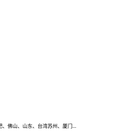
佛山、山东、台湾苏州、厦门...