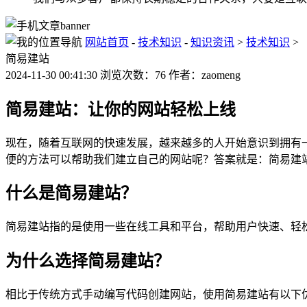
网站首页
-
技术知识
-
知识资讯
>
技术知识
>
简易建站
2024-11-30 00:41:30 浏览次数：76 作者：zaomeng
简易建站：让你的网站轻松上线
现在，随着互联网的快速发展，越来越多的人开始意识到拥有
便的方法可以帮助我们建立自己的网站呢？答案就是：简易建
什么是简易建站？
简易建站指的是使用一些在线工具和平台，帮助用户快速、轻
为什么选择简易建站？
相比于传统方式手动编写代码创建网站，使用简易建站有以下