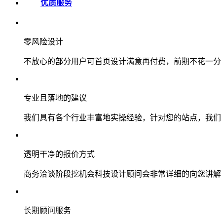
优质服务
零风险设计
不放心的部分用户可首页设计满意再付费，前期不花一分
专业且落地的建议
我们具有各个行业丰富地实操经验，针对您的站点，我们
透明干净的报价方式
商务洽谈阶段挖机会科技设计顾问会非常详细的向您讲解
长期顾问服务