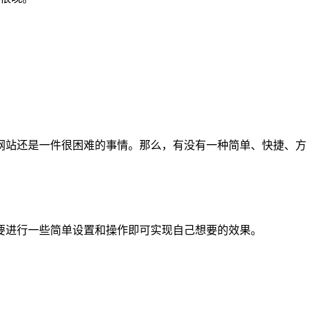
网站还是一件很困难的事情。那么，有没有一种简单、快捷、方
要进行一些简单设置和操作即可实现自己想要的效果。