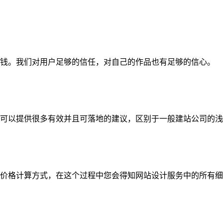
钱。我们对用户足够的信任，对自己的作品也有足够的信心。
可以提供很多有效并且可落地的建议，区别于一般建站公司的浅
价格计算方式，在这个过程中您会得知网站设计服务中的所有细