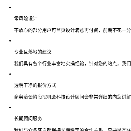
零风险设计
不放心的部分用户可首页设计满意再付费，前期不花一分
专业且落地的建议
我们具有各个行业丰富地实操经验，针对您的站点，我们
透明干净的报价方式
商务洽谈阶段挖机会科技设计顾问会非常详细的向您讲解
长期顾问服务
我们与众多客户都保持长期稳定的合作关系，只要是互联