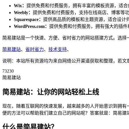
Wix：
提供免费和付费服务，拥有丰富的模板资源，适合
Weebly：
提供免费和付费服务，支持在线商店、博客等
Squarespace：
提供高品质的模板和主题资源，适合设计
WordPress.com：
提供免费和付费服务，拥有强大的插件
简易建站是一个快速、方便、省时省力的网站搭建方式。选择
简易建站
、
省时省力
、
技术支持
、
说明：本站所有资源均为来自网络公开渠道获取和整理，若文章或者
73230
简易建站
简易建站：让你的网站轻松上线
现在，随着互联网的快速发展，越来越多的人开始意识到拥有
便的方法可以帮助我们建立自己的网站呢？答案就是：简易建
什么是简易建站？