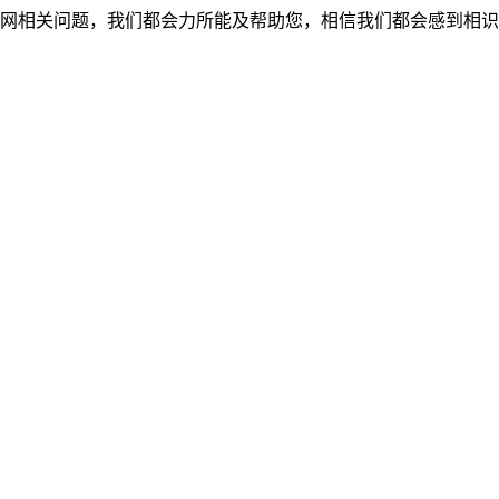
网相关问题，我们都会力所能及帮助您，相信我们都会感到相识