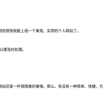
相信很快就能上线一个美观、实用的个人网站了。
们以便及时处理。
网站还是一件很困难的事情。那么，有没有一种简单、快捷、方