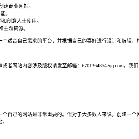
创建商业网站。
功能。
师和创意人士使用。
和主题资源。
一个适合自己需求的平台，并根据自己的喜好进行设计和编辑，
网站内容涉及版权请发至邮箱：670136485@qq.com，我
一个自己的网站是非常重要的。但对于大多数人来说，创建一个
站。