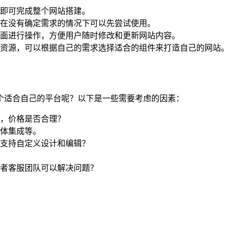
即可完成整个网站搭建。
在没有确定需求的情况下可以先尝试使用。
面进行操作，方便用户随时修改和更新网站内容。
资源，可以根据自己的需求选择适合的组件来打造自己的网站。
个适合自己的平台呢？以下是一些需要考虑的因素：
，价格是否合理？
体集成等。
支持自定义设计和编辑？
者客服团队可以解决问题？