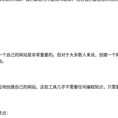
一个自己的网站是非常重要的。但对于大多数人来说，创建一个
站。
松地创建自己的网站。这些工具几乎不需要任何编程知识，只需
优点：