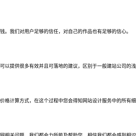
钱。我们对用户足够的信任，对自己的作品也有足够的信心。
可以提供很多有效并且可落地的建议，区别于一般建站公司的浅
价格计算方式，在这个过程中您会得知网站设计服务中的所有细
网相关问题，我们都会力所能及帮助您，相信我们都会感到相识