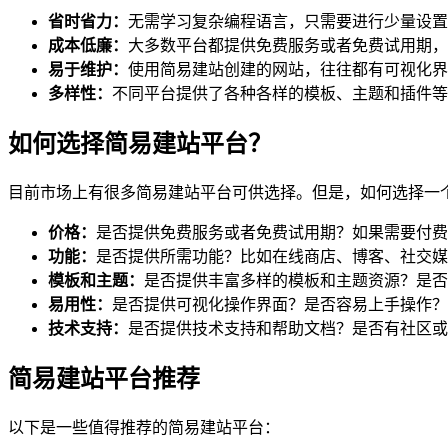
省时省力：
无需学习复杂编程语言，只需要进行少量设置
成本低廉：
大多数平台都提供免费服务或者免费试用期，
易于维护：
使用简易建站创建的网站，往往都有可视化界
多样性：
不同平台提供了各种各样的模板、主题和插件等
如何选择简易建站平台？
目前市场上有很多简易建站平台可供选择。但是，如何选择一
价格：
是否提供免费服务或者免费试用期？如果需要付费
功能：
是否提供所需功能？比如在线商店、博客、社交媒
模板和主题：
是否提供丰富多样的模板和主题资源？是否
易用性：
是否提供可视化操作界面？是否容易上手操作？
技术支持：
是否提供技术支持和帮助文档？是否有社区或
简易建站平台推荐
以下是一些值得推荐的简易建站平台：