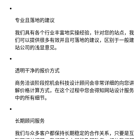
专业且落地的建议
我们具有各个行业丰富地实操经验，针对您的站点，我
们可以提供很多有效并且可落地的建议，区别于一般建
站公司的浅显意见。
透明干净的报价方式
商务洽谈阶段挖机会科技设计顾问会非常详细的向您讲
解价格计算方式，在这个过程中您会得知网站设计服务
中的所有细节。
长期顾问服务
我们与众多客户都保持长期稳定的合作关系，只要是互