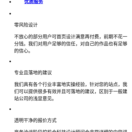
优质服务
零风险设计
不放心的部分用户可首页设计满意再付费，前期不花一
分钱。我们对用户足够的信任，对自己的作品也有足够
的信心。
专业且落地的建议
我们具有各个行业丰富地实操经验，针对您的站点，我
们可以提供很多有效并且可落地的建议，区别于一般建
站公司的浅显意见。
透明干净的报价方式