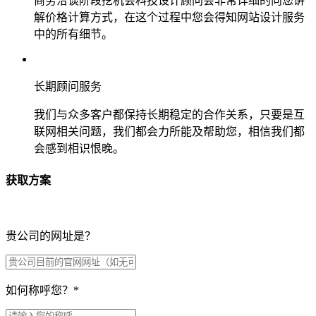
商务洽谈阶段挖机会科技设计顾问会非常详细的向您讲
解价格计算方式，在这个过程中您会得知网站设计服务
中的所有细节。
长期顾问服务
我们与众多客户都保持长期稳定的合作关系，只要是互
联网相关问题，我们都会力所能及帮助您，相信我们都
会感到相识恨晚。
获取方案
贵公司的网址是？
如何称呼您？
*