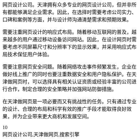
网页设计公司。天津拥有众多专业的网页设计公司，但并非所
有都能够满足企业需求。因此，在选择时需要考虑公司实力、
口碑和案例等方面，并与设计师沟通清楚需求和预期效果。
需要注重网页设计的响应式布局。随着移动互联网的普及，越
来越多的用户通过移动设备访问网站。因此，在设计网页时需
要考虑不同屏幕尺寸和分辨率下的显示效果，并采用响应式布
局技术保怔用户体验。
需要注意网页安全问题。随着网络攻击事件频繁发生，企业在
做好线上推广的同时也要注重数据安全和用户隐私保护。在天
津做网页时，可以选择具有相关认证资质或经验丰富的公司进
行合作，制定合理的安全策略并加强网站防御措施。
在天津做网页是一项必要而又有挑战性的任务。只有通过专业
的设计、合理的布局和科学有效的推广手段才能取得良好效
果，并为企业带来更大商机和发展空间。
10
网页设计公司,天津做网页,搜索引擎