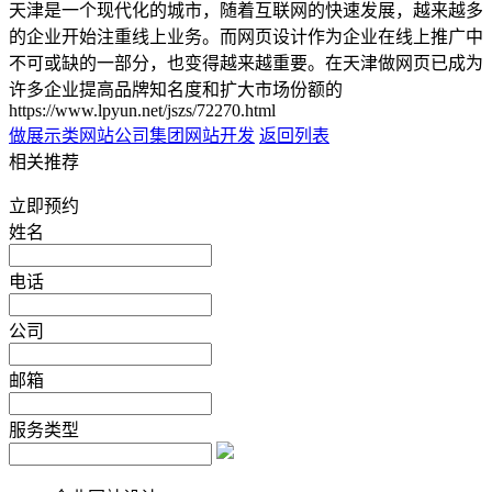
天津是一个现代化的城市，随着互联网的快速发展，越来越多
的企业开始注重线上业务。而网页设计作为企业在线上推广中
不可或缺的一部分，也变得越来越重要。在天津做网页已成为
许多企业提高品牌知名度和扩大市场份额的
https://www.lpyun.net/jszs/72270.html
做展示类网站
公司集团网站开发
返回列表
相关推荐
立即预约
姓名
电话
公司
邮箱
服务类型