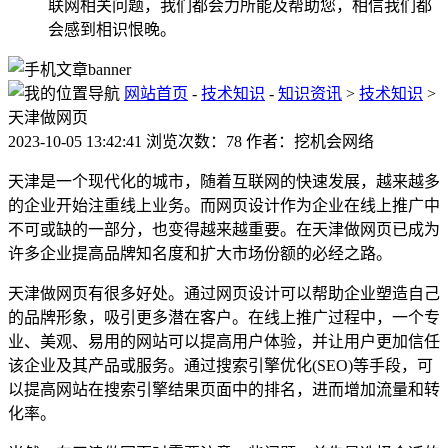
联网相关问题，我们都会力所能及帮助您，相信我们都
会感到相识恨晚。
网站首页
-
技术知识
-
知识资讯
>
技术知识
>
天津做网页
2023-10-05 13:42:41 浏览次数：78 作者：挖机会网络
天津是一个现代化的城市，随着互联网的快速发展，越来越多
的企业开始注重线上业务。而网页设计作为企业在线上推广中
不可或缺的一部分，也变得越来越重要。在天津做网页已成为
许多企业提高品牌知名度和扩大市场份额的必经之路。
天津做网页有很多好处。通过网页设计可以帮助企业塑造自己
的品牌形象，吸引更多潜在客户。在线上推广过程中，一个专
业、美观、易用的网站可以提高用户体验，并让用户更加信任
该企业及其产品或服务。通过搜索引擎优化(SEO)等手段，可
以提高网站在搜索引擎结果页面中的排名，进而增加流量和转
化率。