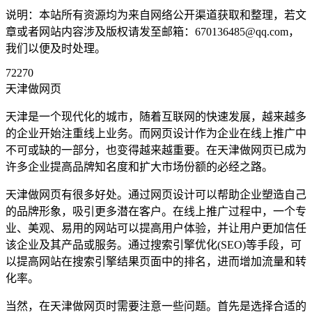
说明：本站所有资源均为来自网络公开渠道获取和整理，若文
章或者网站内容涉及版权请发至邮箱：670136485@qq.com，
我们以便及时处理。
72270
天津做网页
天津是一个现代化的城市，随着互联网的快速发展，越来越多
的企业开始注重线上业务。而网页设计作为企业在线上推广中
不可或缺的一部分，也变得越来越重要。在天津做网页已成为
许多企业提高品牌知名度和扩大市场份额的必经之路。
天津做网页有很多好处。通过网页设计可以帮助企业塑造自己
的品牌形象，吸引更多潜在客户。在线上推广过程中，一个专
业、美观、易用的网站可以提高用户体验，并让用户更加信任
该企业及其产品或服务。通过搜索引擎优化(SEO)等手段，可
以提高网站在搜索引擎结果页面中的排名，进而增加流量和转
化率。
当然，在天津做网页时需要注意一些问题。首先是选择合适的