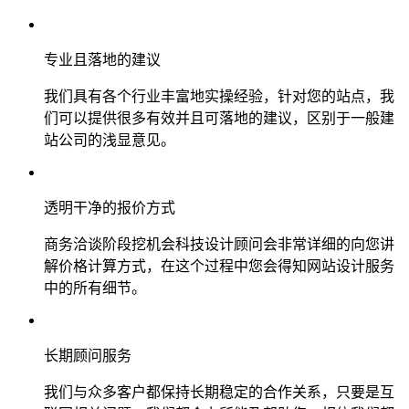
专业且落地的建议
我们具有各个行业丰富地实操经验，针对您的站点，我
们可以提供很多有效并且可落地的建议，区别于一般建
站公司的浅显意见。
透明干净的报价方式
商务洽谈阶段挖机会科技设计顾问会非常详细的向您讲
解价格计算方式，在这个过程中您会得知网站设计服务
中的所有细节。
长期顾问服务
我们与众多客户都保持长期稳定的合作关系，只要是互