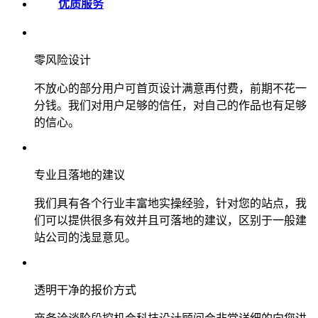
优质服务
零风险设计
不放心的部分用户可首页设计满意再付费，前期不花一
分钱。我们对用户足够的信任，对自己的作品也有足够
的信心。
专业且落地的建议
我们具有各个行业丰富地实操经验，针对您的站点，我
们可以提供很多有效并且可落地的建议，区别于一般建
站公司的浅显意见。
透明干净的报价方式