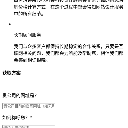
商务洽谈阶段挖机会科技设计顾问会非常详细的向您讲
解价格计算方式，在这个过程中您会得知网站设计服务
中的所有细节。
长期顾问服务
我们与众多客户都保持长期稳定的合作关系，只要是互
联网相关问题，我们都会力所能及帮助您，相信我们都
会感到相识恨晚。
获取方案
贵公司的网址是？
如何称呼您？
*