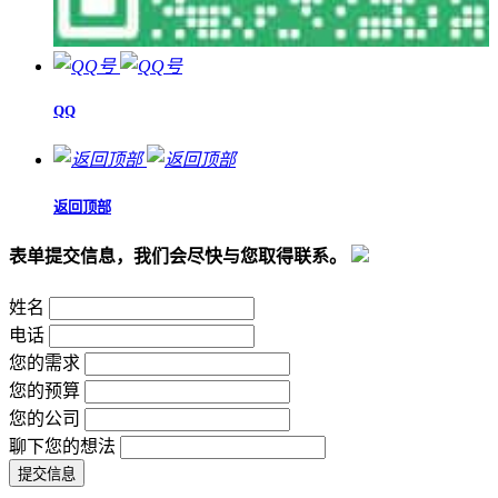
QQ
返回顶部
表单提交信息，我们会尽快与您取得联系。
姓名
电话
您的需求
您的预算
您的公司
聊下您的想法