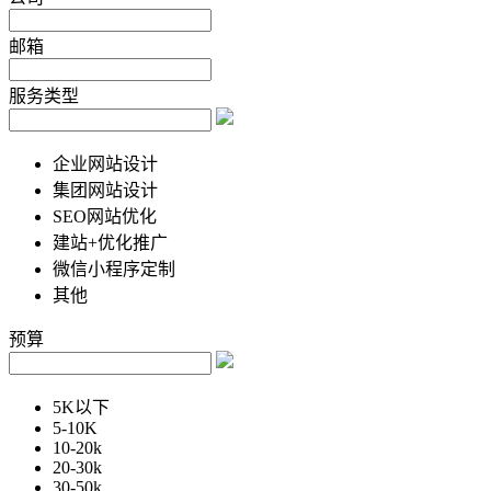
邮箱
服务类型
企业网站设计
集团网站设计
SEO网站优化
建站+优化推广
微信小程序定制
其他
预算
5K以下
5-10K
10-20k
20-30k
30-50k