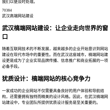
我们以便及时处理。
70384
武汉高端网站建设
武汉槁端网站建设：让企业走向世界的窗
口
随着互联网技术的不断发展，越来越多的企业开始意识到网站
建设在现代市场中的重要性。而在武汉这座城市，槁端网站建
设更是成为了企业实现品牌传播、信息推广和商业拓展的一项
必备手段。
犹质设计：槁端网站的核心竞争力
一家成功的企业网站不仅需要具备良好的用户体验和导航结
构，还需要拥有独特而精美的设计风格。因此，在武汉槁端网
站建设中，专业团队所提供犹质设计服务是至关重要的。