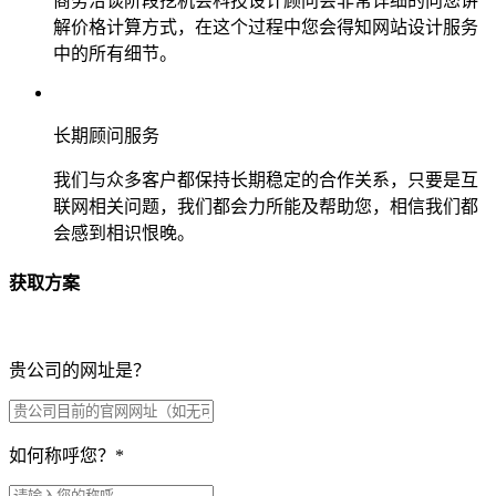
商务洽谈阶段挖机会科技设计顾问会非常详细的向您讲
解价格计算方式，在这个过程中您会得知网站设计服务
中的所有细节。
长期顾问服务
我们与众多客户都保持长期稳定的合作关系，只要是互
联网相关问题，我们都会力所能及帮助您，相信我们都
会感到相识恨晚。
获取方案
贵公司的网址是？
如何称呼您？
*