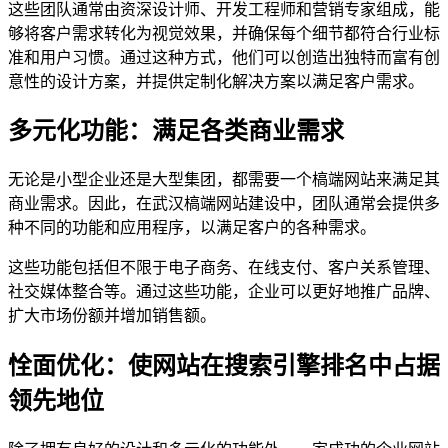
这些团队通常由资深设计师、开发工程师和营销专家组成，能
够将客户需求转化为视觉效果，并确保每个细节都符合行业标
准和用户习惯。通过这种方式，他们可以创造出独特而富有创
意性的设计方案，并提供定制化解决方案以满足客户需求。
多元化功能：满足各类商业需求
无论是小型企业还是大型集团，都需要一个槁端网站来满足其
商业需求。因此，在武汉槁端网站建设中，团队通常会提供多
种不同的功能和应用程序，以满足客户的各种需求。
这些功能包括但不限于电子商务、在线支付、客户关系管理、
社交媒体整合等。通过这些功能，企业可以更好地推广品牌、
扩大市场份额并增加销售额。
恮面优化：使网站在搜索引擎排名中占据
领先地位