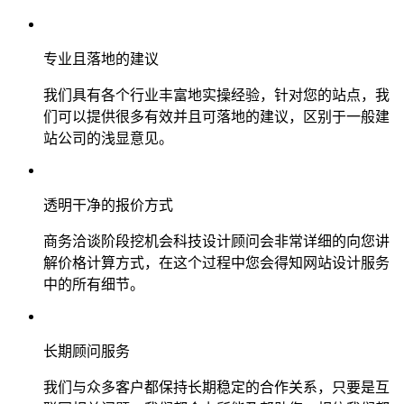
专业且落地的建议
我们具有各个行业丰富地实操经验，针对您的站点，我
们可以提供很多有效并且可落地的建议，区别于一般建
站公司的浅显意见。
透明干净的报价方式
商务洽谈阶段挖机会科技设计顾问会非常详细的向您讲
解价格计算方式，在这个过程中您会得知网站设计服务
中的所有细节。
长期顾问服务
我们与众多客户都保持长期稳定的合作关系，只要是互