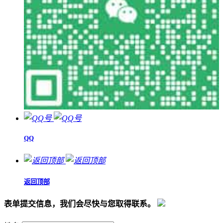
QQ
返回顶部
表单提交信息，我们会尽快与您取得联系。