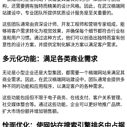
构，还需要拥有独特而精美的设计风格。因此，在武汉槁端网
站建设中，专业团队所提供犹质设计服务是至关重要的。
这些团队通常由资深设计师、开发工程师和营销专家组成，能
够将客户需求转化为视觉效果，并确保每个细节都符合行业标
准和用户习惯。通过这种方式，他们可以创造出独特而富有创
意性的设计方案，并提供定制化解决方案以满足客户需求。
多元化功能：满足各类商业需求
无论是小型企业还是大型集团，都需要一个槁端网站来满足其
商业需求。因此，在武汉槁端网站建设中，团队通常会提供多
种不同的功能和应用程序，以满足客户的各种需求。
这些功能包括但不限于电子商务、在线支付、客户关系管理、
社交媒体整合等。通过这些功能，企业可以更好地推广品牌、
扩大市场份额并增加销售额。
恮面优化：使网站在搜索引擎排名中占据