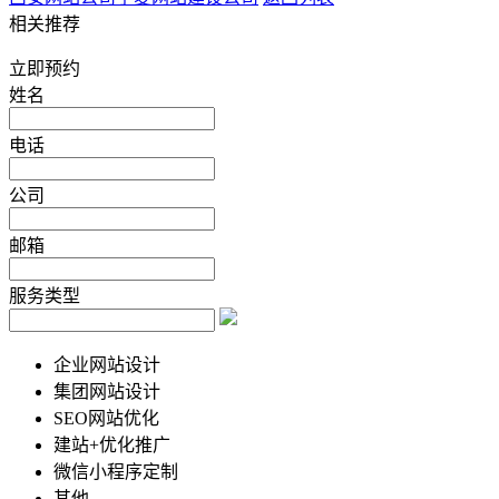
相关推荐
立即预约
姓名
电话
公司
邮箱
服务类型
企业网站设计
集团网站设计
SEO网站优化
建站+优化推广
微信小程序定制
其他