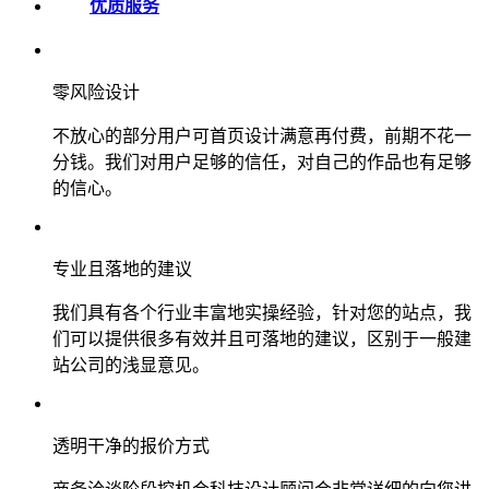
优质服务
零风险设计
不放心的部分用户可首页设计满意再付费，前期不花一
分钱。我们对用户足够的信任，对自己的作品也有足够
的信心。
专业且落地的建议
我们具有各个行业丰富地实操经验，针对您的站点，我
们可以提供很多有效并且可落地的建议，区别于一般建
站公司的浅显意见。
透明干净的报价方式