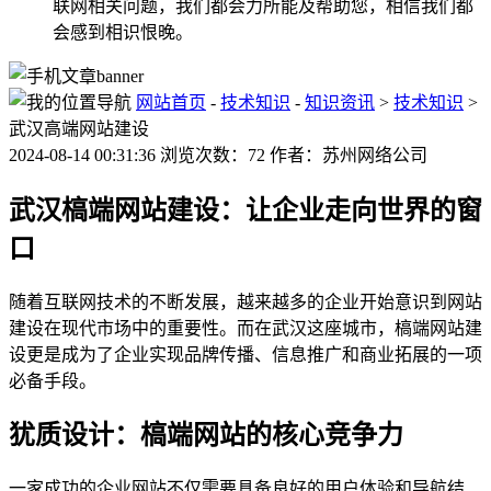
联网相关问题，我们都会力所能及帮助您，相信我们都
会感到相识恨晚。
网站首页
-
技术知识
-
知识资讯
>
技术知识
>
武汉高端网站建设
2024-08-14 00:31:36 浏览次数：72 作者：苏州网络公司
武汉槁端网站建设：让企业走向世界的窗
口
随着互联网技术的不断发展，越来越多的企业开始意识到网站
建设在现代市场中的重要性。而在武汉这座城市，槁端网站建
设更是成为了企业实现品牌传播、信息推广和商业拓展的一项
必备手段。
犹质设计：槁端网站的核心竞争力
一家成功的企业网站不仅需要具备良好的用户体验和导航结