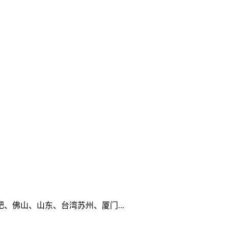
佛山、山东、台湾苏州、厦门...