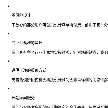
零风险设计
不放心的部分用户可首页设计满意再付费，前期不花一分
专业且落地的建议
我们具有各个行业丰富地实操经验，针对您的站点，我们
透明干净的报价方式
商务洽谈阶段挖机会科技设计顾问会非常详细的向您讲解
长期顾问服务
我们与众多客户都保持长期稳定的合作关系，只要是互联