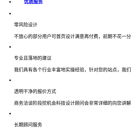
优质服务
零风险设计
不放心的部分用户可首页设计满意再付费，前期不花一分
专业且落地的建议
我们具有各个行业丰富地实操经验，针对您的站点，我们
透明干净的报价方式
商务洽谈阶段挖机会科技设计顾问会非常详细的向您讲解
长期顾问服务