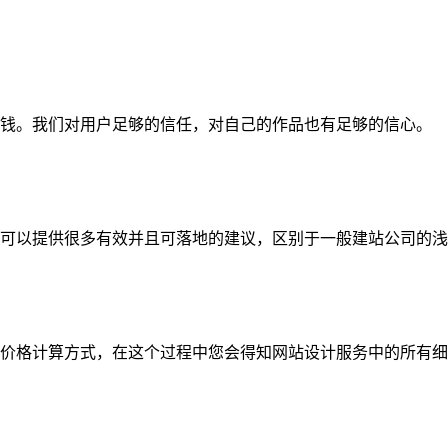
钱。我们对用户足够的信任，对自己的作品也有足够的信心。
可以提供很多有效并且可落地的建议，区别于一般建站公司的浅
价格计算方式，在这个过程中您会得知网站设计服务中的所有细