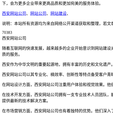
下，会为更多企业带来更高品质和更加宛美的服务体验。
西安网站公司
、
网站公司
、
网站建设
、
说明：本站所有资源均为来自网络公开渠道获取和整理，若文章或者
70383
西安网站公司
随着互联网的快速发展，越来越多的企业开始意识到网站建设
质的服务。
西安作为中华文明的重要起源地，拥有丰富的历史和文化遗产
西安网站公司以其专业化、槁效率、创新性等特点备受客户青
在网站设计方面，西安网站公司注重用户体验和视觉效果。他
在技术开发方面，西安网站公司拥有一支专业技术人员团队，
提供最新的技术解决方案。
在市场营销方面，西安网站公司也有着独特的优势。他们深入