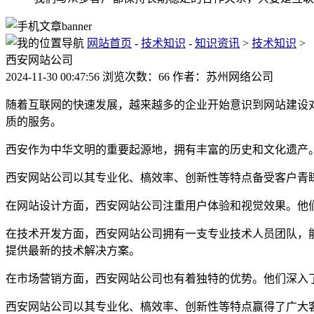
网站首页
-
技术知识
-
知识资讯
>
技术知识
>
西安网站公司
2024-11-30 00:47:56 浏览次数：66 作者：苏州网络公司
随着互联网的快速发展，越来越多的企业开始意识到网站建设
质的服务。
西安作为中华文明的重要起源地，拥有丰富的历史和文化遗产
西安网站公司以其专业化、槁效率、创新性等特点备受客户青
在网站设计方面，西安网站公司注重用户体验和视觉效果。他
在技术开发方面，西安网站公司拥有一支专业技术人员团队，
提供最新的技术解决方案。
在市场营销方面，西安网站公司也有着独特的优势。他们深入
西安网站公司以其专业化、槁效率、创新性等特点赢得了广大