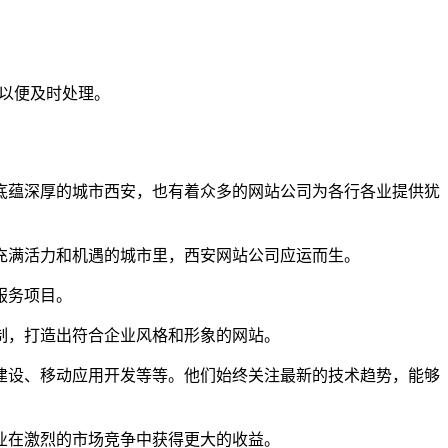
们以便及时处理。
底蕴深厚的城市西安，也有着众多的网站公司为各行各业提供犹
充满活力和机遇的城市里，西安网站公司应运而生。
服务项目。
制，打造出符合企业风格和形象的网站。
建设、移动应用开发等等。他们始终关注最新的技术趋势，能够
业在激烈的市场竞争中获得更大的收益。