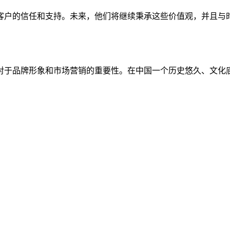
客户的信任和支持。未来，他们将继续秉承这些价值观，并且与
对于品牌形象和市场营销的重要性。在中国一个历史悠久、文化