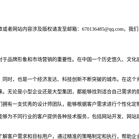
网站内容涉及版权请发至邮箱：670136485@qq.com，我
对于品牌形象和市场营销的重要性。在中国一个历史悠久、文化
。同时，也是一个经济发达、科技创新不断突破的城市。在这个
睐。无论是小型企业还是大型集团，都能够找到适合自己需求的
们拥有一支优秀的设计师团队，能够根据客户需求进行个性化定
能够为不同行业的客户提供各种技术服务，包括网站开发、网站
了解客户需求和目标用户，通过精准的策略制定和执行，帮助企