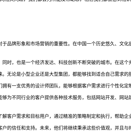
对于品牌形象和市场营销的重要性。在中国一个历史悠久、文化
。同时，也是一个经济发达、科技创新不断突破的城市。在这个
睐。无论是小型企业还是大型集团，都能够找到适合自己需求的
们拥有一支优秀的设计师团队，能够根据客户需求进行个性化定
能够为不同行业的客户提供各种技术服务，包括网站开发、网站
了解客户需求和目标用户，通过精准的策略制定和执行，帮助企
客户的信任和支持。未来，他们将继续秉承这些价值观，并且与