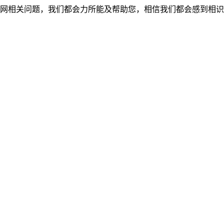
网相关问题，我们都会力所能及帮助您，相信我们都会感到相识