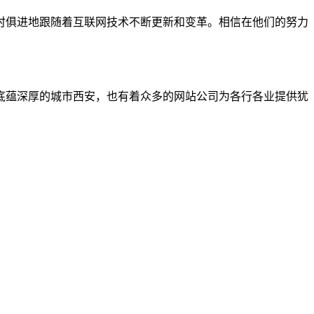
时俱进地跟随着互联网技术不断更新和变革。相信在他们的努力
底蕴深厚的城市西安，也有着众多的网站公司为各行各业提供犹