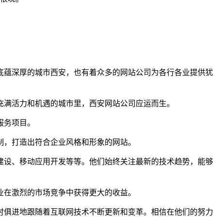
底蕴深厚的城市西安，也有着众多的网站公司为各行各业提供犹
充满活力和机遇的城市里，西安网站公司应运而生。
服务项目。
制，打造出符合企业风格和形象的网站。
建设、移动应用开发等等。他们始终关注最新的技术趋势，能够
业在激烈的市场竞争中获得更大的收益。
时俱进地跟随着互联网技术不断更新和变革。相信在他们的努力