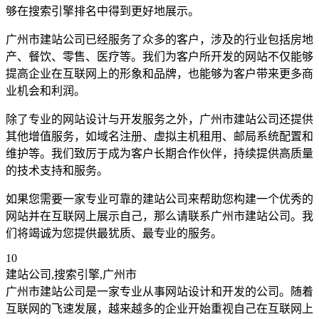
够在搜索引擎排名中得到更好地展示。
广州市建站公司已经服务了众多的客户，涉及的行业包括房地
产、餐饮、零售、医疗等。我们为客户所开发的网站不仅能够
提高企业在互联网上的形象和品牌，也能够为客户带来更多商
业机会和利润。
除了专业的网站设计与开发服务之外，广州市建站公司还提供
其他增值服务，如域名注册、虚拟主机租用、邮局系统配置和
维护等。我们致厉于成为客户长期合作伙伴，持续提供高质量
的技术支持和服务。
如果您需要一家专业可靠的建站公司来帮助您构建一个优秀的
网站并在互联网上展示自己，那么请联系广州市建站公司。我
们将竭诚为您提供最犹质、最专业的服务。
10
建站公司,搜索引擎,广州市
广州市建站公司是一家专业从事网站设计和开发的公司。随着
互联网的飞速发展，越来越多的企业开始重视自己在互联网上