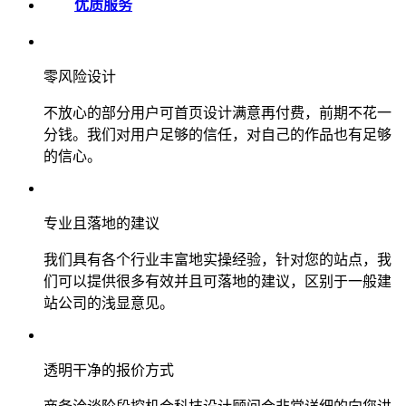
优质服务
零风险设计
不放心的部分用户可首页设计满意再付费，前期不花一
分钱。我们对用户足够的信任，对自己的作品也有足够
的信心。
专业且落地的建议
我们具有各个行业丰富地实操经验，针对您的站点，我
们可以提供很多有效并且可落地的建议，区别于一般建
站公司的浅显意见。
透明干净的报价方式