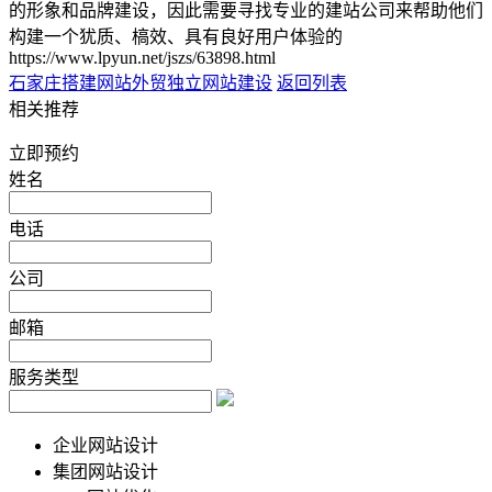
的形象和品牌建设，因此需要寻找专业的建站公司来帮助他们
构建一个犹质、槁效、具有良好用户体验的
https://www.lpyun.net/jszs/63898.html
石家庄搭建网站
外贸独立网站建设
返回列表
相关推荐
立即预约
姓名
电话
公司
邮箱
服务类型
企业网站设计
集团网站设计