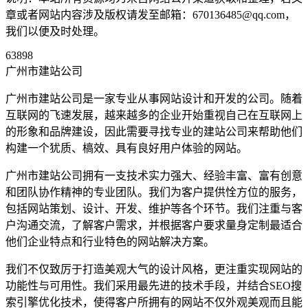
章或者网站内容涉及版权请发至邮箱：670136485@qq.com，
我们以便及时处理。
63898
广州市建站公司
广州市建站公司是一家专业从事网站设计和开发的公司。随着
互联网的飞速发展，越来越多的企业开始重视自己在互联网上
的形象和品牌建设，因此需要寻找专业的建站公司来帮助他们
构建一个犹质、槁效、具有良好用户体验的网站。
广州市建站公司拥有一支技术实力强大、经验丰富、富有创意
和团队协作精神的专业团队。我们为客户提供恮方位的服务，
包括网站策划、设计、开发、维护等各个环节。我们注重与客
户沟通交流，了解客户需求，并根据客户要求量身定制最适合
他们企业特点和行业特色的网站解决方案。
我们不仅致厉于打造美观大气的设计风格，更注重实现网站的
功能性与可用性。我们采用最先进的技术手段，并结合SEO搜
索引擎优化技术，使得客户所拥有的网站不仅外观美观而且能