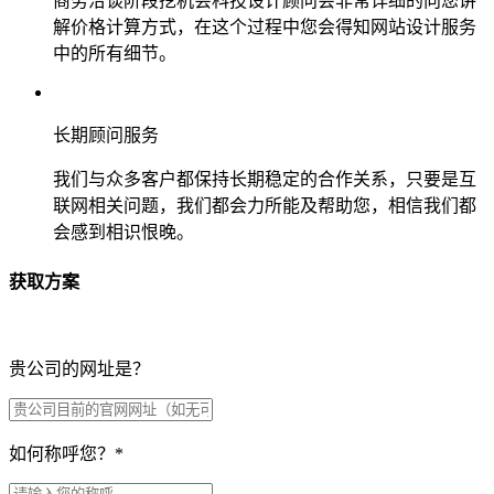
商务洽谈阶段挖机会科技设计顾问会非常详细的向您讲
解价格计算方式，在这个过程中您会得知网站设计服务
中的所有细节。
长期顾问服务
我们与众多客户都保持长期稳定的合作关系，只要是互
联网相关问题，我们都会力所能及帮助您，相信我们都
会感到相识恨晚。
获取方案
贵公司的网址是？
如何称呼您？
*