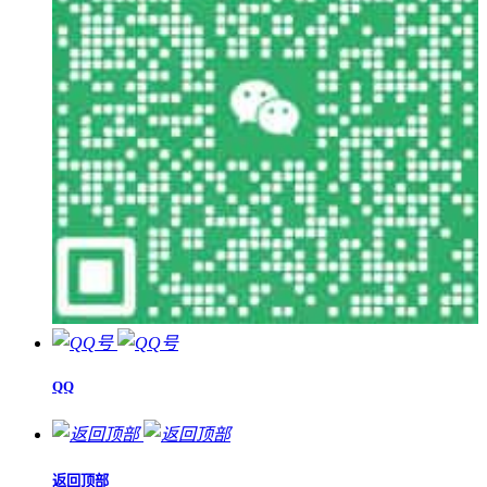
QQ
返回顶部