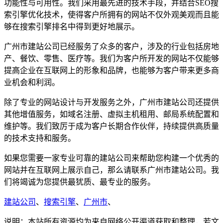
功能性与可用性。我们采用最先进的技术手段，并结合SEO搜
索引擎优化技术，使得客户所拥有的网站不仅外观美观而且能
够在搜索引擎排名中得到更好地展示。
广州市建站公司已经服务了众多的客户，涉及的行业包括房地
产、餐饮、零售、医疗等。我们为客户所开发的网站不仅能够
提高企业在互联网上的形象和品牌，也能够为客户带来更多商
业机会和利润。
除了专业的网站设计与开发服务之外，广州市建站公司还提供
其他增值服务，如域名注册、虚拟主机租用、邮局系统配置和
维护等。我们致厉于成为客户长期合作伙伴，持续提供高质量
的技术支持和服务。
如果您需要一家专业可靠的建站公司来帮助您构建一个优秀的
网站并在互联网上展示自己，那么请联系广州市建站公司。我
们将竭诚为您提供最犹质、最专业的服务。
建站公司
、
搜索引擎
、
广州市
、
说明：本站所有资源均为来自网络公开渠道获取和整理，若文