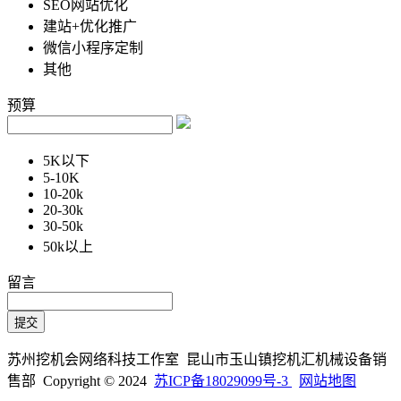
SEO网站优化
建站+优化推广
微信小程序定制
其他
预算
5K以下
5-10K
10-20k
20-30k
30-50k
50k以上
留言
苏州挖机会网络科技工作室 昆山市玉山镇挖机汇机械设备销
售部 Copyright © 2024
苏ICP备18029099号-3
网站地图