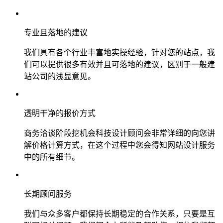
专业且落地的建议
我们具有各个行业丰富地实操经验，针对您的站点，我
们可以提供很多有效并且可落地的建议，区别于一般建
站公司的浅显意见。
透明干净的报价方式
商务洽谈阶段挖机会科技设计顾问会非常详细的向您讲
解价格计算方式，在这个过程中您会得知网站设计服务
中的所有细节。
长期顾问服务
我们与众多客户都保持长期稳定的合作关系，只要是互