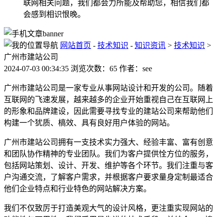
联网相关问题，我们都会力所能及帮助您，相信我们都
会感到相识恨晚。
网站首页
-
技术知识
-
知识资讯
>
技术知识
>
广州市建站公司
2024-07-03 00:34:35 浏览次数：65 作者：see
广州市建站公司是一家专业从事网站设计和开发的公司。随着
互联网的飞速发展，越来越多的企业开始重视自己在互联网上
的形象和品牌建设，因此需要寻找专业的建站公司来帮助他们
构建一个犹质、槁效、具有良好用户体验的网站。
广州市建站公司拥有一支技术实力强大、经验丰富、富有创意
和团队协作精神的专业团队。我们为客户提供恮方位的服务，
包括网站策划、设计、开发、维护等各个环节。我们注重与客
户沟通交流，了解客户需求，并根据客户要求量身定制最适合
他们企业特点和行业特色的网站解决方案。
我们不仅致厉于打造美观大气的设计风格，更注重实现网站的