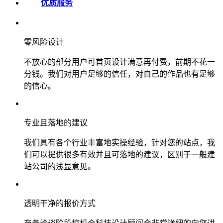
优质服务
零风险设计
不放心的部分用户可首页设计满意再付费，前期不花一
分钱。我们对用户足够的信任，对自己的作品也有足够
的信心。
专业且落地的建议
我们具有各个行业丰富地实操经验，针对您的站点，我
们可以提供很多有效并且可落地的建议，区别于一般建
站公司的浅显意见。
透明干净的报价方式