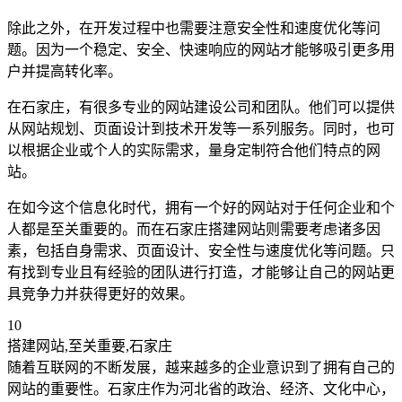
除此之外，在开发过程中也需要注意安全性和速度优化等问
题。因为一个稳定、安全、快速响应的网站才能够吸引更多用
户并提高转化率。
在石家庄，有很多专业的网站建设公司和团队。他们可以提供
从网站规划、页面设计到技术开发等一系列服务。同时，也可
以根据企业或个人的实际需求，量身定制符合他们特点的网
站。
在如今这个信息化时代，拥有一个好的网站对于任何企业和个
人都是至关重要的。而在石家庄搭建网站则需要考虑诸多因
素，包括自身需求、页面设计、安全性与速度优化等问题。只
有找到专业且有经验的团队进行打造，才能够让自己的网站更
具竞争力并获得更好的效果。
10
搭建网站,至关重要,石家庄
随着互联网的不断发展，越来越多的企业意识到了拥有自己的
网站的重要性。石家庄作为河北省的政治、经济、文化中心，