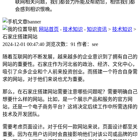
联网相关问题，我们都会力所能及帮助您，相信我们都
会感到相识恨晚。
网站首页
-
技术知识
-
知识资讯
>
技术知识
>
石家庄搭建网站
2024-12-01 00:47:40 浏览次数：91 作者：see
随着互联网的不断发展，越来越多的企业意识到了拥有自己的
网站的重要性。石家庄作为河北省的政治、经济、文化中心，
吸引了众多企业和个人前来投资创业。而搭建一个符合自身需
求的网站，对于他们来说也尤为重要。
那么，在石家庄搭建网站需要注意哪些问题呢？需要明确自己
想要什么样的网站。比如，是一个展示产品和服务的官方网
站，还是一个电子商务平台？这将决定后续工作中所需选择的
技术及开发团队。
需要考虑页面设计。对于任何一款网站来说，页面设计都至关
重要。因为在用户访问时会直接影响他们对该公司或品牌的印