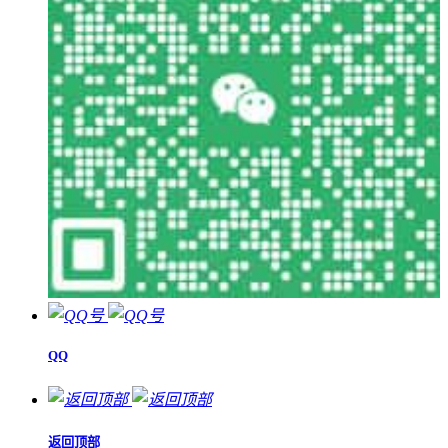
QQ
返回顶部