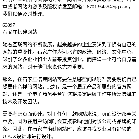
章或者网站内容涉及版权请发至邮箱：670136485@qq.com，
我们以便及时处理。
63897
石家庄搭建网站
随着互联网的不断发展，越来越多的企业意识到了拥有自己的
网站的重要性。石家庄作为河北省的政治、经济、文化中心，
吸引了众多企业和个人前来投资创业。而搭建一个符合自身需
求的网站，对于他们来说也尤为重要。
那么，在石家庄搭建网站需要注意哪些问题呢？需要明确自己
想要什么样的网站。比如，是一个展示产品和服务的官方网
站，还是一个电子商务平台？这将决定后续工作中所需选择的
技术及开发团队。
需要考虑页面设计。对于任何一款网站来说，页面设计都至关
重要。因为在用户访问时会直接影响他们对该公司或品牌的印
象。因此，在石家庄搭建网站时，应该寻找专业且有经验的
UI/UX设计师进行设计。