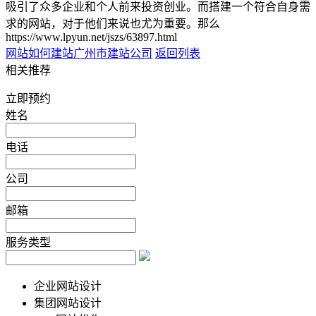
吸引了众多企业和个人前来投资创业。而搭建一个符合自身需
求的网站，对于他们来说也尤为重要。那么
https://www.lpyun.net/jszs/63897.html
网站如何建站
广州市建站公司
返回列表
相关推荐
立即预约
姓名
电话
公司
邮箱
服务类型
企业网站设计
集团网站设计