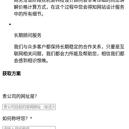
商务洽谈阶段挖机会科技设计顾问会非常详细的向您讲
解价格计算方式，在这个过程中您会得知网站设计服务
中的所有细节。
长期顾问服务
我们与众多客户都保持长期稳定的合作关系，只要是互
联网相关问题，我们都会力所能及帮助您，相信我们都
会感到相识恨晚。
获取方案
贵公司的网址是？
如何称呼您？
*