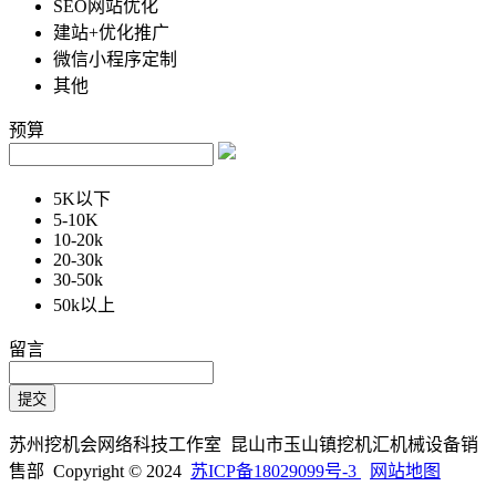
SEO网站优化
建站+优化推广
微信小程序定制
其他
预算
5K以下
5-10K
10-20k
20-30k
30-50k
50k以上
留言
苏州挖机会网络科技工作室 昆山市玉山镇挖机汇机械设备销
售部 Copyright © 2024
苏ICP备18029099号-3
网站地图