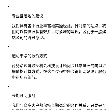
专业且落地的建议
我们具有各个行业丰富地实操经验，针对您的站点，我
们可以提供很多有效并且可落地的建议，区别于一般建
站公司的浅显意见。
透明干净的报价方式
商务洽谈阶段挖机会科技设计顾问会非常详细的向您讲
解价格计算方式，在这个过程中您会得知网站设计服务
中的所有细节。
长期顾问服务
我们与众多客户都保持长期稳定的合作关系，只要是互