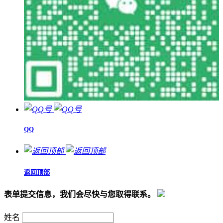
QQ
返回顶部
表单提交信息，我们会尽快与您取得联系。
姓名