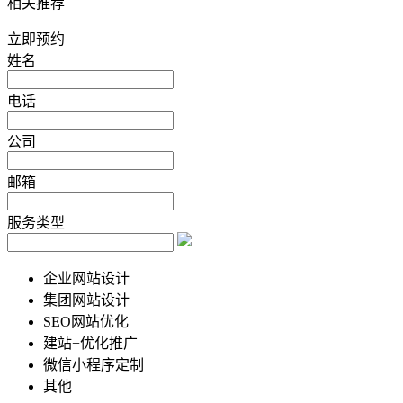
相关推荐
立即预约
姓名
电话
公司
邮箱
服务类型
企业网站设计
集团网站设计
SEO网站优化
建站+优化推广
微信小程序定制
其他