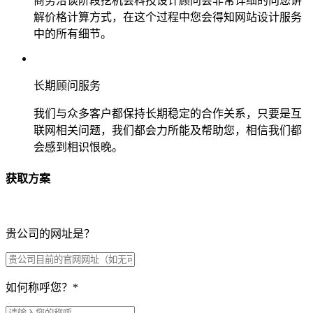
商务洽谈阶段挖机会科技设计顾问会非常详细的向您讲
解价格计算方式，在这个过程中您会得知网站设计服务
中的所有细节。
长期顾问服务
我们与众多客户都保持长期稳定的合作关系，只要是互
联网相关问题，我们都会力所能及帮助您，相信我们都
会感到相识恨晚。
获取方案
贵公司的网址是？
如何称呼您？
*