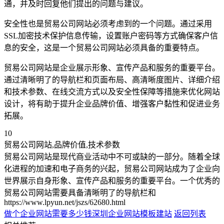
通，并及时回复他们提出的问题与建议。
安全性也是贸易公司网站必须考虑到的一个问题。通过采用
SSL加密技术保护信息传输，设置账户密码等方式确保客户信
息的安全，这是一个贸易公司网站必须具备的重要特点。
贸易公司网站是企业展示形象、宣传产品和服务的重要平台。
通过清晰明了的导航栏和页面布局、高清晰度图片、详细介绍
和技术参数、在线交流方式以及安全性保障等措施来优化网站
设计，将有助于提升企业品牌价值、增强客户黏性和促进业务
拓展。
10
贸易公司网站,品牌价值,技术参数
贸易公司网站是现代商业活动中不可或缺的一部分。随着全球
化进程的加速和电子商务的兴起，贸易公司网站成为了企业向
世界展示自身形象、宣传产品和服务的重要平台。一个优秀的
贸易公司网站需要具备清晰明了的导航栏和
https://www.lpyun.net/jszs/62680.html
做个企业网站需要多少钱
深圳企业网站模板建站
返回列表