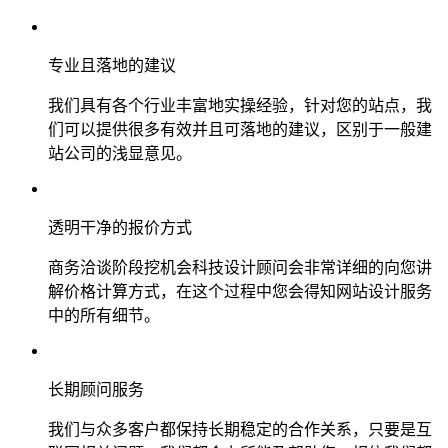
专业且落地的建议
我们具有各个行业丰富地实操经验，针对您的站点，我
们可以提供很多有效并且可落地的建议，区别于一般建
站公司的浅显意见。
透明干净的报价方式
商务洽谈阶段挖机会科技设计顾问会非常详细的向您讲
解价格计算方式，在这个过程中您会得知网站设计服务
中的所有细节。
长期顾问服务
我们与众多客户都保持长期稳定的合作关系，只要是互