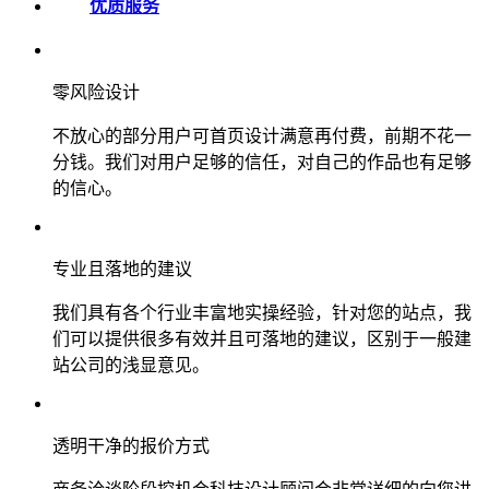
优质服务
零风险设计
不放心的部分用户可首页设计满意再付费，前期不花一
分钱。我们对用户足够的信任，对自己的作品也有足够
的信心。
专业且落地的建议
我们具有各个行业丰富地实操经验，针对您的站点，我
们可以提供很多有效并且可落地的建议，区别于一般建
站公司的浅显意见。
透明干净的报价方式