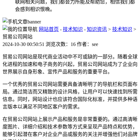
联网相关问题，我们都会力所能及帮助您，相信我们都
会感到相识恨晚。
网站首页
-
技术知识
-
知识资讯
>
技术知识
>
贸易公司网站
2024-10-30 00:50:51 浏览次数：16 作者：see
贸易公司网站是现代商业活动中不可或缺的一部分。随着全球
化进程的加速和电子商务的兴起，贸易公司网站成为了企业向
世界展示自身形象、宣传产品和服务的重要平台。
一个优秀的贸易公司网站需要具备清晰明了的导航栏和页面布
局。通过简洁而又精致的设计风格，让用户可以快速找到所需
信息。同时，网站设计也应该符合国际化标准，并提供多种语
言版本以满足不同地区客户的需求。
在贸易公司网站上展示产品和服务是非常重要的。通过高清晰
度图片、详细介绍和技术参数等方式来呈现产品特点和优势，
能够引起潜在客户对企业产品或服务的关注并增强他们对品牌