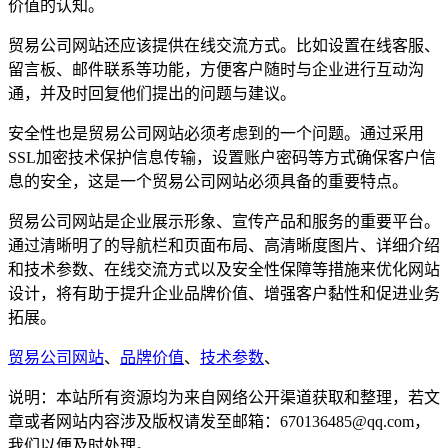
价值的认知。
贸易公司网站还应该提供在线交流方式。比如设置在线客服、
留言板、邮件联系等功能，方便客户随时与企业进行互动沟
通，并及时回复他们提出的问题与建议。
安全性也是贸易公司网站必须考虑到的一个问题。通过采用
SSL加密技术保护信息传输，设置账户密码等方式确保客户信
息的安全，这是一个贸易公司网站必须具备的重要特点。
贸易公司网站是企业展示形象、宣传产品和服务的重要平台。
通过清晰明了的导航栏和页面布局、高清晰度图片、详细介绍
和技术参数、在线交流方式以及安全性保障等措施来优化网站
设计，将有助于提升企业品牌价值、增强客户黏性和促进业务
拓展。
贸易公司网站
、
品牌价值
、
技术参数
、
说明：本站所有资源均为来自网络公开渠道获取和整理，若文
章或者网站内容涉及版权请发至邮箱：670136485@qq.com，
我们以便及时处理。