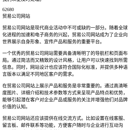
62680
贸易公司网站
贸易公司网站是现代商业活动中不可或缺的一部分。随着全球
化进程的加速和电子商务的兴起，贸易公司网站成为了企业向
世界展示自身形象、宣传产品和服务的重要平台。
一个优秀的贸易公司网站需要具备清晰明了的导航栏和页面布
局。通过简洁而又精致的设计风格，让用户可以快速找到所需
信息。同时，网站设计也应该符合国际化标准，并提供多种语
言版本以满足不同地区客户的需求。
在贸易公司网站上展示产品和服务是非常重要的。通过高清晰
度图片、详细介绍和技术参数等方式来呈现产品特点和优势，
能够引起潜在客户对企业产品或服务的关注并增强他们对品牌
价值的认知。
贸易公司网站还应该提供在线交流方式。比如设置在线客服、
留言板、邮件联系等功能，方便客户随时与企业进行互动沟