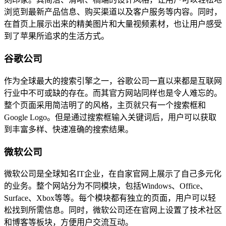
浏览到最新产品信息、购买渠道以及客户服务等内容。同时，
在首页上展示出来的精美图片和大量视频素材，也让用户感受
到了苹果所追求的生活方式。
谷歌公司
作为全球最大的搜索引擎之一，谷歌公司一直以来都是互联网
行业中不可或缺的存在。而其官方网站同样也是令人难忘的。
整个页面采用简洁明了的风格，主页就只有一个搜索框和
Google Logo。但是通过搜索框输入关键词后，用户可以获取
到丰富多样、快速准确的搜索结果。
微软公司
微软公司是全球知名IT企业，在自家官网上展示了自己多元化
的业务。整个网站分为不同模块，包括Windows、Office、
Surface、Xbox等等。每个模块都有独立的页面，用户可以轻
松找到所需信息。同时，微软公司还在官网上设置了技术社区
和博客等板块，方便用户交流互动。