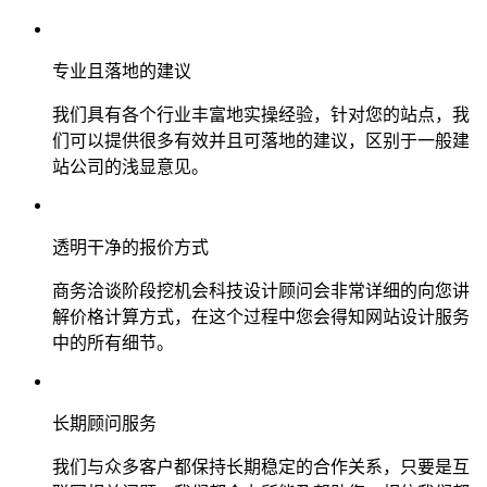
专业且落地的建议
我们具有各个行业丰富地实操经验，针对您的站点，我
们可以提供很多有效并且可落地的建议，区别于一般建
站公司的浅显意见。
透明干净的报价方式
商务洽谈阶段挖机会科技设计顾问会非常详细的向您讲
解价格计算方式，在这个过程中您会得知网站设计服务
中的所有细节。
长期顾问服务
我们与众多客户都保持长期稳定的合作关系，只要是互