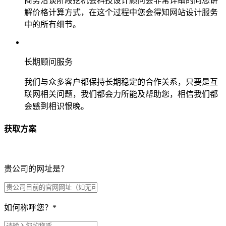
商务洽谈阶段挖机会科技设计顾问会非常详细的向您讲
解价格计算方式，在这个过程中您会得知网站设计服务
中的所有细节。
长期顾问服务
我们与众多客户都保持长期稳定的合作关系，只要是互
联网相关问题，我们都会力所能及帮助您，相信我们都
会感到相识恨晚。
获取方案
贵公司的网址是？
如何称呼您？
*