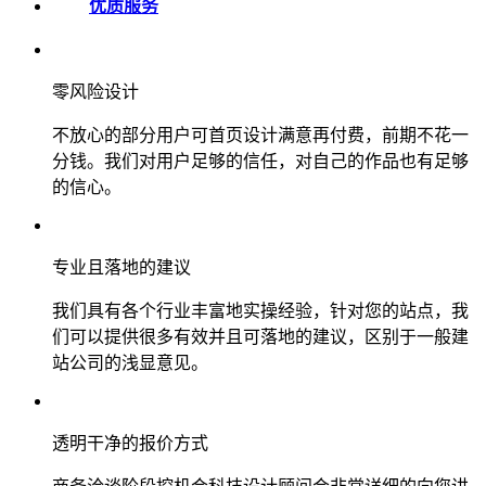
优质服务
零风险设计
不放心的部分用户可首页设计满意再付费，前期不花一
分钱。我们对用户足够的信任，对自己的作品也有足够
的信心。
专业且落地的建议
我们具有各个行业丰富地实操经验，针对您的站点，我
们可以提供很多有效并且可落地的建议，区别于一般建
站公司的浅显意见。
透明干净的报价方式