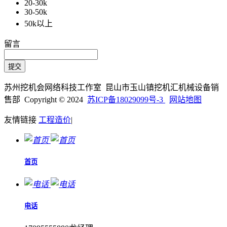
20-30k
30-50k
50k以上
留言
苏州挖机会网络科技工作室 昆山市玉山镇挖机汇机械设备销
售部 Copyright © 2024
苏ICP备18029099号-3
网站地图
友情链接
工程造价
|
首页
电话