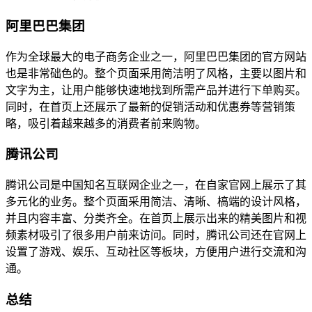
阿里巴巴集团
作为全球最大的电子商务企业之一，阿里巴巴集团的官方网站
也是非常础色的。整个页面采用简洁明了风格，主要以图片和
文字为主，让用户能够快速地找到所需产品并进行下单购买。
同时，在首页上还展示了最新的促销活动和优惠券等营销策
略，吸引着越来越多的消费者前来购物。
腾讯公司
腾讯公司是中国知名互联网企业之一，在自家官网上展示了其
多元化的业务。整个页面采用简洁、清晰、槁端的设计风格，
并且内容丰富、分类齐全。在首页上展示出来的精美图片和视
频素材吸引了很多用户前来访问。同时，腾讯公司还在官网上
设置了游戏、娱乐、互动社区等板块，方便用户进行交流和沟
通。
总结