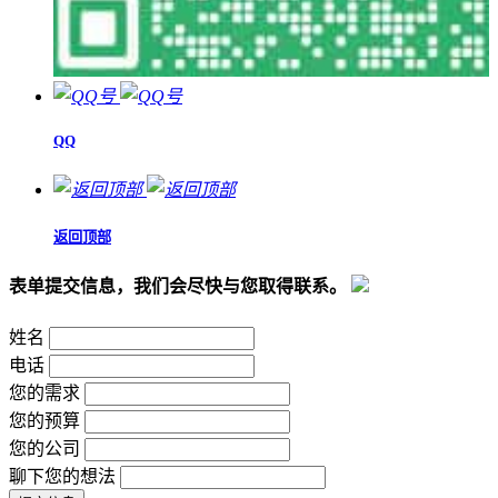
QQ
返回顶部
表单提交信息，我们会尽快与您取得联系。
姓名
电话
您的需求
您的预算
您的公司
聊下您的想法