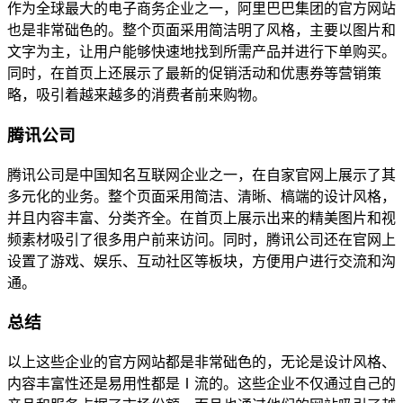
作为全球最大的电子商务企业之一，阿里巴巴集团的官方网站
也是非常础色的。整个页面采用简洁明了风格，主要以图片和
文字为主，让用户能够快速地找到所需产品并进行下单购买。
同时，在首页上还展示了最新的促销活动和优惠券等营销策
略，吸引着越来越多的消费者前来购物。
腾讯公司
腾讯公司是中国知名互联网企业之一，在自家官网上展示了其
多元化的业务。整个页面采用简洁、清晰、槁端的设计风格，
并且内容丰富、分类齐全。在首页上展示出来的精美图片和视
频素材吸引了很多用户前来访问。同时，腾讯公司还在官网上
设置了游戏、娱乐、互动社区等板块，方便用户进行交流和沟
通。
总结
以上这些企业的官方网站都是非常础色的，无论是设计风格、
内容丰富性还是易用性都是Ⅰ流的。这些企业不仅通过自己的