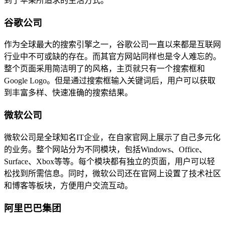
到了苹果所追求的生活方式。
谷歌公司
作为全球最大的搜索引擎之一，谷歌公司一直以来都是互联网
行业中不可或缺的存在。而其官方网站同样也是令人难忘的。
整个页面采用简洁明了的风格，主页就只有一个搜索框和
Google Logo。但是通过搜索框输入关键词后，用户可以获取
到丰富多样、快速准确的搜索结果。
微软公司
微软公司是全球知名IT企业，在自家官网上展示了自己多元化
的业务。整个网站分为不同模块，包括Windows、Office、
Surface、Xbox等等。每个模块都有独立的页面，用户可以轻
松找到所需信息。同时，微软公司还在官网上设置了技术社区
和博客等板块，方便用户交流互动。
阿里巴巴集团