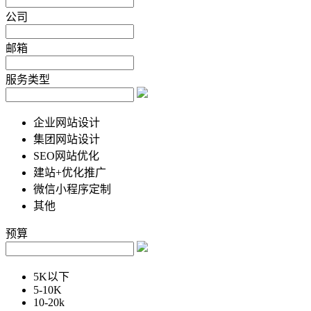
公司
邮箱
服务类型
企业网站设计
集团网站设计
SEO网站优化
建站+优化推广
微信小程序定制
其他
预算
5K以下
5-10K
10-20k