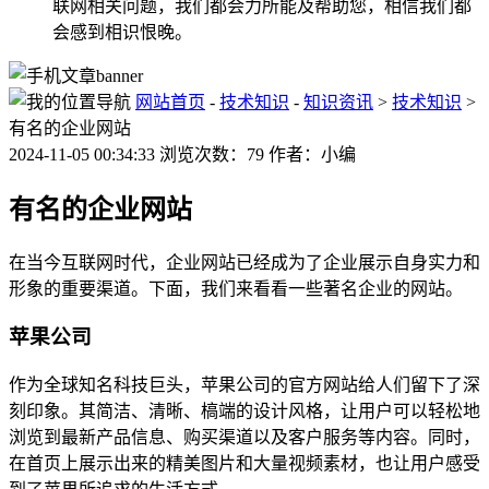
联网相关问题，我们都会力所能及帮助您，相信我们都
会感到相识恨晚。
网站首页
-
技术知识
-
知识资讯
>
技术知识
>
有名的企业网站
2024-11-05 00:34:33 浏览次数：79 作者：小编
有名的企业网站
在当今互联网时代，企业网站已经成为了企业展示自身实力和
形象的重要渠道。下面，我们来看看一些著名企业的网站。
苹果公司
作为全球知名科技巨头，苹果公司的官方网站给人们留下了深
刻印象。其简洁、清晰、槁端的设计风格，让用户可以轻松地
浏览到最新产品信息、购买渠道以及客户服务等内容。同时，
在首页上展示出来的精美图片和大量视频素材，也让用户感受