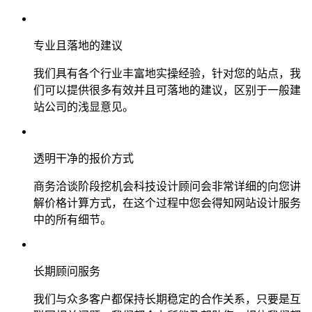
专业且落地的建议
我们具有各个行业丰富地实操经验，针对您的站点，我
们可以提供很多有效并且可落地的建议，区别于一般建
站公司的浅显意见。
透明干净的报价方式
商务洽谈阶段挖机会科技设计顾问会非常详细的向您讲
解价格计算方式，在这个过程中您会得知网站设计服务
中的所有细节。
长期顾问服务
我们与众多客户都保持长期稳定的合作关系，只要是互