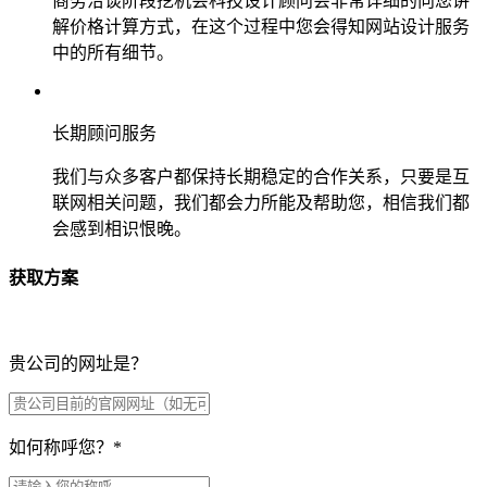
商务洽谈阶段挖机会科技设计顾问会非常详细的向您讲
解价格计算方式，在这个过程中您会得知网站设计服务
中的所有细节。
长期顾问服务
我们与众多客户都保持长期稳定的合作关系，只要是互
联网相关问题，我们都会力所能及帮助您，相信我们都
会感到相识恨晚。
获取方案
贵公司的网址是？
如何称呼您？
*