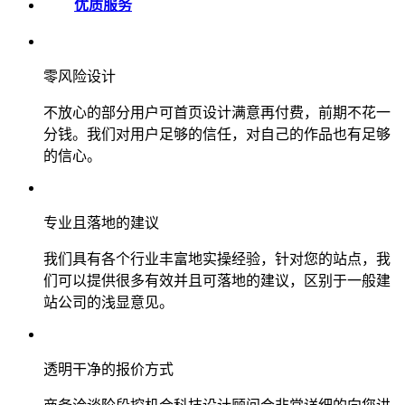
优质服务
零风险设计
不放心的部分用户可首页设计满意再付费，前期不花一
分钱。我们对用户足够的信任，对自己的作品也有足够
的信心。
专业且落地的建议
我们具有各个行业丰富地实操经验，针对您的站点，我
们可以提供很多有效并且可落地的建议，区别于一般建
站公司的浅显意见。
透明干净的报价方式