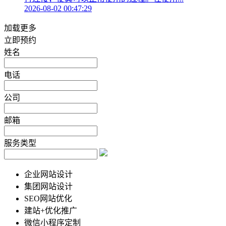
2026-08-02 00:47:29
加载更多
立即预约
姓名
电话
公司
邮箱
服务类型
企业网站设计
集团网站设计
SEO网站优化
建站+优化推广
微信小程序定制