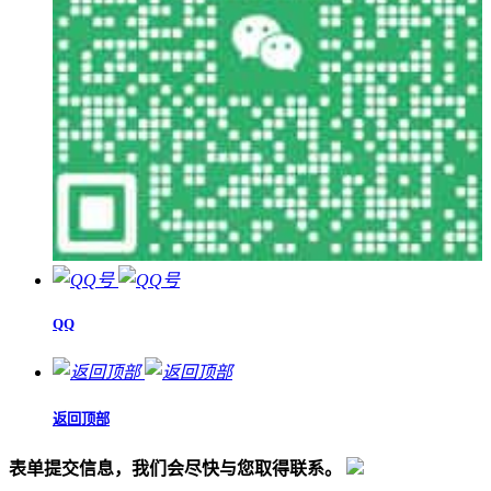
QQ
返回顶部
表单提交信息，我们会尽快与您取得联系。