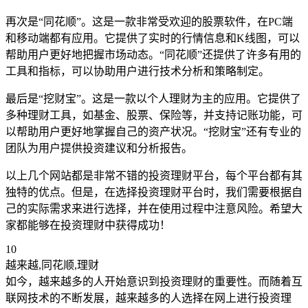
再次是“同花顺”。这是一款非常受欢迎的股票软件，在PC端
和移动端都有应用。它提供了实时的行情信息和K线图，可以
帮助用户更好地把握市场动态。“同花顺”还提供了许多有用的
工具和指标，可以协助用户进行技术分析和策略制定。
最后是“挖财宝”。这是一款以个人理财为主的应用。它提供了
多种理财工具，如基金、股票、保险等，并支持记账功能，可
以帮助用户更好地掌握自己的资产状况。“挖财宝”还有专业的
团队为用户提供投资建议和分析报告。
以上几个网站都是非常不错的投资理财平台，每个平台都有其
独特的优点。但是，在选择投资理财平台时，我们需要根据自
己的实际需求来进行选择，并在使用过程中注意风险。希望大
家都能够在投资理财中获得成功！
10
越来越,同花顺,理财
如今，越来越多的人开始意识到投资理财的重要性。而随着互
联网技术的不断发展，越来越多的人选择在网上进行投资理