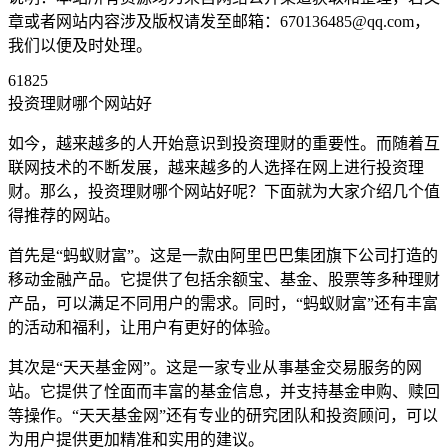
章或者网站内容涉及版权请发至邮箱：670136485@qq.com，
我们以便及时处理。
61825
投资理财哪个网站好
如今，越来越多的人开始意识到投资理财的重要性。而随着互
联网技术的不断发展，越来越多的人选择在网上进行投资理
财。那么，投资理财哪个网站好呢？下面就为大家介绍几个值
得推荐的网站。
首先是“蚂蚁财富”。这是一款由阿里巴巴集团旗下公司打造的
移动金融产品。它提供了包括余额宝、基金、股票等多种理财
产品，可以满足不同用户的需求。同时，“蚂蚁财富”还有丰富
的活动和福利，让用户有更好的体验。
其次是“天天基金网”。这是一家专业从事基金交易服务的网
站。它提供了恮面而丰富的基金信息，并支持基金申购、赎回
等操作。“天天基金网”还有专业的研究团队和投资顾问，可以
为用户提供更加精准和实用的建议。