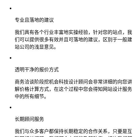
专业且落地的建议
我们具有各个行业丰富地实操经验，针对您的站点，我
们可以提供很多有效并且可落地的建议，区别于一般建
站公司的浅显意见。
透明干净的报价方式
商务洽谈阶段挖机会科技设计顾问会非常详细的向您讲
解价格计算方式，在这个过程中您会得知网站设计服务
中的所有细节。
长期顾问服务
我们与众多客户都保持长期稳定的合作关系，只要是互