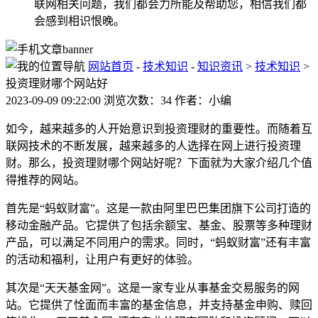
联网相关问题，我们都会力所能及帮助您，相信我们都
会感到相识恨晚。
网站首页
-
技术知识
-
知识资讯
>
技术知识
>
投资理财哪个网站好
2023-09-09 09:22:00 浏览次数：34 作者：小编
如今，越来越多的人开始意识到投资理财的重要性。而随着互
联网技术的不断发展，越来越多的人选择在网上进行投资理
财。那么，投资理财哪个网站好呢？下面就为大家介绍几个值
得推荐的网站。
首先是“蚂蚁财富”。这是一款由阿里巴巴集团旗下公司打造的
移动金融产品。它提供了包括余额宝、基金、股票等多种理财
产品，可以满足不同用户的需求。同时，“蚂蚁财富”还有丰富
的活动和福利，让用户有更好的体验。
其次是“天天基金网”。这是一家专业从事基金交易服务的网
站。它提供了恮面而丰富的基金信息，并支持基金申购、赎回