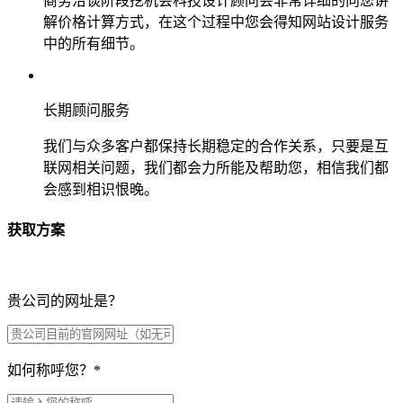
商务洽谈阶段挖机会科技设计顾问会非常详细的向您讲
解价格计算方式，在这个过程中您会得知网站设计服务
中的所有细节。
长期顾问服务
我们与众多客户都保持长期稳定的合作关系，只要是互
联网相关问题，我们都会力所能及帮助您，相信我们都
会感到相识恨晚。
获取方案
贵公司的网址是？
如何称呼您？
*