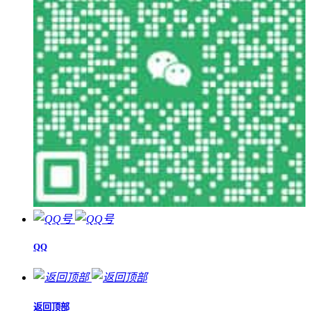
QQ
返回顶部