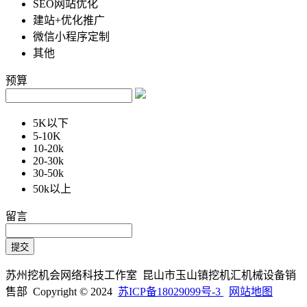
SEO网站优化
建站+优化推广
微信小程序定制
其他
预算
5K以下
5-10K
10-20k
20-30k
30-50k
50k以上
留言
苏州挖机会网络科技工作室 昆山市玉山镇挖机汇机械设备销
售部 Copyright © 2024
苏ICP备18029099号-3
网站地图