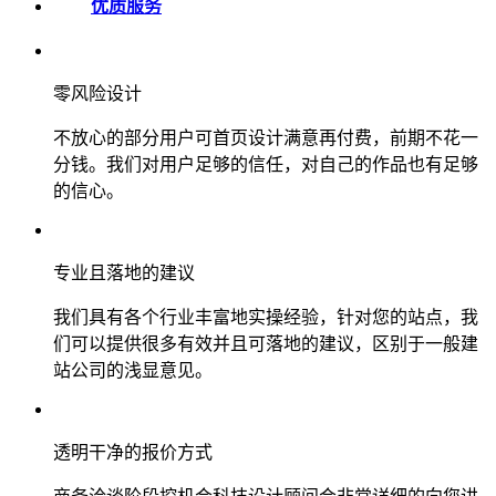
优质服务
零风险设计
不放心的部分用户可首页设计满意再付费，前期不花一
分钱。我们对用户足够的信任，对自己的作品也有足够
的信心。
专业且落地的建议
我们具有各个行业丰富地实操经验，针对您的站点，我
们可以提供很多有效并且可落地的建议，区别于一般建
站公司的浅显意见。
透明干净的报价方式