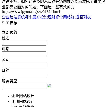
远远不够，如何让更多的人知道并访问你的网站就成了每个企
业都需要面对的问题。下面是一些有效的方
https://www.lpyun.net/jszs/61824.html
企业建站系统哪个最好
投资理财哪个网站好
返回列表
相关推荐
立即预约
姓名
电话
公司
邮箱
服务类型
企业网站设计
集团网站设计