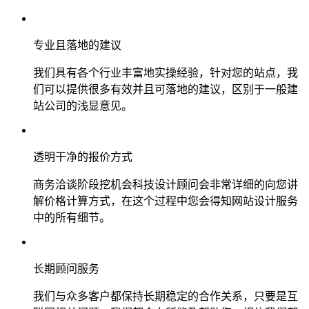
专业且落地的建议
我们具有各个行业丰富地实操经验，针对您的站点，我
们可以提供很多有效并且可落地的建议，区别于一般建
站公司的浅显意见。
透明干净的报价方式
商务洽谈阶段挖机会科技设计顾问会非常详细的向您讲
解价格计算方式，在这个过程中您会得知网站设计服务
中的所有细节。
长期顾问服务
我们与众多客户都保持长期稳定的合作关系，只要是互