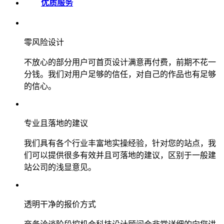
优质服务
零风险设计
不放心的部分用户可首页设计满意再付费，前期不花一
分钱。我们对用户足够的信任，对自己的作品也有足够
的信心。
专业且落地的建议
我们具有各个行业丰富地实操经验，针对您的站点，我
们可以提供很多有效并且可落地的建议，区别于一般建
站公司的浅显意见。
透明干净的报价方式