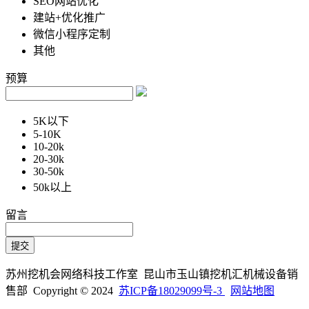
SEO网站优化
建站+优化推广
微信小程序定制
其他
预算
5K以下
5-10K
10-20k
20-30k
30-50k
50k以上
留言
苏州挖机会网络科技工作室 昆山市玉山镇挖机汇机械设备销
售部 Copyright © 2024
苏ICP备18029099号-3
网站地图