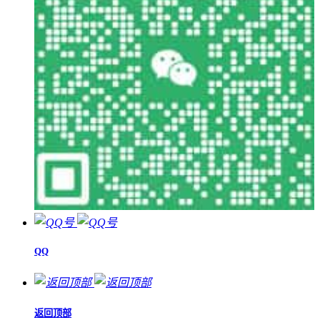
QQ
返回顶部