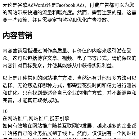
无论是谷歌AdWords还是Facebook Ads，付费广告都可以为您
的网站带来快速的流量和曝光度。然而，需要注意的是，这需
要一些预算，并且需要定期监控和优化广告投放。
内容营销
内容营销是指通过创作高质量、有价值的内容来吸引潜在受
众。这可以包括博客文章、视频、电子书等形式。请确保您的
内容针对目标受众，并使其能够从中获得实际利益。
以上是几种常见的网站推广方法，当然还有其他很多方法可以
选择。无论您选择哪种方式，都需要花费时间和精力进行测试
和优化。只有找到最适合自己企业的推广方式，并不断调整和
完善，才能真正取得成功。
10
在网站推广,网站推广,搜索引擎
如何有效地在网站推广随着互联网的发展，越来越多的企业都
开始将自己的业务拓展到了线上。然而，仅仅拥有一个网站还