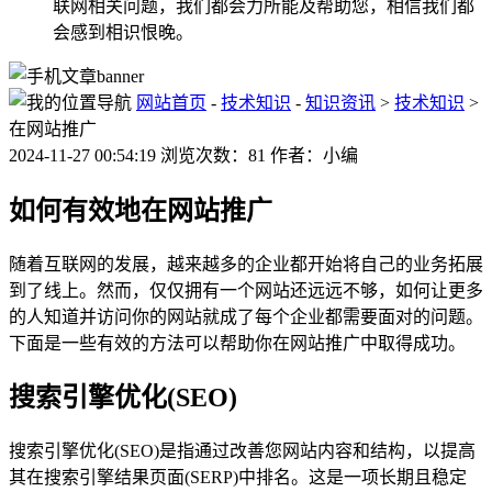
联网相关问题，我们都会力所能及帮助您，相信我们都
会感到相识恨晚。
网站首页
-
技术知识
-
知识资讯
>
技术知识
>
在网站推广
2024-11-27 00:54:19 浏览次数：81 作者：小编
如何有效地在网站推广
随着互联网的发展，越来越多的企业都开始将自己的业务拓展
到了线上。然而，仅仅拥有一个网站还远远不够，如何让更多
的人知道并访问你的网站就成了每个企业都需要面对的问题。
下面是一些有效的方法可以帮助你在网站推广中取得成功。
搜索引擎优化(SEO)
搜索引擎优化(SEO)是指通过改善您网站内容和结构，以提高
其在搜索引擎结果页面(SERP)中排名。这是一项长期且稳定