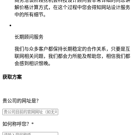
商务洽谈阶段挖机会科技设计顾问会非常详细的向您讲
解价格计算方式，在这个过程中您会得知网站设计服务
中的所有细节。
长期顾问服务
我们与众多客户都保持长期稳定的合作关系，只要是互
联网相关问题，我们都会力所能及帮助您，相信我们都
会感到相识恨晚。
获取方案
贵公司的网址是？
如何称呼您？
*