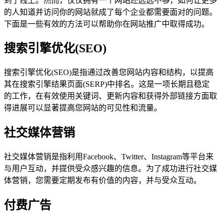
到了线上。然而，仅仅拥有一个网站还远远不够，如何让更多
的人知道并访问你的网站就成了每个企业都需要面对的问题。
下面是一些有效的方法可以帮助你在网站推广中取得成功。
搜索引擎优化(SEO)
搜索引擎优化(SEO)是指通过改善您网站内容和结构，以提高
其在搜索引擎结果页面(SERP)中排名。这是一项长期且稳定
的工作，在有效使用关键词、更新内容和获得外部链接方面取
得进展可以显著提高您网站的可见性和流量。
社交媒体营销
社交媒体营销是指利用Facebook、Twitter、Instagram等平台来
与用户互动，并提供受众感兴趣的信息。为了成功进行社交媒
体营销，您需要定期发布有价值的内容，并与受众互动。
付费广告