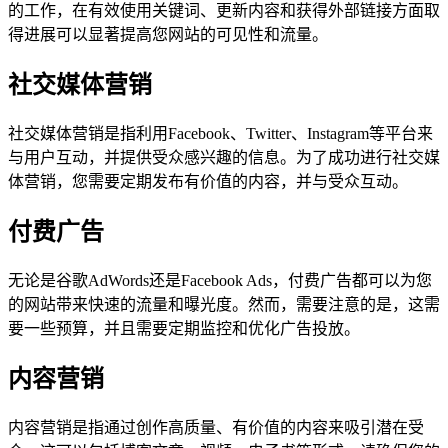
的工作，在有效使用关键词、更新内容和获得外部链接方面取
得进展可以显著提高您网站的可见性和流量。
社交媒体营销
社交媒体营销是指利用Facebook、Twitter、Instagram等平台来
与用户互动，并提供受众感兴趣的信息。为了成功进行社交媒
体营销，您需要定期发布有价值的内容，并与受众互动。
付费广告
无论是谷歌AdWords还是Facebook Ads，付费广告都可以为您
的网站带来快速的流量和曝光度。然而，需要注意的是，这需
要一些预算，并且需要定期监控和优化广告投放。
内容营销
内容营销是指通过创作高质量、有价值的内容来吸引潜在受