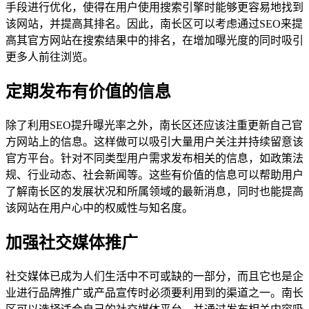
手段进行优化，使得在用户使用搜索引擎时能够更容易地找到
该网站，并提高其排名。因此，南长区可以考虑通过SEO来提
高其官方网站在搜索结果中的排名，在增加曝光度的同时吸引
更多人前往浏览。
定期发布有价值的信息
除了利用SEO提升曝光率之外，南长区还应该注重更新自己官
方网站上的信息。这样做可以吸引大量用户关注并持续留意该
官方平台。针对不同类型用户需求发布相关的信息，如政策法
规、行业动态、社会新闻等。这些有价值的信息可以帮助用户
了解南长区的发展状况和所属领域的最新消息，同时也能提高
该网站在用户心中的权威性与知名度。
加强社交媒体推广
社交媒体已成为人们生活中不可或缺的一部分，而且它也是企
业进行品牌推广或产品宣传时必须要利用到的渠道之一。南长