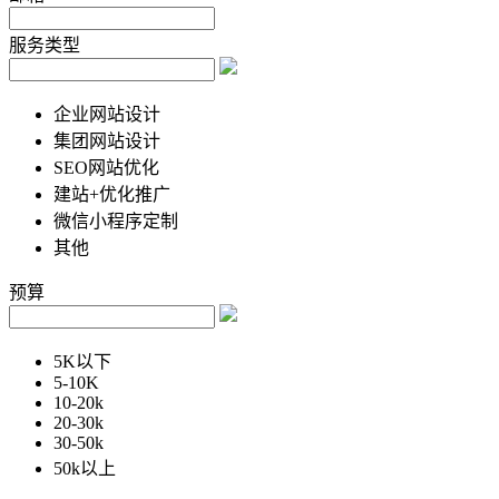
服务类型
企业网站设计
集团网站设计
SEO网站优化
建站+优化推广
微信小程序定制
其他
预算
5K以下
5-10K
10-20k
20-30k
30-50k
50k以上