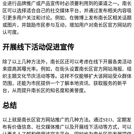
业进行品牌推广或产品宣传时必须要利用到的渠道之一。南长
区可以选择适合自己的社交媒体平台，并通过发布相关内容吸
引更多用户关注和讨论。例如，在微博上发布南长区相关话题
或图片，并鼓励市民参与互动，增加用户对南长区官方网站的
认可度。
开展线下活动促进宣传
除了以上几种方法外，南长区还可以考虑在线下开展各类活动
来提高其曝光率。例如，在街头设置南长区官方网站海报、组
织主题文化节庆活动等等。这样不仅能够扩大该网站受众群体
范围，还能为市民提供一个了解本地资讯、获取服务的新平
台，从而提升南长区的知名度和美誉度。
总结
以上就是南长区官方网站推广的几种方法。通过SEO、定期发
布有价值信息、社交媒体推广以及开展线下活动等方式，可以