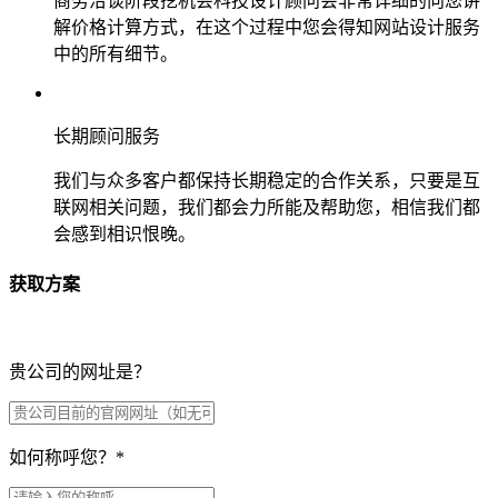
商务洽谈阶段挖机会科技设计顾问会非常详细的向您讲
解价格计算方式，在这个过程中您会得知网站设计服务
中的所有细节。
长期顾问服务
我们与众多客户都保持长期稳定的合作关系，只要是互
联网相关问题，我们都会力所能及帮助您，相信我们都
会感到相识恨晚。
获取方案
贵公司的网址是？
如何称呼您？
*