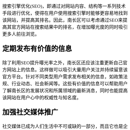
搜索引擎优化(SEO)，即通过对网站内容、结构等一系列技术
手段进行优化，使得在用户使用搜索引擎时能够更容易地找到
该网站，并提高其排名。因此，南长区可以考虑通过SEO来提
高其官方网站在搜索结果中的排名，在增加曝光度的同时吸引
更多人前往浏览。
定期发布有价值的信息
除了利用SEO提升曝光率之外，南长区还应该注重更新自己官
方网站上的信息。这样做可以吸引大量用户关注并持续留意该
官方平台。针对不同类型用户需求发布相关的信息，如政策法
规、行业动态、社会新闻等。这些有价值的信息可以帮助用户
了解南长区的发展状况和所属领域的最新消息，同时也能提高
该网站在用户心中的权威性与知名度。
加强社交媒体推广
社交媒体已成为人们生活中不可或缺的一部分，而且它也是企