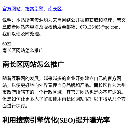
官方网站
、
搜索引擎
、
南长区
、
说明：本站所有资源均为来自网络公开渠道获取和整理，若文
章或者网站内容涉及版权请发至邮箱：670136485@qq.com，
我们以便及时处理。
6022
南长区网站怎么推广
南长区网站怎么推广
随着互联网的发展，越来越多的企业开始建立自己的官方网
站，以便更好地向外界宣传自身品牌和产品。南长区作为常州
市政府所辖下的一个行政区域，其官方网站也是必不可少的。
但是如何让更多人了解和使用南长区网站呢？以下将从几个方
面进行探讨。
利用搜索引擎优化(SEO)提升曝光率