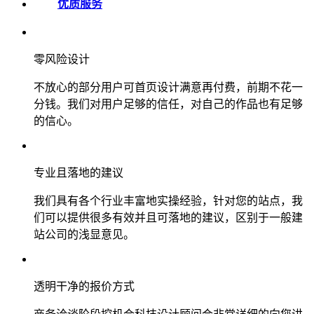
优质服务
零风险设计
不放心的部分用户可首页设计满意再付费，前期不花一
分钱。我们对用户足够的信任，对自己的作品也有足够
的信心。
专业且落地的建议
我们具有各个行业丰富地实操经验，针对您的站点，我
们可以提供很多有效并且可落地的建议，区别于一般建
站公司的浅显意见。
透明干净的报价方式