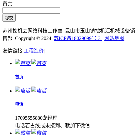
留言
苏州挖机会网络科技工作室 昆山市玉山镇挖机汇机械设备销
售部 Copyright © 2024
苏ICP备18029099号-3
网站地图
友情链接
工程造价
|
首页
电话
17095555880龙经理
电话若占线或未接到、就加下微信