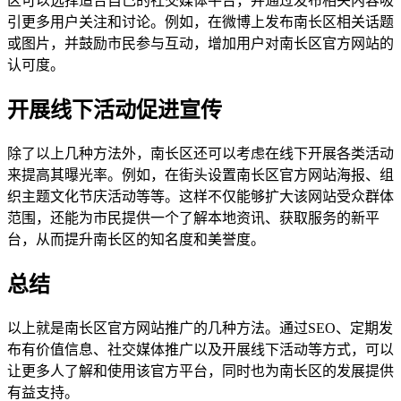
区可以选择适合自己的社交媒体平台，并通过发布相关内容吸
引更多用户关注和讨论。例如，在微博上发布南长区相关话题
或图片，并鼓励市民参与互动，增加用户对南长区官方网站的
认可度。
开展线下活动促进宣传
除了以上几种方法外，南长区还可以考虑在线下开展各类活动
来提高其曝光率。例如，在街头设置南长区官方网站海报、组
织主题文化节庆活动等等。这样不仅能够扩大该网站受众群体
范围，还能为市民提供一个了解本地资讯、获取服务的新平
台，从而提升南长区的知名度和美誉度。
总结
以上就是南长区官方网站推广的几种方法。通过SEO、定期发
布有价值信息、社交媒体推广以及开展线下活动等方式，可以
让更多人了解和使用该官方平台，同时也为南长区的发展提供
有益支持。