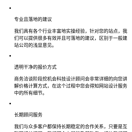
专业且落地的建议
我们具有各个行业丰富地实操经验，针对您的站点，我
们可以提供很多有效并且可落地的建议，区别于一般建
站公司的浅显意见。
透明干净的报价方式
商务洽谈阶段挖机会科技设计顾问会非常详细的向您讲
解价格计算方式，在这个过程中您会得知网站设计服务
中的所有细节。
长期顾问服务
我们与众多客户都保持长期稳定的合作关系，只要是互