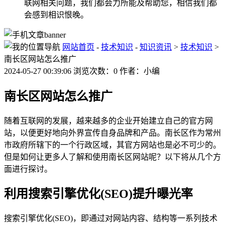
联网相关问题，我们都会力所能及帮助您，相信我们都
会感到相识恨晚。
网站首页
-
技术知识
-
知识资讯
>
技术知识
>
南长区网站怎么推广
2024-05-27 00:39:06 浏览次数：0 作者：小编
南长区网站怎么推广
随着互联网的发展，越来越多的企业开始建立自己的官方网
站，以便更好地向外界宣传自身品牌和产品。南长区作为常州
市政府所辖下的一个行政区域，其官方网站也是必不可少的。
但是如何让更多人了解和使用南长区网站呢？以下将从几个方
面进行探讨。
利用搜索引擎优化(SEO)提升曝光率
搜索引擎优化(SEO)，即通过对网站内容、结构等一系列技术