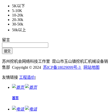
5K以下
5-10K
10-20k
20-30k
30-50k
50k以上
留言
苏州挖机会网络科技工作室 昆山市玉山镇挖机汇机械设备销
售部 Copyright © 2024
苏ICP备18029099号-3
网站地图
友情链接
工程造价
|
首页