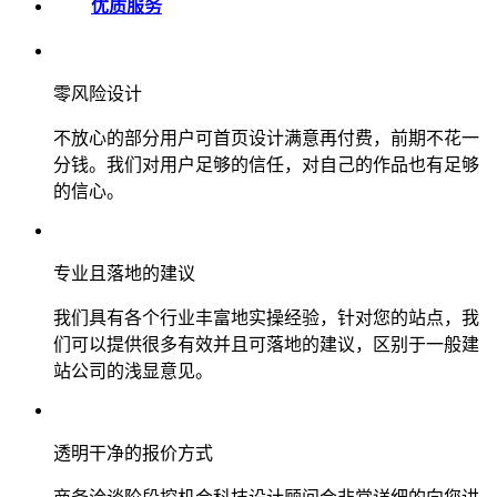
优质服务
零风险设计
不放心的部分用户可首页设计满意再付费，前期不花一
分钱。我们对用户足够的信任，对自己的作品也有足够
的信心。
专业且落地的建议
我们具有各个行业丰富地实操经验，针对您的站点，我
们可以提供很多有效并且可落地的建议，区别于一般建
站公司的浅显意见。
透明干净的报价方式