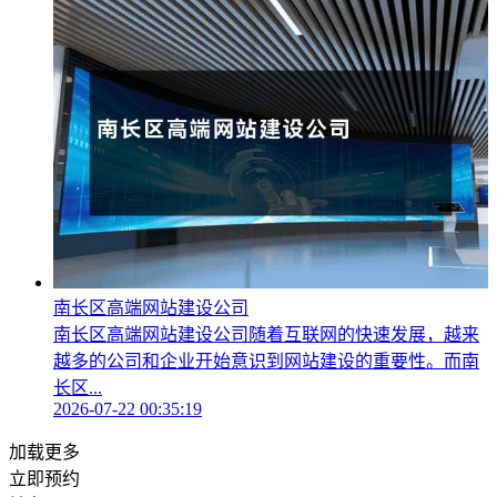
南长区高端网站建设公司
南长区高端网站建设公司随着互联网的快速发展，越来
越多的公司和企业开始意识到网站建设的重要性。而南
长区...
2026-07-22 00:35:19
加载更多
立即预约