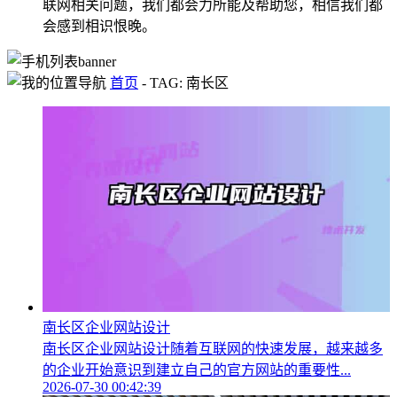
联网相关问题，我们都会力所能及帮助您，相信我们都
会感到相识恨晚。
首页
-
TAG: 南长区
南长区企业网站设计
南长区企业网站设计随着互联网的快速发展，越来越多
的企业开始意识到建立自己的官方网站的重要性...
2026-07-30 00:42:39