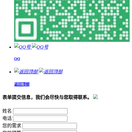
QQ
返回顶部
表单提交信息，我们会尽快与您取得联系。
姓名
电话
您的需求