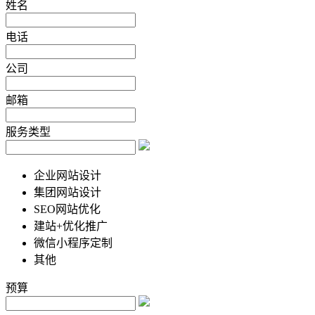
姓名
电话
公司
邮箱
服务类型
企业网站设计
集团网站设计
SEO网站优化
建站+优化推广
微信小程序定制
其他
预算