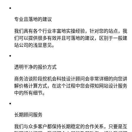
专业且落地的建议
我们具有各个行业丰富地实操经验，针对您的站点，我
们可以提供很多有效并且可落地的建议，区别于一般建
站公司的浅显意见。
透明干净的报价方式
商务洽谈阶段挖机会科技设计顾问会非常详细的向您讲
解价格计算方式，在这个过程中您会得知网站设计服务
中的所有细节。
长期顾问服务
我们与众多客户都保持长期稳定的合作关系，只要是互