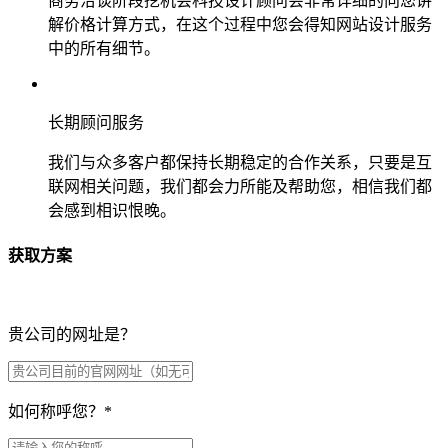
商务洽谈阶段挖机会科技设计顾问会非常详细的向您讲
解价格计算方式，在这个过程中您会得知网站设计服务
中的所有细节。
长期顾问服务
我们与众多客户都保持长期稳定的合作关系，只要是互
联网相关问题，我们都会力所能及帮助您，相信我们都
会感到相识恨晚。
获取方案
贵公司的网址是？
如何称呼您？
*