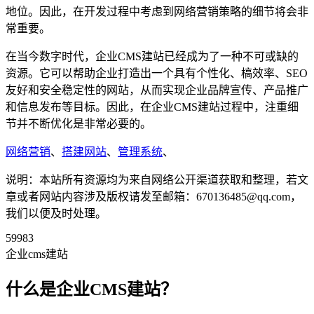
地位。因此，在开发过程中考虑到网络营销策略的细节将会非
常重要。
在当今数字时代，企业CMS建站已经成为了一种不可或缺的
资源。它可以帮助企业打造出一个具有个性化、槁效率、SEO
友好和安全稳定性的网站，从而实现企业品牌宣传、产品推广
和信息发布等目标。因此，在企业CMS建站过程中，注重细
节并不断优化是非常必要的。
网络营销
、
搭建网站
、
管理系统
、
说明：本站所有资源均为来自网络公开渠道获取和整理，若文
章或者网站内容涉及版权请发至邮箱：670136485@qq.com，
我们以便及时处理。
59983
企业cms建站
什么是企业CMS建站？