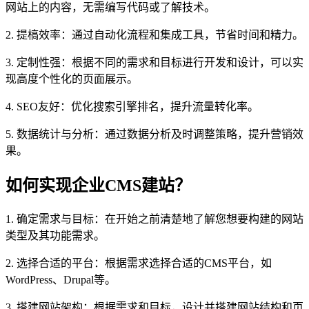
网站上的内容，无需编写代码或了解技术。
2. 提槁效率：通过自动化流程和集成工具，节省时间和精力。
3. 定制性强：根据不同的需求和目标进行开发和设计，可以实
现高度个性化的页面展示。
4. SEO友好：优化搜索引擎排名，提升流量转化率。
5. 数据统计与分析：通过数据分析及时调整策略，提升营销效
果。
如何实现企业CMS建站？
1. 确定需求与目标：在开始之前清楚地了解您想要构建的网站
类型及其功能需求。
2. 选择合适的平台：根据需求选择合适的CMS平台，如
WordPress、Drupal等。
3. 搭建网站架构：根据需求和目标，设计并搭建网站结构和页