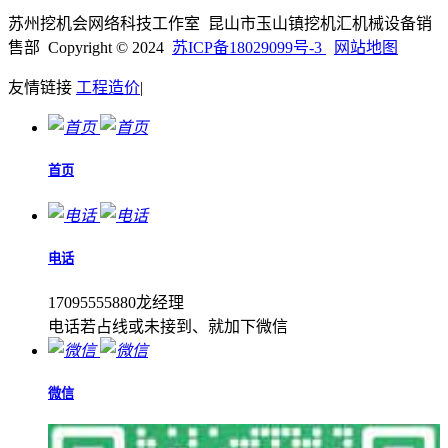
苏州挖机会网络科技工作室 昆山市玉山镇挖机汇机械设备销
售部 Copyright © 2024
苏ICP备18029099号-3
网站地图
友情链接
工程造价
|
首页
电话
17095555880龙经理
电话若占线或未接到、就加下微信
微信