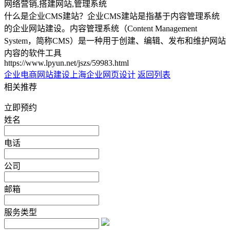
网络营销,搭建网站,管理系统
什么是企业CMS建站？企业CMS建站是指基于内容管理系统
的企业网站建设。内容管理系统（Content Management
System，简称CMS）是一种用于创建、编辑、发布和维护网站
内容的软件工具
https://www.lpyun.net/jszs/59983.html
企业电商网站建设
上海企业网页设计
返回列表
相关推荐
立即预约
姓名
电话
公司
邮箱
服务类型