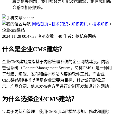
联网相关问题，我们都会力所能及帮助您，相信我们都
会感到相识恨晚。
网站首页
-
技术知识
-
知识资讯
>
技术知识
>
企业cms建站
2024-11-28 00:47:38 浏览次数：40 作者：挖机会网络
什么是企业CMS建站？
企业CMS建站是指基于内容管理系统的企业网站建设。内容
管理系统（Content Management System，简称CMS）是一种用
于创建、编辑、发布和维护网站内容的软件工具。而企业
CMS建站则特指以满足企业需要为目标，针对公司形象展
示、产品介绍、信息发布等方面进行定制开发和设计的网站。
为什么选择企业CMS建站？
1. 易于更新和管理：使用CMS可以轻松地添加、修改和删除