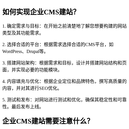
如何实现企业CMS建站？
1. 确定需求与目标：在开始之前清楚地了解您想要构建的网站
类型及其功能需求。
2. 选择合适的平台：根据需求选择合适的CMS平台，如
WordPress、Drupal等。
3. 搭建网站架构：根据需求和目标，设计并搭建网站结构和页
面，并实现必要的功能模块。
4. 内容填充与优化：根据企业定位和品牌特色，撰写高质量的
内容，并对其进行SEO优化。
5. 测试和发布：对网站进行测试和优化，确保其稳定性和可靠
性。最后发布上线。
企业CMS建站需要注意什么？