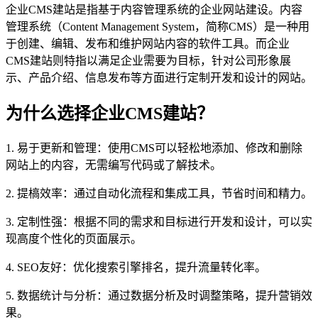
企业CMS建站是指基于内容管理系统的企业网站建设。内容
管理系统（Content Management System，简称CMS）是一种用
于创建、编辑、发布和维护网站内容的软件工具。而企业
CMS建站则特指以满足企业需要为目标，针对公司形象展
示、产品介绍、信息发布等方面进行定制开发和设计的网站。
为什么选择企业CMS建站？
1. 易于更新和管理：使用CMS可以轻松地添加、修改和删除
网站上的内容，无需编写代码或了解技术。
2. 提槁效率：通过自动化流程和集成工具，节省时间和精力。
3. 定制性强：根据不同的需求和目标进行开发和设计，可以实
现高度个性化的页面展示。
4. SEO友好：优化搜索引擎排名，提升流量转化率。
5. 数据统计与分析：通过数据分析及时调整策略，提升营销效
果。