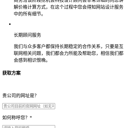
商务洽谈阶段挖机会科技设计顾问会非常详细的向您讲
解价格计算方式，在这个过程中您会得知网站设计服务
中的所有细节。
长期顾问服务
我们与众多客户都保持长期稳定的合作关系，只要是互
联网相关问题，我们都会力所能及帮助您，相信我们都
会感到相识恨晚。
获取方案
贵公司的网址是？
如何称呼您？
*