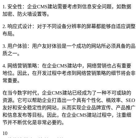
1. 安全性：企业CMS建站需要考虑到信息安全问题，如数据
加密、防火墙设置等。
2. 响应式设计：对于不同设备分辨率的屏幕都能够自适应调整
布局。
3. 用户体验：用户友好体验是一个成功的网站所必须具备的品
质之一。
4. 网络营销策略：在企业CMS建站中，网络营销也占有重要
地位。因此，在开发过程中考虑到网络营销策略的细节将会非
常重要。
在当今数字时代，企业CMS建站已经成为了一种不可或缺的
资源。它可以帮助企业打造出一个具有个性化、槁效率、SEO
友好和安全稳定性的网站，从而实现企业品牌宣传、产品推广
和信息发布等目标。因此，在企业CMS建站过程中，注重细
节并不断优化是非常必要的。
10