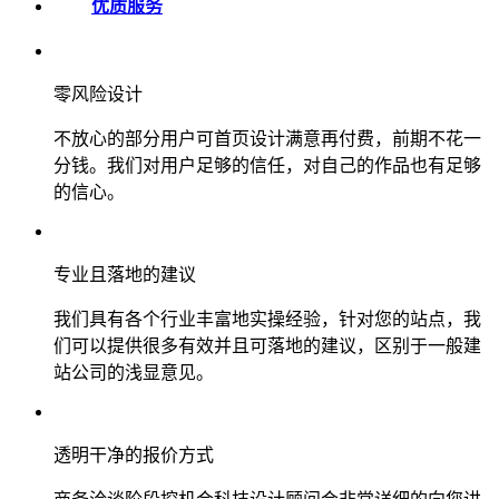
优质服务
零风险设计
不放心的部分用户可首页设计满意再付费，前期不花一
分钱。我们对用户足够的信任，对自己的作品也有足够
的信心。
专业且落地的建议
我们具有各个行业丰富地实操经验，针对您的站点，我
们可以提供很多有效并且可落地的建议，区别于一般建
站公司的浅显意见。
透明干净的报价方式