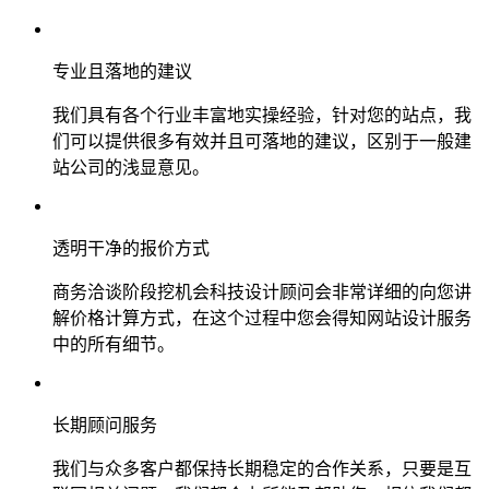
专业且落地的建议
我们具有各个行业丰富地实操经验，针对您的站点，我
们可以提供很多有效并且可落地的建议，区别于一般建
站公司的浅显意见。
透明干净的报价方式
商务洽谈阶段挖机会科技设计顾问会非常详细的向您讲
解价格计算方式，在这个过程中您会得知网站设计服务
中的所有细节。
长期顾问服务
我们与众多客户都保持长期稳定的合作关系，只要是互