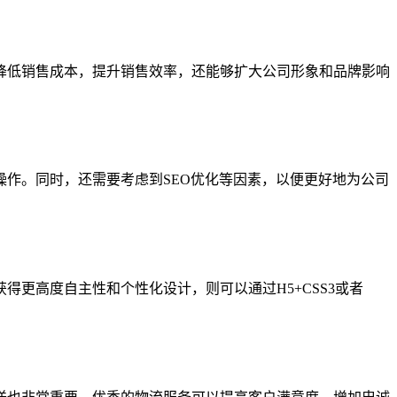
降低销售成本，提升销售效率，还能够扩大公司形象和品牌影响
作。同时，还需要考虑到SEO优化等因素，以便更好地为公司
更高度自主性和个性化设计，则可以通过H5+CSS3或者