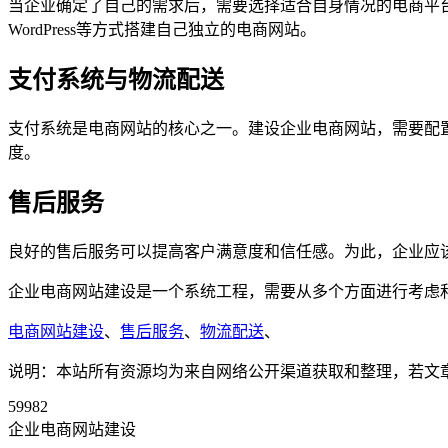
当企业确定了自己的需求后，需要选择适合自身情况的电商平台
WordPress等方式搭建自己独立的电商网站。
支付系统与物流配送
支付系统是电商网站的核心之一。建设企业电商网站，需要配
度。
售后服务
良好的售后服务可以提高客户满意度和信任感。为此，企业应
企业电商网站建设是一个系统工程，需要从多个方面进行考虑
电商网站建设
、
售后服务
、
物流配送
、
说明：本站所有资源均为来自网络公开渠道获取和整理，若文章或者
59982
企业电商网站建设