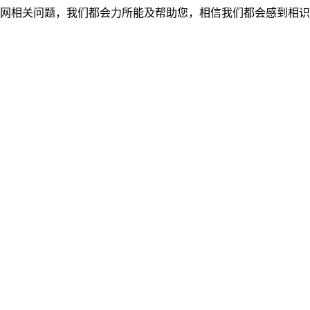
网相关问题，我们都会力所能及帮助您，相信我们都会感到相识