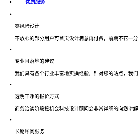
优质服务
零风险设计
不放心的部分用户可首页设计满意再付费，前期不花一分
专业且落地的建议
我们具有各个行业丰富地实操经验，针对您的站点，我们
透明干净的报价方式
商务洽谈阶段挖机会科技设计顾问会非常详细的向您讲解
长期顾问服务