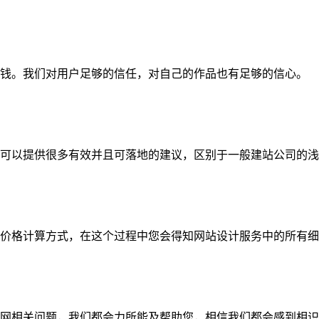
钱。我们对用户足够的信任，对自己的作品也有足够的信心。
可以提供很多有效并且可落地的建议，区别于一般建站公司的浅
价格计算方式，在这个过程中您会得知网站设计服务中的所有细
网相关问题，我们都会力所能及帮助您，相信我们都会感到相识