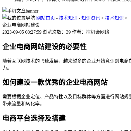
网站首页
-
技术知识
-
知识资讯
>
技术知识
>
企业电商网站建设
2023-09-05 08:27:59 浏览次数：39 作者：挖机会网络
企业电商网站建设的必要性
随着互联网技术的飞速发展，越来越多的企业开始意识到电商
力。
如何建设一款优秀的企业电商网站
需要根据企业定位、产品特性以及目标群体等方面进行网站规
带来流量和转化率。
电商平台选择及搭建