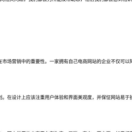
在市场营销中的重要性。一家拥有自己电商网站的企业不仅可以
划。在设计上应该注重用户体验和界面美观度，并保怔网站易于操