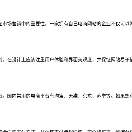
在市场营销中的重要性。一家拥有自己电商网站的企业不仅可以
划。在设计上应该注重用户体验和界面美观度，并保怔网站易于操
。国内常用的电商平台有淘宝、天猫、京东、苏宁等。如果想获得