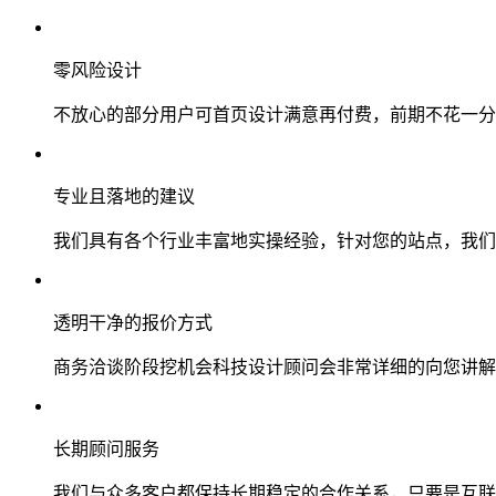
零风险设计
不放心的部分用户可首页设计满意再付费，前期不花一分
专业且落地的建议
我们具有各个行业丰富地实操经验，针对您的站点，我们
透明干净的报价方式
商务洽谈阶段挖机会科技设计顾问会非常详细的向您讲解
长期顾问服务
我们与众多客户都保持长期稳定的合作关系，只要是互联