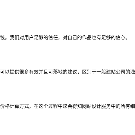
钱。我们对用户足够的信任，对自己的作品也有足够的信心。
可以提供很多有效并且可落地的建议，区别于一般建站公司的浅
价格计算方式，在这个过程中您会得知网站设计服务中的所有细