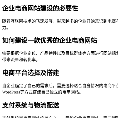
企业电商网站建设的必要性
随着互联网技术的飞速发展，越来越多的企业开始意识到电商
力。
如何建设一款优秀的企业电商网站
需要根据企业定位、产品特性以及目标群体等方面进行网站规
带来流量和转化率。
电商平台选择及搭建
当企业确定了自己的需求后，需要选择适合自身情况的电商平台
WordPress等方式搭建自己独立的电商网站。
支付系统与物流配送