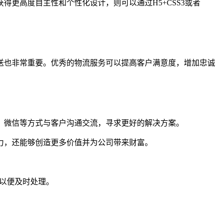
更高度自主性和个性化设计，则可以通过H5+CSS3或者
送也非常重要。优秀的物流服务可以提高客户满意度，增加忠诚
、微信等方式与客户沟通交流，寻求更好的解决方案。
力，还能够创造更多价值并为公司带来财富。
们以便及时处理。