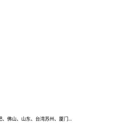
佛山、山东、台湾苏州、厦门...