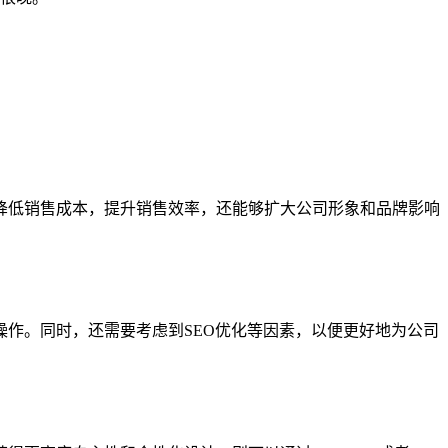
降低销售成本，提升销售效率，还能够扩大公司形象和品牌影响
作。同时，还需要考虑到SEO优化等因素，以便更好地为公司