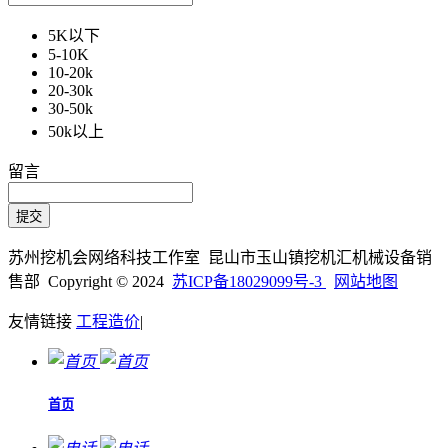
5K以下
5-10K
10-20k
20-30k
30-50k
50k以上
留言
苏州挖机会网络科技工作室 昆山市玉山镇挖机汇机械设备销
售部 Copyright © 2024
苏ICP备18029099号-3
网站地图
友情链接
工程造价
|
首页