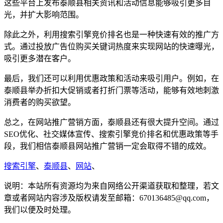
这些平台上发布泰顺县相关资讯和活动信息能够吸引更多目
光，并扩大影响范围。
除此之外，利用搜索引擎竞价排名也是一种快速有效的推广方
式。通过投放广告位购买关键词热度来实现网站的快速曝光，
吸引更多潜在客户。
最后，我们还可以利用优惠政策和活动来吸引用户。例如，在
泰顺县举办折扣大促销或者打折门票等活动，能够有效地刺激
消费者的购买欲望。
总之，在网站推广营销方面，泰顺县还有很大提升空间。通过
SEO优化、社交媒体宣传、搜索引擎竞价排名和优惠政策等手
段，我们相信泰顺县网站推广营销一定会取得不错的成效。
搜索引擎
、
泰顺县
、
网站
、
说明：本站所有资源均为来自网络公开渠道获取和整理，若文
章或者网站内容涉及版权请发至邮箱：670136485@qq.com，
我们以便及时处理。