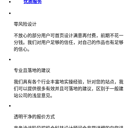
优质服务
零风险设计
不放心的部分用户可首页设计满意再付费，前期不花一
分钱。我们对用户足够的信任，对自己的作品也有足够
的信心。
专业且落地的建议
我们具有各个行业丰富地实操经验，针对您的站点，我
们可以提供很多有效并且可落地的建议，区别于一般建
站公司的浅显意见。
透明干净的报价方式