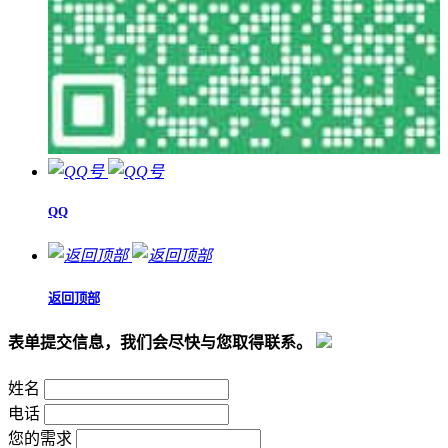
QQ
返回顶部
表单提交信息，我们会尽快与您取得联系。
姓名
电话
您的需求