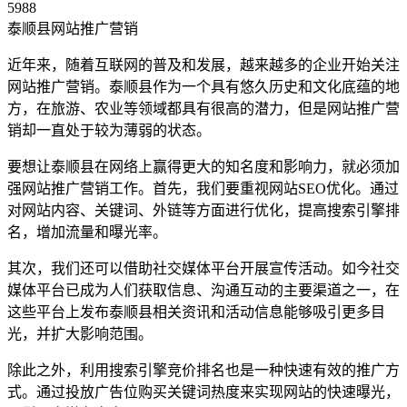
5988
泰顺县网站推广营销
近年来，随着互联网的普及和发展，越来越多的企业开始关注
网站推广营销。泰顺县作为一个具有悠久历史和文化底蕴的地
方，在旅游、农业等领域都具有很高的潜力，但是网站推广营
销却一直处于较为薄弱的状态。
要想让泰顺县在网络上赢得更大的知名度和影响力，就必须加
强网站推广营销工作。首先，我们要重视网站SEO优化。通过
对网站内容、关键词、外链等方面进行优化，提高搜索引擎排
名，增加流量和曝光率。
其次，我们还可以借助社交媒体平台开展宣传活动。如今社交
媒体平台已成为人们获取信息、沟通互动的主要渠道之一，在
这些平台上发布泰顺县相关资讯和活动信息能够吸引更多目
光，并扩大影响范围。
除此之外，利用搜索引擎竞价排名也是一种快速有效的推广方
式。通过投放广告位购买关键词热度来实现网站的快速曝光，