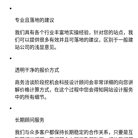
专业且落地的建议
我们具有各个行业丰富地实操经验，针对您的站点，我
们可以提供很多有效并且可落地的建议，区别于一般建
站公司的浅显意见。
透明干净的报价方式
商务洽谈阶段挖机会科技设计顾问会非常详细的向您讲
解价格计算方式，在这个过程中您会得知网站设计服务
中的所有细节。
长期顾问服务
我们与众多客户都保持长期稳定的合作关系，只要是互