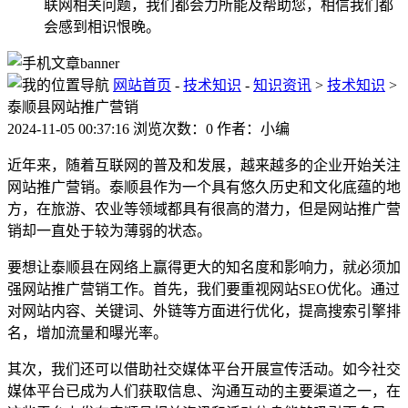
联网相关问题，我们都会力所能及帮助您，相信我们都
会感到相识恨晚。
网站首页
-
技术知识
-
知识资讯
>
技术知识
>
泰顺县网站推广营销
2024-11-05 00:37:16 浏览次数：0 作者：小编
近年来，随着互联网的普及和发展，越来越多的企业开始关注
网站推广营销。泰顺县作为一个具有悠久历史和文化底蕴的地
方，在旅游、农业等领域都具有很高的潜力，但是网站推广营
销却一直处于较为薄弱的状态。
要想让泰顺县在网络上赢得更大的知名度和影响力，就必须加
强网站推广营销工作。首先，我们要重视网站SEO优化。通过
对网站内容、关键词、外链等方面进行优化，提高搜索引擎排
名，增加流量和曝光率。
其次，我们还可以借助社交媒体平台开展宣传活动。如今社交
媒体平台已成为人们获取信息、沟通互动的主要渠道之一，在