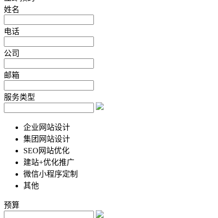
姓名
电话
公司
邮箱
服务类型
企业网站设计
集团网站设计
SEO网站优化
建站+优化推广
微信小程序定制
其他
预算