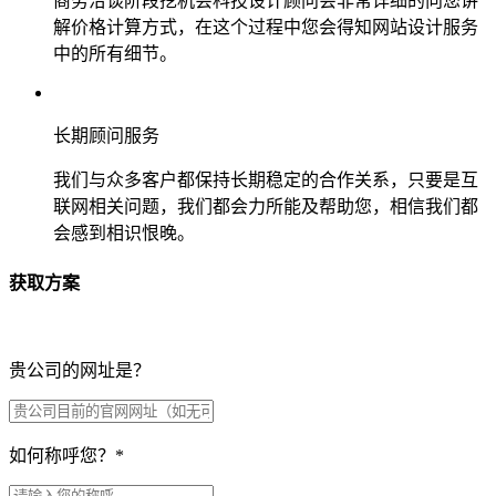
商务洽谈阶段挖机会科技设计顾问会非常详细的向您讲
解价格计算方式，在这个过程中您会得知网站设计服务
中的所有细节。
长期顾问服务
我们与众多客户都保持长期稳定的合作关系，只要是互
联网相关问题，我们都会力所能及帮助您，相信我们都
会感到相识恨晚。
获取方案
贵公司的网址是？
如何称呼您？
*