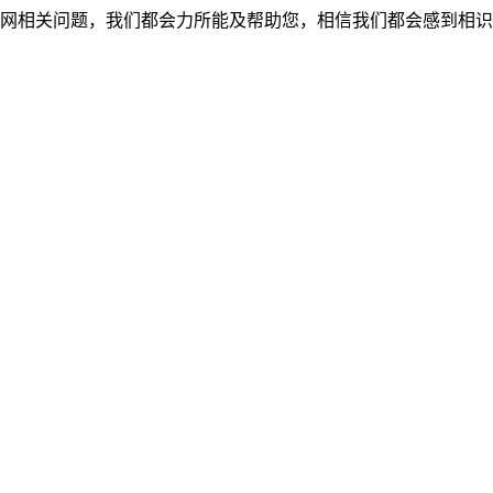
网相关问题，我们都会力所能及帮助您，相信我们都会感到相识