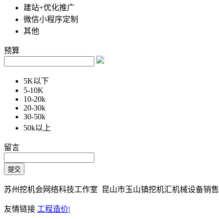
建站+优化推广
微信小程序定制
其他
预算
5K以下
5-10K
10-20k
20-30k
30-50k
50k以上
留言
苏州挖机会网络科技工作室 昆山市玉山镇挖机汇机械设备销售部 Copy
友情链接
工程造价
|