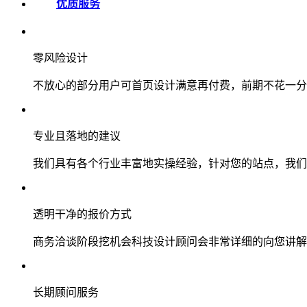
优质服务
零风险设计
不放心的部分用户可首页设计满意再付费，前期不花一分
专业且落地的建议
我们具有各个行业丰富地实操经验，针对您的站点，我们
透明干净的报价方式
商务洽谈阶段挖机会科技设计顾问会非常详细的向您讲解
长期顾问服务