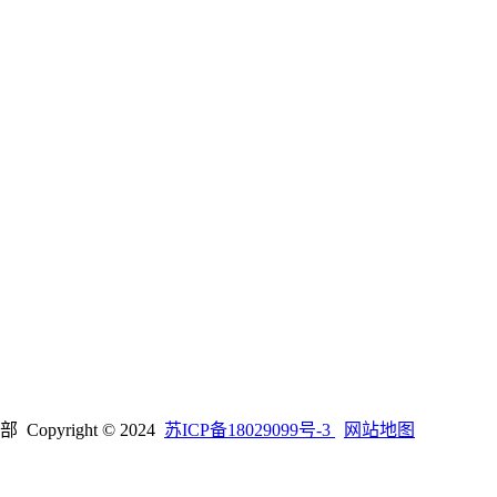
right © 2024
苏ICP备18029099号-3
网站地图