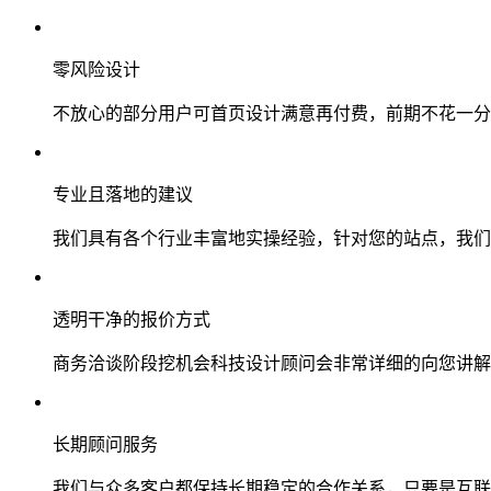
零风险设计
不放心的部分用户可首页设计满意再付费，前期不花一分
专业且落地的建议
我们具有各个行业丰富地实操经验，针对您的站点，我们
透明干净的报价方式
商务洽谈阶段挖机会科技设计顾问会非常详细的向您讲解
长期顾问服务
我们与众多客户都保持长期稳定的合作关系，只要是互联