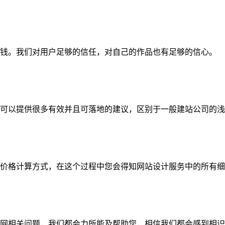
钱。我们对用户足够的信任，对自己的作品也有足够的信心。
可以提供很多有效并且可落地的建议，区别于一般建站公司的浅
价格计算方式，在这个过程中您会得知网站设计服务中的所有细
网相关问题，我们都会力所能及帮助您，相信我们都会感到相识