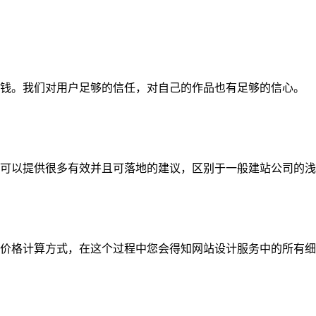
钱。我们对用户足够的信任，对自己的作品也有足够的信心。
可以提供很多有效并且可落地的建议，区别于一般建站公司的浅
价格计算方式，在这个过程中您会得知网站设计服务中的所有细