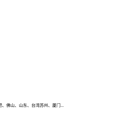
佛山、山东、台湾苏州、厦门...