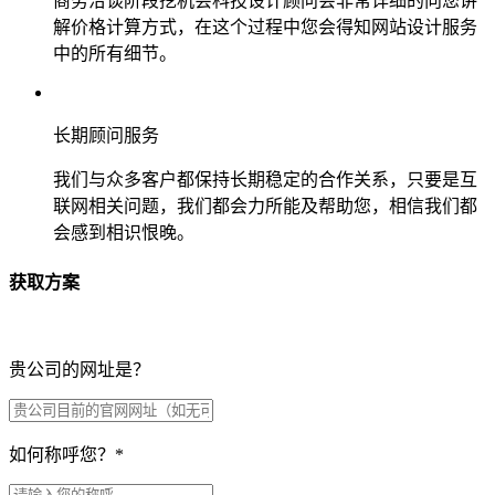
商务洽谈阶段挖机会科技设计顾问会非常详细的向您讲
解价格计算方式，在这个过程中您会得知网站设计服务
中的所有细节。
长期顾问服务
我们与众多客户都保持长期稳定的合作关系，只要是互
联网相关问题，我们都会力所能及帮助您，相信我们都
会感到相识恨晚。
获取方案
贵公司的网址是？
如何称呼您？
*