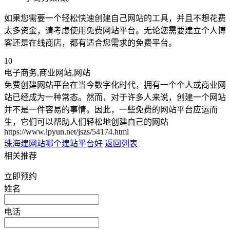
如果您需要一个轻松快速创建自己网站的工具，并且不想花费
太多资金，请考虑使用免费网站平台。无论您需要建立个人博
客还是在线商店，都有适合您需求的免费平台。
10
电子商务,商业网站,网站
免费创建网站平台在当今数字化时代，拥有一个个人或商业网
站已经成为一种常态。然而，对于许多人来说，创建一个网站
并不是一件容易的事情。因此，一些免费的网站平台应运而
生，它们可以帮助人们轻松地创建自己的网站
https://www.lpyun.net/jszs/54174.html
珠海建网站
哪个建站平台好
返回列表
相关推荐
立即预约
姓名
电话