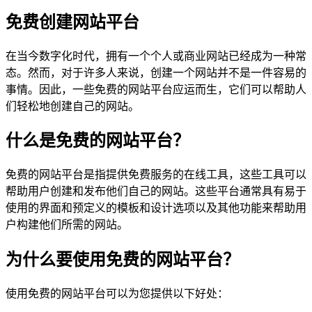
免费创建网站平台
在当今数字化时代，拥有一个个人或商业网站已经成为一种常
态。然而，对于许多人来说，创建一个网站并不是一件容易的
事情。因此，一些免费的网站平台应运而生，它们可以帮助人
们轻松地创建自己的网站。
什么是免费的网站平台？
免费的网站平台是指提供免费服务的在线工具，这些工具可以
帮助用户创建和发布他们自己的网站。这些平台通常具有易于
使用的界面和预定义的模板和设计选项以及其他功能来帮助用
户构建他们所需的网站。
为什么要使用免费的网站平台？
使用免费的网站平台可以为您提供以下好处：