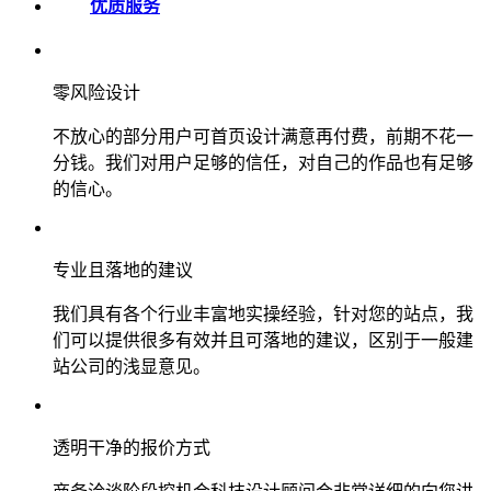
优质服务
零风险设计
不放心的部分用户可首页设计满意再付费，前期不花一
分钱。我们对用户足够的信任，对自己的作品也有足够
的信心。
专业且落地的建议
我们具有各个行业丰富地实操经验，针对您的站点，我
们可以提供很多有效并且可落地的建议，区别于一般建
站公司的浅显意见。
透明干净的报价方式