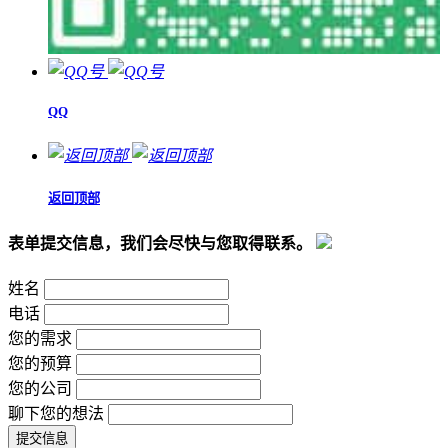
QQ
返回顶部
表单提交信息，我们会尽快与您取得联系。
姓名
电话
您的需求
您的预算
您的公司
聊下您的想法