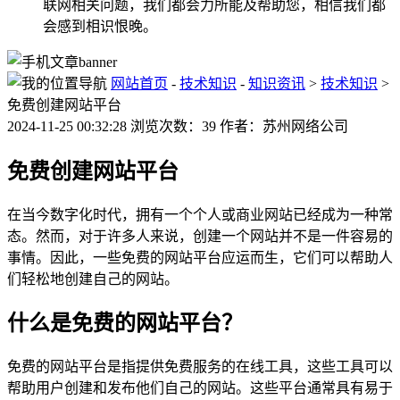
联网相关问题，我们都会力所能及帮助您，相信我们都
会感到相识恨晚。
网站首页
-
技术知识
-
知识资讯
>
技术知识
>
免费创建网站平台
2024-11-25 00:32:28 浏览次数：39 作者：苏州网络公司
免费创建网站平台
在当今数字化时代，拥有一个个人或商业网站已经成为一种常
态。然而，对于许多人来说，创建一个网站并不是一件容易的
事情。因此，一些免费的网站平台应运而生，它们可以帮助人
们轻松地创建自己的网站。
什么是免费的网站平台？
免费的网站平台是指提供免费服务的在线工具，这些工具可以
帮助用户创建和发布他们自己的网站。这些平台通常具有易于