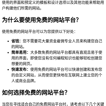
使用的界面和预定义的模板和设计选项以及其他功能来帮助用
户构建他们所需的网站。
为什么要使用免费的网站平台？
使用免费的网站平台可以为您提供以下好处：
省钱：
您不需要花大量资金雇佣专业人员来构建您自己
的网站。
简单易用：
大多数免费的网站平台都具有直观且易于使
用的界面，即使您没有任何编程知识也能够轻松创建您
想要的网页。
快速发布：
使用免费的网站平台可以快速创建和发布您
的自定义网站，从而使您更快地在互联网上建立您的个
人或商业品牌。
如何选择免费的网站平台？
当您在寻找适合自己的免费网站平台时，请考虑以下几个关键