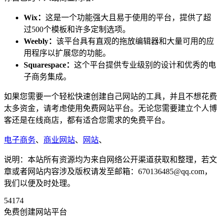
Wix：
这是一个功能强大且易于使用的平台，提供了超
过500个模板和许多定制选项。
Weebly：
该平台具有直观的拖放编辑器和大量可用的应
用程序以扩展您的功能。
Squarespace：
这个平台提供专业级别的设计和优秀的电
子商务集成。
如果您需要一个轻松快速创建自己网站的工具，并且不想花费
太多资金，请考虑使用免费网站平台。无论您需要建立个人博
客还是在线商店，都有适合您需求的免费平台。
电子商务
、
商业网站
、
网站
、
说明：本站所有资源均为来自网络公开渠道获取和整理，若文
章或者网站内容涉及版权请发至邮箱：670136485@qq.com，
我们以便及时处理。
54174
免费创建网站平台