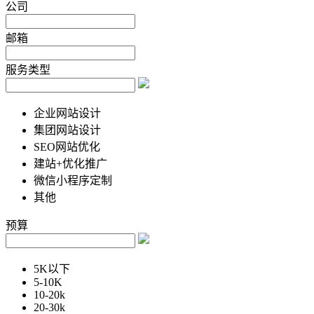
公司
邮箱
服务类型
企业网站设计
集团网站设计
SEO网站优化
建站+优化推广
微信小程序定制
其他
预算
5K以下
5-10K
10-20k
20-30k