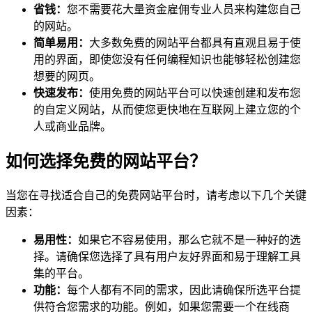
省钱：
您不需要花大量资金雇佣专业人员来构建您自己
的网站。
简单易用：
大多数免费的网站平台都具有直观且易于使
用的界面，即使您没有任何编程知识也能够轻松创建您
想要的网页。
快速发布：
使用免费的网站平台可以快速创建和发布您
的自定义网站，从而使您更快地在互联网上建立您的个
人或商业品牌。
如何选择免费的网站平台？
当您在寻找适合自己的免费网站平台时，请考虑以下几个关键
因素：
易用性：
如果它不容易使用，那么它就不是一种好的选
择。请确保您选择了具有用户友好界面和易于理解工具
集的平台。
功能：
每个人都有不同的需求，因此请确保所选平台提
供符合您需求的功能。例如，如果您需要一个在线商