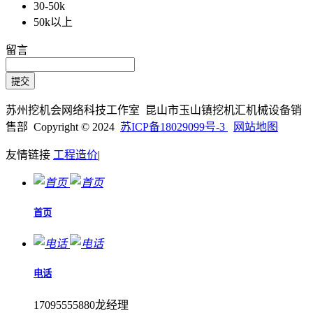
30-50k
50k以上
留言
苏州挖机会网络科技工作室 昆山市玉山镇挖机汇机械设备销
售部 Copyright © 2024
苏ICP备18029099号-3
网站地图
友情链接
工程造价
|
首页
电话
17095555880龙经理