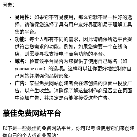
因素：
易用性：
如果它不容易使用，那么它就不是一种好的选
择。请确保您选择了具有用户友好界面和易于理解工具
集的平台。
功能：
每个人都有不同的需求，因此请确保所选平台提
供符合您需求的功能。例如，如果您需要一个在线商
店，则需要寻找支持电子商务功能的平台。
域名：
检查该平台是否为您提供了使用自己域名（如
yourname.com）的选项。这样可以让你更好地控制你自
己网站并增强你品牌形象。
广告：
某些免费网站创建者会在您创建的页面中投放广
告，以产生收益。请确保了解这些制作商是否会在页面
中添加广告，并决定是否能够接受这些广告。
蕞佳免费网站平台
以下是一些蕞佳的免费网站平台，你可以考虑使用它们来创建
你自己的个人或商业网站：