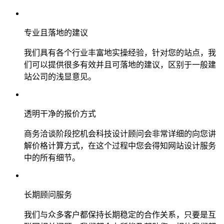
专业且落地的建议
我们具有各个行业丰富地实操经验，针对您的站点，我
们可以提供很多有效并且可落地的建议，区别于一般建
站公司的浅显意见。
透明干净的报价方式
商务洽谈阶段挖机会科技设计顾问会非常详细的向您讲
解价格计算方式，在这个过程中您会得知网站设计服务
中的所有细节。
长期顾问服务
我们与众多客户都保持长期稳定的合作关系，只要是互