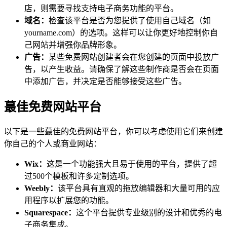
店，则需要寻找支持电子商务功能的平台。
域名：
检查该平台是否为您提供了使用自己域名（如
yourname.com）的选项。这样可以让你更好地控制你自
己网站并增强你品牌形象。
广告：
某些免费网站创建者会在您创建的页面中投放广
告，以产生收益。请确保了解这些制作商是否会在页面
中添加广告，并决定是否能够接受这些广告。
蕞佳免费网站平台
以下是一些蕞佳的免费网站平台，你可以考虑使用它们来创建
你自己的个人或商业网站：
Wix：
这是一个功能强大且易于使用的平台，提供了超
过500个模板和许多定制选项。
Weebly：
该平台具有直观的拖放编辑器和大量可用的应
用程序以扩展您的功能。
Squarespace：
这个平台提供专业级别的设计和优秀的电
子商务集成。