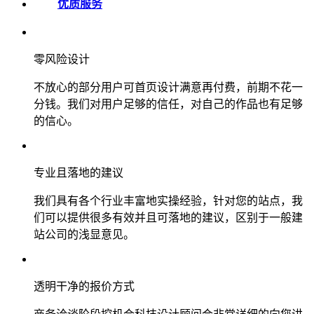
优质服务
零风险设计
不放心的部分用户可首页设计满意再付费，前期不花一
分钱。我们对用户足够的信任，对自己的作品也有足够
的信心。
专业且落地的建议
我们具有各个行业丰富地实操经验，针对您的站点，我
们可以提供很多有效并且可落地的建议，区别于一般建
站公司的浅显意见。
透明干净的报价方式