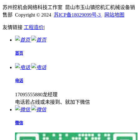
苏州挖机会网络科技工作室 昆山市玉山镇挖机汇机械设备销
售部 Copyright © 2024
苏ICP备18029099号-3
网站地图
友情链接
工程造价
|
首页
电话
17095555880龙经理
电话若占线或未接到、就加下微信
微信