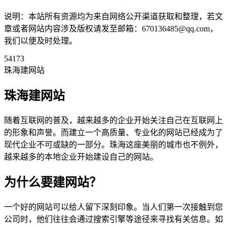
说明：本站所有资源均为来自网络公开渠道获取和整理，若文
章或者网站内容涉及版权请发至邮箱：670136485@qq.com，
我们以便及时处理。
54173
珠海建网站
珠海建网站
随着互联网的普及，越来越多的企业开始关注自己在互联网上
的形象和声誉。而建立一个高质量、专业化的网站已经成为了
现代企业不可或缺的一部分。珠海这座美丽的城市也不例外，
越来越多的本地企业开始建设自己的网站。
为什么要建网站？
一个好的网站可以给人留下深刻印象。当人们第一次接触到您
公司时，他们往往会通过搜索引擎等途径来寻找有关信息。如