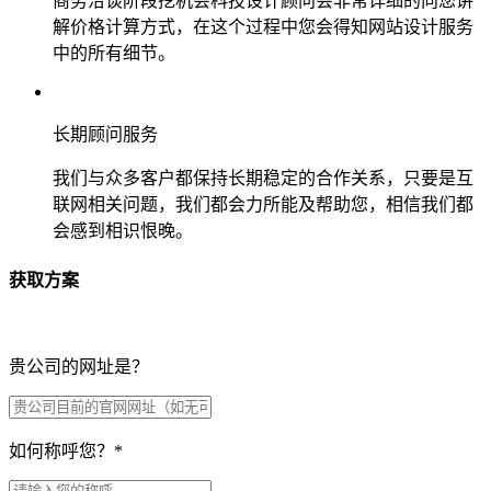
商务洽谈阶段挖机会科技设计顾问会非常详细的向您讲
解价格计算方式，在这个过程中您会得知网站设计服务
中的所有细节。
长期顾问服务
我们与众多客户都保持长期稳定的合作关系，只要是互
联网相关问题，我们都会力所能及帮助您，相信我们都
会感到相识恨晚。
获取方案
贵公司的网址是？
如何称呼您？
*