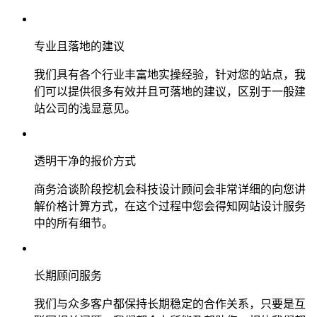
专业且落地的建议
我们具有各个行业丰富地实操经验，针对您的站点，我
们可以提供很多有效并且可落地的建议，区别于一般建
站公司的浅显意见。
透明干净的报价方式
商务洽谈阶段挖机会科技设计顾问会非常详细的向您讲
解价格计算方式，在这个过程中您会得知网站设计服务
中的所有细节。
长期顾问服务
我们与众多客户都保持长期稳定的合作关系，只要是互