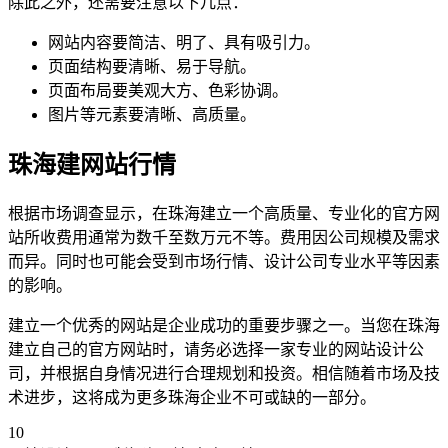
除此之外，还需要注意以下几点：
网站内容要简洁、明了、具有吸引力。
页面结构要清晰、易于导航。
页面布局要美观大方、色彩协调。
图片等元素要清晰、高质量。
珠海建网站行情
根据市场调查显示，在珠海建立一个高质量、专业化的官方网
站所收费用通常为数千至数万元不等。费用因公司规模及需求
而异。同时也可能会受到市场行情、设计公司专业水平等因素
的影响。
建立一个优秀的网站是企业成功的重要步骤之一。当您在珠海
建立自己的官方网站时，请务必选择一家专业的网站设计公
司，并根据自身情况进行合理规划和投资。相信随着市场及技
术进步，这将成为更多珠海企业不可或缺的一部分。
10