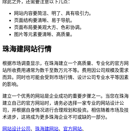
除此之外，还需要注意以下几点：
网站内容要简洁、明了、具有吸引力。
页面结构要清晰、易于导航。
页面布局要美观大方、色彩协调。
图片等元素要清晰、高质量。
珠海建网站行情
根据市场调查显示，在珠海建立一个高质量、专业化的官方网
站所收费用通常为数千至数万元不等。费用因公司规模及需求
而异。同时也可能会受到市场行情、设计公司专业水平等因素
的影响。
建立一个优秀的网站是企业成功的重要步骤之一。当您在珠海
建立自己的官方网站时，请务必选择一家专业的网站设计公
司，并根据自身情况进行合理规划和投资。相信随着市场及技
术进步，这将成为更多珠海企业不可或缺的一部分。
网站设计公司
、
珠海建网站
、
官方网站
、