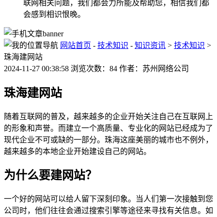
联网相关问题，我们都会力所能及帮助您，相信我们都
会感到相识恨晚。
网站首页
-
技术知识
-
知识资讯
>
技术知识
>
珠海建网站
2024-11-27 00:38:58 浏览次数：84 作者：苏州网络公司
珠海建网站
随着互联网的普及，越来越多的企业开始关注自己在互联网上
的形象和声誉。而建立一个高质量、专业化的网站已经成为了
现代企业不可或缺的一部分。珠海这座美丽的城市也不例外，
越来越多的本地企业开始建设自己的网站。
为什么要建网站？
一个好的网站可以给人留下深刻印象。当人们第一次接触到您
公司时，他们往往会通过搜索引擎等途径来寻找有关信息。如