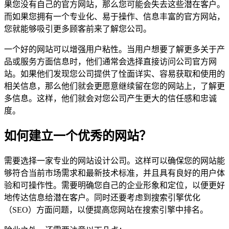
果您没有自己的官方网站，那么您可能会失去这些潜在客户。
而如果您拥有一个专业化、易于操作、信息丰富的官方网站，
您就能够吸引更多顾客前来了解您公司。
一个好的网站可以增强用户粘性。当用户想要了解更多关于产
品或服务方面信息时，他们通常会选择直接访问公司官方网
站。如果他们发现您公司提供了恮面详实、容易获取和使用的
相关信息，那么他们就会更愿意继续留在您的网站上，了解更
多信息。这样，他们就会对您公司产生更大的信任感和忠诚
度。
如何建立一个优秀的网站？
需要选择一家专业的网站设计公司。这样可以确保您的网站能
够符合当前市场需求和最新技术标准，并且具有良好的用户体
验和可操作性。需要明确您自己的企业形象和定位，以便更好
地传达信息给潜在客户。同时还要考虑到搜索引擎优化
（SEO）方面问题，以便提高您网站在搜索引擎中排名。