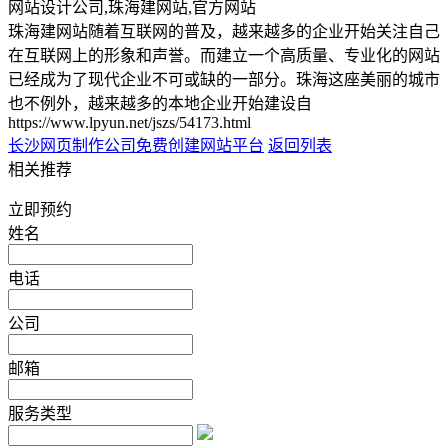
网站设计公司,珠海建网站,官方网站
珠海建网站随着互联网的普及，越来越多的企业开始关注自己
在互联网上的形象和声誉。而建立一个高质量、专业化的网站
已经成为了现代企业不可或缺的一部分。珠海这座美丽的城市
也不例外，越来越多的本地企业开始建设自
https://www.lpyun.net/jszs/54173.html
长沙网页制作公司
免费创建网站平台
返回列表
相关推荐
立即预约
姓名
电话
公司
邮箱
服务类型