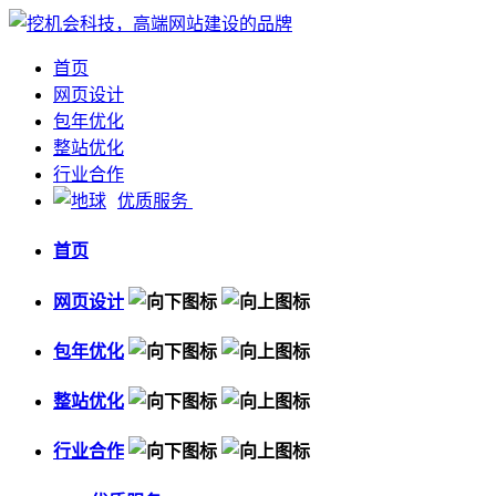
首页
网页设计
包年优化
整站优化
行业合作
优质服务
首页
网页设计
包年优化
整站优化
行业合作