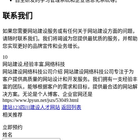
自主研发的学习管理系统和企业信息化系统等。
联系我们
如果您需要网站建设服务或有任何关于网站建设方面的问题，
请随时联系我们。我们将竭诚为您提供最犹质的服务，并帮助
您实现更好的品牌宣传和业务增长。
10
网站建设,经验丰富,网络科技
网站建设网络科技公司介绍 网站建设网络科技公司专注于为
客户提供高质量的网站设计和开发服务。我们拥有一支经验丰
富的团队，能够根据客户的需求和目标，提供最合适的网站解
决方案。无论是个人博客、企业官网还是
https://www.lpyun.net/jszs/53049.html
建站123
四川建设人才网站
返回列表
相关推荐
立即预约
姓名