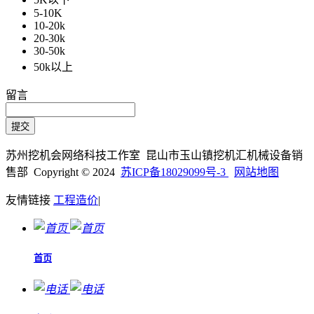
5-10K
10-20k
20-30k
30-50k
50k以上
留言
苏州挖机会网络科技工作室 昆山市玉山镇挖机汇机械设备销
售部 Copyright © 2024
苏ICP备18029099号-3
网站地图
友情链接
工程造价
|
首页