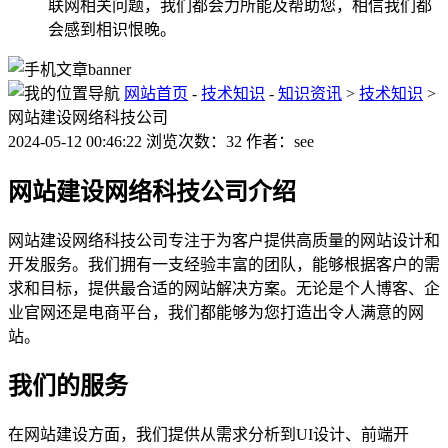
联网相关问题，我们都会力所能及帮助您，相信我们都
会感到相识恨晚。
网站首页
-
技术知识
-
知识资讯
>
技术知识
>
网站建设网络科技公司
2024-05-12 00:46:22 浏览次数：32 作者：see
网站建设网络科技公司介绍
网站建设网络科技公司专注于为客户提供高质量的网站设计和
开发服务。我们拥有一支经验丰富的团队，能够根据客户的需
求和目标，提供最合适的网站解决方案。无论是个人博客、企
业官网还是电商平台，我们都能够为您打造出令人满意的网
站。
我们的服务
在网站建设方面，我们提供从需求分析到UI设计、前端开