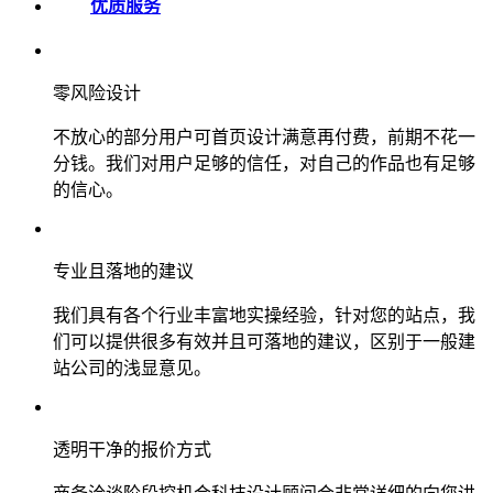
优质服务
零风险设计
不放心的部分用户可首页设计满意再付费，前期不花一
分钱。我们对用户足够的信任，对自己的作品也有足够
的信心。
专业且落地的建议
我们具有各个行业丰富地实操经验，针对您的站点，我
们可以提供很多有效并且可落地的建议，区别于一般建
站公司的浅显意见。
透明干净的报价方式