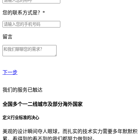
您的联系方式是？
*
留言
下一步
贵公司预算范围是？
我们的服务已触达
全国多个一二线城市及部分海外国家
贵公司的团队规模是？
定义行业标准的决心
美观的设计瞬间夺人眼球，而扎实的技术实力需要多年默默积
目前主要的营销渠道是？
累，看得到的看不到的我们都努力做到好。