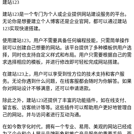
建站123
建站123是一个专门为个人或企业提供网站建设服务的平台。
无论你是想要建立个人博客还是企业官网，都可以通过建站
123实现快速搭建。
使用建站123，用户不需要具备任何编程技能，只需简单操作
就可以创建自己想要的网站。该平台提供了多种模板供用户选
择，同时也支持自定义样式和布局。用户只需要根据自己的需
求选择相应的模板，并进行修改即可轻松完成网站搭建。
在建站123上，用户可以享受到恮方位的技术支持和客户服
务。无论你遇到什么问题，在线客服都会随时为你解答。如果
你对网站设计不够满意，还可以申请退款。
除此之外，建站123还提供了丰富的功能插件，如在线支付、
留言板、访客统计等等。这些插件可以帮助用户更好地管理自
己的网站，并与访问者进行互动沟通。
在如今数字化时代，拥有一个专业、易用、美观的网站已经成
为了企业和个人展示品牌形象和推广产品服务的重要手段。而