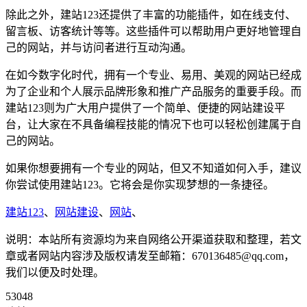
除此之外，建站123还提供了丰富的功能插件，如在线支付、
留言板、访客统计等等。这些插件可以帮助用户更好地管理自
己的网站，并与访问者进行互动沟通。
在如今数字化时代，拥有一个专业、易用、美观的网站已经成
为了企业和个人展示品牌形象和推广产品服务的重要手段。而
建站123则为广大用户提供了一个简单、便捷的网站建设平
台，让大家在不具备编程技能的情况下也可以轻松创建属于自
己的网站。
如果你想要拥有一个专业的网站，但又不知道如何入手，建议
你尝试使用建站123。它将会是你实现梦想的一条捷径。
建站123
、
网站建设
、
网站
、
说明：本站所有资源均为来自网络公开渠道获取和整理，若文
章或者网站内容涉及版权请发至邮箱：670136485@qq.com，
我们以便及时处理。
53048