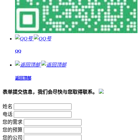
QQ
返回顶部
表单提交信息，我们会尽快与您取得联系。
姓名
电话
您的需求
您的预算
您的公司