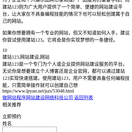
建站123则为广大用户提供了一个简单、便捷的网站建设平
台，让大家在不具备编程技能的情况下也可以轻松创建属于自
己的网站。
如果你想要拥有一个专业的网站，但又不知道如何入手，建议
你尝试使用建站123。它将会是你实现梦想的一条捷径。
10
建站123,网站建设,网站
建站123是一个专门为个人或企业提供网站建设服务的平台。
无论你是想要建立个人博客还是企业官网，都可以通过建站
123实现快速搭建。使用建站123，用户不需要具备任何编程技
能，只需简单操作就可以创建自己想
https://www.lpyun.net/jszs/53048.html
做网站程序
网站建设网络科技公司
返回列表
相关推荐
立即预约
姓名