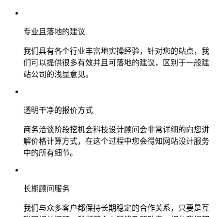
专业且落地的建议
我们具有各个行业丰富地实操经验，针对您的站点，我
们可以提供很多有效并且可落地的建议，区别于一般建
站公司的浅显意见。
透明干净的报价方式
商务洽谈阶段挖机会科技设计顾问会非常详细的向您讲
解价格计算方式，在这个过程中您会得知网站设计服务
中的所有细节。
长期顾问服务
我们与众多客户都保持长期稳定的合作关系，只要是互