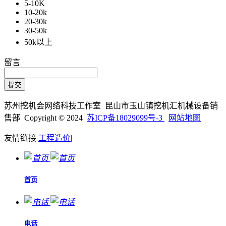
5-10K
10-20k
20-30k
30-50k
50k以上
留言
苏州挖机会网络科技工作室 昆山市玉山镇挖机汇机械设备销
售部 Copyright © 2024
苏ICP备18029099号-3
网站地图
友情链接
工程造价
|
首页
电话