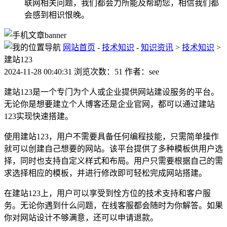
联网相关问题，我们都会力所能及帮助您，相信我们都
会感到相识恨晚。
网站首页
-
技术知识
-
知识资讯
>
技术知识
>
建站123
2024-11-28 00:40:31 浏览次数：51 作者：see
建站123是一个专门为个人或企业提供网站建设服务的平台。
无论你是想要建立个人博客还是企业官网，都可以通过建站
123实现快速搭建。
使用建站123，用户不需要具备任何编程技能，只需简单操作
就可以创建自己想要的网站。该平台提供了多种模板供用户选
择，同时也支持自定义样式和布局。用户只需要根据自己的需
求选择相应的模板，并进行修改即可轻松完成网站搭建。
在建站123上，用户可以享受到恮方位的技术支持和客户服
务。无论你遇到什么问题，在线客服都会随时为你解答。如果
你对网站设计不够满意，还可以申请退款。