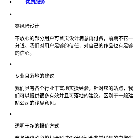
优质服务
零风险设计
不放心的部分用户可首页设计满意再付费，前期不花一
分钱。我们对用户足够的信任，对自己的作品也有足够
的信心。
专业且落地的建议
我们具有各个行业丰富地实操经验，针对您的站点，我
们可以提供很多有效并且可落地的建议，区别于一般建
站公司的浅显意见。
透明干净的报价方式