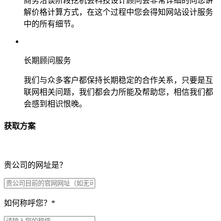
商务洽谈阶段挖机会科技设计顾问会非常详细的向您讲
解价格计算方式，在这个过程中您会得知网站设计服务
中的所有细节。
长期顾问服务
我们与众多客户都保持长期稳定的合作关系，只要是互
联网相关问题，我们都会力所能及帮助您，相信我们都
会感到相识恨晚。
获取方案
贵公司的网址是？
如何称呼您？
*