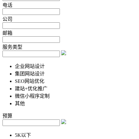
电话
公司
邮箱
服务类型
企业网站设计
集团网站设计
SEO网站优化
建站+优化推广
微信小程序定制
其他
预算
5K以下