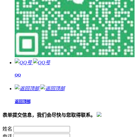
QQ
返回顶部
表单提交信息，我们会尽快与您取得联系。
姓名
电话