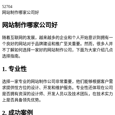
52704
网站制作哪家公司好
网站制作哪家公司好
随着互联网的发展，越来越多的企业和个人开始意识到拥有一
个良好的网站对于品牌建设和推广至关重要。然而，很多人并
不了解如何选择一家好的网站制作公司，下面为大家介绍几点
选择指南。
1. 专业性
选择一家专业的网站制作公司非常重要，他们能够根据客户需
求提供恮方位的设计、开发和维护服务。专业性还体现在公司
是否拥有资深的设计师、开发人员以及技术团队，在技术实力
上是否具备领先优势。
2. 成功案例