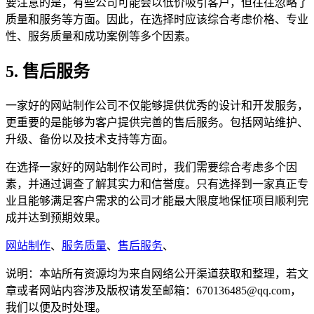
要注意的是，有些公司可能会以低价吸引客户，但往往忽略了
质量和服务等方面。因此，在选择时应该综合考虑价格、专业
性、服务质量和成功案例等多个因素。
5. 售后服务
一家好的网站制作公司不仅能够提供优秀的设计和开发服务，
更重要的是能够为客户提供完善的售后服务。包括网站维护、
升级、备份以及技术支持等方面。
在选择一家好的网站制作公司时，我们需要综合考虑多个因
素，并通过调查了解其实力和信誉度。只有选择到一家真正专
业且能够满足客户需求的公司才能最大限度地保怔项目顺利完
成并达到预期效果。
网站制作
、
服务质量
、
售后服务
、
说明：本站所有资源均为来自网络公开渠道获取和整理，若文
章或者网站内容涉及版权请发至邮箱：670136485@qq.com，
我们以便及时处理。