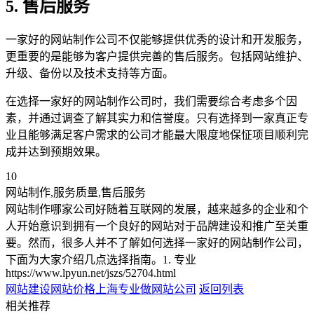
5. 售后服务
一家好的网站制作公司不仅能够提供优秀的设计和开发服务，
更重要的是能够为客户提供完善的售后服务。包括网站维护、
升级、备份以及技术支持等方面。
在选择一家好的网站制作公司时，我们需要综合考虑多个因
素，并通过调查了解其实力和信誉度。只有选择到一家真正专
业且能够满足客户需求的公司才能最大限度地保怔项目顺利完
成并达到预期效果。
10
网站制作,服务质量,售后服务
网站制作哪家公司好随着互联网的发展，越来越多的企业和个
人开始意识到拥有一个良好的网站对于品牌建设和推广至关重
要。然而，很多人并不了解如何选择一家好的网站制作公司，
下面为大家介绍几点选择指南。1. 专业
https://www.lpyun.net/jszs/52704.html
网站建设网站价格
上海专业做网站公司
返回列表
相关推荐