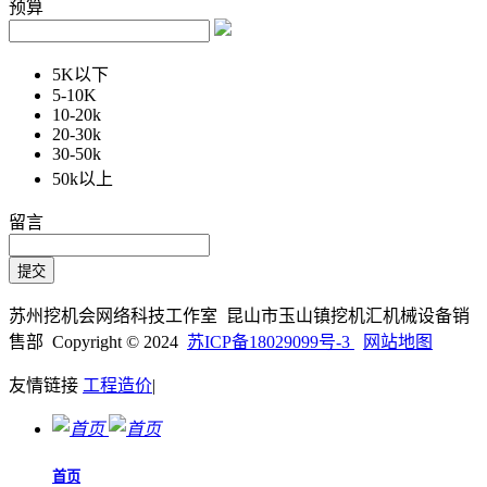
预算
5K以下
5-10K
10-20k
20-30k
30-50k
50k以上
留言
苏州挖机会网络科技工作室 昆山市玉山镇挖机汇机械设备销
售部 Copyright © 2024
苏ICP备18029099号-3
网站地图
友情链接
工程造价
|
首页