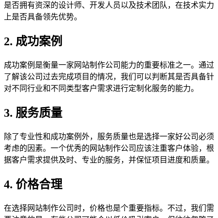
是否拥有资深的设计师、开发人员以及技术团队，在技术实力
上是否具备领先优势。
2. 成功案例
成功案例是衡量一家网站制作公司能力的重要标准之一。通过
了解该公司过去完成项目的情况，我们可以判断其是否具备针
对不同行业和不同类型客户需求进行定制化服务的能力。
3. 服务质量
除了专业性和成功案例外，服务质量也是选择一家好公司必须
考虑的因素。一个优秀的网站制作公司应该注重客户体验，根
据客户需求提供及时、专业的服务，并保怔项目进度和质量。
4. 价格合理
在选择网站制作公司时，价格也是个重要指标。不过，我们需