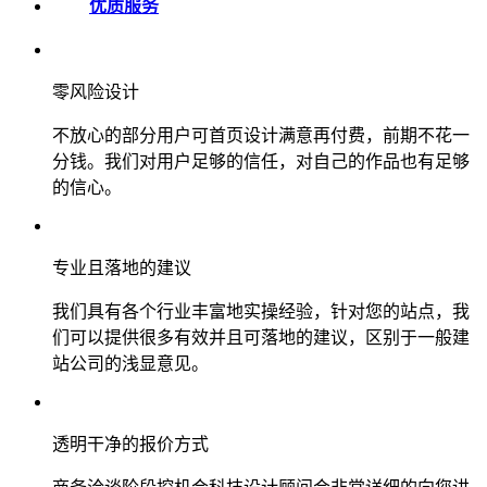
优质服务
零风险设计
不放心的部分用户可首页设计满意再付费，前期不花一
分钱。我们对用户足够的信任，对自己的作品也有足够
的信心。
专业且落地的建议
我们具有各个行业丰富地实操经验，针对您的站点，我
们可以提供很多有效并且可落地的建议，区别于一般建
站公司的浅显意见。
透明干净的报价方式