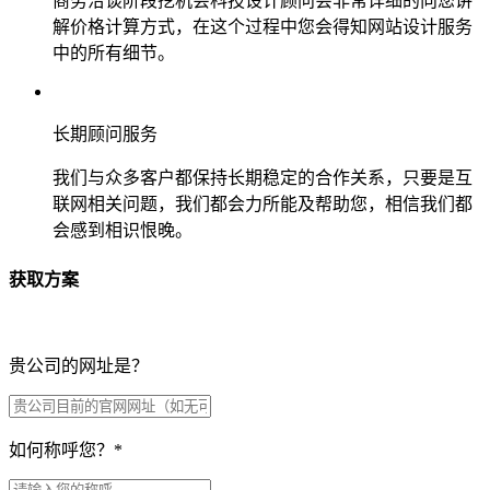
商务洽谈阶段挖机会科技设计顾问会非常详细的向您讲
解价格计算方式，在这个过程中您会得知网站设计服务
中的所有细节。
长期顾问服务
我们与众多客户都保持长期稳定的合作关系，只要是互
联网相关问题，我们都会力所能及帮助您，相信我们都
会感到相识恨晚。
获取方案
贵公司的网址是？
如何称呼您？
*