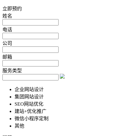
立即预约
姓名
电话
公司
邮箱
服务类型
企业网站设计
集团网站设计
SEO网站优化
建站+优化推广
微信小程序定制
其他