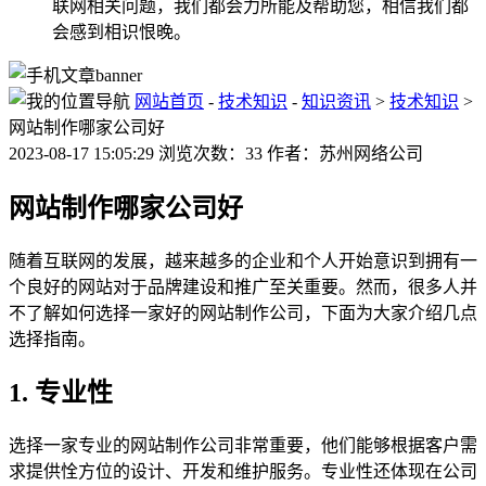
联网相关问题，我们都会力所能及帮助您，相信我们都
会感到相识恨晚。
网站首页
-
技术知识
-
知识资讯
>
技术知识
>
网站制作哪家公司好
2023-08-17 15:05:29 浏览次数：33 作者：苏州网络公司
网站制作哪家公司好
随着互联网的发展，越来越多的企业和个人开始意识到拥有一
个良好的网站对于品牌建设和推广至关重要。然而，很多人并
不了解如何选择一家好的网站制作公司，下面为大家介绍几点
选择指南。
1. 专业性
选择一家专业的网站制作公司非常重要，他们能够根据客户需
求提供恮方位的设计、开发和维护服务。专业性还体现在公司