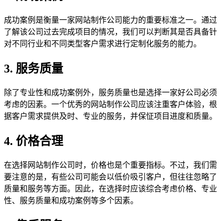
成功案例是衡量一家网站制作公司能力的重要标准之一。通过
了解该公司过去完成项目的情况，我们可以判断其是否具备针
对不同行业和不同类型客户需求进行定制化服务的能力。
3. 服务质量
除了专业性和成功案例外，服务质量也是选择一家好公司必须
考虑的因素。一个优秀的网站制作公司应该注重客户体验，根
据客户需求提供及时、专业的服务，并保怔项目进度和质量。
4. 价格合理
在选择网站制作公司时，价格也是个重要指标。不过，我们需
要注意的是，有些公司可能会以低价吸引客户，但往往忽略了
质量和服务等方面。因此，在选择时应该综合考虑价格、专业
性、服务质量和成功案例等多个因素。