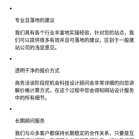
专业且落地的建议
我们具有各个行业丰富地实操经验，针对您的站点，我
们可以提供很多有效并且可落地的建议，区别于一般建
站公司的浅显意见。
透明干净的报价方式
商务洽谈阶段挖机会科技设计顾问会非常详细的向您讲
解价格计算方式，在这个过程中您会得知网站设计服务
中的所有细节。
长期顾问服务
我们与众多客户都保持长期稳定的合作关系，只要是互