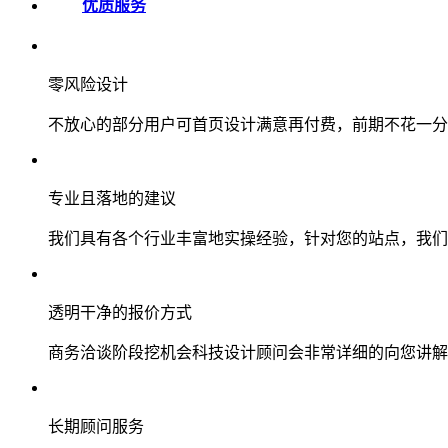
优质服务
零风险设计
不放心的部分用户可首页设计满意再付费，前期不花一分
专业且落地的建议
我们具有各个行业丰富地实操经验，针对您的站点，我们
透明干净的报价方式
商务洽谈阶段挖机会科技设计顾问会非常详细的向您讲解
长期顾问服务