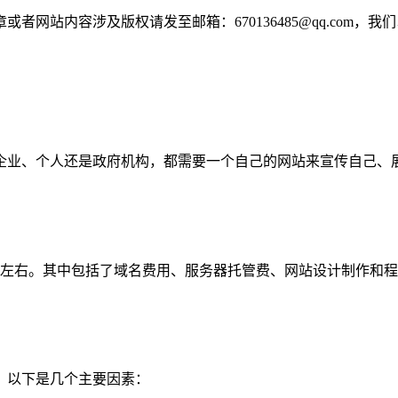
网站内容涉及版权请发至邮箱：670136485@qq.com，我
企业、个人还是政府机构，都需要一个自己的网站来宣传自己、
元左右。其中包括了域名费用、服务器托管费、网站设计制作和
。以下是几个主要因素：