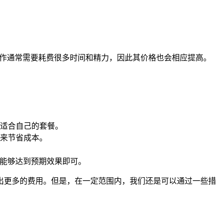
工作通常需要耗费很多时间和精力，因此其价格也会相应提高。
适合自己的套餐。
来节省成本。
要能够达到预期效果即可。
出更多的费用。但是，在一定范围内，我们还是可以通过一些措