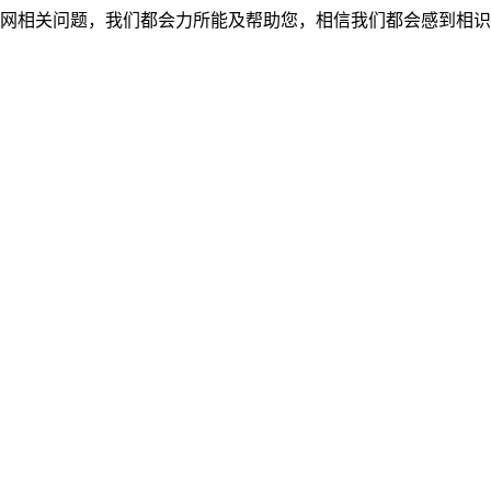
网相关问题，我们都会力所能及帮助您，相信我们都会感到相识