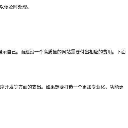
们以便及时处理。
展示自己。而建设一个高质量的网站需要付出相应的费用。下面
程序开发等方面的支出。如果想要打造一个更加专业化、功能更