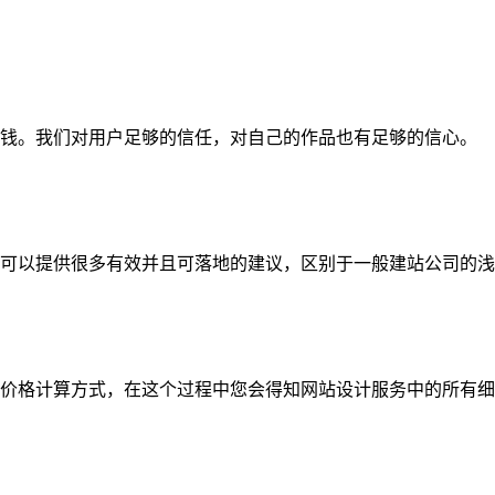
钱。我们对用户足够的信任，对自己的作品也有足够的信心。
可以提供很多有效并且可落地的建议，区别于一般建站公司的浅
价格计算方式，在这个过程中您会得知网站设计服务中的所有细