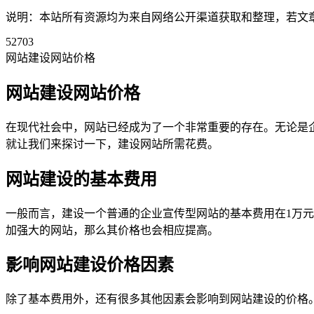
说明：本站所有资源均为来自网络公开渠道获取和整理，若文章或者
52703
网站建设网站价格
网站建设网站价格
在现代社会中，网站已经成为了一个非常重要的存在。无论是
就让我们来探讨一下，建设网站所需花费。
网站建设的基本费用
一般而言，建设一个普通的企业宣传型网站的基本费用在1万
加强大的网站，那么其价格也会相应提高。
影响网站建设价格因素
除了基本费用外，还有很多其他因素会影响到网站建设的价格