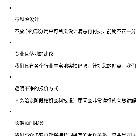
零风险设计
不放心的部分用户可首页设计满意再付费，前期不花一分
专业且落地的建议
我们具有各个行业丰富地实操经验，针对您的站点，我们
透明干净的报价方式
商务洽谈阶段挖机会科技设计顾问会非常详细的向您讲解
长期顾问服务
我们与众多客户都保持长期稳定的合作关系，只要是互联