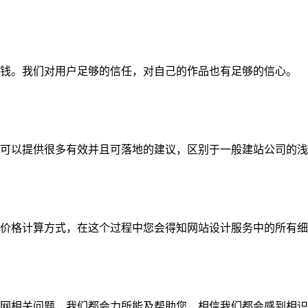
钱。我们对用户足够的信任，对自己的作品也有足够的信心。
可以提供很多有效并且可落地的建议，区别于一般建站公司的浅
价格计算方式，在这个过程中您会得知网站设计服务中的所有细
网相关问题，我们都会力所能及帮助您，相信我们都会感到相识