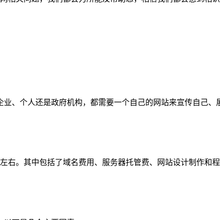
企业、个人还是政府机构，都需要一个自己的网站来宣传自己、
元左右。其中包括了域名费用、服务器托管费、网站设计制作和