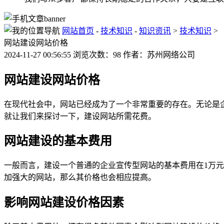
网站首页
-
技术知识
-
知识资讯
>
技术知识
>
网站建设网站价格
2024-11-27 00:56:55 浏览次数：98 作者：苏州网络公司
网站建设网站价格
在现代社会中，网站已经成为了一个非常重要的存在。无论是
就让我们来探讨一下，建设网站所需花费。
网站建设的基本费用
一般而言，建设一个普通的企业宣传型网站的基本费用在1万
加强大的网站，那么其价格也会相应提高。
影响网站建设价格因素