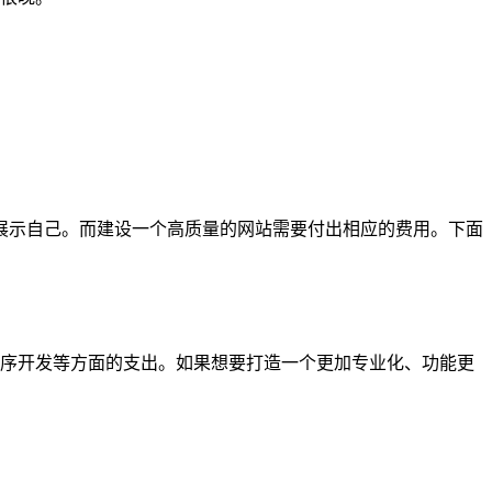
展示自己。而建设一个高质量的网站需要付出相应的费用。下面
程序开发等方面的支出。如果想要打造一个更加专业化、功能更