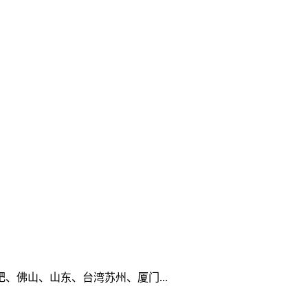
佛山、山东、台湾苏州、厦门...