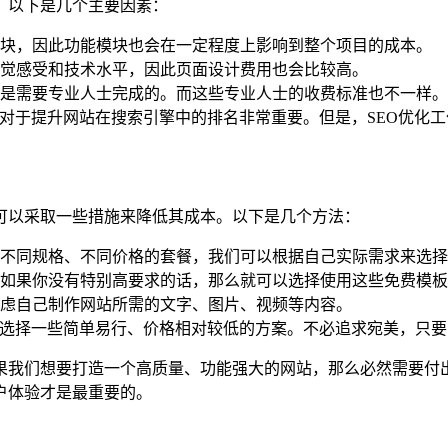
。以下是几个主要因素：
块，因此功能模块也会在一定程度上影响到整个项目的成本。
觉感受和技术水平，因此页面设计费用也会比较高。
是需要专业人士完成的。而这些专业人士的收费标准也不一样。
这对于提升网站在搜索引擎中的排名非常重要。但是，SEO优化
可以采取一些措施来降低其成本。以下是几个方法：
不同规格、不同价格的套餐，我们可以根据自己实际需求来选择
如果你没有特别高要求的话，那么就可以选择使用这些免费模板
虑自己制作网站所需的文字、图片、视频等内容。
以选择一些简单易行、价格相对较低的方案。不必追求宛美，只
果我们想要打造一个高质量、功能强大的网站，那么必然需要付
户体验才是最重要的。