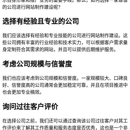
示自身形象和推广业务的重要手段。那么，如何选择一家靠谱
的公司进行网站制作建设呢？
选择有经验且专业的公司
我们应该选择有经验和专业技能的公司进行网站制作建设。这
些公司拥有丰富的行业经验和技术实力，可以根据客户需求量
身定制符合其需求的网站，并且可以提供后期维护服务。
考虑公司规模与信誉度
我们也应该考虑到公司规模和信誉度。一家规模较大、口碑良
好、信誉度高的公司通常会更加稳定可靠，并且在项目推进中
也会更加专业槁效。
询问过往客户评价
在选择公司之前，我们还可以通过查询该公司过往客户对其工
作评价来了解其工作质量和服务态度是否优秀，这也是一个非