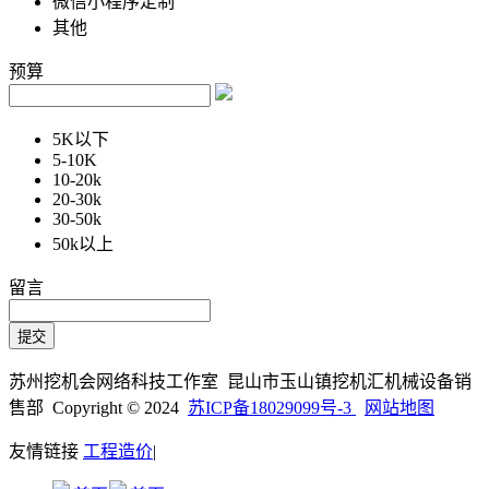
微信小程序定制
其他
预算
5K以下
5-10K
10-20k
20-30k
30-50k
50k以上
留言
苏州挖机会网络科技工作室 昆山市玉山镇挖机汇机械设备销
售部 Copyright © 2024
苏ICP备18029099号-3
网站地图
友情链接
工程造价
|