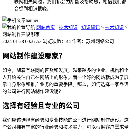
联网相关问题，我们都会力所能及帮助您，相信我们都
会感到相识恨晚。
网站首页
-
技术知识
-
知识资讯
>
技术知识
>
网站制作建设哪家
2024-01-28 00:37:53 浏览次数：44 作者：苏州网络公司
网站制作建设哪家？
如今，随着互联网的普及和发展，越来越多的企业、机构和个
人开始关注自己在网络上的形象。而一个好的网站就成为了展
示自身形象和推广业务的重要手段。那么，如何选择一家靠谱
的公司进行网站制作建设呢？
选择有经验且专业的公司
我们应该选择有经验和专业技能的公司进行网站制作建设。这
些公司拥有丰富的行业经验和技术实力，可以根据客户需求量