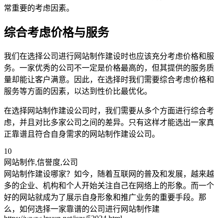
常重要的考虑因素。
综合考虑价格与服务
我们在选择公司进行网站制作建设时也应该充分考虑价格和服
务。一家优秀的公司不一定是价格最高的，但其提供的服务质
量却能让客户满意。因此，在选择时我们需要综合考虑价格和
服务等方面的因素，以达到性价比最优化。
在选择网站制作建设公司时，我们需要从多个方面进行综合考
虑，并且对比多家公司之间的差异。只有这样才能选出一家真
正靠谱且符合自身需求的网站制作建设公司。
10
网站制作,信誉度,公司
网站制作建设哪家？如今，随着互联网的普及和发展，越来越
多的企业、机构和个人开始关注自己在网络上的形象。而一个
好的网站就成为了展示自身形象和推广业务的重要手段。那
么，如何选择一家靠谱的公司进行网站制作建