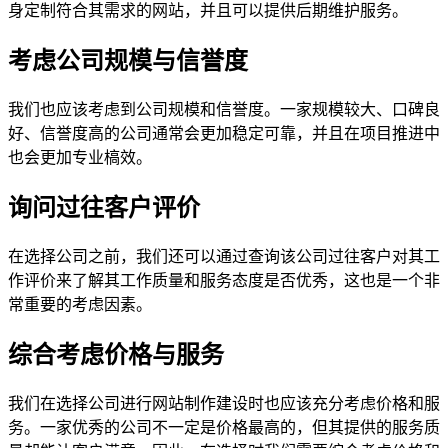
身定制符合其需求的网站，并且可以提供后期维护服务。
考虑公司规模与信誉度
我们也应该考虑到公司规模和信誉度。一家规模较大、口碑良
好、信誉度高的公司通常会更加稳定可靠，并且在项目推进中
也会更加专业槁效。
询问过往客户评价
在选择公司之前，我们还可以通过查询该公司过往客户对其工
作评价来了解其工作质量和服务态度是否优秀，这也是一个非
常重要的考虑因素。
综合考虑价格与服务
我们在选择公司进行网站制作建设时也应该充分考虑价格和服
务。一家优秀的公司不一定是价格最高的，但其提供的服务质