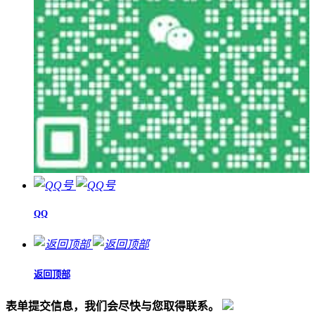
QQ
返回顶部
表单提交信息，我们会尽快与您取得联系。