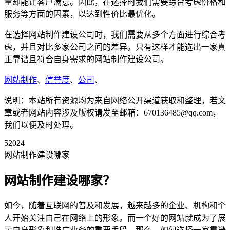
量却能让客户满意。因此，在选择时我们需要综合考虑价格和
服务等方面的因素，以达到性价比最优化。
在选择网站制作建设公司时，我们需要从多个方面进行综合考
虑，并且对比多家公司之间的差异。只有这样才能选出一家真
正靠谱且符合自身需求的网站制作建设公司。
网站制作
、
信誉度
、
公司
、
说明：本站所有资源均为来自网络公开渠道获取和整理，若文
章或者网站内容涉及版权请发至邮箱：670136485@qq.com，
我们以便及时处理。
52024
网站制作建设哪家
网站制作建设哪家？
如今，随着互联网的普及和发展，越来越多的企业、机构和个
人开始关注自己在网络上的形象。而一个好的网站就成为了展