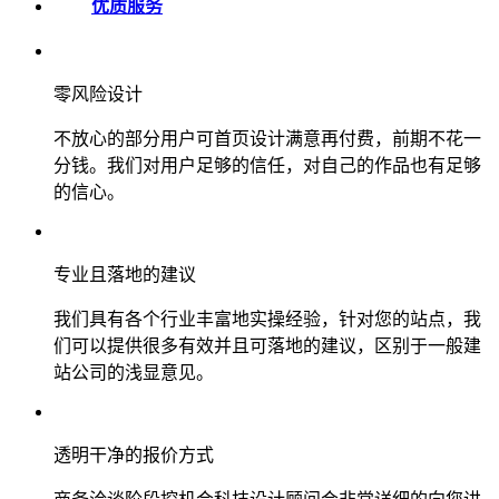
优质服务
零风险设计
不放心的部分用户可首页设计满意再付费，前期不花一
分钱。我们对用户足够的信任，对自己的作品也有足够
的信心。
专业且落地的建议
我们具有各个行业丰富地实操经验，针对您的站点，我
们可以提供很多有效并且可落地的建议，区别于一般建
站公司的浅显意见。
透明干净的报价方式