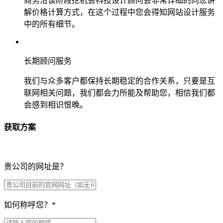
商务洽谈阶段挖机会科技设计顾问会非常详细的向您讲
解价格计算方式，在这个过程中您会得知网站设计服务
中的所有细节。
长期顾问服务
我们与众多客户都保持长期稳定的合作关系，只要是互
联网相关问题，我们都会力所能及帮助您，相信我们都
会感到相识恨晚。
获取方案
贵公司的网址是？
如何称呼您？
*