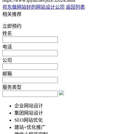
https://www.lpyun.net/jszs/52024.html
祁东做网站
好的网站设计公司
返回列表
相关推荐
立即预约
姓名
电话
公司
邮箱
服务类型
企业网站设计
集团网站设计
SEO网站优化
建站+优化推广