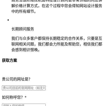
商务洽谈阶段挖机会科技设计顾问会非常详细的向您讲
解价格计算方式，在这个过程中您会得知网站设计服务
中的所有细节。
长期顾问服务
我们与众多客户都保持长期稳定的合作关系，只要是互
联网相关问题，我们都会力所能及帮助您，相信我们都
会感到相识恨晚。
获取方案
贵公司的网址是？
如何称呼您？
*