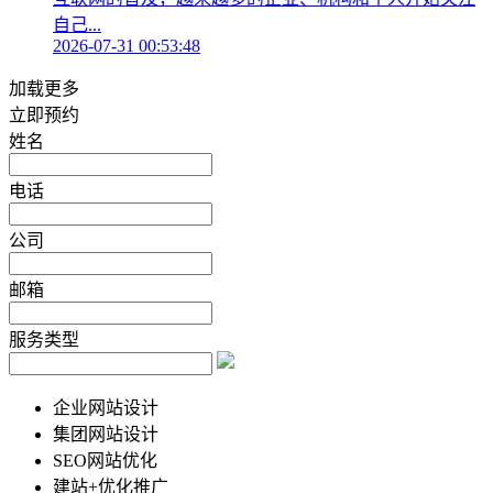
自己...
2026-07-31 00:53:48
加载更多
立即预约
姓名
电话
公司
邮箱
服务类型
企业网站设计
集团网站设计
SEO网站优化
建站+优化推广