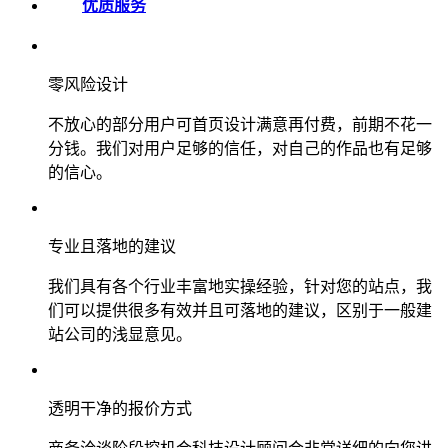
优质服务
零风险设计
不放心的部分用户可首页设计满意再付费，前期不花一
分钱。我们对用户足够的信任，对自己的作品也有足够
的信心。
专业且落地的建议
我们具有各个行业丰富地实操经验，针对您的站点，我
们可以提供很多有效并且可落地的建议，区别于一般建
站公司的浅显意见。
透明干净的报价方式