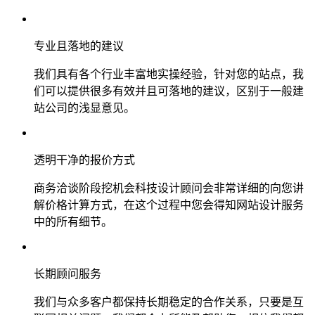
专业且落地的建议
我们具有各个行业丰富地实操经验，针对您的站点，我
们可以提供很多有效并且可落地的建议，区别于一般建
站公司的浅显意见。
透明干净的报价方式
商务洽谈阶段挖机会科技设计顾问会非常详细的向您讲
解价格计算方式，在这个过程中您会得知网站设计服务
中的所有细节。
长期顾问服务
我们与众多客户都保持长期稳定的合作关系，只要是互