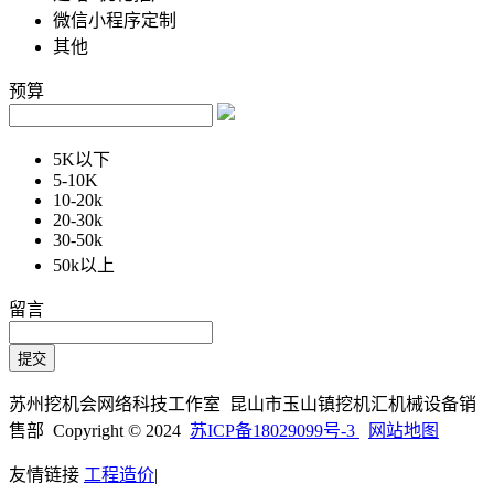
微信小程序定制
其他
预算
5K以下
5-10K
10-20k
20-30k
30-50k
50k以上
留言
苏州挖机会网络科技工作室 昆山市玉山镇挖机汇机械设备销
售部 Copyright © 2024
苏ICP备18029099号-3
网站地图
友情链接
工程造价
|