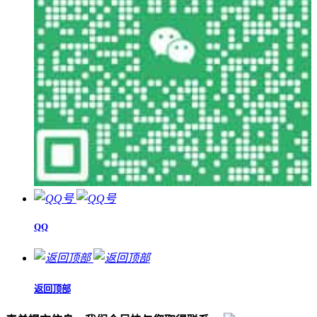
QQ
返回顶部