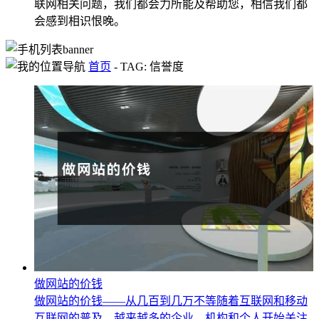
联网相关问题，我们都会力所能及帮助您，相信我们都
会感到相识恨晚。
首页
-
TAG: 信誉度
做网站的价钱
做网站的价钱——从几百到几万不等随着互联网和移动
互联网的普及，越来越多的企业、机构和个人开始关注