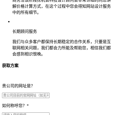
商务洽谈阶段挖机会科技设计顾问会非常详细的向您讲
解价格计算方式，在这个过程中您会得知网站设计服务
中的所有细节。
长期顾问服务
我们与众多客户都保持长期稳定的合作关系，只要是互
联网相关问题，我们都会力所能及帮助您，相信我们都
会感到相识恨晚。
获取方案
贵公司的网址是？
如何称呼您？
*