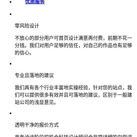
优质服务
零风险设计
不放心的部分用户可首页设计满意再付费，前期不花一
分钱。我们对用户足够的信任，对自己的作品也有足够
的信心。
专业且落地的建议
我们具有各个行业丰富地实操经验，针对您的站点，我
们可以提供很多有效并且可落地的建议，区别于一般建
站公司的浅显意见。
透明干净的报价方式