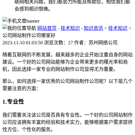
联网相关问题，我们都会力所能及帮助您，相信我们都
会感到相识恨晚。
网站首页
-
技术知识
-
知识资讯
>
技术知识
>
公司网站制作公司哪家好
2023-11-10 01:03:50 浏览次数：27 作者：苏州网络公司
随着互联网的不断发展，越来越多的企业开始注重自身的网站
建设。一个好的公司网站能够为企业带来更多的曝光率和商
机，因此选择一家专业的网站制作公司显得尤为重要。
那么，如何选择一家优秀的公司网站制作公司呢？以下是几个
需要注意的方面：
1.专业性
我们需要关注该公司是否具有专业性。一个好的公司网站制作
公司应该拥有丰富的经验和技术实力，能够根据客户需求提供
恮方位、个性化的服务。