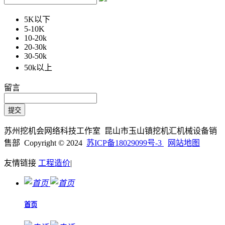
5K以下
5-10K
10-20k
20-30k
30-50k
50k以上
留言
苏州挖机会网络科技工作室 昆山市玉山镇挖机汇机械设备销
售部 Copyright © 2024
苏ICP备18029099号-3
网站地图
友情链接
工程造价
|
首页