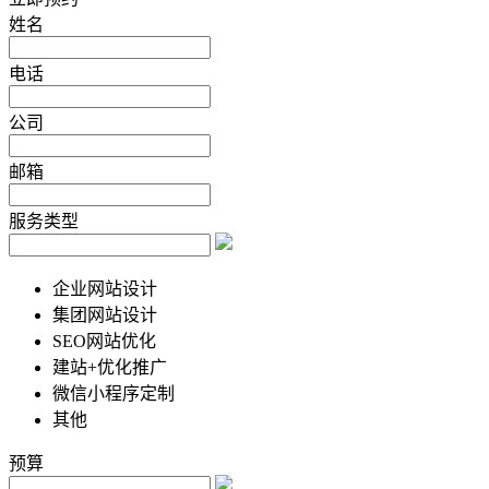
姓名
电话
公司
邮箱
服务类型
企业网站设计
集团网站设计
SEO网站优化
建站+优化推广
微信小程序定制
其他
预算