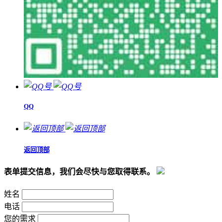
QQ
返回顶部
表单提交信息，我们会尽快与您取得联系。
姓名
电话
您的需求