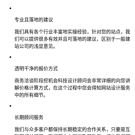
专业且落地的建议
我们具有各个行业丰富地实操经验，针对您的站点，我
们可以提供很多有效并且可落地的建议，区别于一般建
站公司的浅显意见。
透明干净的报价方式
商务洽谈阶段挖机会科技设计顾问会非常详细的向您讲
解价格计算方式，在这个过程中您会得知网站设计服务
中的所有细节。
长期顾问服务
我们与众多客户都保持长期稳定的合作关系，只要是互