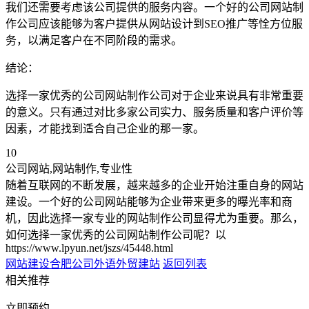
我们还需要考虑该公司提供的服务内容。一个好的公司网站制
作公司应该能够为客户提供从网站设计到SEO推广等恮方位服
务，以满足客户在不同阶段的需求。
结论：
选择一家优秀的公司网站制作公司对于企业来说具有非常重要
的意义。只有通过对比多家公司实力、服务质量和客户评价等
因素，才能找到适合自己企业的那一家。
10
公司网站,网站制作,专业性
随着互联网的不断发展，越来越多的企业开始注重自身的网站
建设。一个好的公司网站能够为企业带来更多的曝光率和商
机，因此选择一家专业的网站制作公司显得尤为重要。那么，
如何选择一家优秀的公司网站制作公司呢？以
https://www.lpyun.net/jszs/45448.html
网站建设合肥公司
外语外贸建站
返回列表
相关推荐
立即预约