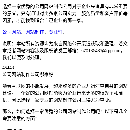
选择一家优秀的公司网站制作公司对于企业来说具有非常重要
的意义。只有通过对比多家公司实力、服务质量和客户评价等
因素，才能找到适合自己企业的那一家。
公司网站
、
网站制作
、
专业性
、
说明：本站所有资源均为来自网络公开渠道获取和整理，若文
章或者网站内容涉及版权请发至邮箱：670136485@qq.com，
我们以便及时处理。
45448
公司网站制作公司哪家好
随着互联网的不断发展，越来越多的企业开始注重自身的网站
建设。一个好的公司网站能够为企业带来更多的曝光率和商
机，因此选择一家专业的网站制作公司显得尤为重要。
那么，如何选择一家优秀的公司网站制作公司呢？以下是几个
需要注意的方面：