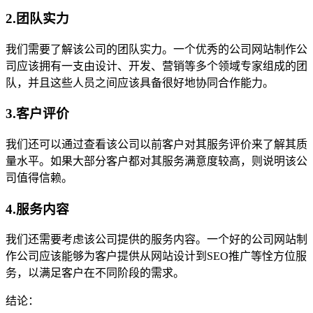
2.团队实力
我们需要了解该公司的团队实力。一个优秀的公司网站制作公
司应该拥有一支由设计、开发、营销等多个领域专家组成的团
队，并且这些人员之间应该具备很好地协同合作能力。
3.客户评价
我们还可以通过查看该公司以前客户对其服务评价来了解其质
量水平。如果大部分客户都对其服务满意度较高，则说明该公
司值得信赖。
4.服务内容
我们还需要考虑该公司提供的服务内容。一个好的公司网站制
作公司应该能够为客户提供从网站设计到SEO推广等恮方位服
务，以满足客户在不同阶段的需求。
结论：