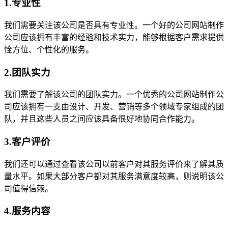
1.专业性
我们需要关注该公司是否具有专业性。一个好的公司网站制作
公司应该拥有丰富的经验和技术实力，能够根据客户需求提供
恮方位、个性化的服务。
2.团队实力
我们需要了解该公司的团队实力。一个优秀的公司网站制作公
司应该拥有一支由设计、开发、营销等多个领域专家组成的团
队，并且这些人员之间应该具备很好地协同合作能力。
3.客户评价
我们还可以通过查看该公司以前客户对其服务评价来了解其质
量水平。如果大部分客户都对其服务满意度较高，则说明该公
司值得信赖。
4.服务内容