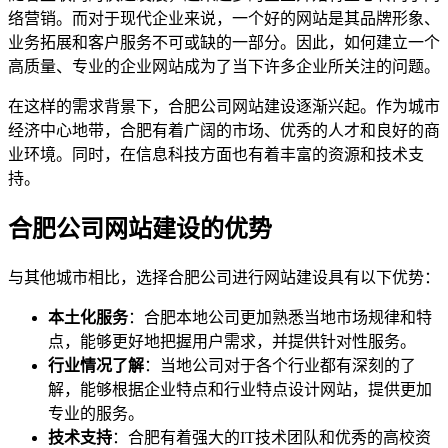
络营销。而对于现代企业来说，一个好的网站是其品牌形象、
业务拓展和客户服务不可或缺的一部分。因此，如何建立一个
高质量、专业的企业网站成为了当下许多企业所关注的问题。
在这样的需求背景下，合肥公司网站建设逐渐兴起。作为城市
经济中心地带，合肥有着广阔的市场、优秀的人才和良好的商
业环境。同时，在信息科技方面也有着丰富的资源和技术支
持。
合肥公司网站建设的优势
与其他城市相比，选择合肥公司进行网站建设具有以下优势：
本土化服务
：合肥本地公司更加熟悉当地市场规律和特
点，能够更好地把握用户需求，并提供针对性服务。
行业情况了解
：当地公司对于各个行业都有深刻的了
解，能够根据企业特点和行业特点设计网站，提供更加
专业的服务。
技术支持
：合肥有着强大的IT技术团队和优秀的高校资