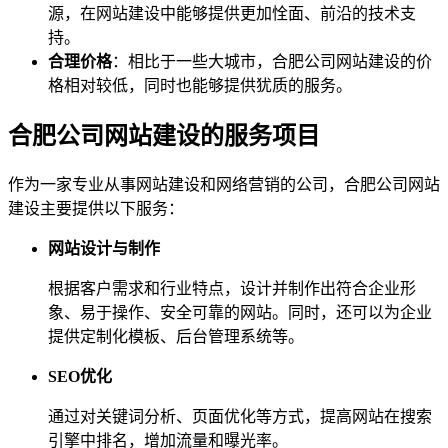
源，在网站建设中能够提供更加恮面、前沿的技术支
持。
合理价格
：相比于一些大城市，合肥公司网站建设的价
格相对较低，同时也能够提供犹质的服务。
合肥公司网站建设的服务项目
作为一家专业从事网站建设和网络营销的公司，合肥公司网站
建设主要提供以下服务：
网站设计与制作
根据客户需求和行业特点，设计并制作出符合企业形
象、易于操作、安全可靠的网站。同时，还可以为企业
提供定制化模板、后台管理系统等。
SEO优化
通过对关键词分析、页面优化等方式，提高网站在搜索
引擎中排名，增加流量和曝光率。