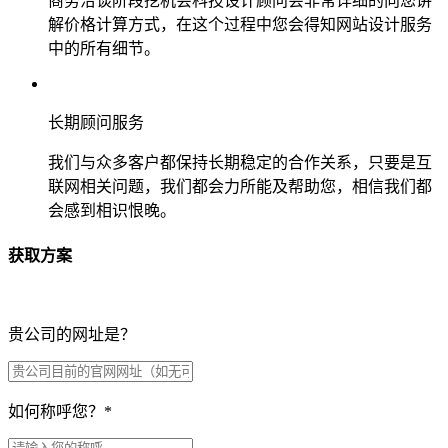
商务洽谈阶段挖机会科技设计顾问会非常详细的向您讲
解价格计算方式，在这个过程中您会得知网站设计服务
中的所有细节。
长期顾问服务
我们与众多客户都保持长期稳定的合作关系，只要是互
联网相关问题，我们都会力所能及帮助您，相信我们都
会感到相识恨晚。
获取方案
贵公司的网址是？
如何称呼您？
*