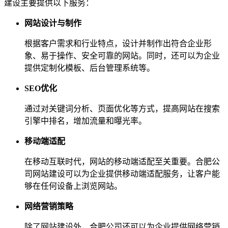
建设主要提供以下服务：
网站设计与制作
根据客户需求和行业特点，设计并制作出符合企业形
象、易于操作、安全可靠的网站。同时，还可以为企业
提供定制化模板、后台管理系统等。
SEO优化
通过对关键词分析、页面优化等方式，提高网站在搜索
引擎中排名，增加流量和曝光率。
移动端适配
在移动互联时代，网站的移动端适配至关重要。合肥公
司网站建设可以为企业提供移动端适配服务，让客户能
够在任何设备上浏览网站。
网络营销策略
除了网站建设外，合肥公司还可以为企业提供网络营销