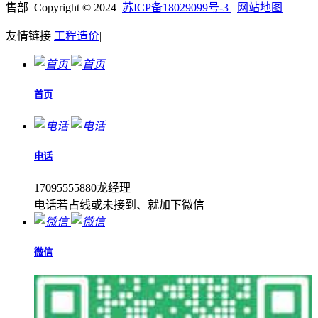
售部 Copyright © 2024
苏ICP备18029099号-3
网站地图
友情链接
工程造价
|
首页
电话
17095555880龙经理
电话若占线或未接到、就加下微信
微信