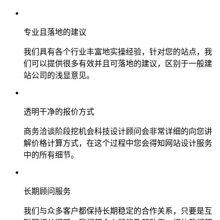
专业且落地的建议
我们具有各个行业丰富地实操经验，针对您的站点，我
们可以提供很多有效并且可落地的建议，区别于一般建
站公司的浅显意见。
透明干净的报价方式
商务洽谈阶段挖机会科技设计顾问会非常详细的向您讲
解价格计算方式，在这个过程中您会得知网站设计服务
中的所有细节。
长期顾问服务
我们与众多客户都保持长期稳定的合作关系，只要是互