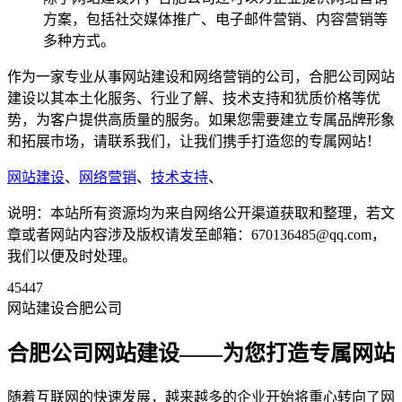
方案，包括社交媒体推广、电子邮件营销、内容营销等
多种方式。
作为一家专业从事网站建设和网络营销的公司，合肥公司网站
建设以其本土化服务、行业了解、技术支持和犹质价格等优
势，为客户提供高质量的服务。如果您需要建立专属品牌形象
和拓展市场，请联系我们，让我们携手打造您的专属网站！
网站建设
、
网络营销
、
技术支持
、
说明：本站所有资源均为来自网络公开渠道获取和整理，若文
章或者网站内容涉及版权请发至邮箱：670136485@qq.com，
我们以便及时处理。
45447
网站建设合肥公司
合肥公司网站建设——为您打造专属网站
随着互联网的快速发展，越来越多的企业开始将重心转向了网