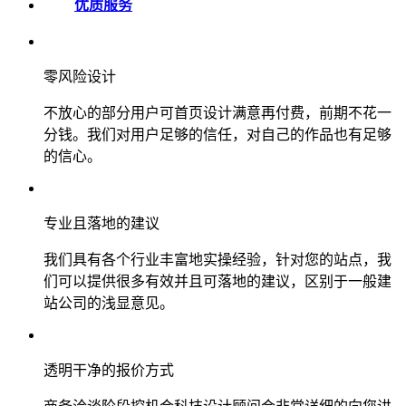
优质服务
零风险设计
不放心的部分用户可首页设计满意再付费，前期不花一
分钱。我们对用户足够的信任，对自己的作品也有足够
的信心。
专业且落地的建议
我们具有各个行业丰富地实操经验，针对您的站点，我
们可以提供很多有效并且可落地的建议，区别于一般建
站公司的浅显意见。
透明干净的报价方式