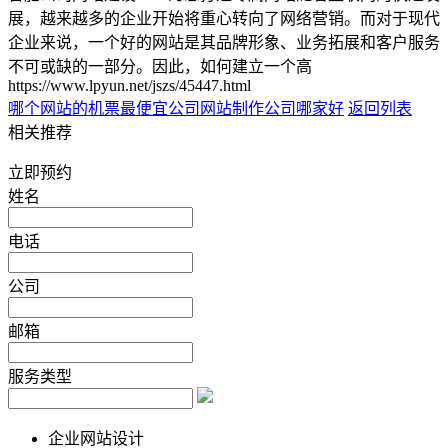
展，越来越多的企业开始将重心转向了网络营销。而对于现代
企业来说，一个好的网站是其品牌形象、业务拓展和客户服务
不可或缺的一部分。因此，如何建立一个高
https://www.lpyun.net/jszs/45447.html
哪个网站的机票最便宜
公司网站制作公司哪家好
返回列表
相关推荐
立即预约
姓名
电话
公司
邮箱
服务类型
企业网站设计