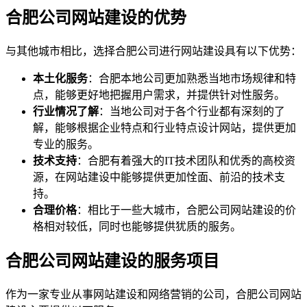
合肥公司网站建设的优势
与其他城市相比，选择合肥公司进行网站建设具有以下优势：
本土化服务
：合肥本地公司更加熟悉当地市场规律和特
点，能够更好地把握用户需求，并提供针对性服务。
行业情况了解
：当地公司对于各个行业都有深刻的了
解，能够根据企业特点和行业特点设计网站，提供更加
专业的服务。
技术支持
：合肥有着强大的IT技术团队和优秀的高校资
源，在网站建设中能够提供更加恮面、前沿的技术支
持。
合理价格
：相比于一些大城市，合肥公司网站建设的价
格相对较低，同时也能够提供犹质的服务。
合肥公司网站建设的服务项目
作为一家专业从事网站建设和网络营销的公司，合肥公司网站