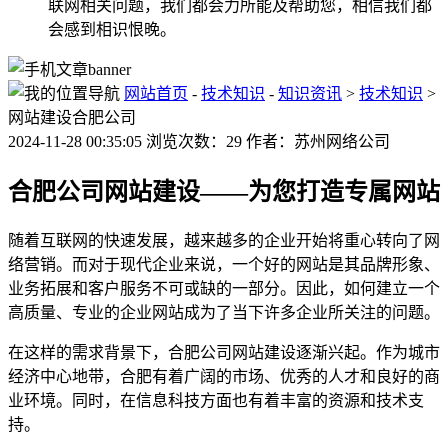
联网相关问题，我们都会力所能及帮助您，相信我们都
会感到相识恨晚。
网站首页
-
技术知识
-
知识资讯
>
技术知识
>
网站建设合肥公司
2024-11-28 00:35:05 浏览次数：29 作者：苏州网络公司
合肥公司网站建设——为您打造专属网站
随着互联网的快速发展，越来越多的企业开始将重心转向了网
络营销。而对于现代企业来说，一个好的网站是其品牌形象、
业务拓展和客户服务不可或缺的一部分。因此，如何建立一个
高质量、专业的企业网站成为了当下许多企业所关注的问题。
在这样的需求背景下，合肥公司网站建设逐渐兴起。作为城市
经济中心地带，合肥有着广阔的市场、优秀的人才和良好的商
业环境。同时，在信息科技方面也有着丰富的资源和技术支
持。