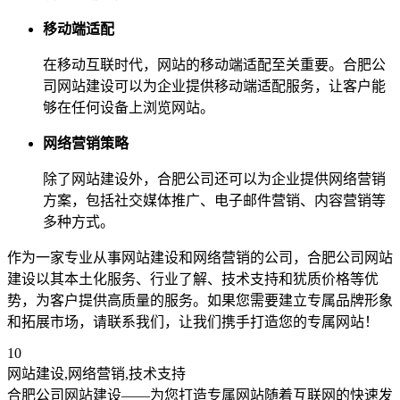
移动端适配
在移动互联时代，网站的移动端适配至关重要。合肥公
司网站建设可以为企业提供移动端适配服务，让客户能
够在任何设备上浏览网站。
网络营销策略
除了网站建设外，合肥公司还可以为企业提供网络营销
方案，包括社交媒体推广、电子邮件营销、内容营销等
多种方式。
作为一家专业从事网站建设和网络营销的公司，合肥公司网站
建设以其本土化服务、行业了解、技术支持和犹质价格等优
势，为客户提供高质量的服务。如果您需要建立专属品牌形象
和拓展市场，请联系我们，让我们携手打造您的专属网站！
10
网站建设,网络营销,技术支持
合肥公司网站建设——为您打造专属网站随着互联网的快速发